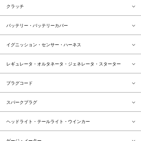
クラッチ
バッテリー・バッテリーカバー
イグニッション・センサー・ハーネス
レギュレータ・オルタネータ・ジェネレータ・スターター
プラグコード
スパークプラグ
ヘッドライト・テールライト・ウインカー
ゲージ・メーター