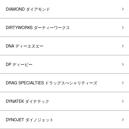
DIAMOND ダイアモンド
DIRTYWORKS ダーティーワークス
DNA ディーエヌエー
DP ディーピー
DRAG SPECIALTIES ドラッグスぺシャリティーズ
DYNATEK ダイナテック
DYNOJET ダイノジェット