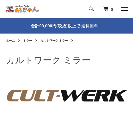
0
合計20,000円(税抜)以上で
送料無料！
ホーム
ミラー
カルトワーク ミラー
カルトワーク ミラー