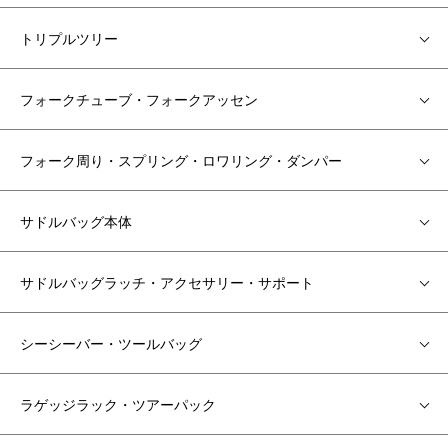
トリプルツリー
フォークチューブ・フォークアッセン
フォーク周り・スプリング・ロワリング・ダンパー
サドルバッグ本体
サドルバッグラッチ・アクセサリー・サポート
シーシーバー・ツールバッグ
ラゲッジラック・ツアーパック