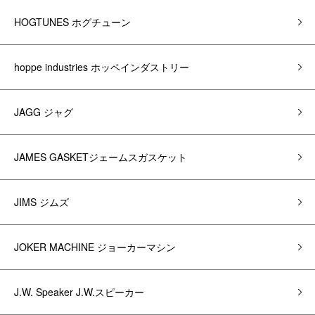
HOGTUNES ホグチューン
hoppe industries ホッペインダストリー
JAGG ジャグ
JAMES GASKETジェームスガスケット
JIMS ジムズ
JOKER MACHINE ジョーカーマシン
J.W. Speaker J.W.スピーカー