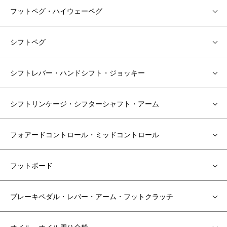
フットペグ・ハイウェーペグ
シフトペグ
シフトレバー・ハンドシフト・ジョッキー
シフトリンケージ・シフターシャフト・アーム
フォアードコントロール・ミッドコントロール
フットボード
ブレーキペダル・レバー・アーム・フットクラッチ