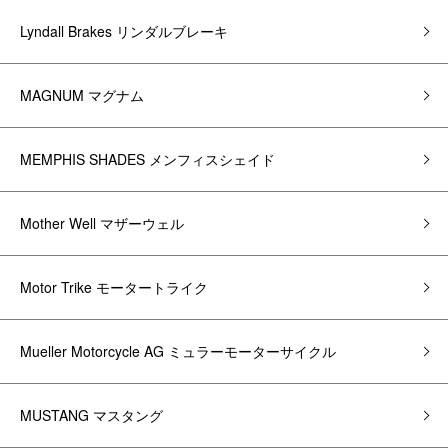
Lyndall Brakes リンダルブレーキ
MAGNUM マグナム
MEMPHIS SHADES メンフィスシェイド
Mother Well マザーウェル
Motor Trike モータートライク
Mueller Motorcycle AG ミュラーモーターサイクル
MUSTANG マスタング