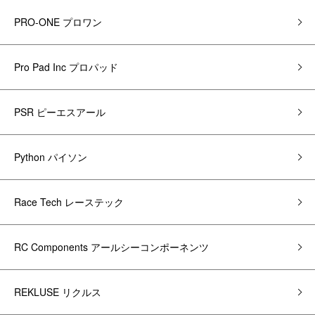
PRO-ONE プロワン
Pro Pad Inc プロパッド
PSR ピーエスアール
Python パイソン
Race Tech レーステック
RC Components アールシーコンポーネンツ
REKLUSE リクルス