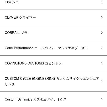
Ciro シロ
CLYMER クライマー
COBRA コブラ
Cone Performance コーンパフォーマンスエキゾースト
COVINGTONS CUSTOMS コビントン
CUSTOM CYCLE ENGINEERING カスタムサイクルエンジニア
リング
Custom Dynamics カスタムダイナミクス