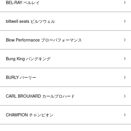
BEL-RAY ベルレイ
biltwell seats ビルツウェル
Blow Performance ブローパフォーマンス
Bung King バングキング
BURLY バーリー
CARL BROUHARD カールブロハード
CHAMPION チャンピオン