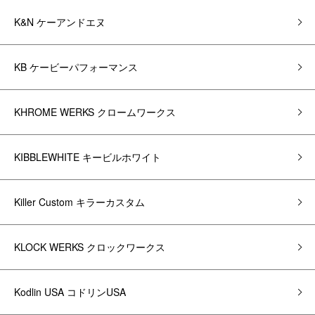
K&N ケーアンドエヌ
KB ケービーパフォーマンス
KHROME WERKS クロームワークス
KIBBLEWHITE キービルホワイト
Killer Custom キラーカスタム
KLOCK WERKS クロックワークス
Kodlin USA コドリンUSA