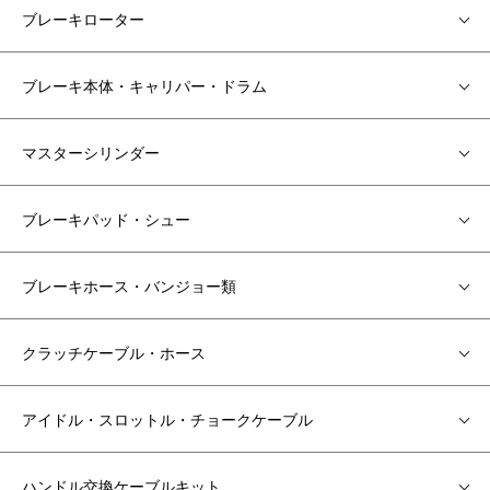
ブレーキローター
ブレーキ本体・キャリパー・ドラム
マスターシリンダー
ブレーキパッド・シュー
ブレーキホース・バンジョー類
クラッチケーブル・ホース
アイドル・スロットル・チョークケーブル
ハンドル交換ケーブルキット