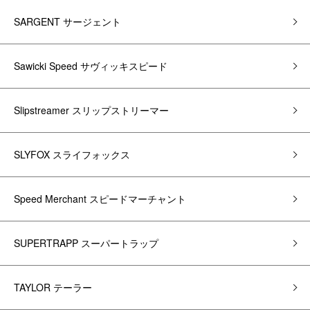
SARGENT サージェント
Sawicki Speed サヴィッキスピード
Slipstreamer スリップストリーマー
SLYFOX スライフォックス
Speed Merchant スピードマーチャント
SUPERTRAPP スーパートラップ
TAYLOR テーラー