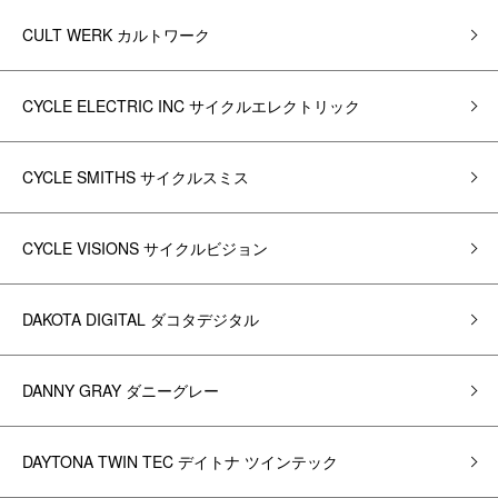
CULT WERK カルトワーク
CYCLE ELECTRIC INC サイクルエレクトリック
CYCLE SMITHS サイクルスミス
CYCLE VISIONS サイクルビジョン
DAKOTA DIGITAL ダコタデジタル
DANNY GRAY ダニーグレー
DAYTONA TWIN TEC デイトナ ツインテック