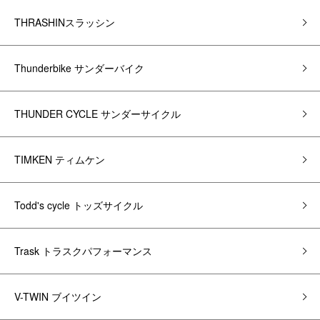
THRASHINスラッシン
Thunderbike サンダーバイク
THUNDER CYCLE サンダーサイクル
TIMKEN ティムケン
Todd's cycle トッズサイクル
Trask トラスクパフォーマンス
V-TWIN ブイツイン