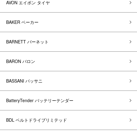
AVON エイボン タイヤ
BAKER ベーカー
BARNETT バーネット
BARON バロン
BASSANI バッサニ
BatteryTender バッテリーテンダー
BDL ベルトドライブリミテッド