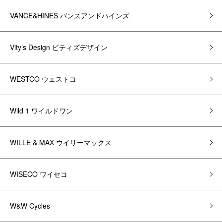
VANCE&HINES バンスアンドハインズ
Vity’s Design ビティズデザイン
WESTCO ウェストコ
Wild 1 ワイルドワン
WILLE & MAX ウイリーマックス
WISECO ワイセコ
W&W Cycles