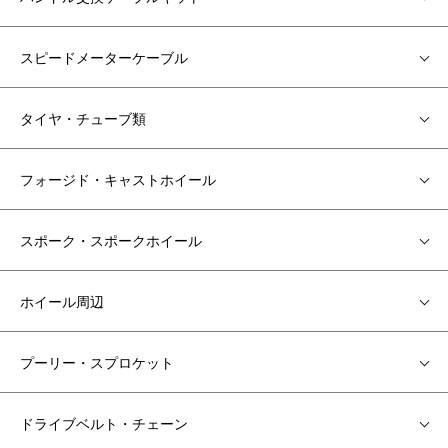
スピードメーターケーブル
タイヤ・チューブ類
フォージド・キャストホイール
スポーク・スポークホイール
ホイール周辺
プーリー・スプロケット
ドライブベルト・チェーン