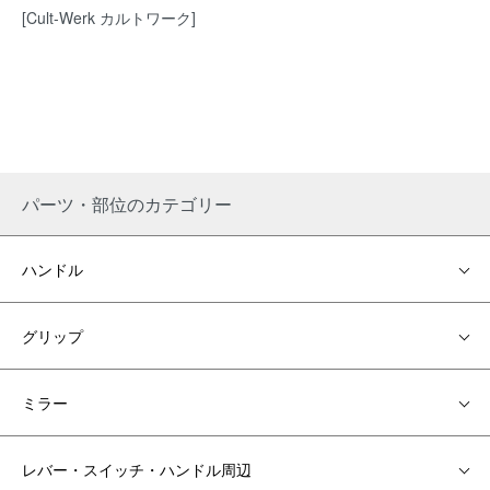
[Cult-Werk カルトワーク]
パーツ・部位のカテゴリー
ハンドル
グリップ
ミラー
レバー・スイッチ・ハンドル周辺