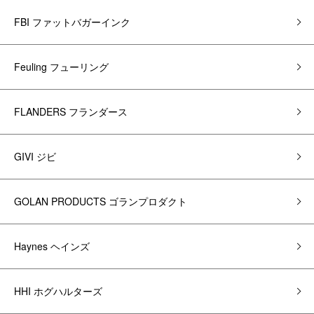
FBI ファットバガーインク
Feuling フューリング
FLANDERS フランダース
GIVI ジビ
GOLAN PRODUCTS ゴランプロダクト
Haynes ヘインズ
HHI ホグハルターズ