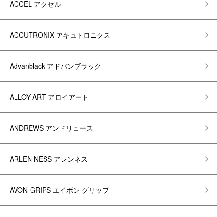
ACCEL アクセル
ACCUTRONIX アキュトロニクス
Advanblack アドバンブラック
ALLOY ART アロイアート
ANDREWS アンドリュース
ARLEN NESS アレンネス
AVON-GRIPS エイボン グリップ