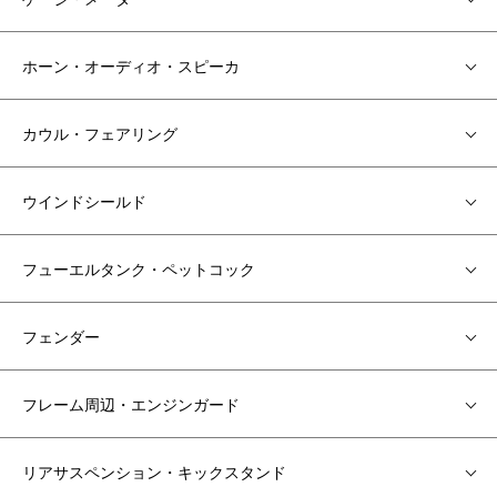
ホーン・オーディオ・スピーカ
カウル・フェアリング
ウインドシールド
フューエルタンク・ペットコック
フェンダー
フレーム周辺・エンジンガード
リアサスペンション・キックスタンド