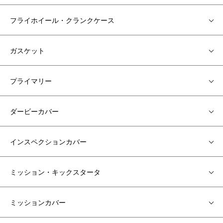
フライホイール・クランクケース
ガスケット
プライマリー
ダービーカバー
インスペクションカバー
ミッション・キックスタータ
ミッションカバー