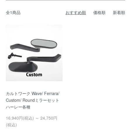
全1商品
おすすめ順
価格順
新着順
カルトワーク Wave/ Ferrara/
Custom/ Roundミラーセット
ハーレー各種
16,940円(税込) ～ 24,750円
(税込)