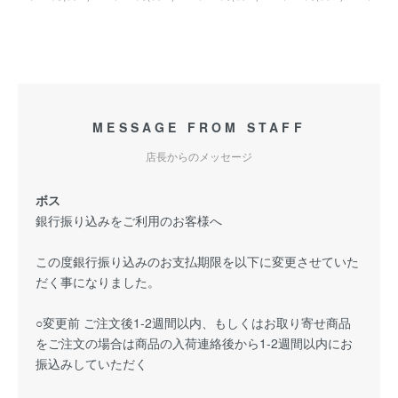
MESSAGE FROM STAFF
店長からのメッセージ
ボス
銀行振り込みをご利用のお客様へ
この度銀行振り込みのお支払期限を以下に変更させていた
だく事になりました。
○変更前 ご注文後1-2週間以内、もしくはお取り寄せ商品
をご注文の場合は商品の入荷連絡後から1-2週間以内にお
振込みしていただく