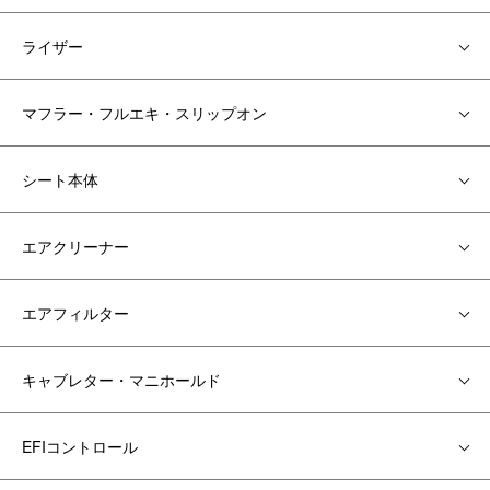
ライザー
マフラー・フルエキ・スリップオン
シート本体
エアクリーナー
エアフィルター
キャブレター・マニホールド
EFIコントロール