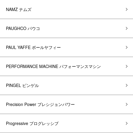
NAMZ ナムズ
PAUGHCO パウコ
PAUL YAFFE ポールヤフィー
PERFORMANCE MACHINE パフォーマンスマシン
PINGEL ピンゲル
Precision Power プレシジョンパワー
Progressive プログレッシブ