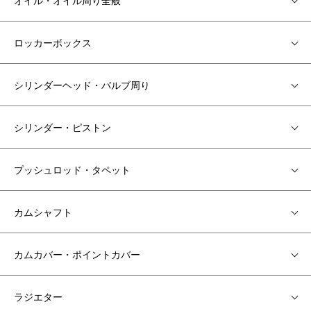
オイル・オイル周り全般
ロッカーボックス
シリンダーヘッド・バルブ周り
シリンダー・ピストン
プッシュロッド・タペット
カムシャフト
カムカバー・ポイントカバー
ラジエター