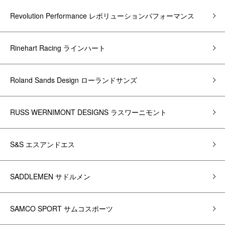
Revolution Performance レボリューションパフォーマンス
Rinehart Racing ラインハート
Roland Sands Design ローランドサンズ
RUSS WERNIMONT DESIGNS ラスワーニモント
S&S エスアンドエス
SADDLEMEN サドルメン
SAMCO SPORT サムコスポーツ