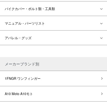
バイクカバー・ボルト類・工具類
マニュアル・パーツリスト
アパレル・グッズ
メーカーブランド別
1FNGR ワンフィンガー
A10 Moto A10モト