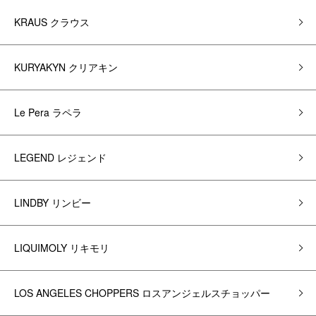
KRAUS クラウス
KURYAKYN クリアキン
Le Pera ラペラ
LEGEND レジェンド
LINDBY リンビー
LIQUIMOLY リキモリ
LOS ANGELES CHOPPERS ロスアンジェルスチョッパー