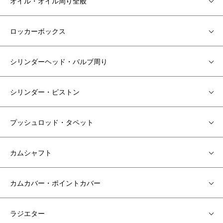
オイル・オイル周り全般
ロッカーボックス
シリンダーヘッド・バルブ周り
シリンダー・ピストン
プッシュロッド・タペット
カムシャフト
カムカバー・ポイントカバー
ラジエター