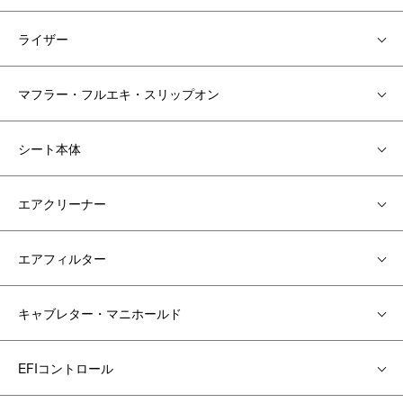
ライザー
マフラー・フルエキ・スリップオン
シート本体
エアクリーナー
エアフィルター
キャブレター・マニホールド
EFIコントロール