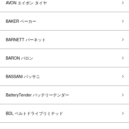
AVON エイボン タイヤ
BAKER ベーカー
BARNETT バーネット
BARON バロン
BASSANI バッサニ
BatteryTender バッテリーテンダー
BDL ベルトドライブリミテッド