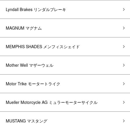
Lyndall Brakes リンダルブレーキ
MAGNUM マグナム
MEMPHIS SHADES メンフィスシェイド
Mother Well マザーウェル
Motor Trike モータートライク
Mueller Motorcycle AG ミュラーモーターサイクル
MUSTANG マスタング