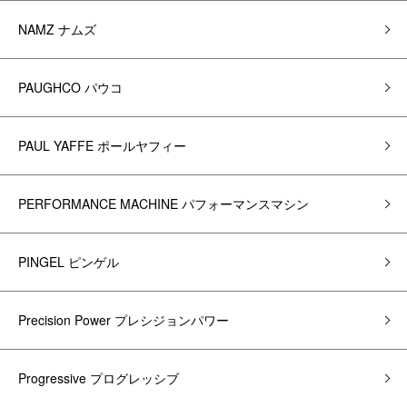
NAMZ ナムズ
PAUGHCO パウコ
PAUL YAFFE ポールヤフィー
PERFORMANCE MACHINE パフォーマンスマシン
PINGEL ピンゲル
Precision Power プレシジョンパワー
Progressive プログレッシブ