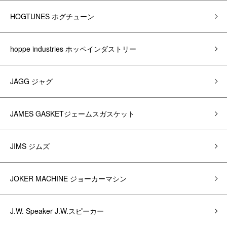
HOGTUNES ホグチューン
hoppe industries ホッペインダストリー
JAGG ジャグ
JAMES GASKETジェームスガスケット
JIMS ジムズ
JOKER MACHINE ジョーカーマシン
J.W. Speaker J.W.スピーカー