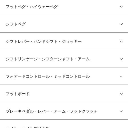
フットペグ・ハイウェーペグ
シフトペグ
シフトレバー・ハンドシフト・ジョッキー
シフトリンケージ・シフターシャフト・アーム
フォアードコントロール・ミッドコントロール
フットボード
ブレーキペダル・レバー・アーム・フットクラッチ