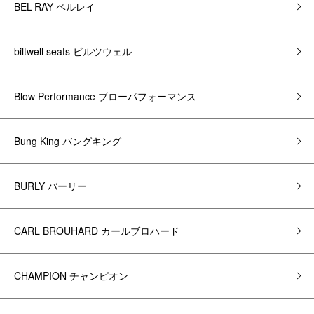
BEL-RAY ベルレイ
biltwell seats ビルツウェル
Blow Performance ブローパフォーマンス
Bung King バングキング
BURLY バーリー
CARL BROUHARD カールブロハード
CHAMPION チャンピオン