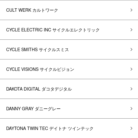
CULT WERK カルトワーク
CYCLE ELECTRIC INC サイクルエレクトリック
CYCLE SMITHS サイクルスミス
CYCLE VISIONS サイクルビジョン
DAKOTA DIGITAL ダコタデジタル
DANNY GRAY ダニーグレー
DAYTONA TWIN TEC デイトナ ツインテック