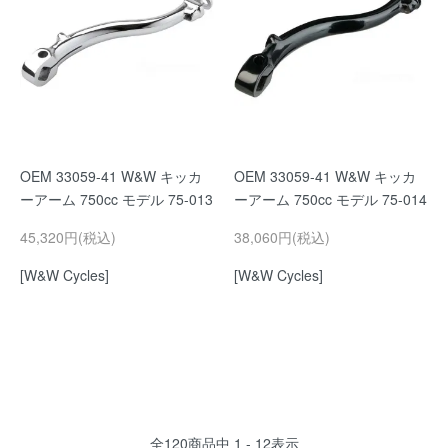
OEM 33059-41 W&W キッカ
OEM 33059-41 W&W キッカ
ーアーム 750cc モデル 75-013
ーアーム 750cc モデル 75-014
45,320円(税込)
38,060円(税込)
[W&W Cycles]
[W&W Cycles]
全
120
商品中
1 - 12
表示