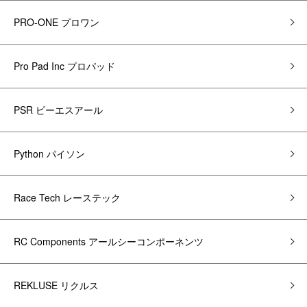
PRO-ONE プロワン
Pro Pad Inc プロパッド
PSR ピーエスアール
Python パイソン
Race Tech レーステック
RC Components アールシーコンポーネンツ
REKLUSE リクルス