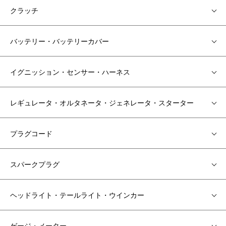
クラッチ
バッテリー・バッテリーカバー
イグニッション・センサー・ハーネス
レギュレータ・オルタネータ・ジェネレータ・スターター
プラグコード
スパークプラグ
ヘッドライト・テールライト・ウインカー
ゲージ・メーター