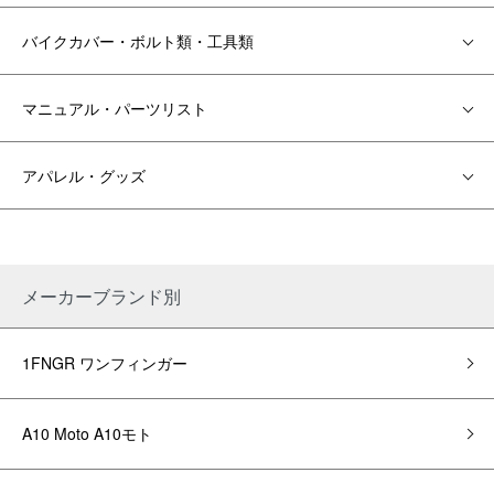
バイクカバー・ボルト類・工具類
マニュアル・パーツリスト
アパレル・グッズ
メーカーブランド別
1FNGR ワンフィンガー
A10 Moto A10モト