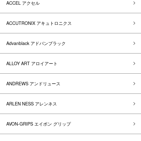
ACCEL アクセル
ACCUTRONIX アキュトロニクス
Advanblack アドバンブラック
ALLOY ART アロイアート
ANDREWS アンドリュース
ARLEN NESS アレンネス
AVON-GRIPS エイボン グリップ