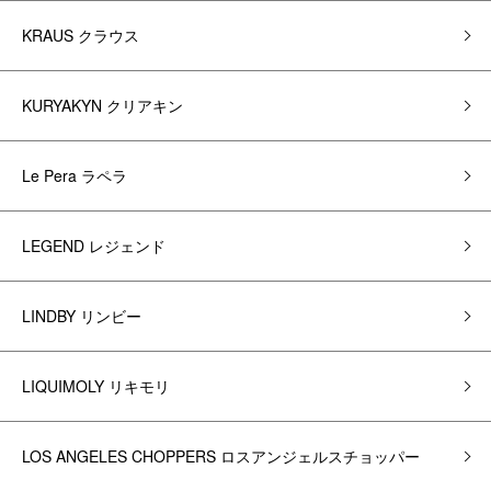
KRAUS クラウス
KURYAKYN クリアキン
Le Pera ラペラ
LEGEND レジェンド
LINDBY リンビー
LIQUIMOLY リキモリ
LOS ANGELES CHOPPERS ロスアンジェルスチョッパー