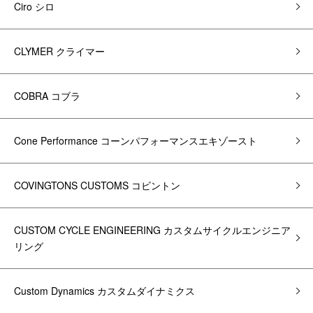
Ciro シロ
CLYMER クライマー
COBRA コブラ
Cone Performance コーンパフォーマンスエキゾースト
COVINGTONS CUSTOMS コビントン
CUSTOM CYCLE ENGINEERING カスタムサイクルエンジニア
リング
Custom Dynamics カスタムダイナミクス