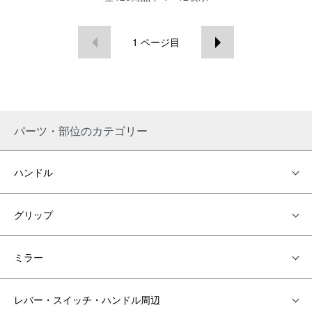
1
ページ目
パーツ・部位のカテゴリー
ハンドル
グリップ
ミラー
レバー・スイッチ・ハンドル周辺