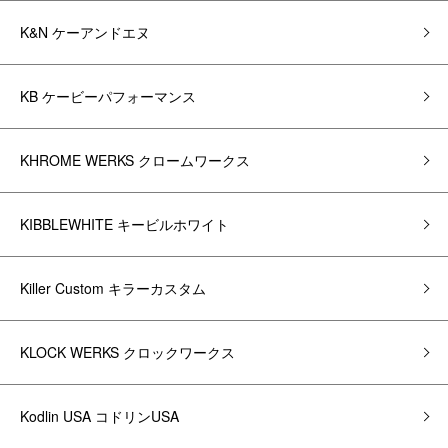
K&N ケーアンドエヌ
KB ケービーパフォーマンス
KHROME WERKS クロームワークス
KIBBLEWHITE キービルホワイト
Killer Custom キラーカスタム
KLOCK WERKS クロックワークス
Kodlin USA コドリンUSA