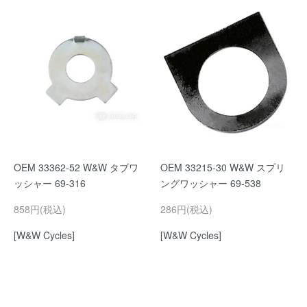
OEM 33362-52 W&W タブワ
OEM 33215-30 W&W スプリ
ッシャー 69-316
ングワッシャー 69-538
858円(税込)
286円(税込)
[W&W Cycles]
[W&W Cycles]