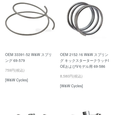
OEM 33391-52 W&W スプリ
OEM 2152-16 W&W スプリン
ング 69-579
グ キックスタータークラッチI
OEおよびVモデル用 69-586
759円(税込)
8,580円(税込)
[W&W Cycles]
[W&W Cycles]