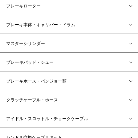
ブレーキローター
ブレーキ本体・キャリパー・ドラム
マスターシリンダー
ブレーキパッド・シュー
ブレーキホース・バンジョー類
クラッチケーブル・ホース
アイドル・スロットル・チョークケーブル
ハンドル交換ケーブルキット