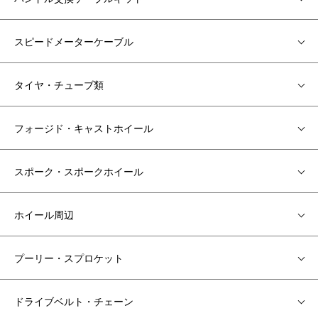
スピードメーターケーブル
タイヤ・チューブ類
フォージド・キャストホイール
スポーク・スポークホイール
ホイール周辺
プーリー・スプロケット
ドライブベルト・チェーン