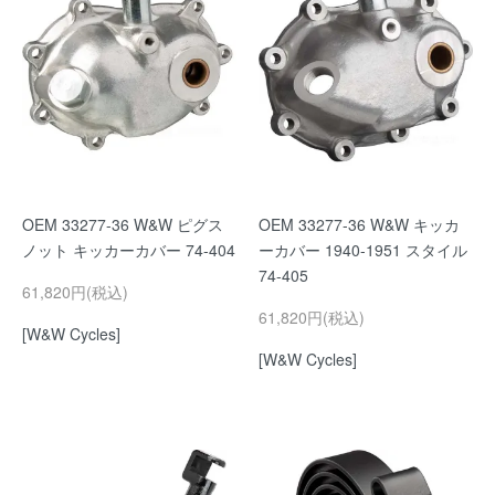
OEM 33277-36 W&W ピグス
OEM 33277-36 W&W キッカ
ノット キッカーカバー 74-404
ーカバー 1940-1951 スタイル
74-405
61,820円(税込)
61,820円(税込)
[W&W Cycles]
[W&W Cycles]