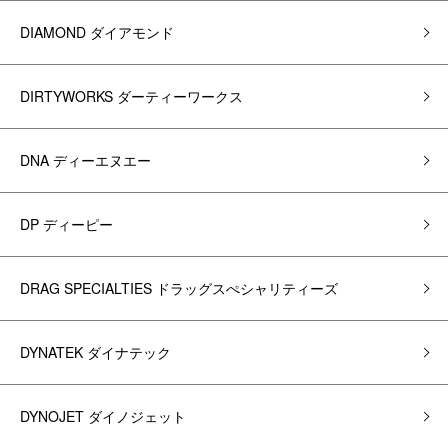
DIAMOND ダイアモンド
DIRTYWORKS ダーティーワークス
DNA ディーエヌエー
DP ディーピー
DRAG SPECIALTIES ドラッグスぺシャリティーズ
DYNATEK ダイナテック
DYNOJET ダイノジェット