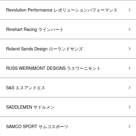
Revolution Performance レボリューションパフォーマンス
Rinehart Racing ラインハート
Roland Sands Design ローランドサンズ
RUSS WERNIMONT DESIGNS ラスワーニモント
S&S エスアンドエス
SADDLEMEN サドルメン
SAMCO SPORT サムコスポーツ