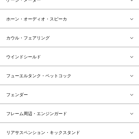
ホーン・オーディオ・スピーカ
カウル・フェアリング
ウインドシールド
フューエルタンク・ペットコック
フェンダー
フレーム周辺・エンジンガード
リアサスペンション・キックスタンド