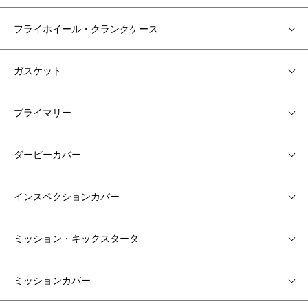
フライホイール・クランクケース
ガスケット
プライマリー
ダービーカバー
インスペクションカバー
ミッション・キックスタータ
ミッションカバー