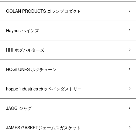
GOLAN PRODUCTS ゴランプロダクト
Haynes ヘインズ
HHI ホグハルターズ
HOGTUNES ホグチューン
hoppe industries ホッペインダストリー
JAGG ジャグ
JAMES GASKETジェームスガスケット