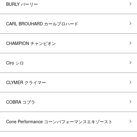
BURLY バーリー
CARL BROUHARD カールブロハード
CHAMPION チャンピオン
Ciro シロ
CLYMER クライマー
COBRA コブラ
Cone Performance コーンパフォーマンスエキゾースト