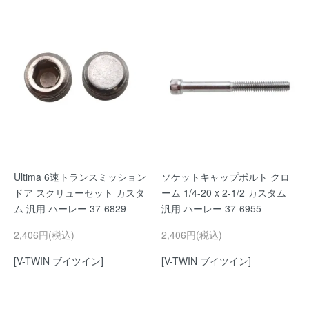
Ultima 6速トランスミッション
ソケットキャップボルト クロ
ドア スクリューセット カスタ
ーム 1/4-20 x 2-1/2 カスタム
ム 汎用 ハーレー 37-6829
汎用 ハーレー 37-6955
2,406円(税込)
2,406円(税込)
[V-TWIN ブイツイン]
[V-TWIN ブイツイン]