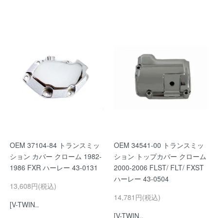
OEM 37104-84 トランスミッ
OEM 34541-00 トランスミッ
ション カバー クローム 1982-
ション トップカバー クローム
1986 FXR ハーレー 43-0131
2000-2006 FLST/ FLT/ FXST
ハーレー 43-0504
13,608円(税込)
14,781円(税込)
[V-TWIN..
[V-TWIN..