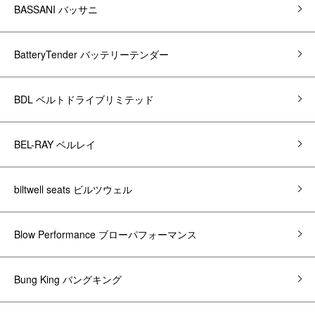
BASSANI バッサニ
BatteryTender バッテリーテンダー
BDL ベルトドライブリミテッド
BEL-RAY ベルレイ
biltwell seats ビルツウェル
Blow Performance ブローパフォーマンス
Bung King バングキング