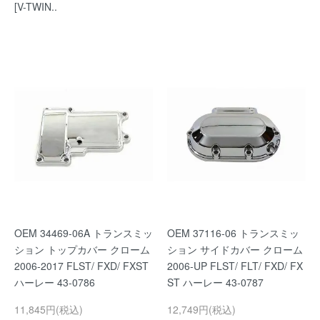
[V-TWIN..
OEM 34469-06A トランスミッ
OEM 37116-06 トランスミッ
ション トップカバー クローム
ション サイドカバー クローム
2006-2017 FLST/ FXD/ FXST
2006-UP FLST/ FLT/ FXD/ FX
ハーレー 43-0786
ST ハーレー 43-0787
11,845円(税込)
12,749円(税込)