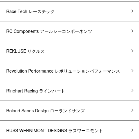
Race Tech レーステック
RC Components アールシーコンポーネンツ
REKLUSE リクルス
Revolution Performance レボリューションパフォーマンス
Rinehart Racing ラインハート
Roland Sands Design ローランドサンズ
RUSS WERNIMONT DESIGNS ラスワーニモント