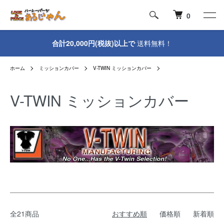
0
合計20,000円(税抜)以上で
送料無料！
ホーム
ミッションカバー
V-TWIN ミッションカバー
V-TWIN ミッションカバー
全21商品
おすすめ順
価格順
新着順