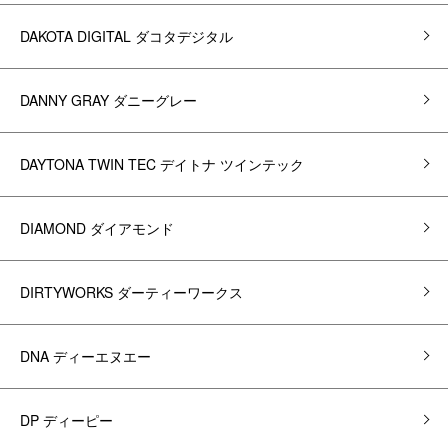
DAKOTA DIGITAL ダコタデジタル
DANNY GRAY ダニーグレー
DAYTONA TWIN TEC デイトナ ツインテック
DIAMOND ダイアモンド
DIRTYWORKS ダーティーワークス
DNA ディーエヌエー
DP ディーピー