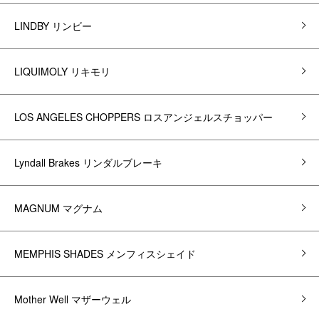
LINDBY リンビー
LIQUIMOLY リキモリ
LOS ANGELES CHOPPERS ロスアンジェルスチョッパー
Lyndall Brakes リンダルブレーキ
MAGNUM マグナム
MEMPHIS SHADES メンフィスシェイド
Mother Well マザーウェル