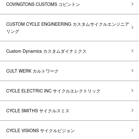
COVINGTONS CUSTOMS コビントン
CUSTOM CYCLE ENGINEERING カスタムサイクルエンジニア
リング
Custom Dynamics カスタムダイナミクス
CULT WERK カルトワーク
CYCLE ELECTRIC INC サイクルエレクトリック
CYCLE SMITHS サイクルスミス
CYCLE VISIONS サイクルビジョン