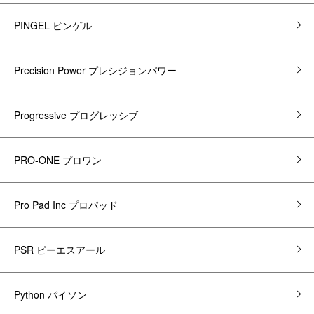
PINGEL ピンゲル
Precision Power プレシジョンパワー
Progressive プログレッシブ
PRO-ONE プロワン
Pro Pad Inc プロパッド
PSR ピーエスアール
Python パイソン