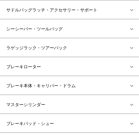
サドルバッグラッチ・アクセサリー・サポート
シーシーバー・ツールバッグ
ラゲッジラック・ツアーパック
ブレーキローター
ブレーキ本体・キャリパー・ドラム
マスターシリンダー
ブレーキパッド・シュー