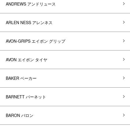
ANDREWS アンドリュース
ARLEN NESS アレンネス
AVON-GRIPS エイボン グリップ
AVON エイボン タイヤ
BAKER ベーカー
BARNETT バーネット
BARON バロン