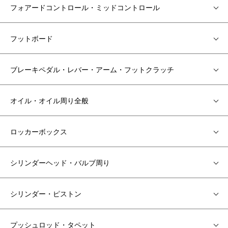
フォアードコントロール・ミッドコントロール
フットボード
ブレーキペダル・レバー・アーム・フットクラッチ
オイル・オイル周り全般
ロッカーボックス
シリンダーヘッド・バルブ周り
シリンダー・ピストン
プッシュロッド・タペット