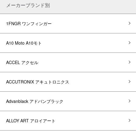
メーカーブランド別
1FNGR ワンフィンガー
A10 Moto A10モト
ACCEL アクセル
ACCUTRONIX アキュトロニクス
Advanblack アドバンブラック
ALLOY ART アロイアート