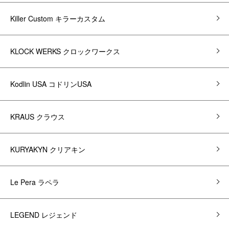
Killer Custom キラーカスタム
KLOCK WERKS クロックワークス
Kodlin USA コドリンUSA
KRAUS クラウス
KURYAKYN クリアキン
Le Pera ラペラ
LEGEND レジェンド