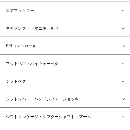
エアフィルター
キャブレター・マニホールド
EFIコントロール
フットペグ・ハイウェーペグ
シフトペグ
シフトレバー・ハンドシフト・ジョッキー
シフトリンケージ・シフターシャフト・アーム