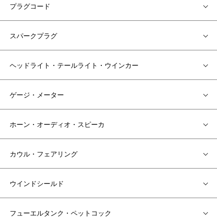
プラグコード
スパークプラグ
ヘッドライト・テールライト・ウインカー
ゲージ・メーター
ホーン・オーディオ・スピーカ
カウル・フェアリング
ウインドシールド
フューエルタンク・ペットコック