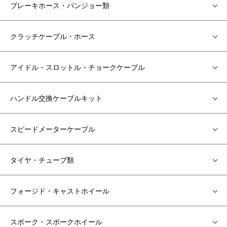
ブレーキホース・バンジョー類
クラッチケーブル・ホース
アイドル・スロットル・チョークケーブル
ハンドル交換ケーブルキット
スピードメーターケーブル
タイヤ・チューブ類
フォージド・キャストホイール
スポーク・スポークホイール