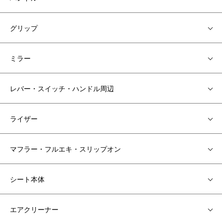
グリップ
ミラー
レバー・スイッチ・ハンドル周辺
ライザー
マフラー・フルエキ・スリップオン
シート本体
エアクリーナー