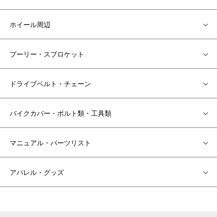
ホイール周辺
プーリー・スプロケット
ドライブベルト・チェーン
バイクカバー・ボルト類・工具類
マニュアル・パーツリスト
アパレル・グッズ