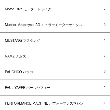
Motor Trike モータートライク
Mueller Motorcycle AG ミュラーモーターサイクル
MUSTANG マスタング
NAMZ ナムズ
PAUGHCO パウコ
PAUL YAFFE ポールヤフィー
PERFORMANCE MACHINE パフォーマンスマシン