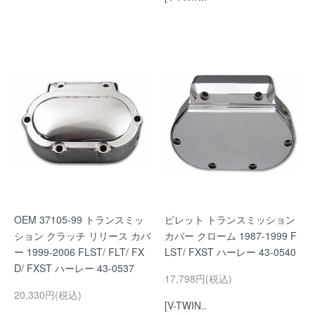
OEM 37105-99 トランスミッ
ビレット トランスミッション
ション クラッチ リリース カバ
カバー クローム 1987-1999 F
ー 1999-2006 FLST/ FLT/ FX
LST/ FXST ハーレー 43-0540
D/ FXST ハーレー 43-0537
17,798円(税込)
20,330円(税込)
[V-TWIN..