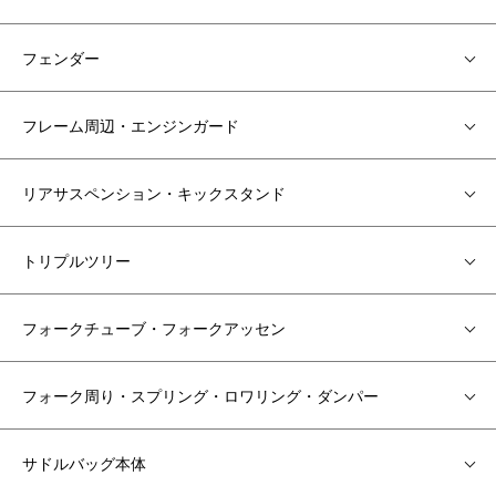
フェンダー
フレーム周辺・エンジンガード
リアサスペンション・キックスタンド
トリプルツリー
フォークチューブ・フォークアッセン
フォーク周り・スプリング・ロワリング・ダンパー
サドルバッグ本体