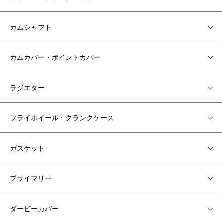
カムシャフト
カムカバー・ポイントカバー
ラジエター
フライホイール・クランクケース
ガスケット
プライマリー
ダービーカバー