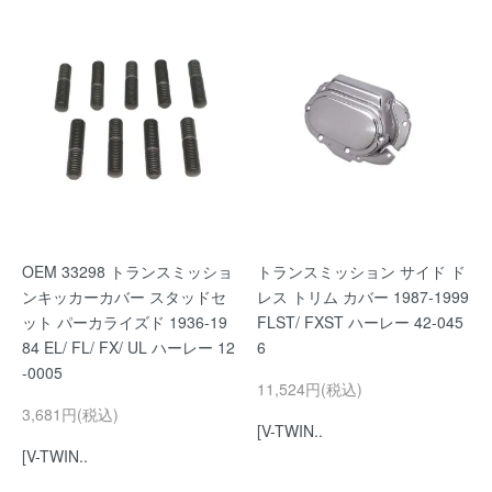
OEM 33298 トランスミッショ
トランスミッション サイド ド
ンキッカーカバー スタッドセ
レス トリム カバー 1987-1999
ット パーカライズド 1936-19
FLST/ FXST ハーレー 42-045
84 EL/ FL/ FX/ UL ハーレー 12
6
-0005
11,524円(税込)
3,681円(税込)
[V-TWIN..
[V-TWIN..