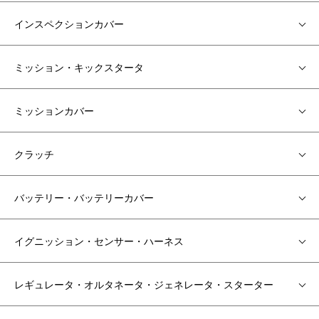
インスペクションカバー
ミッション・キックスタータ
ミッションカバー
クラッチ
バッテリー・バッテリーカバー
イグニッション・センサー・ハーネス
レギュレータ・オルタネータ・ジェネレータ・スターター