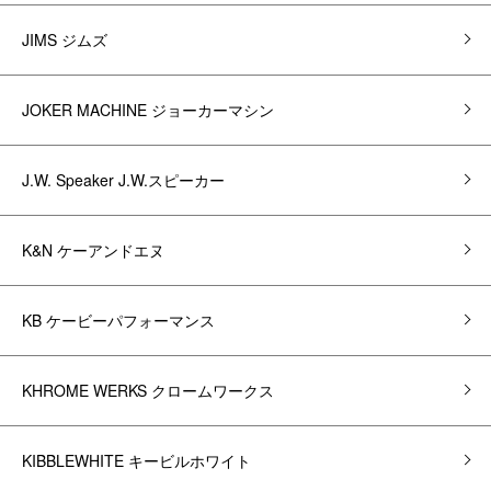
JIMS ジムズ
JOKER MACHINE ジョーカーマシン
J.W. Speaker J.W.スピーカー
K&N ケーアンドエヌ
KB ケービーパフォーマンス
KHROME WERKS クロームワークス
KIBBLEWHITE キービルホワイト