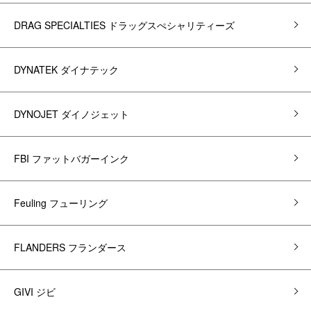
DRAG SPECIALTIES ドラッグスぺシャリティーズ
DYNATEK ダイナテック
DYNOJET ダイノジェット
FBI ファットバガーインク
Feuling フューリング
FLANDERS フランダース
GIVI ジビ