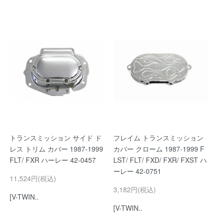
トランスミッション サイド ド
フレイム トランスミッション
レス トリム カバー 1987-1999
カバー クローム 1987-1999 F
FLT/ FXR ハーレー 42-0457
LST/ FLT/ FXD/ FXR/ FXST ハ
ーレー 42-0751
11,524円(税込)
3,182円(税込)
[V-TWIN..
[V-TWIN..