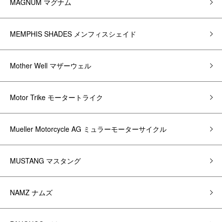
MAGNUM マグナム
MEMPHIS SHADES メンフィスシェイド
Mother Well マザーウェル
Motor Trike モータートライク
Mueller Motorcycle AG ミュラーモーターサイクル
MUSTANG マスタング
NAMZ ナムズ