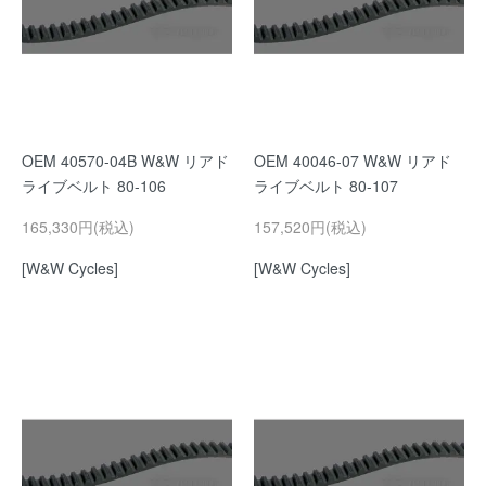
OEM 40570-04B W&W リアド
OEM 40046-07 W&W リアド
ライブベルト 80-106
ライブベルト 80-107
165,330円(税込)
157,520円(税込)
[W&W Cycles]
[W&W Cycles]