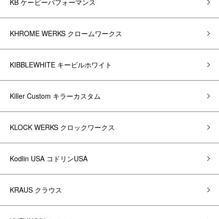
KB ケービーパフォーマンス
KHROME WERKS クロームワークス
KIBBLEWHITE キービルホワイト
Killer Custom キラーカスタム
KLOCK WERKS クロックワークス
Kodlin USA コドリンUSA
KRAUS クラウス