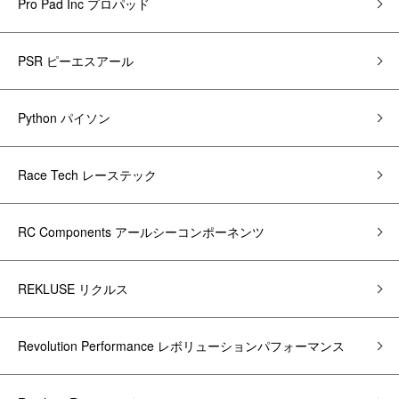
Pro Pad Inc プロパッド
PSR ピーエスアール
Python パイソン
Race Tech レーステック
RC Components アールシーコンポーネンツ
REKLUSE リクルス
Revolution Performance レボリューションパフォーマンス