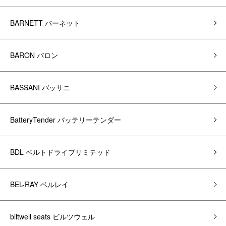
BARNETT バーネット
BARON バロン
BASSANI バッサニ
BatteryTender バッテリーテンダー
BDL ベルトドライブリミテッド
BEL-RAY ベルレイ
biltwell seats ビルツウェル