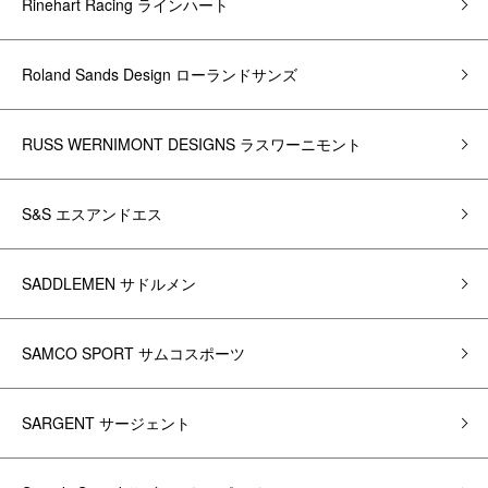
Rinehart Racing ラインハート
Roland Sands Design ローランドサンズ
RUSS WERNIMONT DESIGNS ラスワーニモント
S&S エスアンドエス
SADDLEMEN サドルメン
SAMCO SPORT サムコスポーツ
SARGENT サージェント