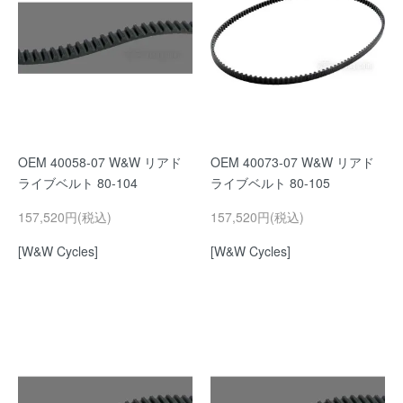
OEM 40058-07 W&W リアド
OEM 40073-07 W&W リアド
ライブベルト 80-104
ライブベルト 80-105
157,520円(税込)
157,520円(税込)
[W&W Cycles]
[W&W Cycles]