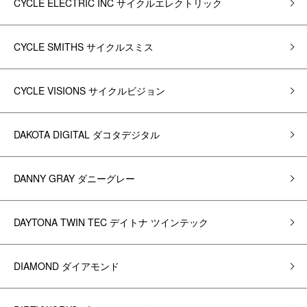
CYCLE ELECTRIC INC サイクルエレクトリック
CYCLE SMITHS サイクルスミス
CYCLE VISIONS サイクルビジョン
DAKOTA DIGITAL ダコタデジタル
DANNY GRAY ダニーグレー
DAYTONA TWIN TEC デイトナ ツインテック
DIAMOND ダイアモンド