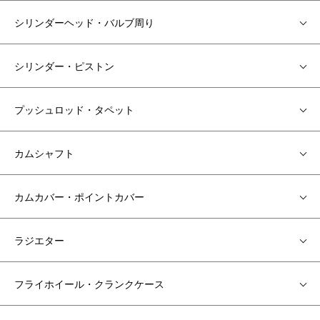
シリンダーヘッド・バルブ周り
シリンダー・ピストン
プッシュロッド・タペット
カムシャフト
カムカバー・ポイントカバー
ラジエター
フライホイール・クランクケース