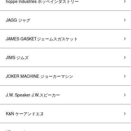
hoppe industries ホッペインダストリー
JAGG ジャグ
JAMES GASKETジェームスガスケット
JIMS ジムズ
JOKER MACHINE ジョーカーマシン
J.W. Speaker J.W.スピーカー
K&N ケーアンドエヌ