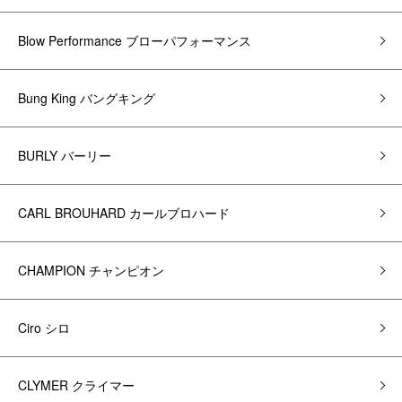
Blow Performance ブローパフォーマンス
Bung King バングキング
BURLY バーリー
CARL BROUHARD カールブロハード
CHAMPION チャンピオン
Ciro シロ
CLYMER クライマー