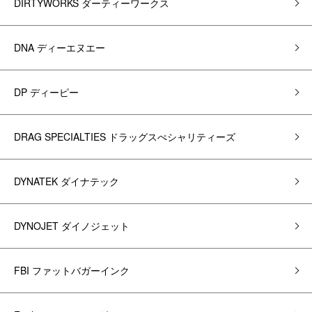
DIRTYWORKS ダーティーワークス
DNA ディーエヌエー
DP ディーピー
DRAG SPECIALTIES ドラッグスぺシャリティーズ
DYNATEK ダイナテック
DYNOJET ダイノジェット
FBI ファットバガーインク