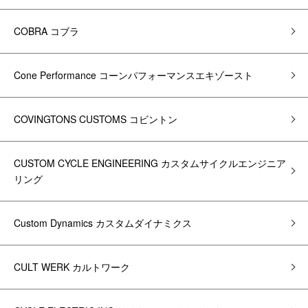
COBRA コブラ
Cone Performance コーンパフォーマンスエキゾースト
COVINGTONS CUSTOMS コビントン
CUSTOM CYCLE ENGINEERING カスタムサイクルエンジニア
リング
Custom Dynamics カスタムダイナミクス
CULT WERK カルトワーク