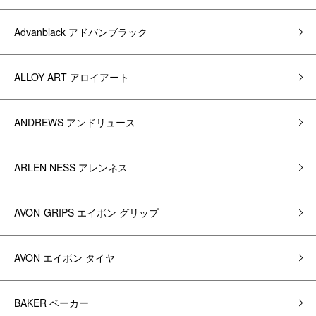
Advanblack アドバンブラック
ALLOY ART アロイアート
ANDREWS アンドリュース
ARLEN NESS アレンネス
AVON-GRIPS エイボン グリップ
AVON エイボン タイヤ
BAKER ベーカー