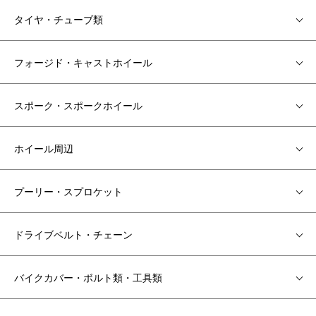
タイヤ・チューブ類
フォージド・キャストホイール
スポーク・スポークホイール
ホイール周辺
プーリー・スプロケット
ドライブベルト・チェーン
バイクカバー・ボルト類・工具類