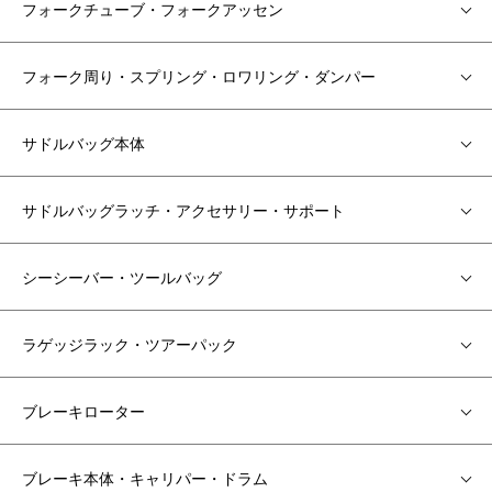
フォークチューブ・フォークアッセン
フォーク周り・スプリング・ロワリング・ダンパー
サドルバッグ本体
サドルバッグラッチ・アクセサリー・サポート
シーシーバー・ツールバッグ
ラゲッジラック・ツアーパック
ブレーキローター
ブレーキ本体・キャリパー・ドラム