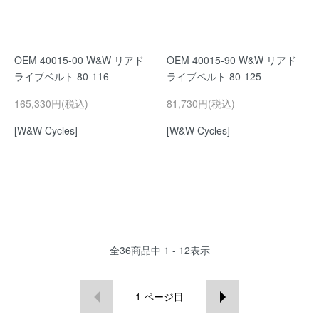
OEM 40015-00 W&W リアド
OEM 40015-90 W&W リアド
ライブベルト 80-116
ライブベルト 80-125
165,330円(税込)
81,730円(税込)
[W&W Cycles]
[W&W Cycles]
全
36
商品中
1 - 12
表示
1
ページ目