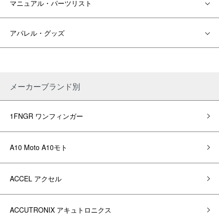
マニュアル・パーツリスト
アパレル・グッズ
メーカーブランド別
1FNGR ワンフィンガー
A10 Moto A10モト
ACCEL アクセル
ACCUTRONIX アキュトロニクス