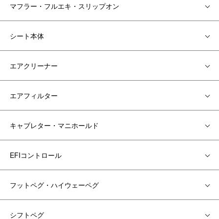
マフラー・フルエキ・スリップオン
シート本体
エアクリーナー
エアフィルター
キャブレター・マニホールド
EFIコントロール
フットペグ・ハイウェーペグ
シフトペグ