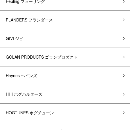
Feuling フューリング
FLANDERS フランダース
GIVI ジビ
GOLAN PRODUCTS ゴランプロダクト
Haynes ヘインズ
HHI ホグハルターズ
HOGTUNES ホグチューン