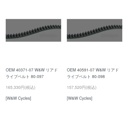
OEM 40371-07 W&W リアド
OEM 40591-07 W&W リアド
ライブベルト 80-097
ライブベルト 80-098
165,330円(税込)
157,520円(税込)
[W&W Cycles]
[W&W Cycles]