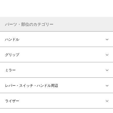
パーツ・部位のカテゴリー
ハンドル
グリップ
ミラー
レバー・スイッチ・ハンドル周辺
ライザー