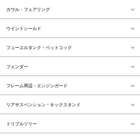
カウル・フェアリング
ウインドシールド
フューエルタンク・ペットコック
フェンダー
フレーム周辺・エンジンガード
リアサスペンション・キックスタンド
トリプルツリー