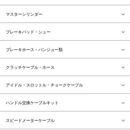
マスターシリンダー
ブレーキパッド・シュー
ブレーキホース・バンジョー類
クラッチケーブル・ホース
アイドル・スロットル・チョークケーブル
ハンドル交換ケーブルキット
スピードメーターケーブル