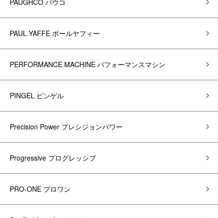
PAUGHCO パウコ
PAUL YAFFE ポールヤフィー
PERFORMANCE MACHINE パフォーマンスマシン
PINGEL ピンゲル
Precision Power プレシジョンパワー
Progressive プログレッシブ
PRO-ONE プロワン