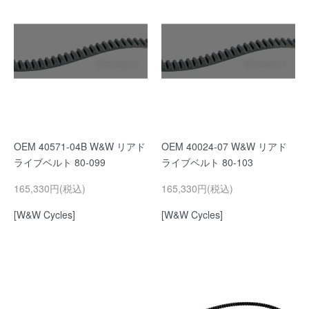
OEM 40571-04B W&W リアド
OEM 40024-07 W&W リアド
ライブベルト 80-099
ライブベルト 80-103
165,330円(税込)
165,330円(税込)
[W&W Cycles]
[W&W Cycles]