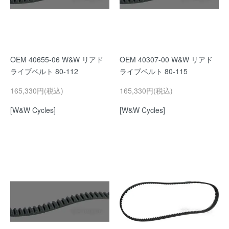
OEM 40655-06 W&W リアド
OEM 40307-00 W&W リアド
ライブベルト 80-112
ライブベルト 80-115
165,330円(税込)
165,330円(税込)
[W&W Cycles]
[W&W Cycles]