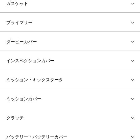
ガスケット
プライマリー
ダービーカバー
インスペクションカバー
ミッション・キックスタータ
ミッションカバー
クラッチ
バッテリー・バッテリーカバー