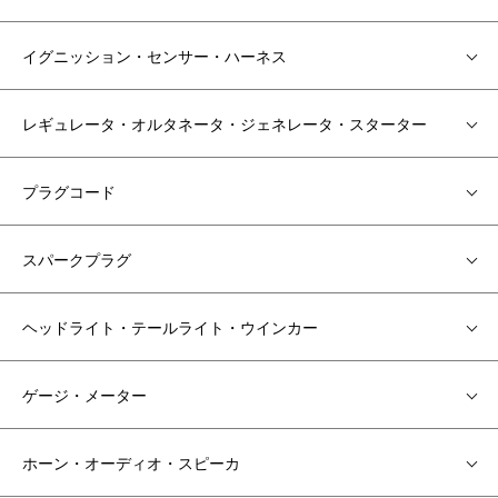
イグニッション・センサー・ハーネス
レギュレータ・オルタネータ・ジェネレータ・スターター
プラグコード
スパークプラグ
ヘッドライト・テールライト・ウインカー
ゲージ・メーター
ホーン・オーディオ・スピーカ