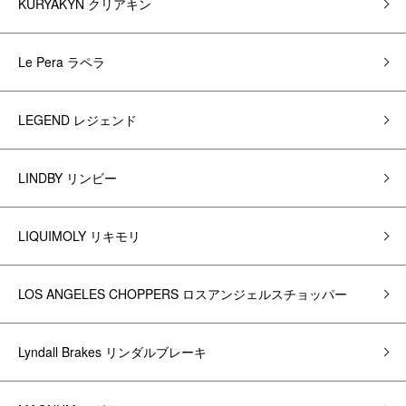
KURYAKYN クリアキン
Le Pera ラペラ
LEGEND レジェンド
LINDBY リンビー
LIQUIMOLY リキモリ
LOS ANGELES CHOPPERS ロスアンジェルスチョッパー
Lyndall Brakes リンダルブレーキ