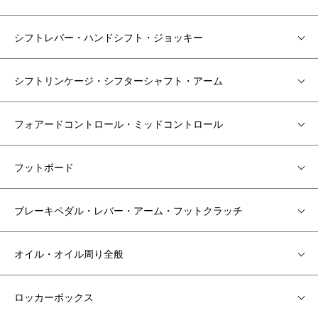
シフトレバー・ハンドシフト・ジョッキー
シフトリンケージ・シフターシャフト・アーム
フォアードコントロール・ミッドコントロール
フットボード
ブレーキペダル・レバー・アーム・フットクラッチ
オイル・オイル周り全般
ロッカーボックス