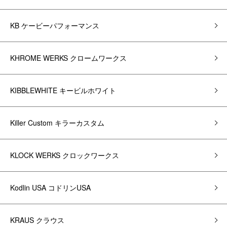
KB ケービーパフォーマンス
KHROME WERKS クロームワークス
KIBBLEWHITE キービルホワイト
Killer Custom キラーカスタム
KLOCK WERKS クロックワークス
Kodlin USA コドリンUSA
KRAUS クラウス