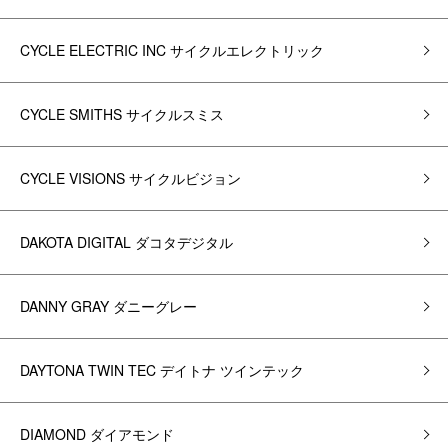
CYCLE ELECTRIC INC サイクルエレクトリック
CYCLE SMITHS サイクルスミス
CYCLE VISIONS サイクルビジョン
DAKOTA DIGITAL ダコタデジタル
DANNY GRAY ダニーグレー
DAYTONA TWIN TEC デイトナ ツインテック
DIAMOND ダイアモンド