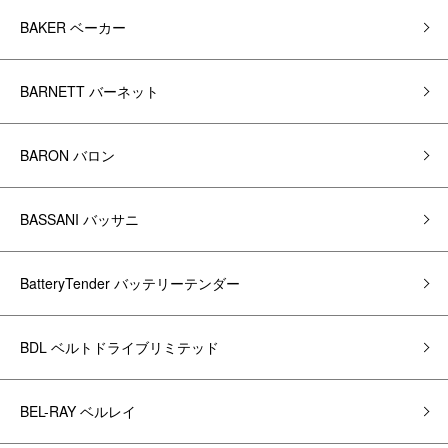
BAKER ベーカー
BARNETT バーネット
BARON バロン
BASSANI バッサニ
BatteryTender バッテリーテンダー
BDL ベルトドライブリミテッド
BEL-RAY ベルレイ