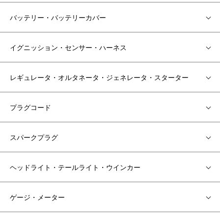
バッテリー・バッテリーカバー
イグニッション・センサー・ハーネス
レギュレータ・オルタネータ・ジェネレータ・スターター
プラグコード
スパークプラグ
ヘッドライト・テールライト・ウインカー
ゲージ・メーター