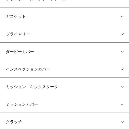
ガスケット
プライマリー
ダービーカバー
インスペクションカバー
ミッション・キックスタータ
ミッションカバー
クラッチ