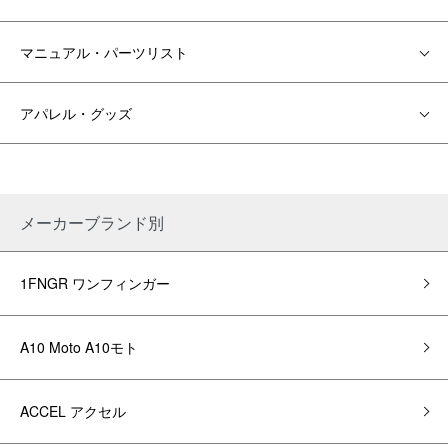
マニュアル・パーツリスト
アパレル・グッズ
メーカーブランド別
1FNGR ワンフィンガー
A10 Moto A10モト
ACCEL アクセル