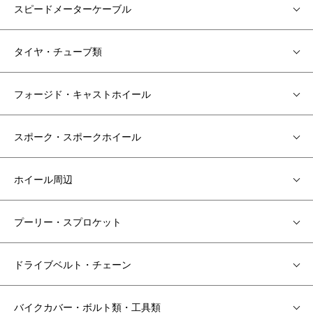
スピードメーターケーブル
タイヤ・チューブ類
フォージド・キャストホイール
スポーク・スポークホイール
ホイール周辺
プーリー・スプロケット
ドライブベルト・チェーン
バイクカバー・ボルト類・工具類