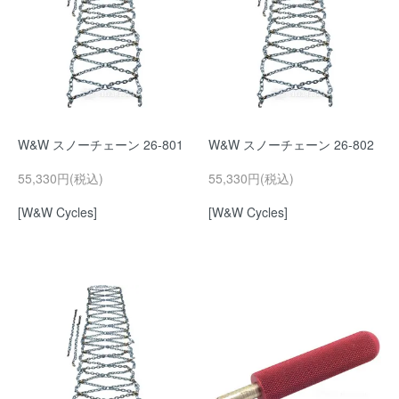
W&W スノーチェーン 26-801
W&W スノーチェーン 26-802
55,330円(税込)
55,330円(税込)
[W&W Cycles]
[W&W Cycles]