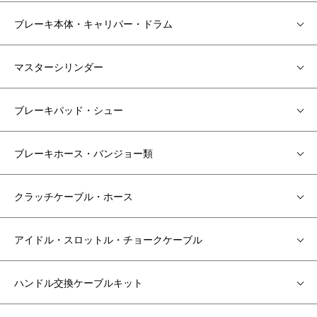
ブレーキ本体・キャリパー・ドラム
マスターシリンダー
ブレーキパッド・シュー
ブレーキホース・バンジョー類
クラッチケーブル・ホース
アイドル・スロットル・チョークケーブル
ハンドル交換ケーブルキット