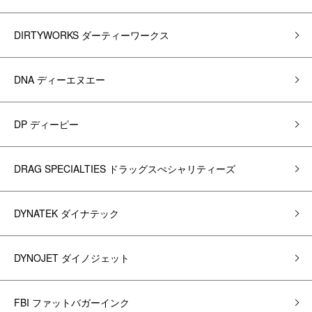
DIRTYWORKS ダーティーワークス
DNA ディーエヌエー
DP ディーピー
DRAG SPECIALTIES ドラッグスぺシャリティーズ
DYNATEK ダイナテック
DYNOJET ダイノジェット
FBI ファットバガーインク