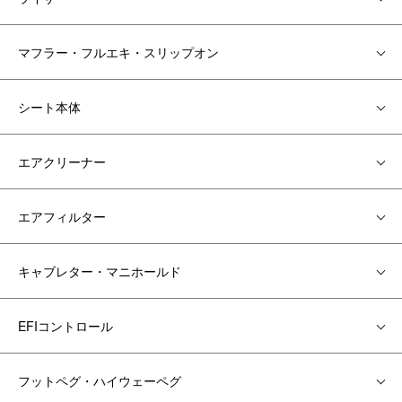
マフラー・フルエキ・スリップオン
シート本体
エアクリーナー
エアフィルター
キャブレター・マニホールド
EFIコントロール
フットペグ・ハイウェーペグ