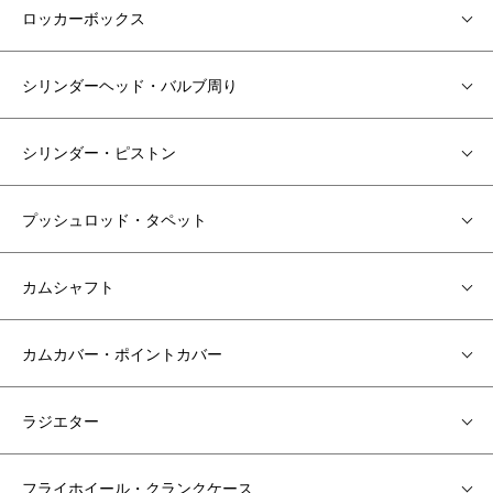
ロッカーボックス
シリンダーヘッド・バルブ周り
シリンダー・ピストン
プッシュロッド・タペット
カムシャフト
カムカバー・ポイントカバー
ラジエター
フライホイール・クランクケース