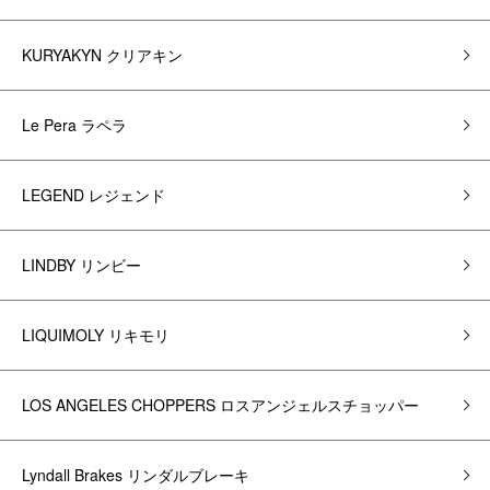
KURYAKYN クリアキン
Le Pera ラペラ
LEGEND レジェンド
LINDBY リンビー
LIQUIMOLY リキモリ
LOS ANGELES CHOPPERS ロスアンジェルスチョッパー
Lyndall Brakes リンダルブレーキ