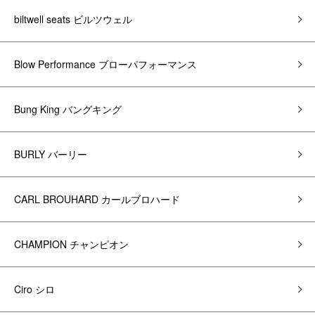
biltwell seats ビルツウェル
Blow Performance ブローパフォーマンス
Bung King バングキング
BURLY バーリー
CARL BROUHARD カールブロハード
CHAMPION チャンピオン
Ciro シロ