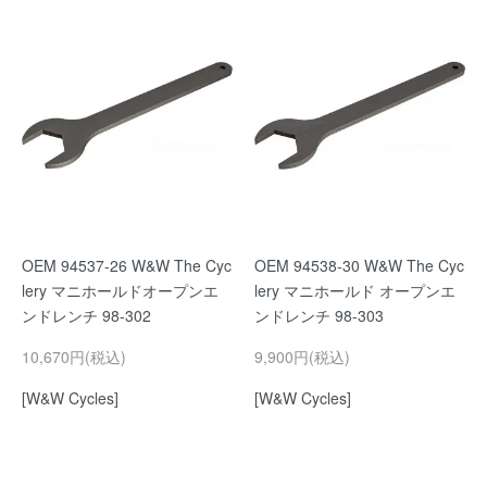
OEM 94537-26 W&W The Cyc
OEM 94538-30 W&W The Cyc
lery マニホールドオープンエ
lery マニホールド オープンエ
ンドレンチ 98-302
ンドレンチ 98-303
10,670円(税込)
9,900円(税込)
[W&W Cycles]
[W&W Cycles]