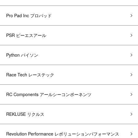
Pro Pad Inc プロパッド
PSR ピーエスアール
Python パイソン
Race Tech レーステック
RC Components アールシーコンポーネンツ
REKLUSE リクルス
Revolution Performance レボリューションパフォーマンス