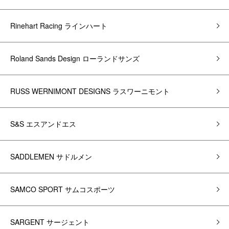
Rinehart Racing ラインハート
Roland Sands Design ローランドサンズ
RUSS WERNIMONT DESIGNS ラスワーニモント
S&S エスアンドエス
SADDLEMEN サドルメン
SAMCO SPORT サムコスポーツ
SARGENT サージェント