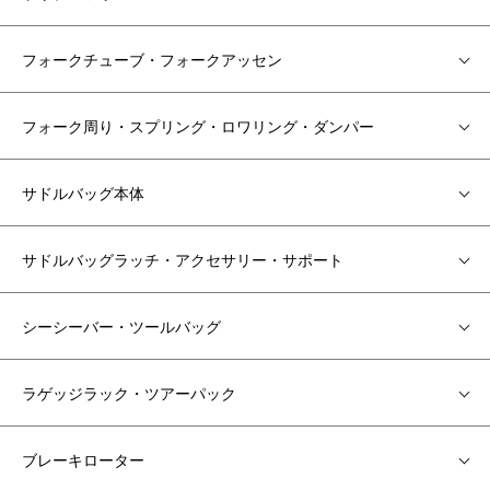
フォークチューブ・フォークアッセン
フォーク周り・スプリング・ロワリング・ダンパー
サドルバッグ本体
サドルバッグラッチ・アクセサリー・サポート
シーシーバー・ツールバッグ
ラゲッジラック・ツアーパック
ブレーキローター