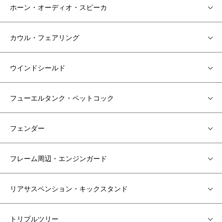
ホーン・オーディオ・スピーカ
カウル・フェアリング
ウインドシールド
フューエルタンク・ペットコック
フェンダー
フレーム周辺・エンジンガード
リアサスペンション・キックスタンド
トリプルツリー