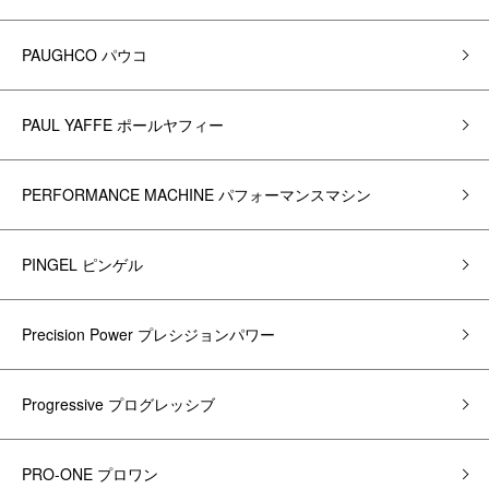
PAUGHCO パウコ
PAUL YAFFE ポールヤフィー
PERFORMANCE MACHINE パフォーマンスマシン
PINGEL ピンゲル
Precision Power プレシジョンパワー
Progressive プログレッシブ
PRO-ONE プロワン