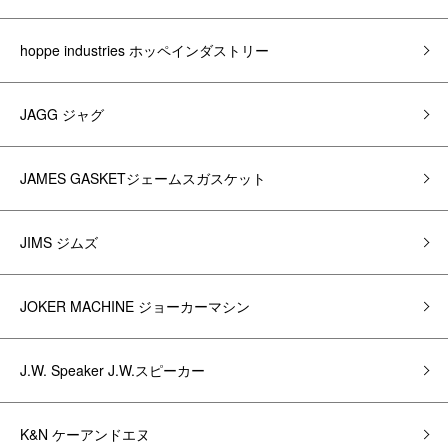
hoppe industries ホッペインダストリー
JAGG ジャグ
JAMES GASKETジェームスガスケット
JIMS ジムズ
JOKER MACHINE ジョーカーマシン
J.W. Speaker J.W.スピーカー
K&N ケーアンドエヌ