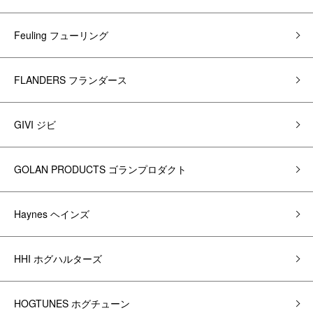
Feuling フューリング
FLANDERS フランダース
GIVI ジビ
GOLAN PRODUCTS ゴランプロダクト
Haynes ヘインズ
HHI ホグハルターズ
HOGTUNES ホグチューン