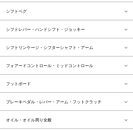
シフトペグ
シフトレバー・ハンドシフト・ジョッキー
シフトリンケージ・シフターシャフト・アーム
フォアードコントロール・ミッドコントロール
フットボード
ブレーキペダル・レバー・アーム・フットクラッチ
オイル・オイル周り全般