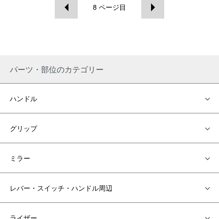
8
ページ目
パーツ・部位のカテゴリー
ハンドル
グリップ
ミラー
レバー・スイッチ・ハンドル周辺
ライザー