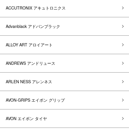
ACCUTRONIX アキュトロニクス
Advanblack アドバンブラック
ALLOY ART アロイアート
ANDREWS アンドリュース
ARLEN NESS アレンネス
AVON-GRIPS エイボン グリップ
AVON エイボン タイヤ