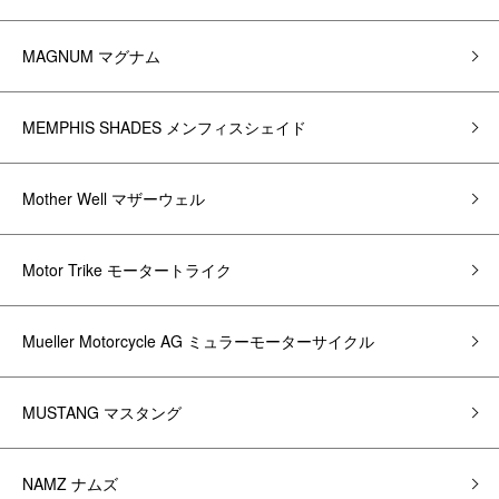
MAGNUM マグナム
MEMPHIS SHADES メンフィスシェイド
Mother Well マザーウェル
Motor Trike モータートライク
Mueller Motorcycle AG ミュラーモーターサイクル
MUSTANG マスタング
NAMZ ナムズ