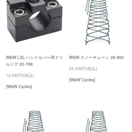
W&W LSL ハンドルバー用ドリ
W&W スノーチェーン 26-800
ルジグ 20-798
55,330円(税込)
14,960円(税込)
[W&W Cycles]
[W&W Cycles]