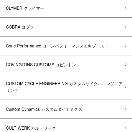
CLYMER クライマー
COBRA コブラ
Cone Performance コーンパフォーマンスエキゾースト
COVINGTONS CUSTOMS コビントン
CUSTOM CYCLE ENGINEERING カスタムサイクルエンジニア
リング
Custom Dynamics カスタムダイナミクス
CULT WERK カルトワーク