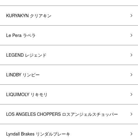
KURYAKYN クリアキン
Le Pera ラペラ
LEGEND レジェンド
LINDBY リンビー
LIQUIMOLY リキモリ
LOS ANGELES CHOPPERS ロスアンジェルスチョッパー
Lyndall Brakes リンダルブレーキ