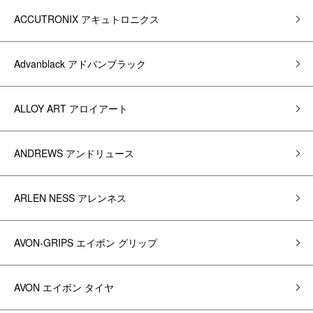
ACCUTRONIX アキュトロニクス
Advanblack アドバンブラック
ALLOY ART アロイアート
ANDREWS アンドリュース
ARLEN NESS アレンネス
AVON-GRIPS エイボン グリップ
AVON エイボン タイヤ