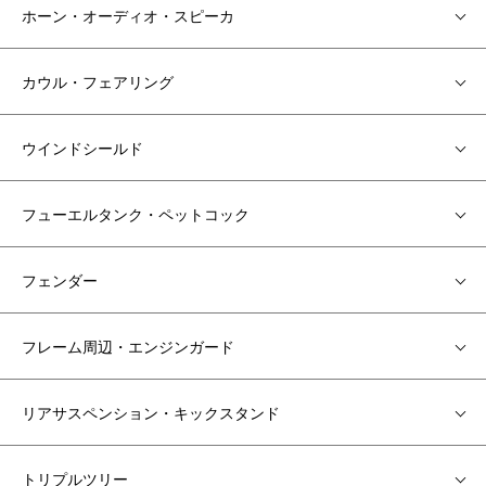
ホーン・オーディオ・スピーカ
カウル・フェアリング
ウインドシールド
フューエルタンク・ペットコック
フェンダー
フレーム周辺・エンジンガード
リアサスペンション・キックスタンド
トリプルツリー