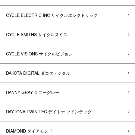
CYCLE ELECTRIC INC サイクルエレクトリック
CYCLE SMITHS サイクルスミス
CYCLE VISIONS サイクルビジョン
DAKOTA DIGITAL ダコタデジタル
DANNY GRAY ダニーグレー
DAYTONA TWIN TEC デイトナ ツインテック
DIAMOND ダイアモンド