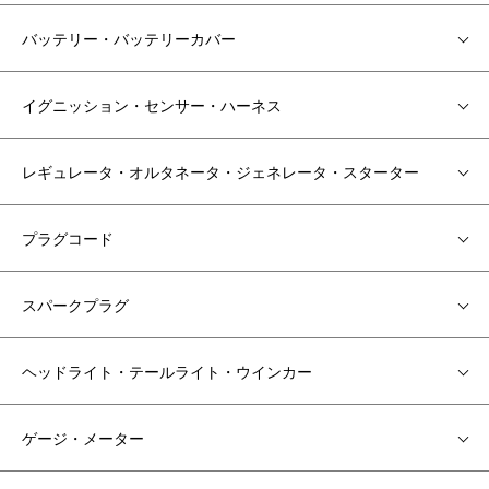
バッテリー・バッテリーカバー
イグニッション・センサー・ハーネス
レギュレータ・オルタネータ・ジェネレータ・スターター
プラグコード
スパークプラグ
ヘッドライト・テールライト・ウインカー
ゲージ・メーター