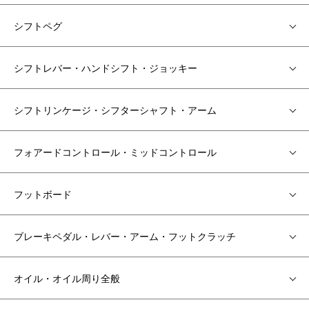
シフトペグ
シフトレバー・ハンドシフト・ジョッキー
シフトリンケージ・シフターシャフト・アーム
フォアードコントロール・ミッドコントロール
フットボード
ブレーキペダル・レバー・アーム・フットクラッチ
オイル・オイル周り全般