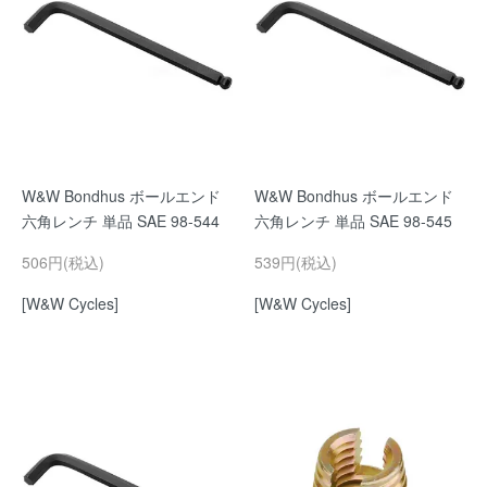
W&W Bondhus ボールエンド
W&W Bondhus ボールエンド
六角レンチ 単品 SAE 98-544
六角レンチ 単品 SAE 98-545
506円(税込)
539円(税込)
[W&W Cycles]
[W&W Cycles]