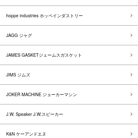
hoppe industries ホッペインダストリー
JAGG ジャグ
JAMES GASKETジェームスガスケット
JIMS ジムズ
JOKER MACHINE ジョーカーマシン
J.W. Speaker J.W.スピーカー
K&N ケーアンドエヌ