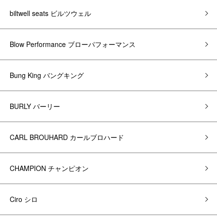
biltwell seats ビルツウェル
Blow Performance ブローパフォーマンス
Bung King バングキング
BURLY バーリー
CARL BROUHARD カールブロハード
CHAMPION チャンピオン
Ciro シロ