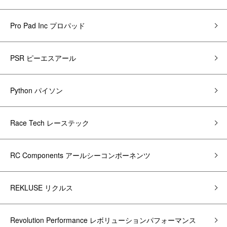
Pro Pad Inc プロパッド
PSR ピーエスアール
Python パイソン
Race Tech レーステック
RC Components アールシーコンポーネンツ
REKLUSE リクルス
Revolution Performance レボリューションパフォーマンス