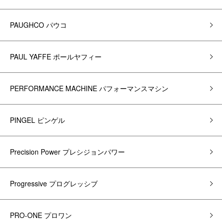
PAUGHCO パウコ
PAUL YAFFE ポールヤフィー
PERFORMANCE MACHINE パフォーマンスマシン
PINGEL ピンゲル
Precision Power プレシジョンパワー
Progressive プログレッシブ
PRO-ONE プロワン