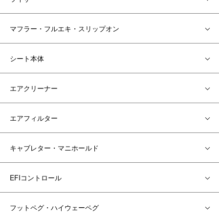
マフラー・フルエキ・スリップオン
シート本体
エアクリーナー
エアフィルター
キャブレター・マニホールド
EFIコントロール
フットペグ・ハイウェーペグ