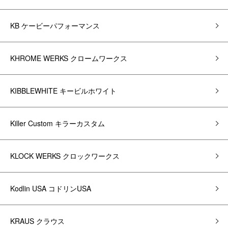
KB ケービーパフォーマンス
KHROME WERKS クロームワークス
KIBBLEWHITE キービルホワイト
Killer Custom キラーカスタム
KLOCK WERKS クロックワークス
Kodlin USA コドリンUSA
KRAUS クラウス