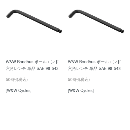
W&W Bondhus ボールエンド
W&W Bondhus ボールエンド
六角レンチ 単品 SAE 98-542
六角レンチ 単品 SAE 98-543
506円(税込)
506円(税込)
[W&W Cycles]
[W&W Cycles]