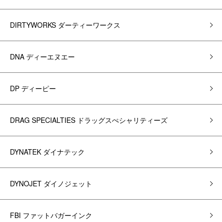
DIRTYWORKS ダーティーワークス
DNA ディーエヌエー
DP ディーピー
DRAG SPECIALTIES ドラッグスぺシャリティーズ
DYNATEK ダイナテック
DYNOJET ダイノジェット
FBI ファットバガーインク