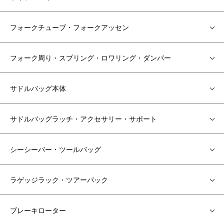
フォークチューブ・フォークアッセン
フォーク周り・スプリング・ロワリング・ダンパー
サドルバッグ本体
サドルバッグラッチ・アクセサリー・サポート
シーシーバー・ツールバッグ
ラゲッジラック・ツアーパック
ブレーキローター