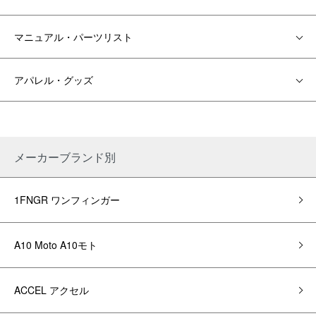
マニュアル・パーツリスト
アパレル・グッズ
メーカーブランド別
1FNGR ワンフィンガー
A10 Moto A10モト
ACCEL アクセル