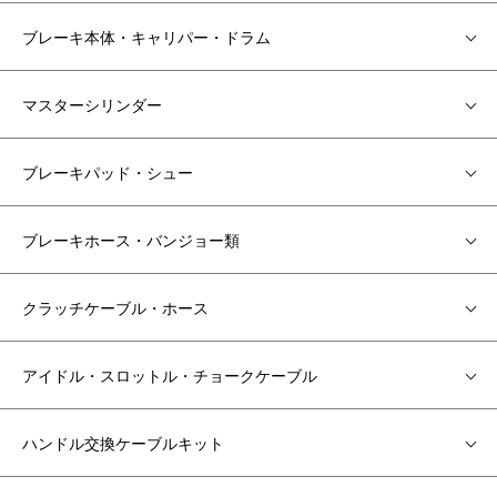
ブレーキ本体・キャリパー・ドラム
マスターシリンダー
ブレーキパッド・シュー
ブレーキホース・バンジョー類
クラッチケーブル・ホース
アイドル・スロットル・チョークケーブル
ハンドル交換ケーブルキット