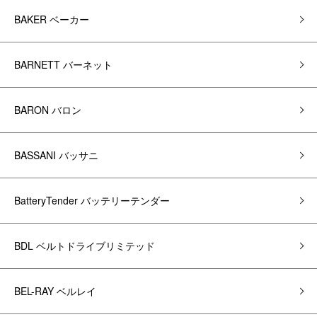
BAKER ベーカー
BARNETT バーネット
BARON バロン
BASSANI バッサニ
BatteryTender バッテリーテンダー
BDL ベルトドライブリミテッド
BEL-RAY ベルレイ