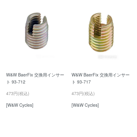
W&W BaerFix 交換用インサー
W&W BaerFix 交換用インサー
ト 93-712
ト 93-717
473円(税込)
473円(税込)
[W&W Cycles]
[W&W Cycles]