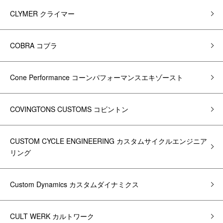
CLYMER クライマー
COBRA コブラ
Cone Performance コーンパフォーマンスエキゾースト
COVINGTONS CUSTOMS コビントン
CUSTOM CYCLE ENGINEERING カスタムサイクルエンジニア
リング
Custom Dynamics カスタムダイナミクス
CULT WERK カルトワーク