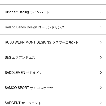
Rinehart Racing ラインハート
Roland Sands Design ローランドサンズ
RUSS WERNIMONT DESIGNS ラスワーニモント
S&S エスアンドエス
SADDLEMEN サドルメン
SAMCO SPORT サムコスポーツ
SARGENT サージェント