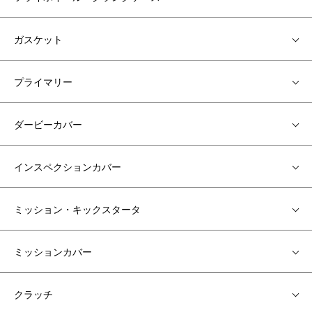
ガスケット
プライマリー
ダービーカバー
インスペクションカバー
ミッション・キックスタータ
ミッションカバー
クラッチ