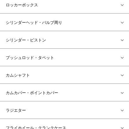
ロッカーボックス
シリンダーヘッド・バルブ周り
シリンダー・ピストン
プッシュロッド・タペット
カムシャフト
カムカバー・ポイントカバー
ラジエター
フライホイール・クランクケース