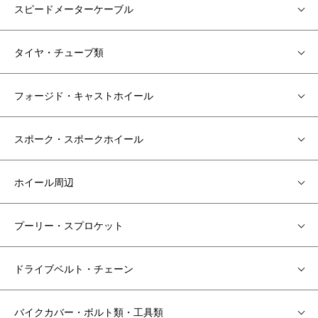
スピードメーターケーブル
タイヤ・チューブ類
フォージド・キャストホイール
スポーク・スポークホイール
ホイール周辺
プーリー・スプロケット
ドライブベルト・チェーン
バイクカバー・ボルト類・工具類