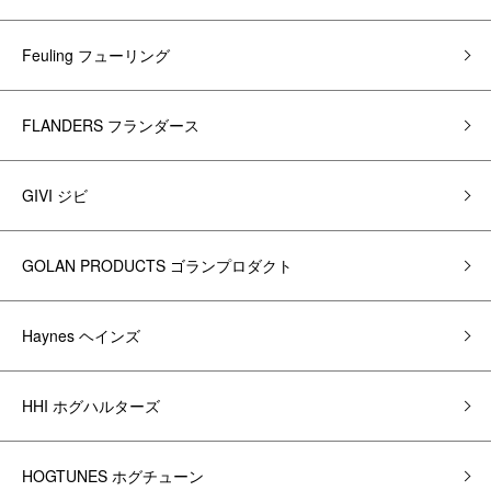
Feuling フューリング
FLANDERS フランダース
GIVI ジビ
GOLAN PRODUCTS ゴランプロダクト
Haynes ヘインズ
HHI ホグハルターズ
HOGTUNES ホグチューン