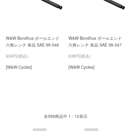
W&W Bondhus ボールエンド
W&W Bondhus ボールエンド
六角レンチ 単品 SAE 98-546
六角レンチ 単品 SAE 98-547
638円(税込)
638円(税込)
[W&W Cycles]
[W&W Cycles]
全
589
商品中
1 - 12
表示