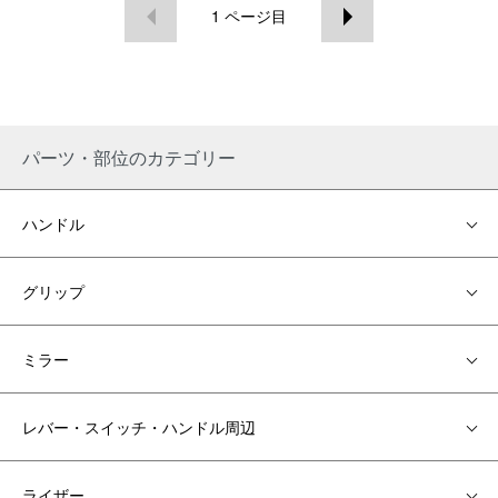
1
ページ目
パーツ・部位のカテゴリー
ハンドル
グリップ
ミラー
レバー・スイッチ・ハンドル周辺
ライザー