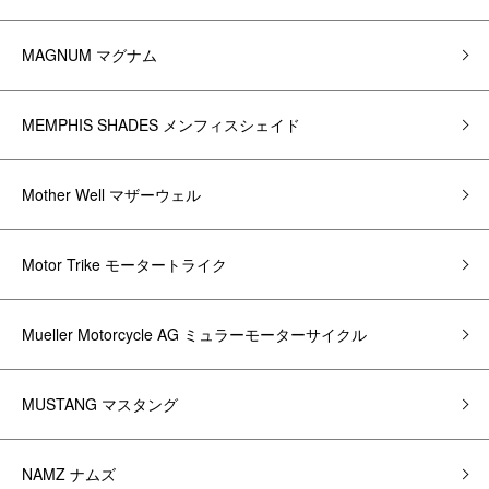
MAGNUM マグナム
MEMPHIS SHADES メンフィスシェイド
Mother Well マザーウェル
Motor Trike モータートライク
Mueller Motorcycle AG ミュラーモーターサイクル
MUSTANG マスタング
NAMZ ナムズ