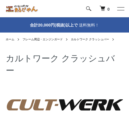
0
合計20,000円(税抜)以上で
送料無料！
ホーム
フレーム周辺・エンジンガード
カルトワーク クラッシュバー
カルトワーク クラッシュバ
ー