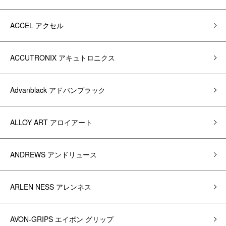
ACCEL アクセル
ACCUTRONIX アキュトロニクス
Advanblack アドバンブラック
ALLOY ART アロイアート
ANDREWS アンドリュース
ARLEN NESS アレンネス
AVON-GRIPS エイボン グリップ