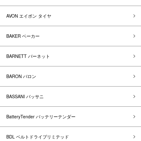
AVON エイボン タイヤ
BAKER ベーカー
BARNETT バーネット
BARON バロン
BASSANI バッサニ
BatteryTender バッテリーテンダー
BDL ベルトドライブリミテッド