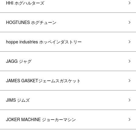
HHI ホグハルターズ
HOGTUNES ホグチューン
hoppe industries ホッペインダストリー
JAGG ジャグ
JAMES GASKETジェームスガスケット
JIMS ジムズ
JOKER MACHINE ジョーカーマシン