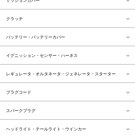
ミッションカバー
クラッチ
バッテリー・バッテリーカバー
イグニッション・センサー・ハーネス
レギュレータ・オルタネータ・ジェネレータ・スターター
プラグコード
スパークプラグ
ヘッドライト・テールライト・ウインカー