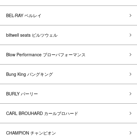
BEL-RAY ベルレイ
biltwell seats ビルツウェル
Blow Performance ブローパフォーマンス
Bung King バングキング
BURLY バーリー
CARL BROUHARD カールブロハード
CHAMPION チャンピオン