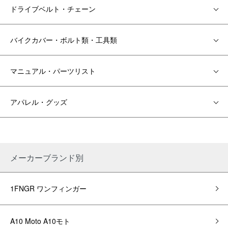
ドライブベルト・チェーン
バイクカバー・ボルト類・工具類
マニュアル・パーツリスト
アパレル・グッズ
メーカーブランド別
1FNGR ワンフィンガー
A10 Moto A10モト