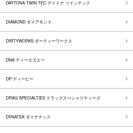
DAYTONA TWIN TEC デイトナ ツインテック
DIAMOND ダイアモンド
DIRTYWORKS ダーティーワークス
DNA ディーエヌエー
DP ディーピー
DRAG SPECIALTIES ドラッグスぺシャリティーズ
DYNATEK ダイナテック