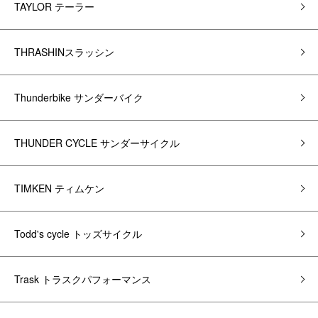
TAYLOR テーラー
THRASHINスラッシン
Thunderbike サンダーバイク
THUNDER CYCLE サンダーサイクル
TIMKEN ティムケン
Todd's cycle トッズサイクル
Trask トラスクパフォーマンス