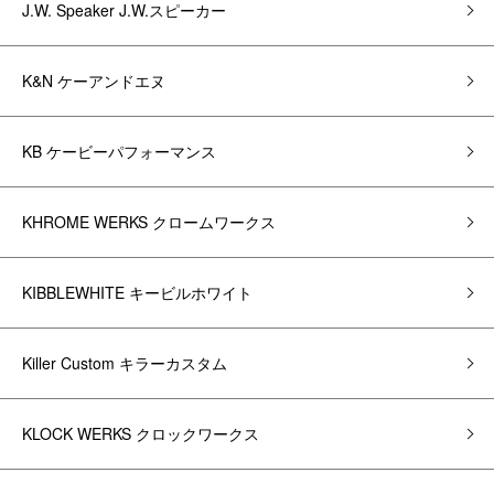
J.W. Speaker J.W.スピーカー
K&N ケーアンドエヌ
KB ケービーパフォーマンス
KHROME WERKS クロームワークス
KIBBLEWHITE キービルホワイト
Killer Custom キラーカスタム
KLOCK WERKS クロックワークス