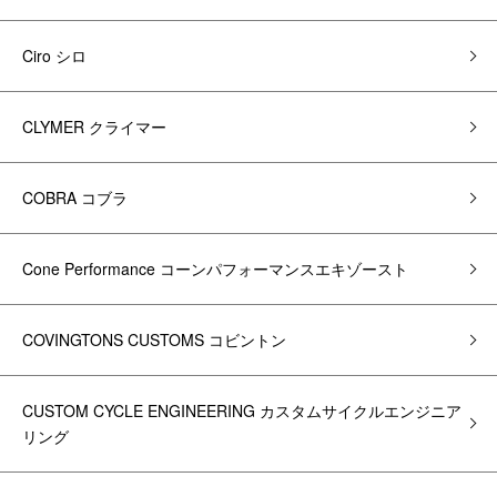
Ciro シロ
CLYMER クライマー
COBRA コブラ
Cone Performance コーンパフォーマンスエキゾースト
COVINGTONS CUSTOMS コビントン
CUSTOM CYCLE ENGINEERING カスタムサイクルエンジニア
リング