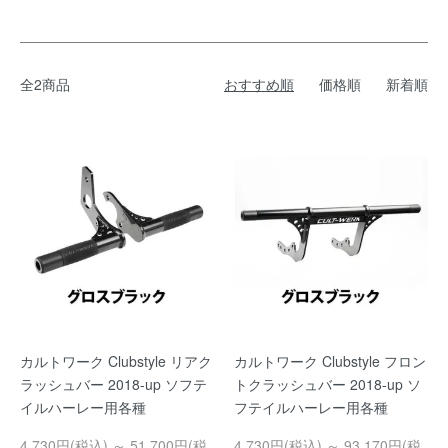
全2商品
おすすめ順
価格順
新着順
カルトワーク Clubstyle リアク
カルトワーク Clubstyle フロン
ラッシュバー 2018-up ソフテ
トクラッシュバー 2018-up ソ
イルハーレー用各種
フテイルハーレー用各種
4,730円(税込) ～ 51,700円(税
4,730円(税込) ～ 93,170円(税