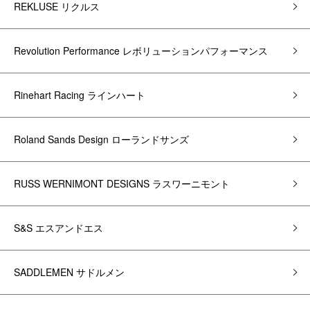
REKLUSE リクルス
Revolution Performance レボリューションパフォーマンス
Rinehart Racing ラインハート
Roland Sands Design ローランドサンズ
RUSS WERNIMONT DESIGNS ラスワーニモント
S&S エスアンドエス
SADDLEMEN サドルメン