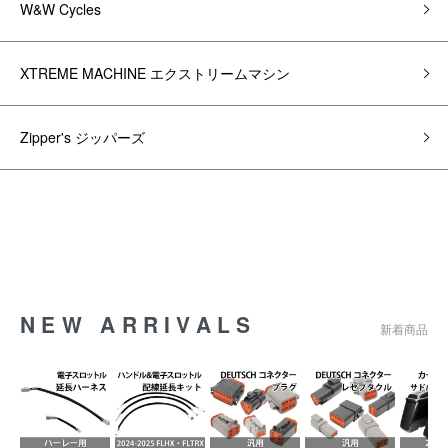
W&W Cycles
XTREME MACHINE エクストリームマシン
Zipper's ジッパーズ
NEW ARRIVALS
新着商品