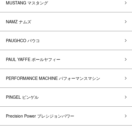
MUSTANG マスタング
NAMZ ナムズ
PAUGHCO パウコ
PAUL YAFFE ポールヤフィー
PERFORMANCE MACHINE パフォーマンスマシン
PINGEL ピンゲル
Precision Power プレシジョンパワー