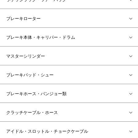
ブレーキローター
ブレーキ本体・キャリパー・ドラム
マスターシリンダー
ブレーキパッド・シュー
ブレーキホース・バンジョー類
クラッチケーブル・ホース
アイドル・スロットル・チョークケーブル