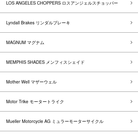
LOS ANGELES CHOPPERS ロスアンジェルスチョッパー
Lyndall Brakes リンダルブレーキ
MAGNUM マグナム
MEMPHIS SHADES メンフィスシェイド
Mother Well マザーウェル
Motor Trike モータートライク
Mueller Motorcycle AG ミュラーモーターサイクル