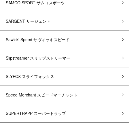
SAMCO SPORT サムコスポーツ
SARGENT サージェント
Sawicki Speed サヴィッキスピード
Slipstreamer スリップストリーマー
SLYFOX スライフォックス
Speed Merchant スピードマーチャント
SUPERTRAPP スーパートラップ