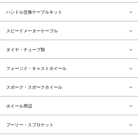
ハンドル交換ケーブルキット
スピードメーターケーブル
タイヤ・チューブ類
フォージド・キャストホイール
スポーク・スポークホイール
ホイール周辺
プーリー・スプロケット