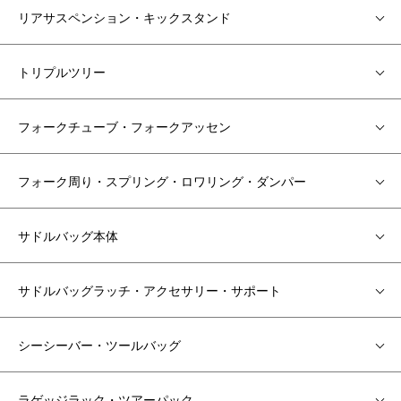
リアサスペンション・キックスタンド
トリプルツリー
フォークチューブ・フォークアッセン
フォーク周り・スプリング・ロワリング・ダンパー
サドルバッグ本体
サドルバッグラッチ・アクセサリー・サポート
シーシーバー・ツールバッグ
ラゲッジラック・ツアーパック