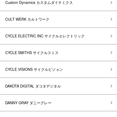
Custom Dynamics カスタムダイナミクス
CULT WERK カルトワーク
CYCLE ELECTRIC INC サイクルエレクトリック
CYCLE SMITHS サイクルスミス
CYCLE VISIONS サイクルビジョン
DAKOTA DIGITAL ダコタデジタル
DANNY GRAY ダニーグレー