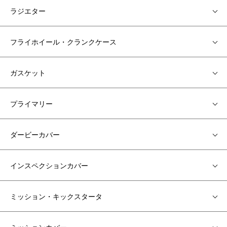
ラジエター
フライホイール・クランクケース
ガスケット
プライマリー
ダービーカバー
インスペクションカバー
ミッション・キックスタータ