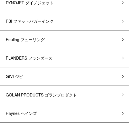
DYNOJET ダイノジェット
FBI ファットバガーインク
Feuling フューリング
FLANDERS フランダース
GIVI ジビ
GOLAN PRODUCTS ゴランプロダクト
Haynes ヘインズ