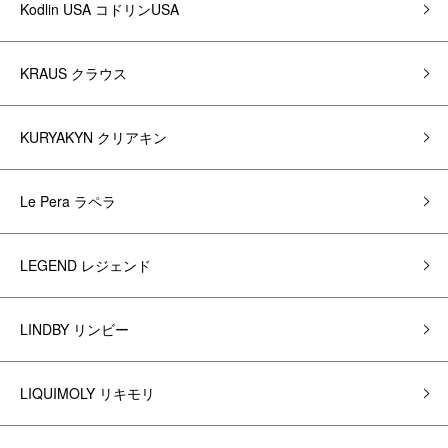
Kodlin USA コドリンUSA
KRAUS クラウス
KURYAKYN クリアキン
Le Pera ラペラ
LEGEND レジェンド
LINDBY リンビー
LIQUIMOLY リキモリ