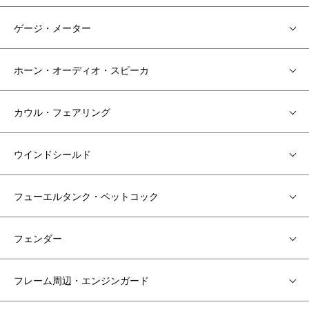
ゲージ・メーター
ホーン・オーディオ・スピーカ
カウル・フェアリング
ウインドシールド
フューエルタンク・ペットコック
フェンダー
フレーム周辺・エンジンガード