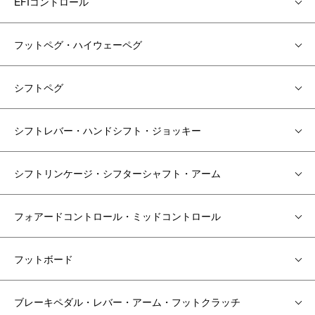
EFIコントロール
フットペグ・ハイウェーペグ
シフトペグ
シフトレバー・ハンドシフト・ジョッキー
シフトリンケージ・シフターシャフト・アーム
フォアードコントロール・ミッドコントロール
フットボード
ブレーキペダル・レバー・アーム・フットクラッチ