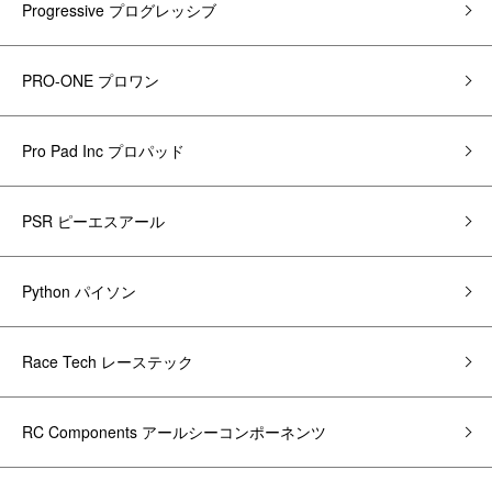
Progressive プログレッシブ
PRO-ONE プロワン
Pro Pad Inc プロパッド
PSR ピーエスアール
Python パイソン
Race Tech レーステック
RC Components アールシーコンポーネンツ