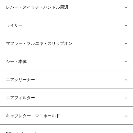
レバー・スイッチ・ハンドル周辺
ライザー
マフラー・フルエキ・スリップオン
シート本体
エアクリーナー
エアフィルター
キャブレター・マニホールド