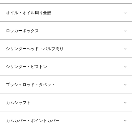
オイル・オイル周り全般
ロッカーボックス
シリンダーヘッド・バルブ周り
シリンダー・ピストン
プッシュロッド・タペット
カムシャフト
カムカバー・ポイントカバー