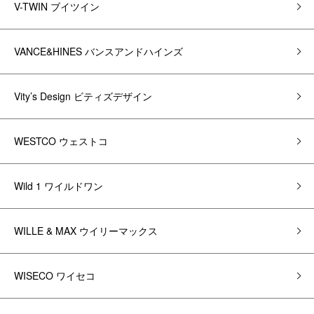
V-TWIN ブイツイン
VANCE&HINES バンスアンドハインズ
Vity’s Design ビティズデザイン
WESTCO ウェストコ
Wild 1 ワイルドワン
WILLE & MAX ウイリーマックス
WISECO ワイセコ