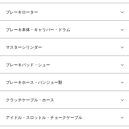
ブレーキローター
ブレーキ本体・キャリパー・ドラム
マスターシリンダー
ブレーキパッド・シュー
ブレーキホース・バンジョー類
クラッチケーブル・ホース
アイドル・スロットル・チョークケーブル