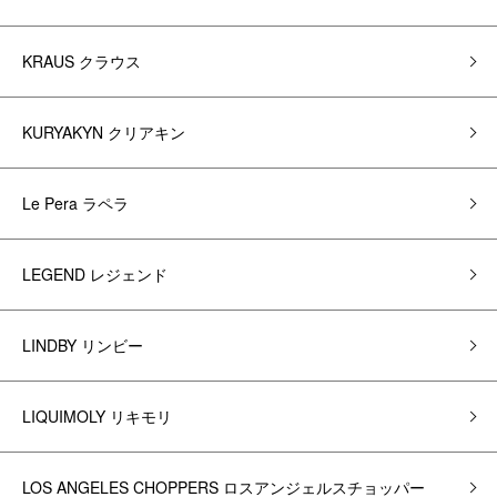
KRAUS クラウス
KURYAKYN クリアキン
Le Pera ラペラ
LEGEND レジェンド
LINDBY リンビー
LIQUIMOLY リキモリ
LOS ANGELES CHOPPERS ロスアンジェルスチョッパー