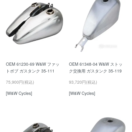
OEM 61230-69 W&W ファッ
OEM 61348-04 W&W ストッ
トボブ ガスタンク 35-111
ク交換用 ガスタンク 35-119
75,900円(税込)
93,720円(税込)
[W&W Cycles]
[W&W Cycles]