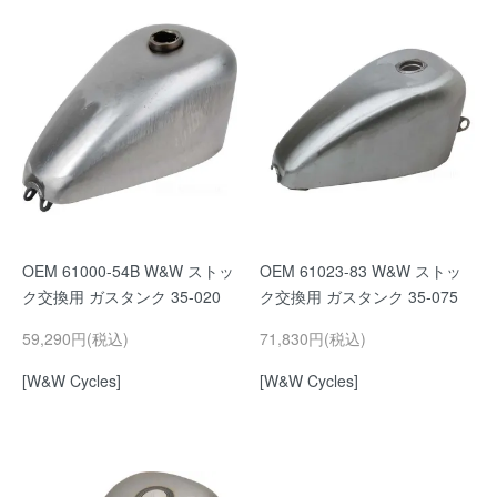
OEM 61000-54B W&W ストッ
OEM 61023-83 W&W ストッ
ク交換用 ガスタンク 35-020
ク交換用 ガスタンク 35-075
59,290円(税込)
71,830円(税込)
[W&W Cycles]
[W&W Cycles]