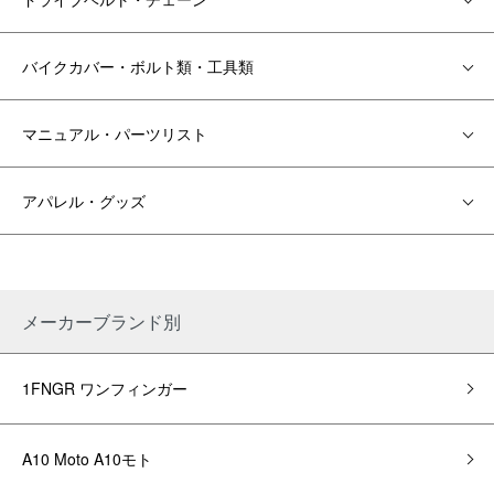
バイクカバー・ボルト類・工具類
マニュアル・パーツリスト
アパレル・グッズ
メーカーブランド別
1FNGR ワンフィンガー
A10 Moto A10モト