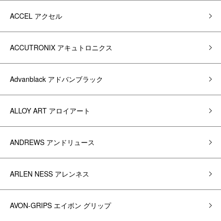
ACCEL アクセル
ACCUTRONIX アキュトロニクス
Advanblack アドバンブラック
ALLOY ART アロイアート
ANDREWS アンドリュース
ARLEN NESS アレンネス
AVON-GRIPS エイボン グリップ