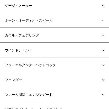
ゲージ・メーター
ホーン・オーディオ・スピーカ
カウル・フェアリング
ウインドシールド
フューエルタンク・ペットコック
フェンダー
フレーム周辺・エンジンガード