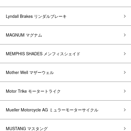
Lyndall Brakes リンダルブレーキ
MAGNUM マグナム
MEMPHIS SHADES メンフィスシェイド
Mother Well マザーウェル
Motor Trike モータートライク
Mueller Motorcycle AG ミュラーモーターサイクル
MUSTANG マスタング