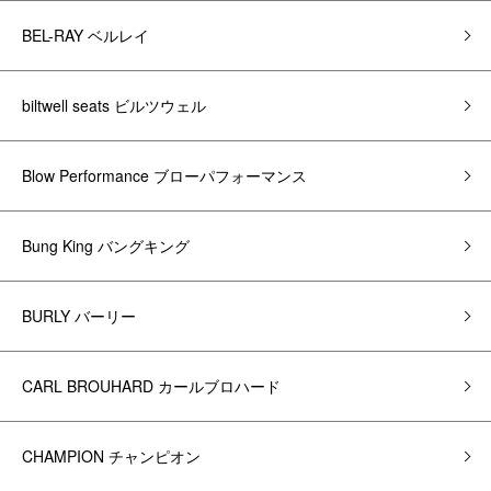
BEL-RAY ベルレイ
biltwell seats ビルツウェル
Blow Performance ブローパフォーマンス
Bung King バングキング
BURLY バーリー
CARL BROUHARD カールブロハード
CHAMPION チャンピオン