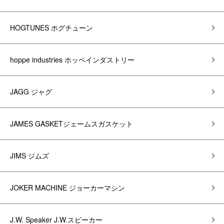
HOGTUNES ホグチューン
hoppe industries ホッペインダストリー
JAGG ジャグ
JAMES GASKETジェームスガスケット
JIMS ジムズ
JOKER MACHINE ジョーカーマシン
J.W. Speaker J.W.スピーカー