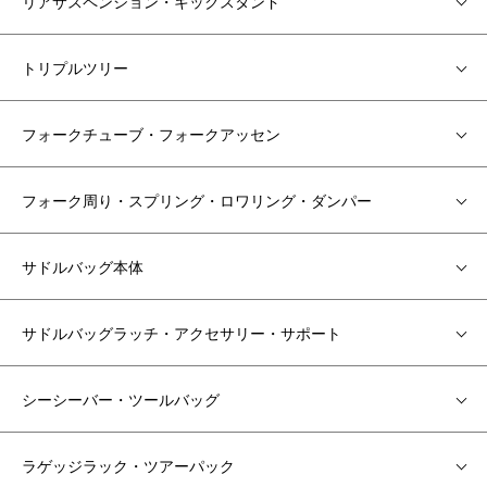
リアサスペンション・キックスタンド
トリプルツリー
フォークチューブ・フォークアッセン
フォーク周り・スプリング・ロワリング・ダンパー
サドルバッグ本体
サドルバッグラッチ・アクセサリー・サポート
シーシーバー・ツールバッグ
ラゲッジラック・ツアーパック