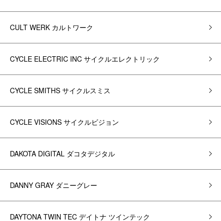
CULT WERK カルトワーク
CYCLE ELECTRIC INC サイクルエレクトリック
CYCLE SMITHS サイクルスミス
CYCLE VISIONS サイクルビジョン
DAKOTA DIGITAL ダコタデジタル
DANNY GRAY ダニーグレー
DAYTONA TWIN TEC デイトナ ツインテック