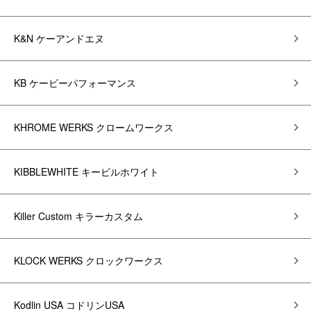
K&N ケーアンドエヌ
KB ケービーパフォーマンス
KHROME WERKS クロームワークス
KIBBLEWHITE キービルホワイト
Killer Custom キラーカスタム
KLOCK WERKS クロックワークス
Kodlin USA コドリンUSA