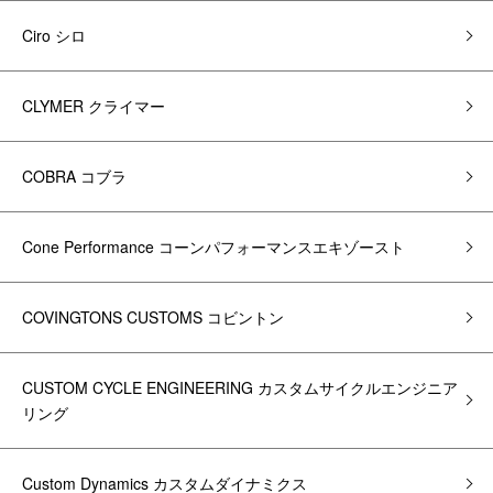
Ciro シロ
CLYMER クライマー
COBRA コブラ
Cone Performance コーンパフォーマンスエキゾースト
COVINGTONS CUSTOMS コビントン
CUSTOM CYCLE ENGINEERING カスタムサイクルエンジニア
リング
Custom Dynamics カスタムダイナミクス