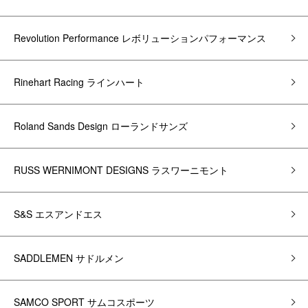
Revolution Performance レボリューションパフォーマンス
Rinehart Racing ラインハート
Roland Sands Design ローランドサンズ
RUSS WERNIMONT DESIGNS ラスワーニモント
S&S エスアンドエス
SADDLEMEN サドルメン
SAMCO SPORT サムコスポーツ