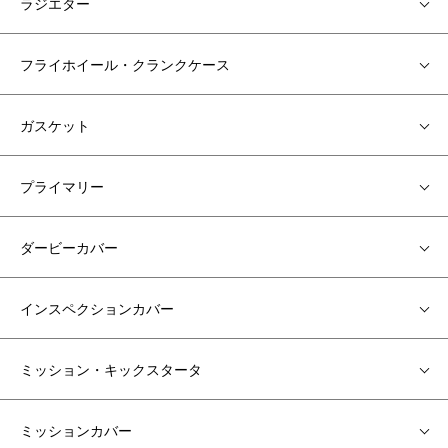
ラジエター
フライホイール・クランクケース
ガスケット
プライマリー
ダービーカバー
インスペクションカバー
ミッション・キックスタータ
ミッションカバー