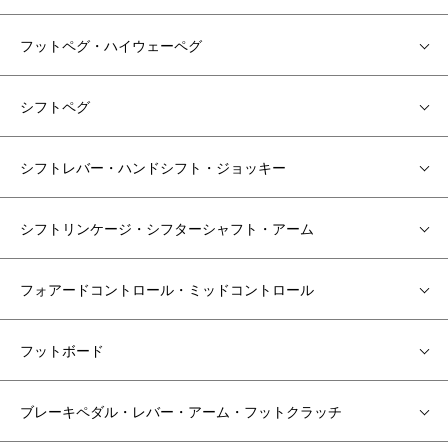
フットペグ・ハイウェーペグ
シフトペグ
シフトレバー・ハンドシフト・ジョッキー
シフトリンケージ・シフターシャフト・アーム
フォアードコントロール・ミッドコントロール
フットボード
ブレーキペダル・レバー・アーム・フットクラッチ