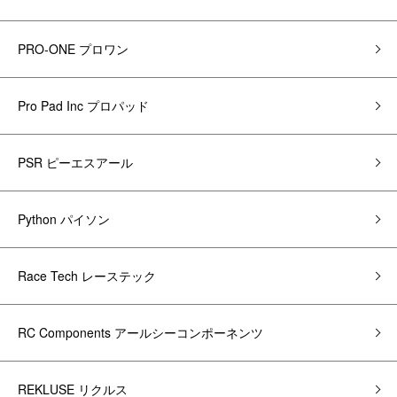
PRO-ONE プロワン
Pro Pad Inc プロパッド
PSR ピーエスアール
Python パイソン
Race Tech レーステック
RC Components アールシーコンポーネンツ
REKLUSE リクルス