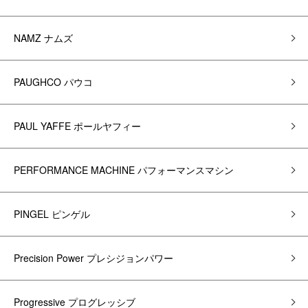
NAMZ ナムズ
PAUGHCO パウコ
PAUL YAFFE ポールヤフィー
PERFORMANCE MACHINE パフォーマンスマシン
PINGEL ピンゲル
Precision Power プレシジョンパワー
Progressive プログレッシブ