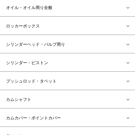
オイル・オイル周り全般
ロッカーボックス
シリンダーヘッド・バルブ周り
シリンダー・ピストン
プッシュロッド・タペット
カムシャフト
カムカバー・ポイントカバー