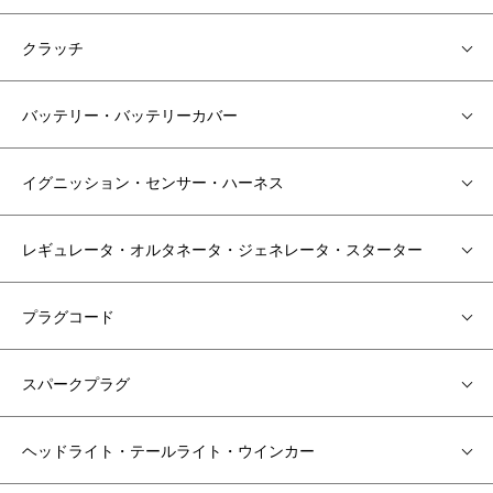
クラッチ
バッテリー・バッテリーカバー
イグニッション・センサー・ハーネス
レギュレータ・オルタネータ・ジェネレータ・スターター
プラグコード
スパークプラグ
ヘッドライト・テールライト・ウインカー