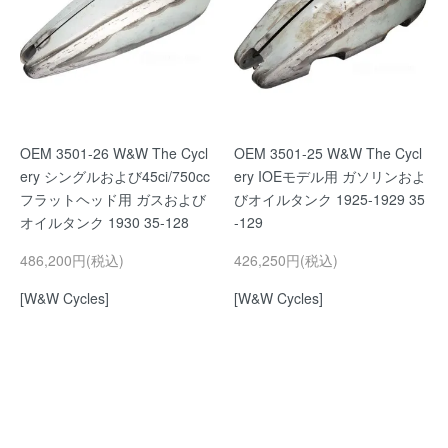
OEM 3501-26 W&W The Cycl
OEM 3501-25 W&W The Cycl
ery シングルおよび45ci/750cc
ery IOEモデル用 ガソリンおよ
フラットヘッド用 ガスおよび
びオイルタンク 1925-1929 35
オイルタンク 1930 35-128
-129
486,200円(税込)
426,250円(税込)
[W&W Cycles]
[W&W Cycles]