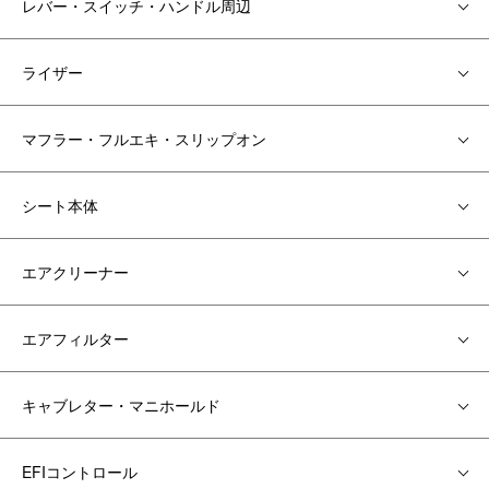
レバー・スイッチ・ハンドル周辺
ライザー
マフラー・フルエキ・スリップオン
シート本体
エアクリーナー
エアフィルター
キャブレター・マニホールド
EFIコントロール