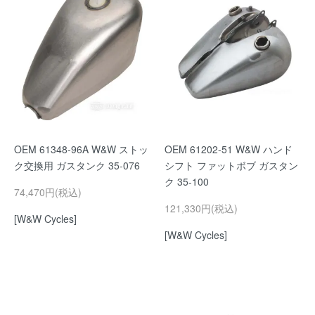
OEM 61348-96A W&W ストッ
OEM 61202-51 W&W ハンド
ク交換用 ガスタンク 35-076
シフト ファットボブ ガスタン
ク 35-100
74,470円(税込)
121,330円(税込)
[W&W Cycles]
[W&W Cycles]