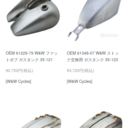
OEM 61229-79 W&W ファッ
OEM 61348-07 W&W ストッ
トボブ ガスタンク 35-121
ク交換用 ガスタンク 35-123
90,750円(税込)
93,720円(税込)
[W&W Cycles]
[W&W Cycles]