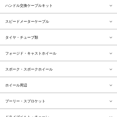
ハンドル交換ケーブルキット
スピードメーターケーブル
タイヤ・チューブ類
フォージド・キャストホイール
スポーク・スポークホイール
ホイール周辺
プーリー・スプロケット
ドライブベルト・チェーン