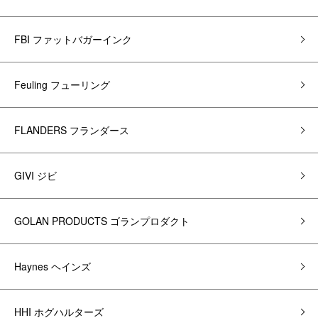
FBI ファットバガーインク
Feuling フューリング
FLANDERS フランダース
GIVI ジビ
GOLAN PRODUCTS ゴランプロダクト
Haynes ヘインズ
HHI ホグハルターズ