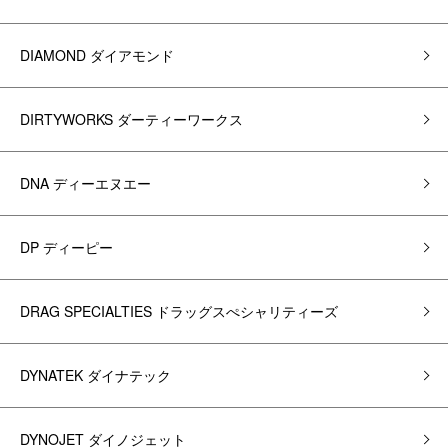
DIAMOND ダイアモンド
DIRTYWORKS ダーティーワークス
DNA ディーエヌエー
DP ディーピー
DRAG SPECIALTIES ドラッグスぺシャリティーズ
DYNATEK ダイナテック
DYNOJET ダイノジェット