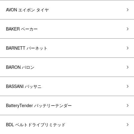
AVON エイボン タイヤ
BAKER ベーカー
BARNETT バーネット
BARON バロン
BASSANI バッサニ
BatteryTender バッテリーテンダー
BDL ベルトドライブリミテッド