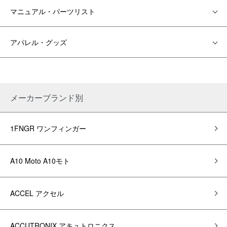
マニュアル・パーツリスト
アパレル・グッズ
メーカーブランド別
1FNGR ワンフィンガー
A10 Moto A10モト
ACCEL アクセル
ACCUTRONIX アキュトロニクス