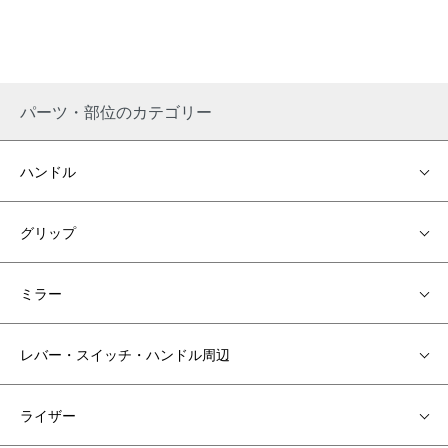
パーツ・部位のカテゴリー
ハンドル
グリップ
ミラー
レバー・スイッチ・ハンドル周辺
ライザー