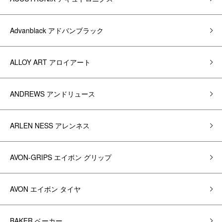
Advanblack アドバンブラック
ALLOY ART アロイアート
ANDREWS アンドリュース
ARLEN NESS アレンネス
AVON-GRIPS エイボン グリップ
AVON エイボン タイヤ
BAKER ベーカー