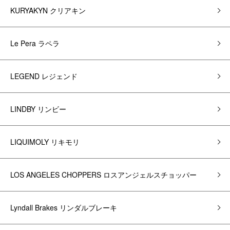
KURYAKYN クリアキン
Le Pera ラペラ
LEGEND レジェンド
LINDBY リンビー
LIQUIMOLY リキモリ
LOS ANGELES CHOPPERS ロスアンジェルスチョッパー
Lyndall Brakes リンダルブレーキ