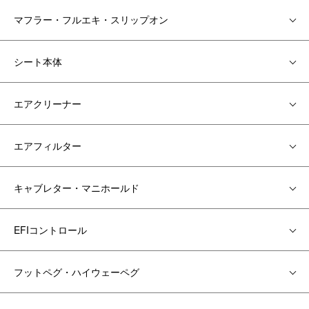
マフラー・フルエキ・スリップオン
シート本体
エアクリーナー
エアフィルター
キャブレター・マニホールド
EFIコントロール
フットペグ・ハイウェーペグ