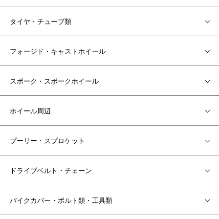
タイヤ・チューブ類
フォージド・キャストホイール
スポーク・スポークホイール
ホイール周辺
プーリー・スプロケット
ドライブベルト・チェーン
バイクカバー・ボルト類・工具類