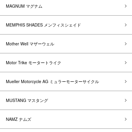
MAGNUM マグナム
MEMPHIS SHADES メンフィスシェイド
Mother Well マザーウェル
Motor Trike モータートライク
Mueller Motorcycle AG ミュラーモーターサイクル
MUSTANG マスタング
NAMZ ナムズ