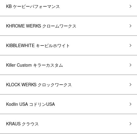
KB ケービーパフォーマンス
KHROME WERKS クロームワークス
KIBBLEWHITE キービルホワイト
Killer Custom キラーカスタム
KLOCK WERKS クロックワークス
Kodlin USA コドリンUSA
KRAUS クラウス