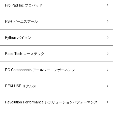
Pro Pad Inc プロパッド
PSR ピーエスアール
Python パイソン
Race Tech レーステック
RC Components アールシーコンポーネンツ
REKLUSE リクルス
Revolution Performance レボリューションパフォーマンス