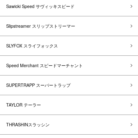
Sawicki Speed サヴィッキスピード
Slipstreamer スリップストリーマー
SLYFOX スライフォックス
Speed Merchant スピードマーチャント
SUPERTRAPP スーパートラップ
TAYLOR テーラー
THRASHINスラッシン