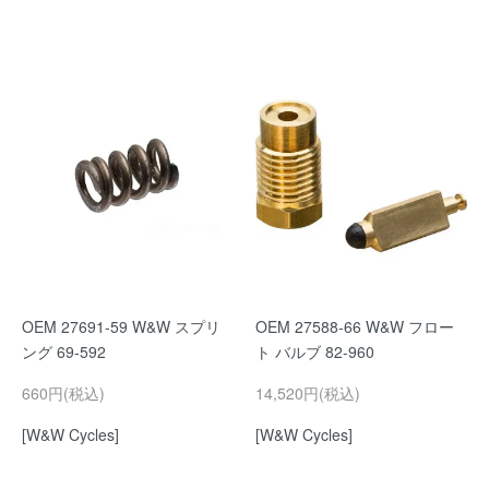
OEM 27691-59 W&W スプリ
OEM 27588-66 W&W フロー
ング 69-592
ト バルブ 82-960
660円(税込)
14,520円(税込)
[W&W Cycles]
[W&W Cycles]