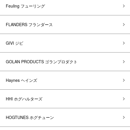
Feuling フューリング
FLANDERS フランダース
GIVI ジビ
GOLAN PRODUCTS ゴランプロダクト
Haynes ヘインズ
HHI ホグハルターズ
HOGTUNES ホグチューン