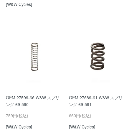
[W&W Cycles]
OEM 27599-66 W&W スプリ
OEM 27689-61 W&W スプリ
ング 69-590
ング 69-591
759円(税込)
660円(税込)
[W&W Cycles]
[W&W Cycles]