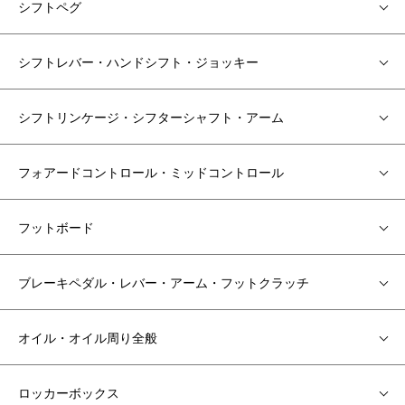
シフトペグ
シフトレバー・ハンドシフト・ジョッキー
シフトリンケージ・シフターシャフト・アーム
フォアードコントロール・ミッドコントロール
フットボード
ブレーキペダル・レバー・アーム・フットクラッチ
オイル・オイル周り全般
ロッカーボックス