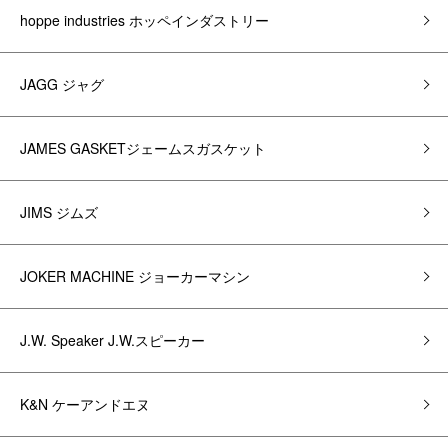
hoppe industries ホッペインダストリー
JAGG ジャグ
JAMES GASKETジェームスガスケット
JIMS ジムズ
JOKER MACHINE ジョーカーマシン
J.W. Speaker J.W.スピーカー
K&N ケーアンドエヌ