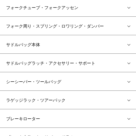
フォークチューブ・フォークアッセン
フォーク周り・スプリング・ロワリング・ダンパー
サドルバッグ本体
サドルバッグラッチ・アクセサリー・サポート
シーシーバー・ツールバッグ
ラゲッジラック・ツアーパック
ブレーキローター