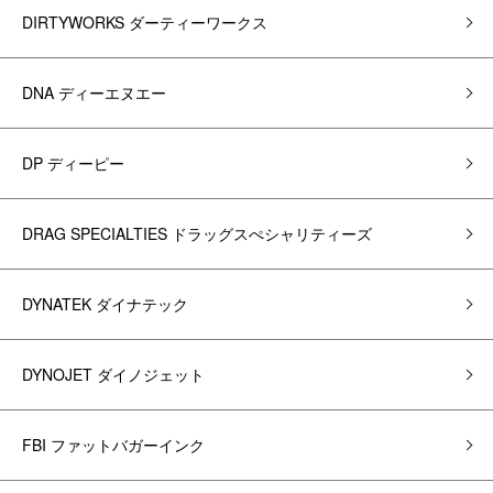
DIRTYWORKS ダーティーワークス
DNA ディーエヌエー
DP ディーピー
DRAG SPECIALTIES ドラッグスぺシャリティーズ
DYNATEK ダイナテック
DYNOJET ダイノジェット
FBI ファットバガーインク