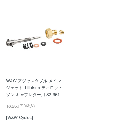
W&W アジャスタブル メイン
ジェット Tillotson ティロット
ソン キャブレター用 82-961
18,260円(税込)
[W&W Cycles]