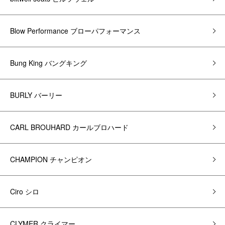
Blow Performance ブローパフォーマンス
Bung King バングキング
BURLY バーリー
CARL BROUHARD カールブロハード
CHAMPION チャンピオン
Ciro シロ
CLYMER クライマー