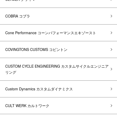
COBRA コブラ
Cone Performance コーンパフォーマンスエキゾースト
COVINGTONS CUSTOMS コビントン
CUSTOM CYCLE ENGINEERING カスタムサイクルエンジニア
リング
Custom Dynamics カスタムダイナミクス
CULT WERK カルトワーク