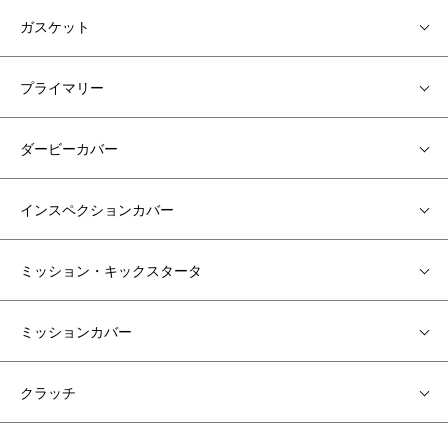
ガスケット
プライマリー
ダービーカバー
インスペクションカバー
ミッション・キックスタータ
ミッションカバー
クラッチ