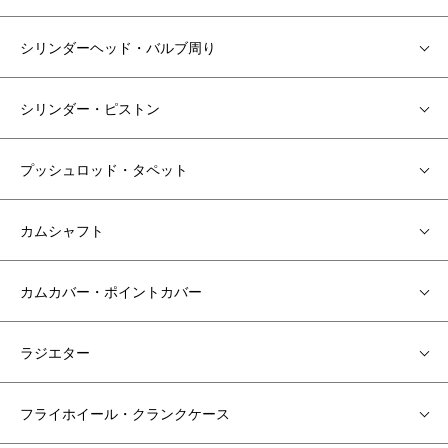
シリンダーヘッド・バルブ周り
シリンダー・ピストン
プッシュロッド・タペット
カムシャフト
カムカバー・ポイントカバー
ラジエター
フライホイール・クランクケース