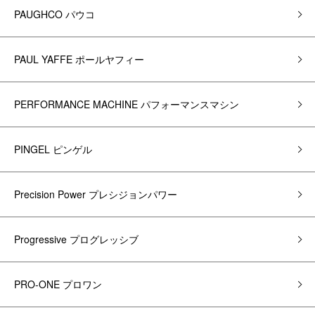
PAUGHCO パウコ
PAUL YAFFE ポールヤフィー
PERFORMANCE MACHINE パフォーマンスマシン
PINGEL ピンゲル
Precision Power プレシジョンパワー
Progressive プログレッシブ
PRO-ONE プロワン