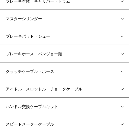
ブレーキ本体・キャリパー・ドラム
マスターシリンダー
ブレーキパッド・シュー
ブレーキホース・バンジョー類
クラッチケーブル・ホース
アイドル・スロットル・チョークケーブル
ハンドル交換ケーブルキット
スピードメーターケーブル