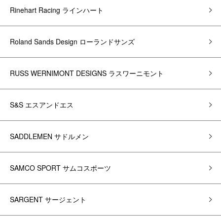
Rinehart Racing ラインハート
Roland Sands Design ローランドサンズ
RUSS WERNIMONT DESIGNS ラスワーニモント
S&S エスアンドエス
SADDLEMEN サドルメン
SAMCO SPORT サムコスポーツ
SARGENT サージェント