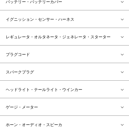
バッテリー・バッテリーカバー
イグニッション・センサー・ハーネス
レギュレータ・オルタネータ・ジェネレータ・スターター
プラグコード
スパークプラグ
ヘッドライト・テールライト・ウインカー
ゲージ・メーター
ホーン・オーディオ・スピーカ