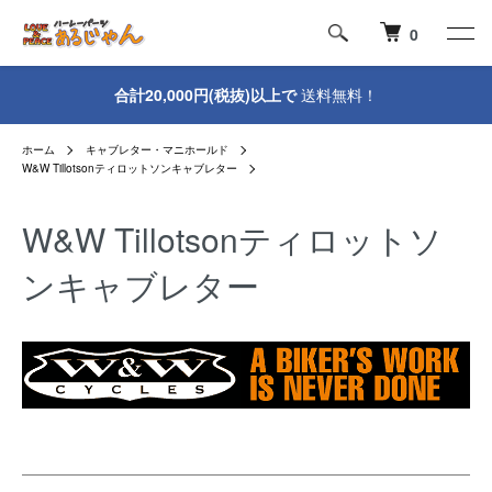
0
合計20,000円(税抜)以上で
送料無料！
ホーム
キャブレター・マニホールド
W&W Tillotsonティロットソンキャブレター
W&W Tillotsonティロットソ
ンキャブレター