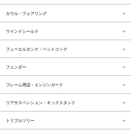
カウル・フェアリング
ウインドシールド
フューエルタンク・ペットコック
フェンダー
フレーム周辺・エンジンガード
リアサスペンション・キックスタンド
トリプルツリー