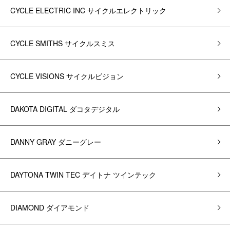
CYCLE ELECTRIC INC サイクルエレクトリック
CYCLE SMITHS サイクルスミス
CYCLE VISIONS サイクルビジョン
DAKOTA DIGITAL ダコタデジタル
DANNY GRAY ダニーグレー
DAYTONA TWIN TEC デイトナ ツインテック
DIAMOND ダイアモンド