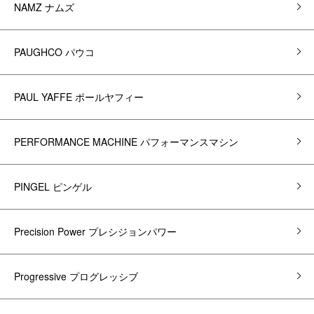
NAMZ ナムズ
PAUGHCO パウコ
PAUL YAFFE ポールヤフィー
PERFORMANCE MACHINE パフォーマンスマシン
PINGEL ピンゲル
Precision Power プレシジョンパワー
Progressive プログレッシブ