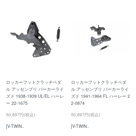
ロッカーフットクラッチペダ
ロッカーフットクラッチペダ
ル アッセンブリ パーカーライ
ル アッセンブリ パーカーライ
ズド 1938-1939 UL/EL ハーレ
ズド 1941-1964 FL ハーレー 2
ー 22-1675
2-0874
50,897円(税込)
50,897円(税込)
[V-TWIN..
[V-TWIN..