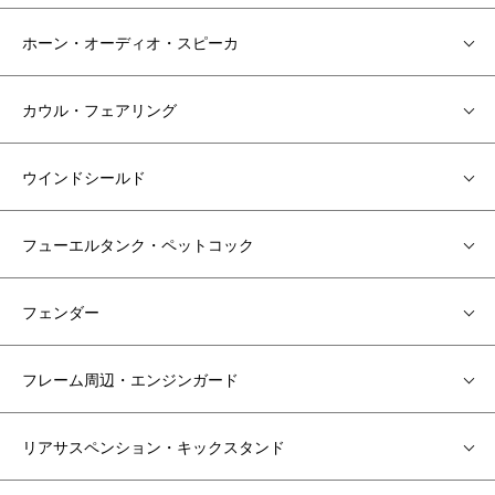
ホーン・オーディオ・スピーカ
カウル・フェアリング
ウインドシールド
フューエルタンク・ペットコック
フェンダー
フレーム周辺・エンジンガード
リアサスペンション・キックスタンド