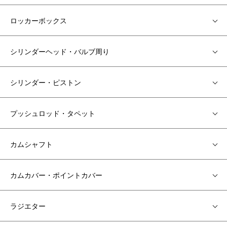
ロッカーボックス
シリンダーヘッド・バルブ周り
シリンダー・ピストン
プッシュロッド・タペット
カムシャフト
カムカバー・ポイントカバー
ラジエター