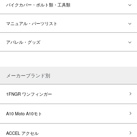
バイクカバー・ボルト類・工具類
マニュアル・パーツリスト
アパレル・グッズ
メーカーブランド別
1FNGR ワンフィンガー
A10 Moto A10モト
ACCEL アクセル