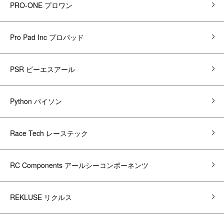
PRO-ONE プロワン
Pro Pad Inc プロパッド
PSR ピーエスアール
Python パイソン
Race Tech レーステック
RC Components アールシーコンポーネンツ
REKLUSE リクルス