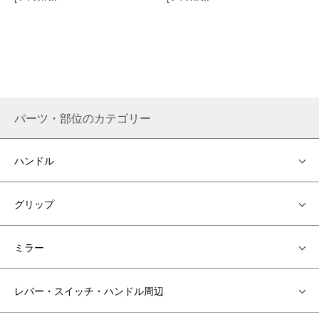
パーツ・部位のカテゴリー
ハンドル
グリップ
ミラー
レバー・スイッチ・ハンドル周辺