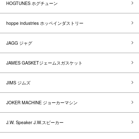
HOGTUNES ホグチューン
hoppe industries ホッペインダストリー
JAGG ジャグ
JAMES GASKETジェームスガスケット
JIMS ジムズ
JOKER MACHINE ジョーカーマシン
J.W. Speaker J.W.スピーカー