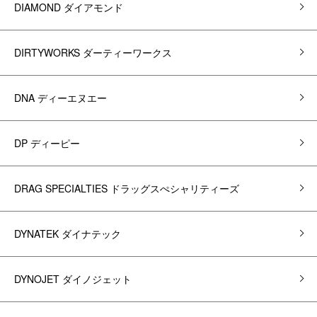
DIAMOND ダイアモンド
DIRTYWORKS ダーティーワークス
DNA ディーエヌエー
DP ディーピー
DRAG SPECIALTIES ドラッグスぺシャリティーズ
DYNATEK ダイナテック
DYNOJET ダイノジェット