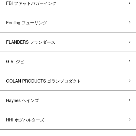
FBI ファットバガーインク
Feuling フューリング
FLANDERS フランダース
GIVI ジビ
GOLAN PRODUCTS ゴランプロダクト
Haynes ヘインズ
HHI ホグハルターズ