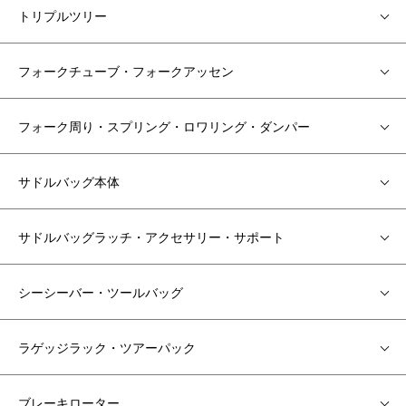
トリプルツリー
フォークチューブ・フォークアッセン
フォーク周り・スプリング・ロワリング・ダンパー
サドルバッグ本体
サドルバッグラッチ・アクセサリー・サポート
シーシーバー・ツールバッグ
ラゲッジラック・ツアーパック
ブレーキローター