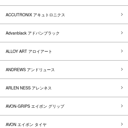
ACCUTRONIX アキュトロニクス
Advanblack アドバンブラック
ALLOY ART アロイアート
ANDREWS アンドリュース
ARLEN NESS アレンネス
AVON-GRIPS エイボン グリップ
AVON エイボン タイヤ