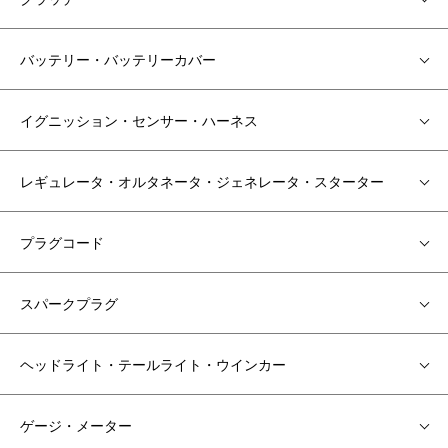
バッテリー・バッテリーカバー
イグニッション・センサー・ハーネス
レギュレータ・オルタネータ・ジェネレータ・スターター
プラグコード
スパークプラグ
ヘッドライト・テールライト・ウインカー
ゲージ・メーター