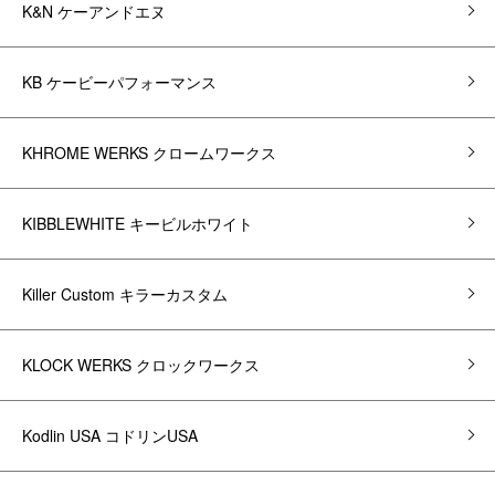
K&N ケーアンドエヌ
KB ケービーパフォーマンス
KHROME WERKS クロームワークス
KIBBLEWHITE キービルホワイト
Killer Custom キラーカスタム
KLOCK WERKS クロックワークス
Kodlin USA コドリンUSA