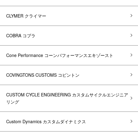
CLYMER クライマー
COBRA コブラ
Cone Performance コーンパフォーマンスエキゾースト
COVINGTONS CUSTOMS コビントン
CUSTOM CYCLE ENGINEERING カスタムサイクルエンジニア
リング
Custom Dynamics カスタムダイナミクス