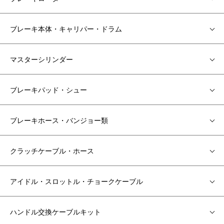
ブレーキ本体・キャリパー・ドラム
マスターシリンダー
ブレーキパッド・シュー
ブレーキホース・バンジョー類
クラッチケーブル・ホース
アイドル・スロットル・チョークケーブル
ハンドル交換ケーブルキット