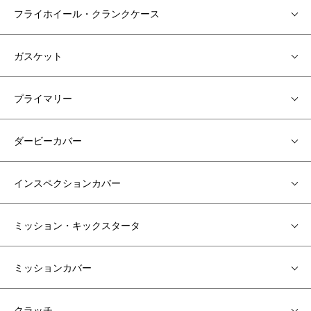
フライホイール・クランクケース
ガスケット
プライマリー
ダービーカバー
インスペクションカバー
ミッション・キックスタータ
ミッションカバー
クラッチ