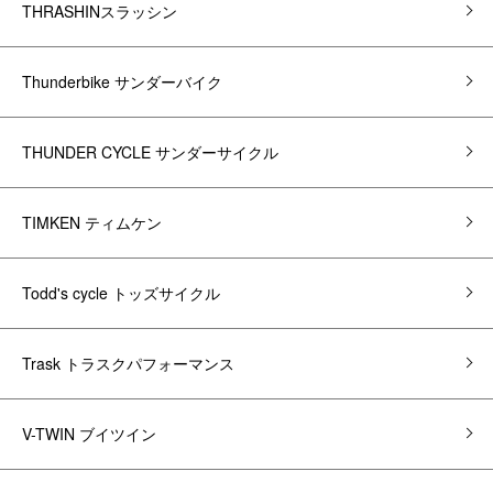
THRASHINスラッシン
Thunderbike サンダーバイク
THUNDER CYCLE サンダーサイクル
TIMKEN ティムケン
Todd's cycle トッズサイクル
Trask トラスクパフォーマンス
V-TWIN ブイツイン