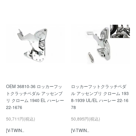
OEM 36810-36 ロッカーフッ
ロッカーフットクラッチペダ
トクラッチペダル アッセンブ
ル アッセンブリ クローム 193
リ クローム 1940 EL ハーレー
8-1939 UL/EL ハーレー 22-16
22-1676
78
50,711円(税込)
50,895円(税込)
[V-TWIN..
[V-TWIN..