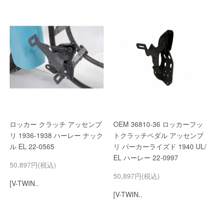
ロッカー クラッチ アッセンブ
OEM 36810-36 ロッカーフッ
リ 1936-1938 ハーレー ナック
トクラッチペダル アッセンブ
ル EL 22-0565
リ パーカーライズド 1940 UL/
EL ハーレー 22-0997
50,897円(税込)
50,897円(税込)
[V-TWIN..
[V-TWIN..