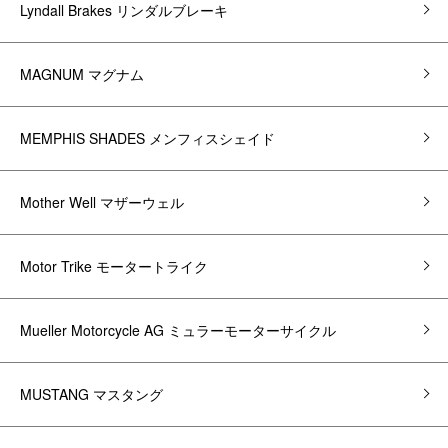
Lyndall Brakes リンダルブレーキ
MAGNUM マグナム
MEMPHIS SHADES メンフィスシェイド
Mother Well マザーウェル
Motor Trike モータートライク
Mueller Motorcycle AG ミュラーモーターサイクル
MUSTANG マスタング