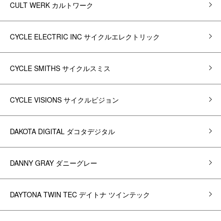
CULT WERK カルトワーク
CYCLE ELECTRIC INC サイクルエレクトリック
CYCLE SMITHS サイクルスミス
CYCLE VISIONS サイクルビジョン
DAKOTA DIGITAL ダコタデジタル
DANNY GRAY ダニーグレー
DAYTONA TWIN TEC デイトナ ツインテック