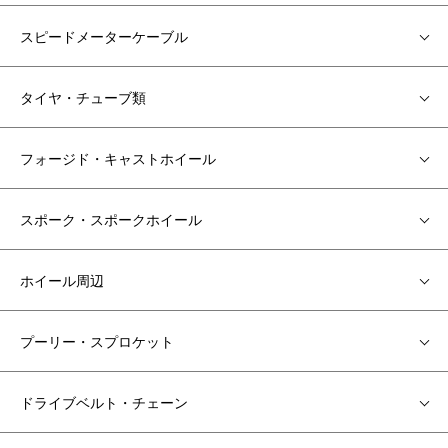
スピードメーターケーブル
タイヤ・チューブ類
フォージド・キャストホイール
スポーク・スポークホイール
ホイール周辺
プーリー・スプロケット
ドライブベルト・チェーン