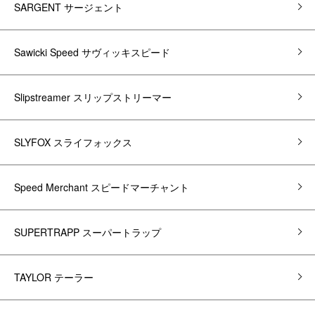
SARGENT サージェント
Sawicki Speed サヴィッキスピード
Slipstreamer スリップストリーマー
SLYFOX スライフォックス
Speed Merchant スピードマーチャント
SUPERTRAPP スーパートラップ
TAYLOR テーラー