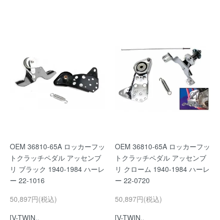
OEM 36810-65A ロッカーフッ
OEM 36810-65A ロッカーフッ
トクラッチペダル アッセンブ
トクラッチペダル アッセンブ
リ ブラック 1940-1984 ハーレ
リ クローム 1940-1984 ハーレ
ー 22-1016
ー 22-0720
50,897円(税込)
50,897円(税込)
[V-TWIN..
[V-TWIN..