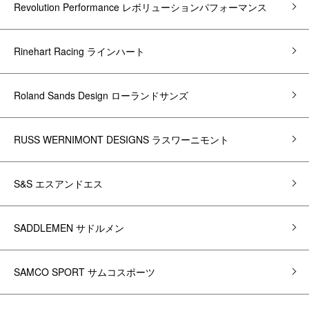
Revolution Performance レボリューションパフォーマンス
Rinehart Racing ラインハート
Roland Sands Design ローランドサンズ
RUSS WERNIMONT DESIGNS ラスワーニモント
S&S エスアンドエス
SADDLEMEN サドルメン
SAMCO SPORT サムコスポーツ