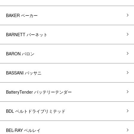
BAKER ベーカー
BARNETT バーネット
BARON バロン
BASSANI バッサニ
BatteryTender バッテリーテンダー
BDL ベルトドライブリミテッド
BEL-RAY ベルレイ