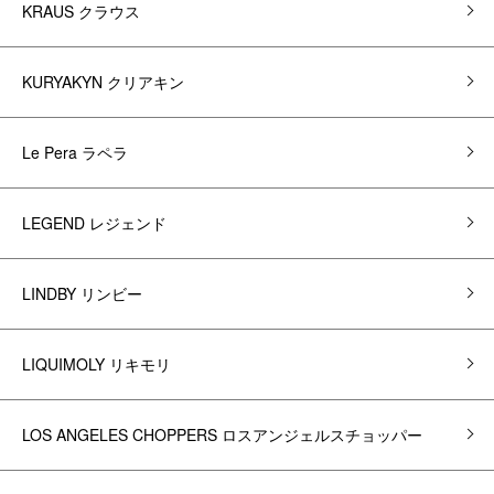
KRAUS クラウス
KURYAKYN クリアキン
Le Pera ラペラ
LEGEND レジェンド
LINDBY リンビー
LIQUIMOLY リキモリ
LOS ANGELES CHOPPERS ロスアンジェルスチョッパー