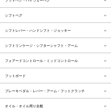
シフトペグ
シフトレバー・ハンドシフト・ジョッキー
シフトリンケージ・シフターシャフト・アーム
フォアードコントロール・ミッドコントロール
フットボード
ブレーキペダル・レバー・アーム・フットクラッチ
オイル・オイル周り全般