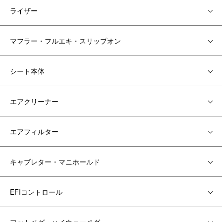
ライザー
マフラー・フルエキ・スリップオン
シート本体
エアクリーナー
エアフィルター
キャブレター・マニホールド
EFIコントロール
フットペグ・ハイウェーペグ