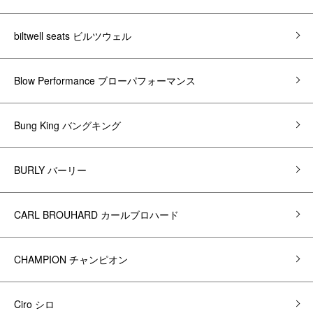
biltwell seats ビルツウェル
Blow Performance ブローパフォーマンス
Bung King バングキング
BURLY バーリー
CARL BROUHARD カールブロハード
CHAMPION チャンピオン
Ciro シロ