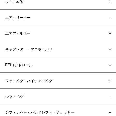
シート本体
エアクリーナー
エアフィルター
キャブレター・マニホールド
EFIコントロール
フットペグ・ハイウェーペグ
シフトペグ
シフトレバー・ハンドシフト・ジョッキー