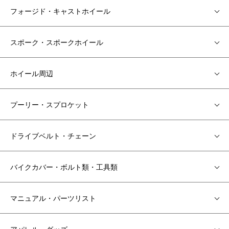
フォージド・キャストホイール
スポーク・スポークホイール
ホイール周辺
プーリー・スプロケット
ドライブベルト・チェーン
バイクカバー・ボルト類・工具類
マニュアル・パーツリスト
アパレル・グッズ