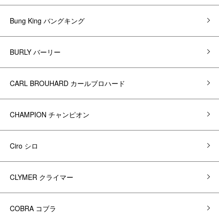
Bung King バングキング
BURLY バーリー
CARL BROUHARD カールブロハード
CHAMPION チャンピオン
Ciro シロ
CLYMER クライマー
COBRA コブラ