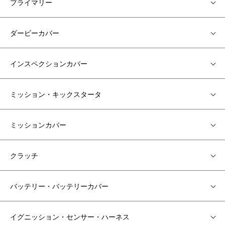
プライマリー
ダービーカバー
インスペクションカバー
ミッション・キックスタータ
ミッションカバー
クラッチ
バッテリー・バッテリーカバー
イグニッション・センサー・ハーネス