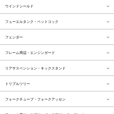
ウインドシールド
フューエルタンク・ペットコック
フェンダー
フレーム周辺・エンジンガード
リアサスペンション・キックスタンド
トリプルツリー
フォークチューブ・フォークアッセン