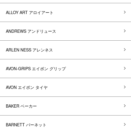
ALLOY ART アロイアート
ANDREWS アンドリュース
ARLEN NESS アレンネス
AVON-GRIPS エイボン グリップ
AVON エイボン タイヤ
BAKER ベーカー
BARNETT バーネット