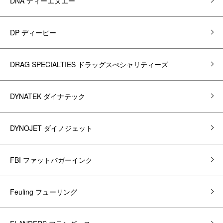
DNA ディーエヌエー
DP ディーピー
DRAG SPECIALTIES ドラッグスぺシャリティーズ
DYNATEK ダイナテック
DYNOJET ダイノジェット
FBI ファットバガーインク
Feuling フューリング