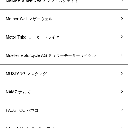
MEMPHIS SHADES メンフィスシェイド
Mother Well マザーウェル
Motor Trike モータートライク
Mueller Motorcycle AG ミュラーモーターサイクル
MUSTANG マスタング
NAMZ ナムズ
PAUGHCO パウコ