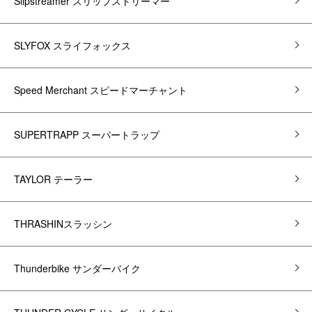
Slipstreamer スリップストリーマー
SLYFOX スライフォックス
Speed Merchant スピードマーチャント
SUPERTRAPP スーパートラップ
TAYLOR テーラー
THRASHINスラッシン
Thunderbike サンダーバイク