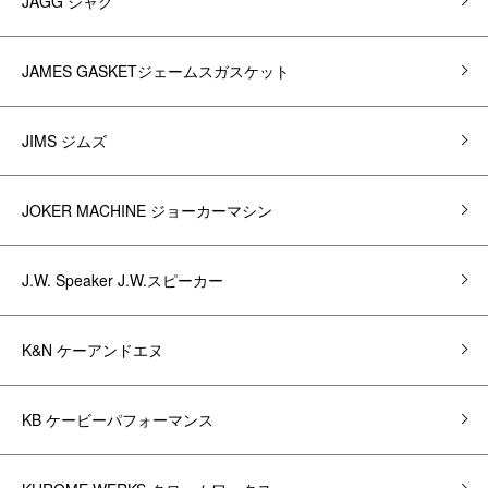
JAGG ジャグ
JAMES GASKETジェームスガスケット
JIMS ジムズ
JOKER MACHINE ジョーカーマシン
J.W. Speaker J.W.スピーカー
K&N ケーアンドエヌ
KB ケービーパフォーマンス