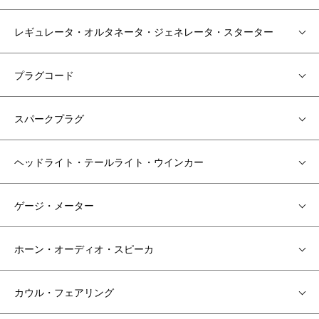
レギュレータ・オルタネータ・ジェネレータ・スターター
プラグコード
スパークプラグ
ヘッドライト・テールライト・ウインカー
ゲージ・メーター
ホーン・オーディオ・スピーカ
カウル・フェアリング