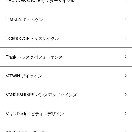
THUNDER CYCLE サンダーサイクル
TIMKEN ティムケン
Todd's cycle トッズサイクル
Trask トラスクパフォーマンス
V-TWIN ブイツイン
VANCE&HINES バンスアンドハインズ
Vity’s Design ビティズデザイン