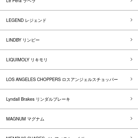
Le Pera ラペラ
LEGEND レジェンド
LINDBY リンビー
LIQUIMOLY リキモリ
LOS ANGELES CHOPPERS ロスアンジェルスチョッパー
Lyndall Brakes リンダルブレーキ
MAGNUM マグナム