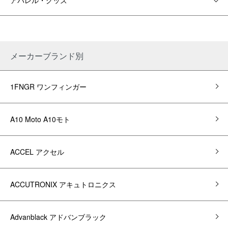
メーカーブランド別
1FNGR ワンフィンガー
A10 Moto A10モト
ACCEL アクセル
ACCUTRONIX アキュトロニクス
Advanblack アドバンブラック