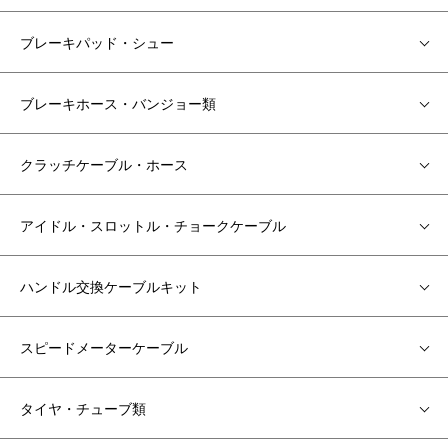
ブレーキパッド・シュー
ブレーキホース・バンジョー類
クラッチケーブル・ホース
アイドル・スロットル・チョークケーブル
ハンドル交換ケーブルキット
スピードメーターケーブル
タイヤ・チューブ類