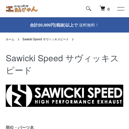
0
合計20,000円(税抜)以上で
送料無料！
ホーム
Sawicki Speed サヴィッキスピード
Sawicki Speed サヴィッキス
ピード
部位・パーツ名