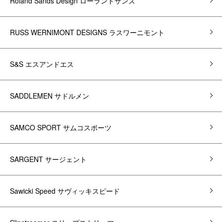
Roland Sands Design ローランドサンズ
RUSS WERNIMONT DESIGNS ラスワーニモント
S&S エスアンドエス
SADDLEMEN サドルメン
SAMCO SPORT サムコスポーツ
SARGENT サージェント
Sawicki Speed サヴィッキスピード