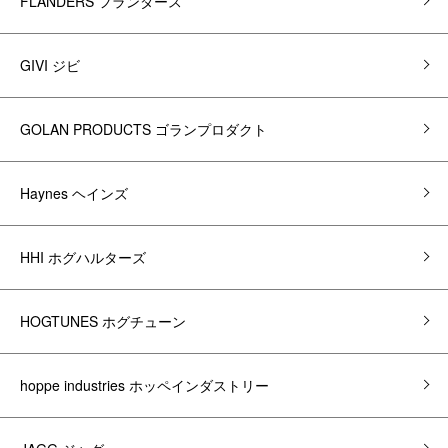
FLANDERS フランダース
GIVI ジビ
GOLAN PRODUCTS ゴランプロダクト
Haynes ヘインズ
HHI ホグハルターズ
HOGTUNES ホグチューン
hoppe industries ホッペインダストリー