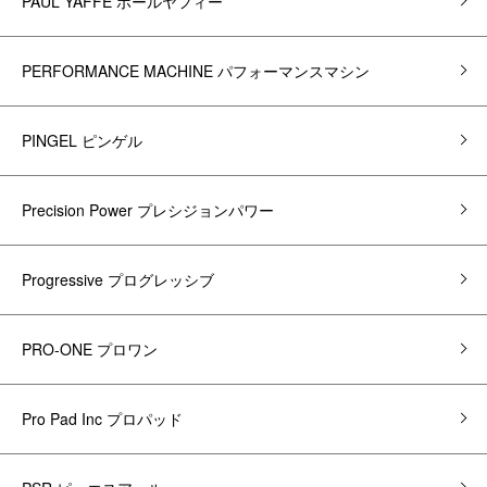
PAUL YAFFE ポールヤフィー
PERFORMANCE MACHINE パフォーマンスマシン
PINGEL ピンゲル
Precision Power プレシジョンパワー
Progressive プログレッシブ
PRO-ONE プロワン
Pro Pad Inc プロパッド