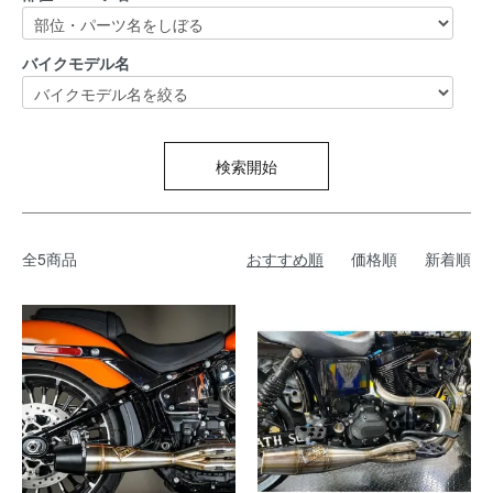
バイクモデル名
検索開始
全5商品
おすすめ順
価格順
新着順