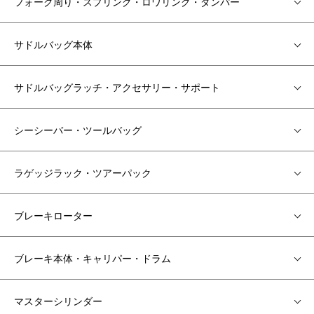
フォーク周り・スプリング・ロワリング・ダンパー
サドルバッグ本体
サドルバッグラッチ・アクセサリー・サポート
シーシーバー・ツールバッグ
ラゲッジラック・ツアーパック
ブレーキローター
ブレーキ本体・キャリパー・ドラム
マスターシリンダー