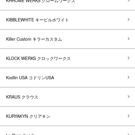
KHROME WERKS クロームワークス
KIBBLEWHITE キービルホワイト
Killer Custom キラーカスタム
KLOCK WERKS クロックワークス
Kodlin USA コドリンUSA
KRAUS クラウス
KURYAKYN クリアキン