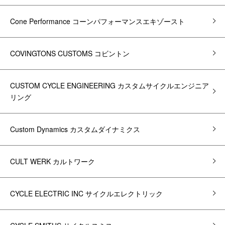
Cone Performance コーンパフォーマンスエキゾースト
COVINGTONS CUSTOMS コビントン
CUSTOM CYCLE ENGINEERING カスタムサイクルエンジニア
リング
Custom Dynamics カスタムダイナミクス
CULT WERK カルトワーク
CYCLE ELECTRIC INC サイクルエレクトリック