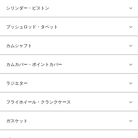
シリンダー・ピストン
プッシュロッド・タペット
カムシャフト
カムカバー・ポイントカバー
ラジエター
フライホイール・クランクケース
ガスケット