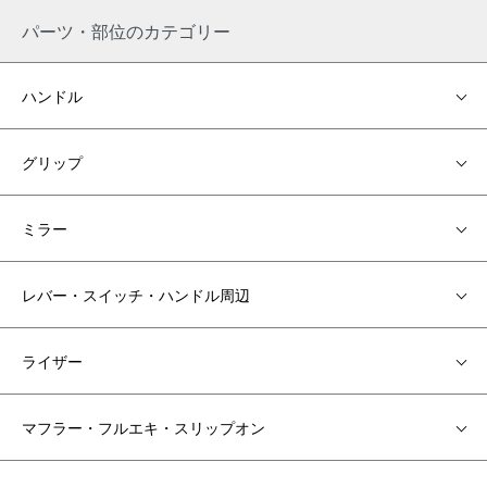
パーツ・部位のカテゴリー
ハンドル
グリップ
ミラー
レバー・スイッチ・ハンドル周辺
ライザー
マフラー・フルエキ・スリップオン