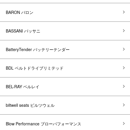
BARON バロン
BASSANI バッサニ
BatteryTender バッテリーテンダー
BDL ベルトドライブリミテッド
BEL-RAY ベルレイ
biltwell seats ビルツウェル
Blow Performance ブローパフォーマンス