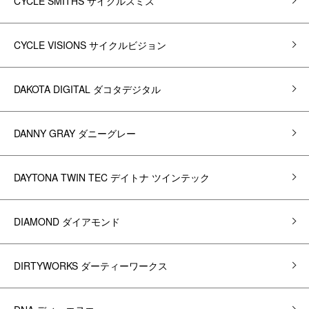
CYCLE SMITHS サイクルスミス
CYCLE VISIONS サイクルビジョン
DAKOTA DIGITAL ダコタデジタル
DANNY GRAY ダニーグレー
DAYTONA TWIN TEC デイトナ ツインテック
DIAMOND ダイアモンド
DIRTYWORKS ダーティーワークス