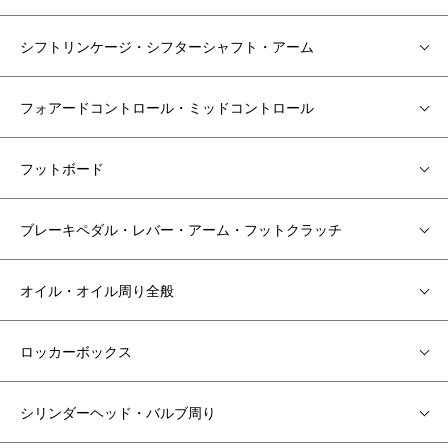
シフトリンケージ・シフターシャフト・アーム
フォアードコントロール・ミッドコントロール
フットボード
ブレーキペダル・レバー・アーム・フットクラッチ
オイル・オイル周り全般
ロッカーボックス
シリンダーヘッド・バルブ周り