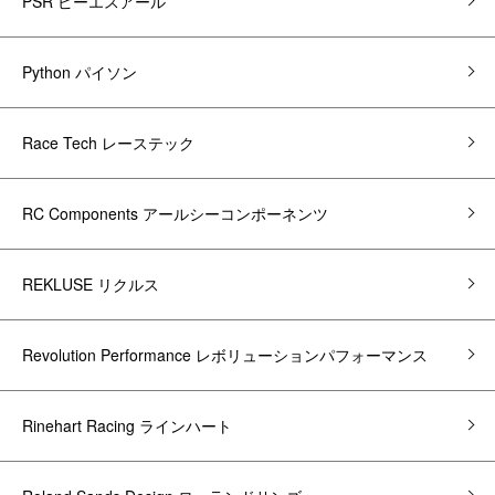
PSR ピーエスアール
Python パイソン
Race Tech レーステック
RC Components アールシーコンポーネンツ
REKLUSE リクルス
Revolution Performance レボリューションパフォーマンス
Rinehart Racing ラインハート