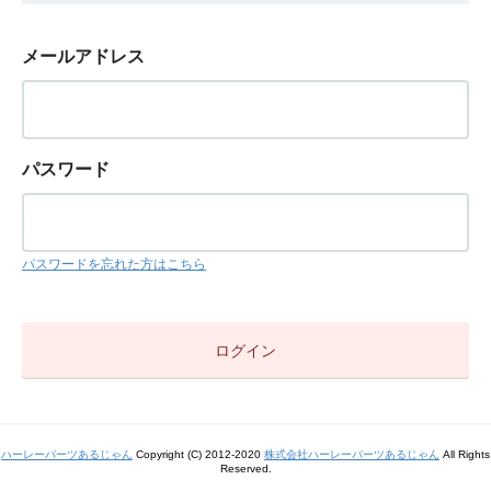
メールアドレス
パスワード
パスワードを忘れた方はこちら
ハーレーパーツあるじゃん
Copyright (C) 2012-2020
株式会社ハーレーパーツあるじゃん
All Rights
Reserved.