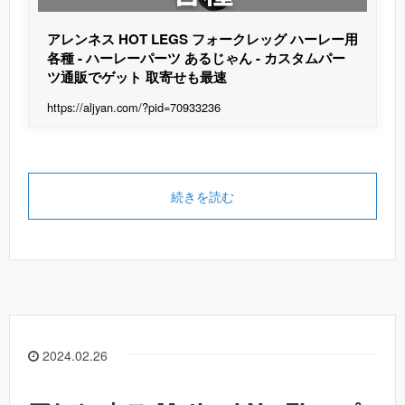
アレンネス HOT LEGS フォークレッグ ハーレー用
各種 - ハーレーパーツ あるじゃん - カスタムパー
ツ通販でゲット 取寄せも最速
https://aljyan.com/?pid=70933236
続きを読む
2024.02.26