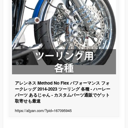
アレンネス Method No Flex パフォーマンス フォ
ークレッグ 2014-2023 ツーリング 各種 - ハーレー
パーツ あるじゃん - カスタムパーツ通販でゲット
取寄せも最速
https://aljyan.com/?pid=167095945