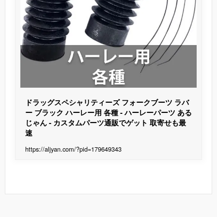
ドラッグスペシャリティーズ フォークブーツ ラバ
ー ブラック ハーレー用 各種 - ハーレーパーツ ある
じゃん - カスタムパーツ通販でゲット 取寄せも最
速
https://aljyan.com/?pid=179649343