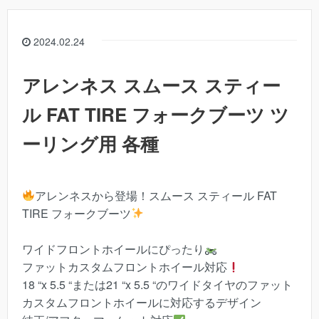
2024.02.24
アレンネス スムース スティー
ル FAT TIRE フォークブーツ ツ
ーリング用 各種
アレンネスから登場！スムース スティール FAT
TIRE フォークブーツ
ワイドフロントホイールにぴったり
ファットカスタムフロントホイール対応
18 “x 5.5 “または21 “x 5.5 “のワイドタイヤのファット
カスタムフロントホイールに対応するデザイン