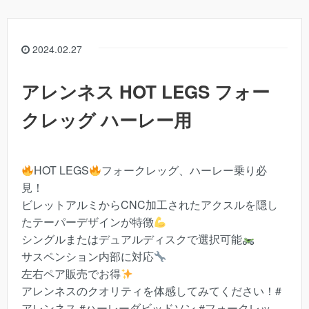
2024.02.27
アレンネス HOT LEGS フォー
クレッグ ハーレー用
HOT LEGS
フォークレッグ、ハーレー乗り必
見！
ビレットアルミからCNC加工されたアクスルを隠し
たテーパーデザインが特徴
シングルまたはデュアルディスクで選択可能
サスペンション内部に対応
左右ペア販売でお得
アレンネスのクオリティを体感してみてください！#
アレンネス #ハーレーダビッドソン #フォークレッ