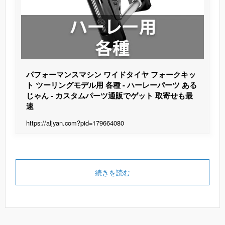
パフォーマンスマシン ワイドタイヤ フォークキッ
ト ツーリングモデル用 各種 - ハーレーパーツ ある
じゃん - カスタムパーツ通販でゲット 取寄せも最
速
https://aljyan.com?pid=179664080
続きを読む