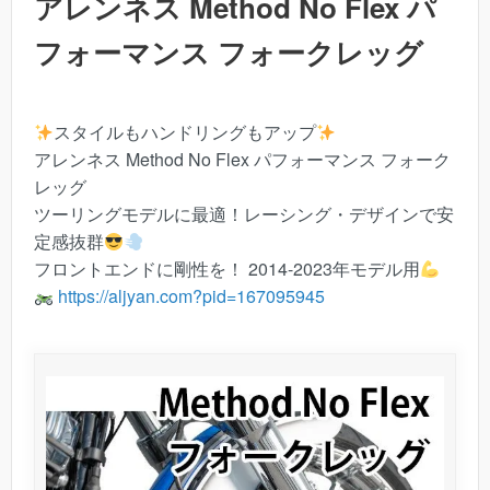
アレンネス Method No Flex パ
フォーマンス フォークレッグ
スタイルもハンドリングもアップ
アレンネス Method No Flex パフォーマンス フォーク
レッグ
ツーリングモデルに最適！レーシング・デザインで安
定感抜群
フロントエンドに剛性を！ 2014-2023年モデル用
https://aljyan.com?pid=167095945