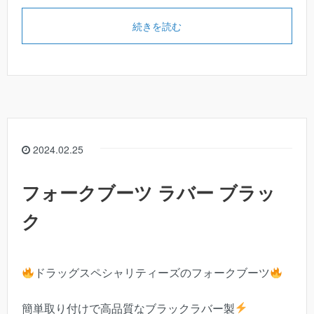
続きを読む
2024.02.25
フォークブーツ ラバー ブラッ
ク
ドラッグスペシャリティーズのフォークブーツ
簡単取り付けで高品質なブラックラバー製