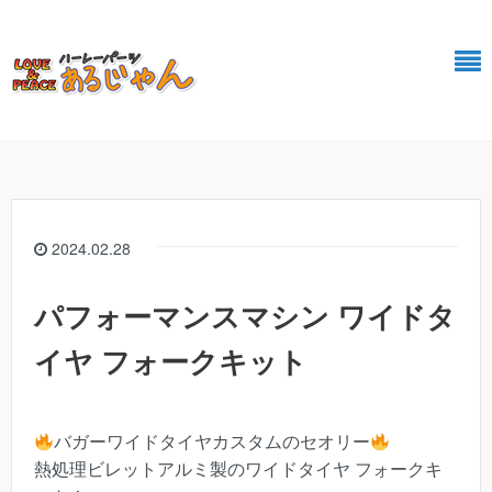
2024.02.28
パフォーマンスマシン ワイドタ
イヤ フォークキット
バガーワイドタイヤカスタムのセオリー
熱処理ビレットアルミ製のワイドタイヤ フォークキ