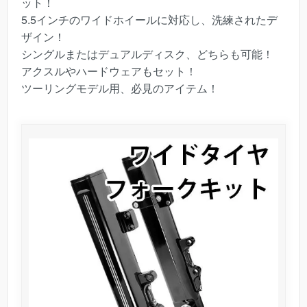
ット！
5.5インチのワイドホイールに対応し、洗練されたデ
ザイン！
シングルまたはデュアルディスク、どちらも可能！
アクスルやハードウェアもセット！
ツーリングモデル用、必見のアイテム！