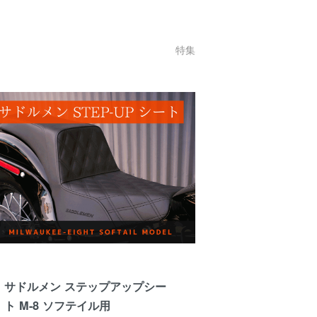
特集
サドルメン ステップアップシー
ト M-8 ソフテイル用