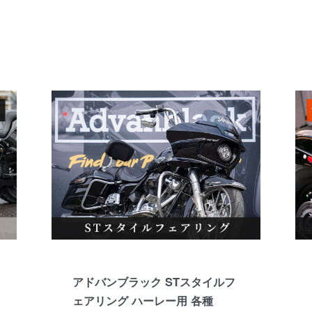
アドバンブラック STスタイルフ
ェアリング ハーレー用 各種