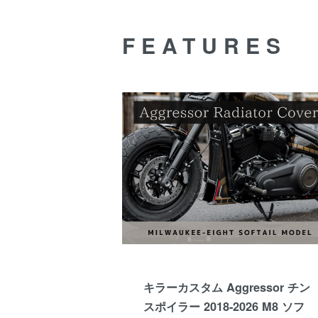
FEATURES
キラーカスタム Aggressor チン
スポイラー 2018-2026 M8 ソフ