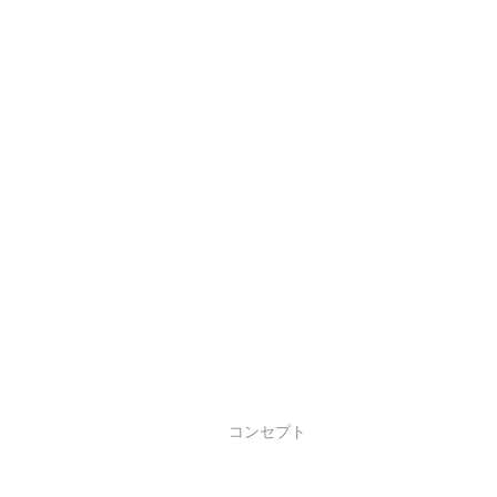
コンセプト