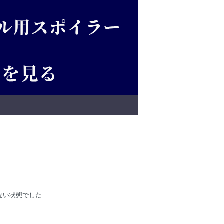
ない状態でした