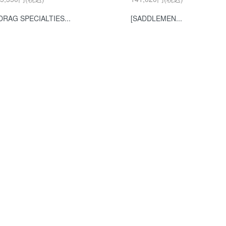
DRAG SPECIALTIES...
[SADDLEMEN...