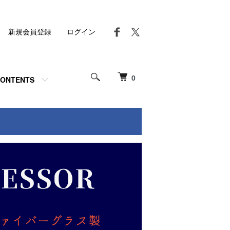
新規会員登録
ログイン
0
ONTENTS