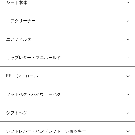
シート本体
エアクリーナー
エアフィルター
キャブレター・マニホールド
EFIコントロール
フットペグ・ハイウェーペグ
シフトペグ
シフトレバー・ハンドシフト・ジョッキー