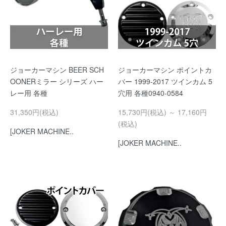
ジョーカーマシン BEER SCH
ジョーカーマシン ポイントカ
OONERミラー シリーズ ハー
バー 1999-2017 ツインカム 5
レー用 各種
穴用 各種0940-0584
31,350円(税込)
15,730円(税込) ～ 17,160円
(税込)
[JOKER MACHINE..
[JOKER MACHINE..