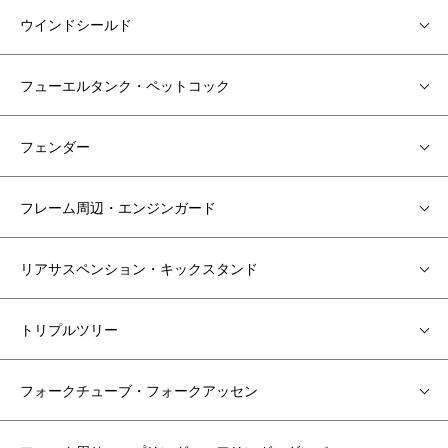
ウインドシールド
フューエルタンク・ペットコック
フェンダー
フレーム周辺・エンジンガード
リアサスペンション・キックスタンド
トリプルツリー
フォークチューブ・フォークアッセン