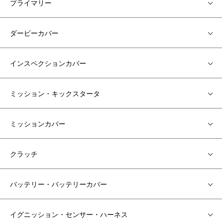
プライマリー
ダービーカバー
インスペクションカバー
ミッション・キックスタータ
ミッションカバー
クラッチ
バッテリー・バッテリーカバー
イグニッション・センサー・ハーネス