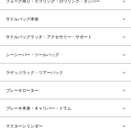
フォーク周り・スプリング・ロワリング・ダンパー
サドルバッグ本体
サドルバッグラッチ・アクセサリー・サポート
シーシーバー・ツールバッグ
ラゲッジラック・ツアーパック
ブレーキローター
ブレーキ本体・キャリパー・ドラム
マスターシリンダー