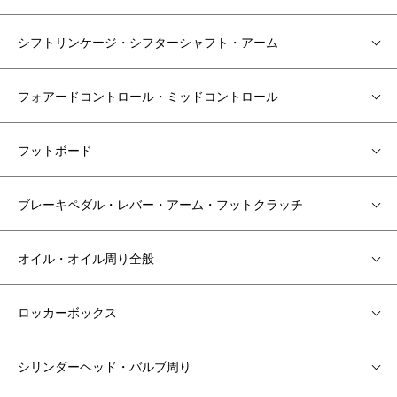
シフトリンケージ・シフターシャフト・アーム
フォアードコントロール・ミッドコントロール
フットボード
ブレーキペダル・レバー・アーム・フットクラッチ
オイル・オイル周り全般
ロッカーボックス
シリンダーヘッド・バルブ周り