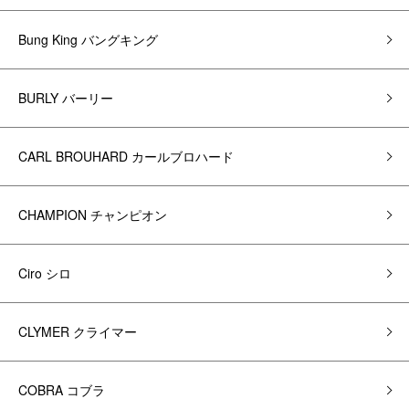
Bung King バングキング
BURLY バーリー
CARL BROUHARD カールブロハード
CHAMPION チャンピオン
Ciro シロ
CLYMER クライマー
COBRA コブラ