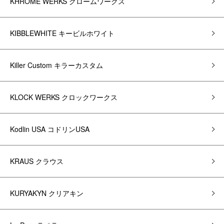
KHROME WERKS クロームワークス
KIBBLEWHITE キービルホワイト
Killer Custom キラーカスタム
KLOCK WERKS クロックワークス
Kodlin USA コドリンUSA
KRAUS クラウス
KURYAKYN クリアキン