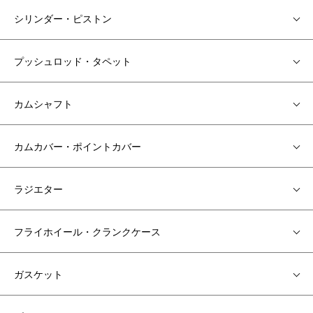
シリンダー・ピストン
プッシュロッド・タペット
カムシャフト
カムカバー・ポイントカバー
ラジエター
フライホイール・クランクケース
ガスケット