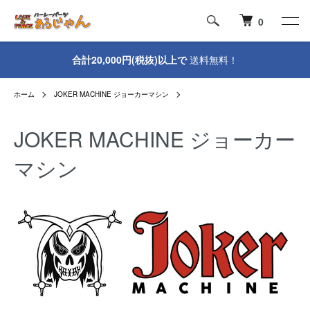
0
合計20,000円(税抜)以上で
送料無料！
ホーム
JOKER MACHINE ジョーカーマシン
JOKER MACHINE ジョーカー
マシン