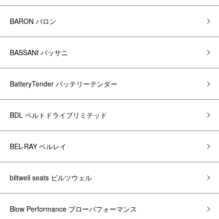
BARON バロン
BASSANI バッサニ
BatteryTender バッテリーテンダー
BDL ベルトドライブリミテッド
BEL-RAY ベルレイ
biltwell seats ビルツウェル
Blow Performance ブローパフォーマンス