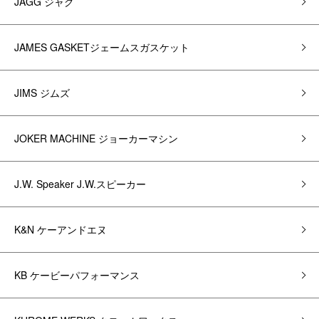
JAGG ジャグ
JAMES GASKETジェームスガスケット
JIMS ジムズ
JOKER MACHINE ジョーカーマシン
J.W. Speaker J.W.スピーカー
K&N ケーアンドエヌ
KB ケービーパフォーマンス