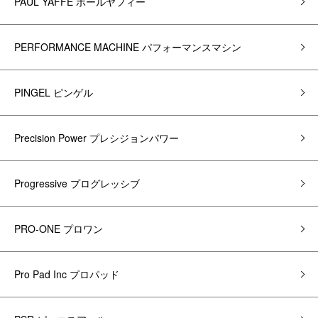
PAUL YAFFE ポールヤフィー
PERFORMANCE MACHINE パフォーマンスマシン
PINGEL ピンゲル
Precision Power プレシジョンパワー
Progressive プログレッシブ
PRO-ONE プロワン
Pro Pad Inc プロパッド