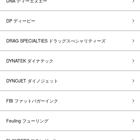
DNA ディーエヌエー
DP ディーピー
DRAG SPECIALTIES ドラッグスぺシャリティーズ
DYNATEK ダイナテック
DYNOJET ダイノジェット
FBI ファットバガーインク
Feuling フューリング