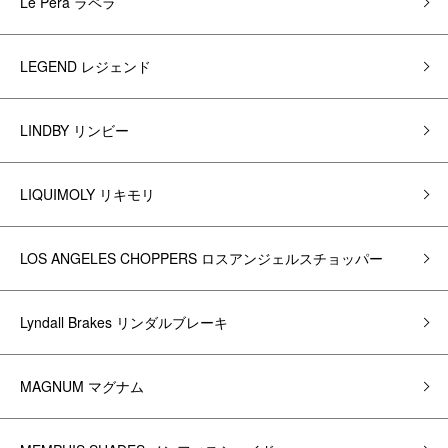
Le Pera ラペラ
LEGEND レジェンド
LINDBY リンビー
LIQUIMOLY リキモリ
LOS ANGELES CHOPPERS ロスアンジェルスチョッパー
Lyndall Brakes リンダルブレーキ
MAGNUM マグナム