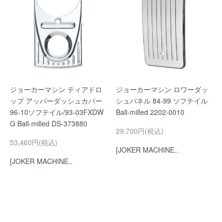
ジョーカーマシン ティアドロ
ジョーカーマシン ロワーダッ
ップ アッパーダッシュカバー
シュパネル 84-99 ソフテイル
96-10ソフテイル/93-03FXDW
Ball-milled 2202-0010
G Ball-milled DS-373880
29,700円(税込)
53,460円(税込)
[JOKER MACHINE..
[JOKER MACHINE..