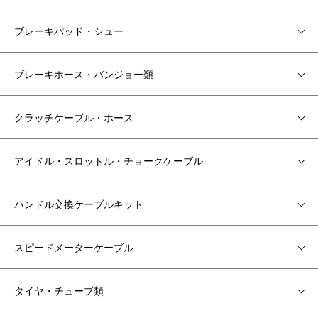
ブレーキパッド・シュー
ブレーキホース・バンジョー類
クラッチケーブル・ホース
アイドル・スロットル・チョークケーブル
ハンドル交換ケーブルキット
スピードメーターケーブル
タイヤ・チューブ類