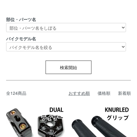
部位・パーツ名
バイクモデル名
検索開始
全124商品
おすすめ順
価格順
新着順