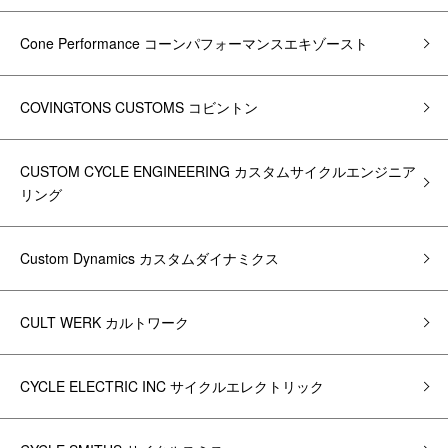
Cone Performance コーンパフォーマンスエキゾースト
COVINGTONS CUSTOMS コビントン
CUSTOM CYCLE ENGINEERING カスタムサイクルエンジニア
リング
Custom Dynamics カスタムダイナミクス
CULT WERK カルトワーク
CYCLE ELECTRIC INC サイクルエレクトリック