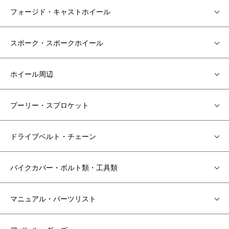
フォージド・キャストホイール
スポーク・スポークホイール
ホイール周辺
プーリー・スプロケット
ドライブベルト・チェーン
バイクカバー・ボルト類・工具類
マニュアル・パーツリスト