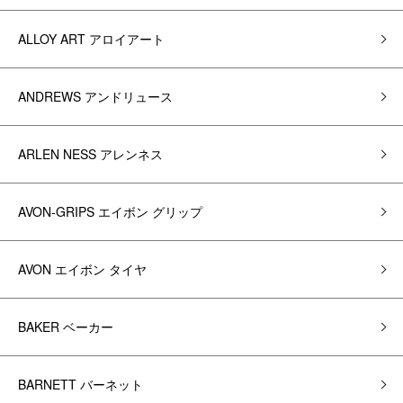
ALLOY ART アロイアート
ANDREWS アンドリュース
ARLEN NESS アレンネス
AVON-GRIPS エイボン グリップ
AVON エイボン タイヤ
BAKER ベーカー
BARNETT バーネット