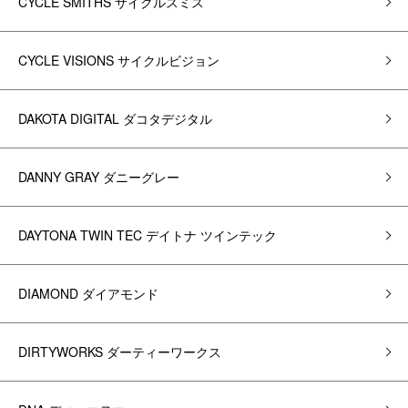
CYCLE SMITHS サイクルスミス
CYCLE VISIONS サイクルビジョン
DAKOTA DIGITAL ダコタデジタル
DANNY GRAY ダニーグレー
DAYTONA TWIN TEC デイトナ ツインテック
DIAMOND ダイアモンド
DIRTYWORKS ダーティーワークス