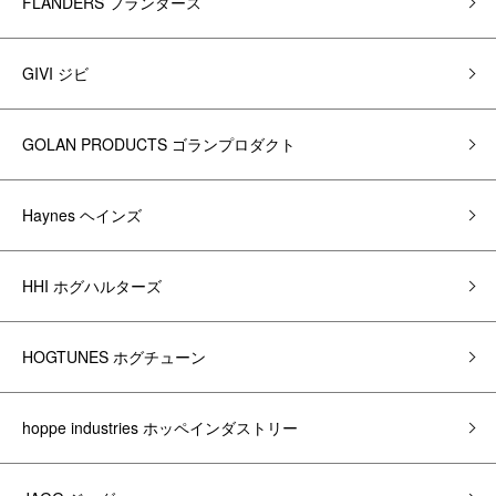
FLANDERS フランダース
GIVI ジビ
GOLAN PRODUCTS ゴランプロダクト
Haynes ヘインズ
HHI ホグハルターズ
HOGTUNES ホグチューン
hoppe industries ホッペインダストリー