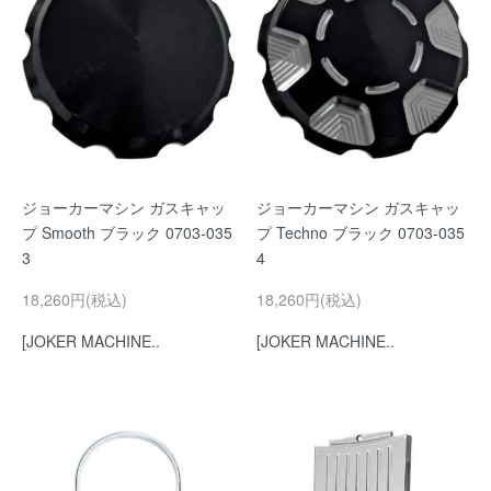
ジョーカーマシン ガスキャッ
ジョーカーマシン ガスキャッ
プ Smooth ブラック 0703-035
プ Techno ブラック 0703-035
3
4
18,260円(税込)
18,260円(税込)
[JOKER MACHINE..
[JOKER MACHINE..