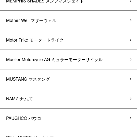
MEMPHIS SHADES メンフィスシェイド
Mother Well マザーウェル
Motor Trike モータートライク
Mueller Motorcycle AG ミュラーモーターサイクル
MUSTANG マスタング
NAMZ ナムズ
PAUGHCO パウコ