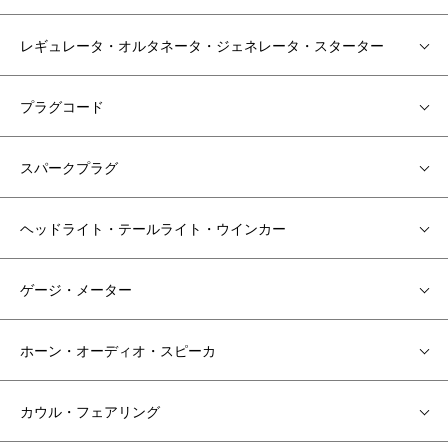
レギュレータ・オルタネータ・ジェネレータ・スターター
プラグコード
スパークプラグ
ヘッドライト・テールライト・ウインカー
ゲージ・メーター
ホーン・オーディオ・スピーカ
カウル・フェアリング