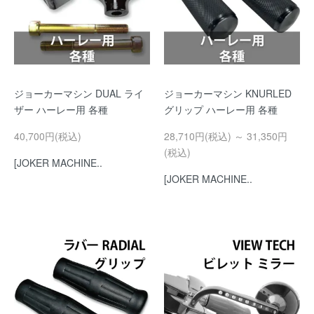
ジョーカーマシン DUAL ライ
ジョーカーマシン KNURLED
ザー ハーレー用 各種
グリップ ハーレー用 各種
40,700円(税込)
28,710円(税込) ～ 31,350円
(税込)
[JOKER MACHINE..
[JOKER MACHINE..