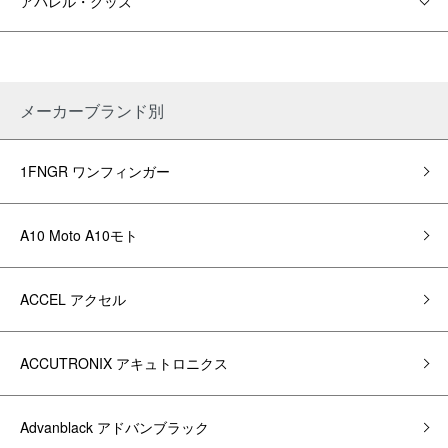
アパレル・グッズ
メーカーブランド別
1FNGR ワンフィンガー
A10 Moto A10モト
ACCEL アクセル
ACCUTRONIX アキュトロニクス
Advanblack アドバンブラック