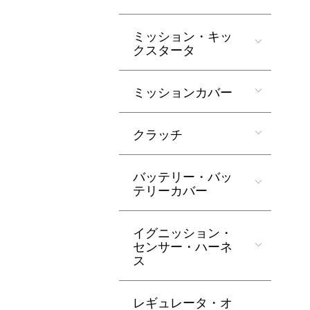
ミッション・キッ
クスタータ
ミッションカバー
クラッチ
バッテリー・バッ
テリーカバー
イグニッション・
センサー・ハーネ
ス
レギュレータ・オ