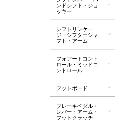
ンドシフト・ジョ
ッキー
シフトリンケー
ジ・シフターシャ
フト・アーム
フォアードコント
ロール・ミッドコ
ントロール
フットボード
ブレーキペダル・
レバー・アーム・
フットクラッチ