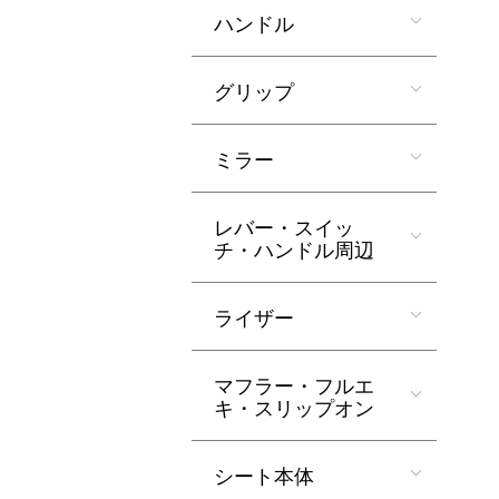
ハンドル
グリップ
ミラー
レバー・スイッ
チ・ハンドル周辺
ライザー
マフラー・フルエ
キ・スリップオン
シート本体