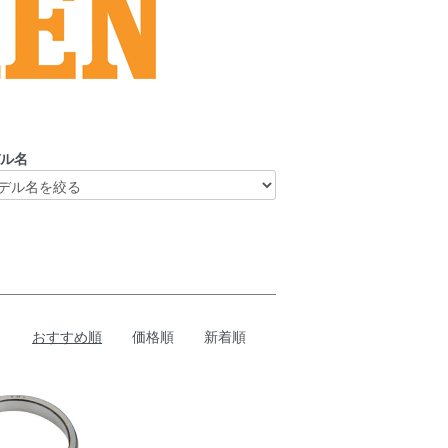
デル名
おすすめ順
価格順
新着順