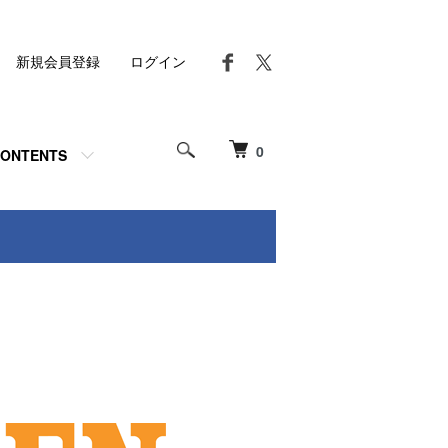
新規会員登録
ログイン
0
ONTENTS