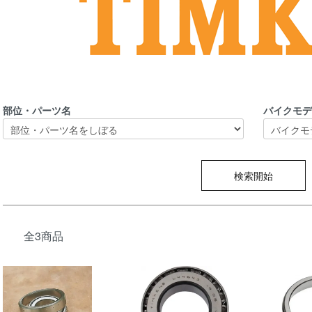
部位・パーツ名
バイクモ
検索開始
全3商品