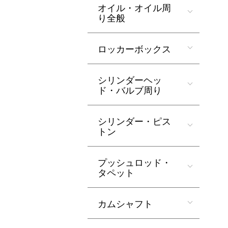
オイル・オイル周
り全般
ロッカーボックス
シリンダーヘッ
ド・バルブ周り
シリンダー・ピス
トン
プッシュロッド・
タペット
カムシャフト