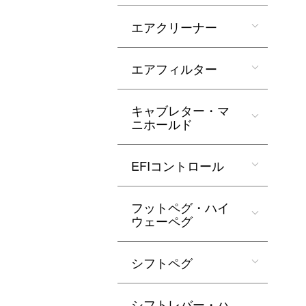
エアクリーナー
エアフィルター
キャブレター・マ
ニホールド
EFIコントロール
フットペグ・ハイ
ウェーペグ
シフトペグ
シフトレバー・ハ