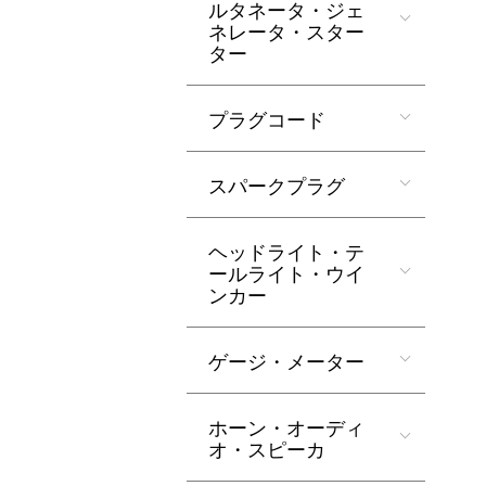
ルタネータ・ジェ
ネレータ・スター
ター
プラグコード
スパークプラグ
ヘッドライト・テ
ールライト・ウイ
ンカー
ゲージ・メーター
ホーン・オーディ
オ・スピーカ