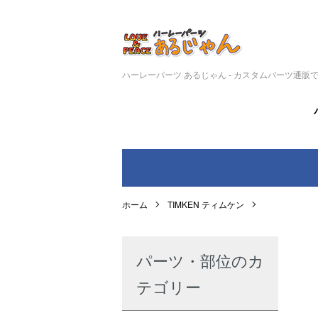
ハーレーパーツ あるじゃん - カスタムパーツ通販
ホーム
TIMKEN ティムケン
パーツ・部位のカ
テゴリー