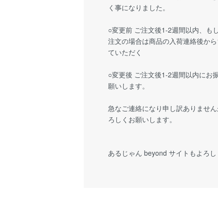
く事になりました。
○変更前 ご注文後1-2週間以内、
注文の場合は商品の入荷連絡後から1
ていただく
○変更後 ご注文後1-2週間以内に
願いします。
急なご連絡になり申し訳ありません
ろしくお願いします。
あるじゃん beyond サイトもよろし