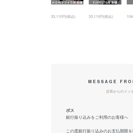
33,110円(税込)
33,110円(税込)
10
MESSAGE FRO
店長からのメッ
ボス
銀行振り込みをご利用のお客様へ
この度銀行振り込みのお支払期限を