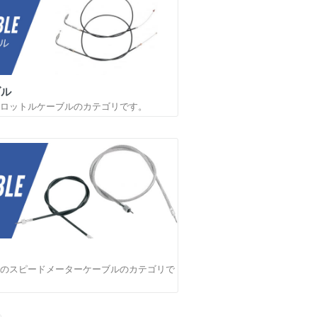
ブル
ロットルケーブルのカテゴリです。
のスピードメーターケーブルのカテゴリで