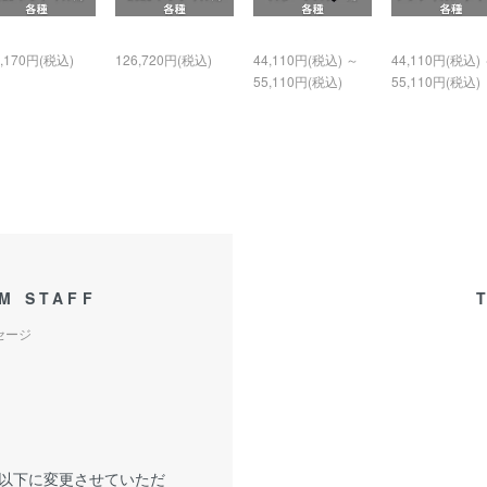
4,170円(税込)
126,720円(税込)
44,110円(税込) ～
44,110円(税込)
55,110円(税込)
55,110円(税込)
M STAFF
セージ
以下に変更させていただ