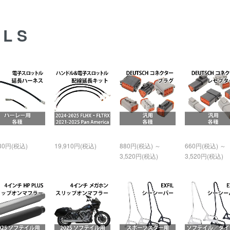
ALS
930円(税込)
19,910円(税込)
880円(税込) ～
660円(税込) ～
3,520円(税込)
3,520円(税込)