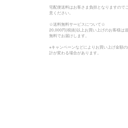
宅配便送料はお客さま負担となりますので
意ください。
☆送料無料サービスについて☆
20,000円(税抜)以上お買い上げのお客様は
無料でお届けします。
※キャンペーンなどによりお買い上げ金額の
計が変わる場合があります。