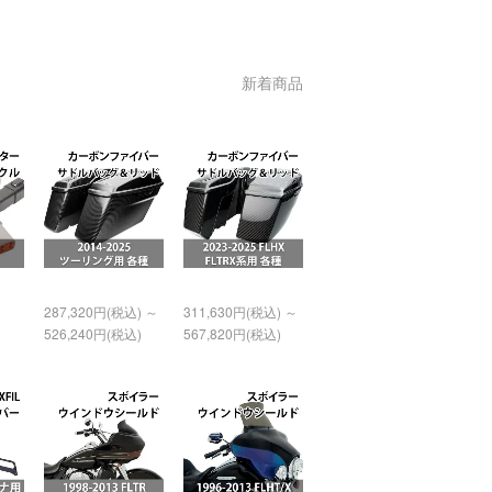
新着商品
287,320円(税込) ～
311,630円(税込) ～
526,240円(税込)
567,820円(税込)