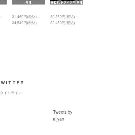
 ～
31,460円(税込) ～
30,360円(税込) ～
34,540円(税込)
32,450円(税込)
TWITTER
タイムライン
Tweets by
aljyan