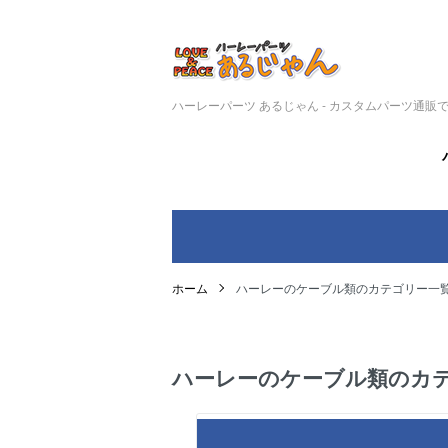
ハーレーパーツ あるじゃん - カスタムパーツ通販
ホーム
ハーレーのケーブル類のカテゴリー一
ハーレーのケーブル類のカ