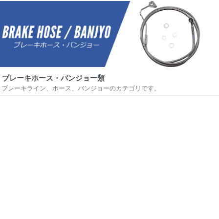
ブレーキホース・バンジョー類
ブレーキライン、ホース、バンジョーのカテゴリです。