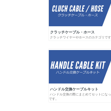
クラッチケーブル・ホース
クラッチワイヤーやホースのカテゴリです
ハンドル交換ケーブルキット
ハンドル交換の際にまとめてセットになっ
です。