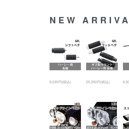
NEW ARRIV
8,030円(税込)
20,350円(税込)
6,