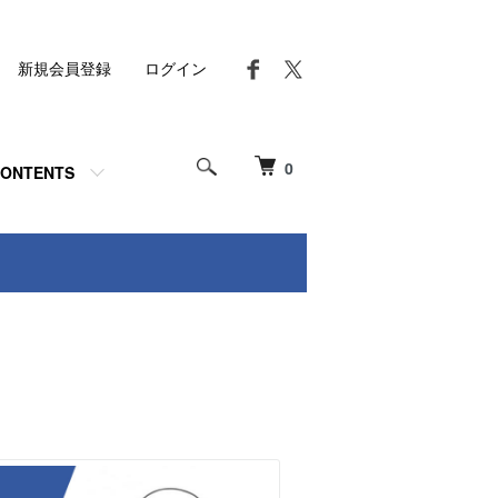
新規会員登録
ログイン
0
ONTENTS