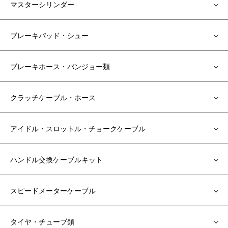
マスターシリンダー
ブレーキパッド・シュー
ブレーキホース・バンジョー類
クラッチケーブル・ホース
アイドル・スロットル・チョークケーブル
ハンドル交換ケーブルキット
スピードメーターケーブル
タイヤ・チューブ類