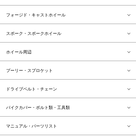
フォージド・キャストホイール
スポーク・スポークホイール
ホイール周辺
プーリー・スプロケット
ドライブベルト・チェーン
バイクカバー・ボルト類・工具類
マニュアル・パーツリスト