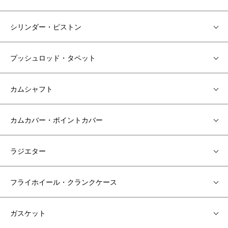
シリンダー・ピストン
プッシュロッド・タペット
カムシャフト
カムカバー・ポイントカバー
ラジエター
フライホイール・クランクケース
ガスケット