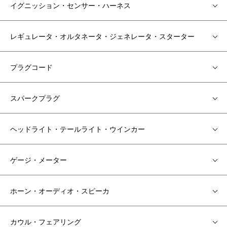
イグニッション・センサー・ハーネス
レギュレータ・オルタネータ・ジェネレータ・スターター
プラグコード
スパークプラグ
ヘッドライト・テールライト・ウインカー
ゲージ・メーター
ホーン・オーディオ・スピーカ
カウル・フェアリング