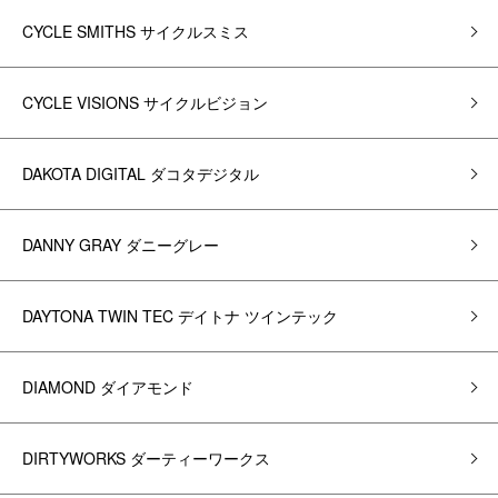
CYCLE SMITHS サイクルスミス
CYCLE VISIONS サイクルビジョン
DAKOTA DIGITAL ダコタデジタル
DANNY GRAY ダニーグレー
DAYTONA TWIN TEC デイトナ ツインテック
DIAMOND ダイアモンド
DIRTYWORKS ダーティーワークス