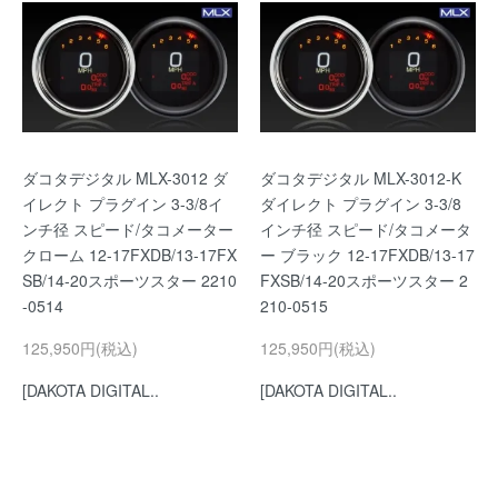
ダコタデジタル MLX-3012 ダ
ダコタデジタル MLX-3012-K
イレクト プラグイン 3-3/8イ
ダイレクト プラグイン 3-3/8
ンチ径 スピード/タコメーター
インチ径 スピード/タコメータ
クローム 12-17FXDB/13-17FX
ー ブラック 12-17FXDB/13-17
SB/14-20スポーツスター 2210
FXSB/14-20スポーツスター 2
-0514
210-0515
125,950円(税込)
125,950円(税込)
[DAKOTA DIGITAL..
[DAKOTA DIGITAL..