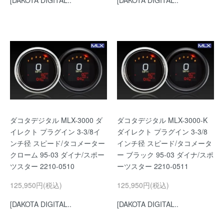
[DAKOTA DIGITAL..
[DAKOTA DIGITAL..
ダコタデジタル MLX-3000 ダ
ダコタデジタル MLX-3000-K
イレクト プラグイン 3-3/8イ
ダイレクト プラグイン 3-3/8
ンチ径 スピード/タコメーター
インチ径 スピード/タコメータ
クローム 95-03 ダイナ/スポー
ー ブラック 95-03 ダイナ/スポ
ツスター 2210-0510
ーツスター 2210-0511
125,950円(税込)
125,950円(税込)
[DAKOTA DIGITAL..
[DAKOTA DIGITAL..