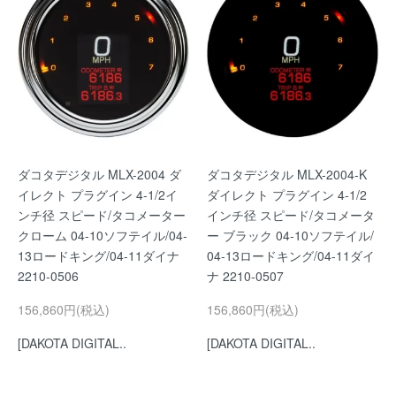
ダコタデジタル MLX-2004 ダ
ダコタデジタル MLX-2004-K
イレクト プラグイン 4-1/2イ
ダイレクト プラグイン 4-1/2
ンチ径 スピード/タコメーター
インチ径 スピード/タコメータ
クローム 04-10ソフテイル/04-
ー ブラック 04-10ソフテイル/
13ロードキング/04-11ダイナ
04-13ロードキング/04-11ダイ
2210-0506
ナ 2210-0507
156,860円(税込)
156,860円(税込)
[DAKOTA DIGITAL..
[DAKOTA DIGITAL..