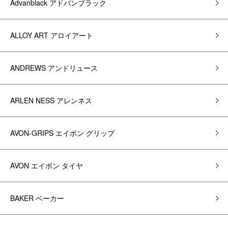
Advanblack アドバンブラック
ALLOY ART アロイアート
ANDREWS アンドリュース
ARLEN NESS アレンネス
AVON-GRIPS エイボン グリップ
AVON エイボン タイヤ
BAKER ベーカー