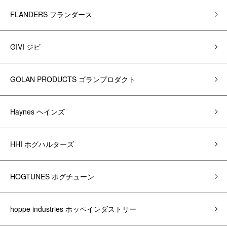
FLANDERS フランダース
GIVI ジビ
GOLAN PRODUCTS ゴランプロダクト
Haynes ヘインズ
HHI ホグハルターズ
HOGTUNES ホグチューン
hoppe industries ホッペインダストリー