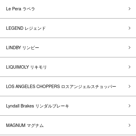
Le Pera ラペラ
LEGEND レジェンド
LINDBY リンビー
LIQUIMOLY リキモリ
LOS ANGELES CHOPPERS ロスアンジェルスチョッパー
Lyndall Brakes リンダルブレーキ
MAGNUM マグナム