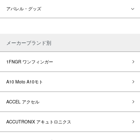
アパレル・グッズ
メーカーブランド別
1FNGR ワンフィンガー
A10 Moto A10モト
ACCEL アクセル
ACCUTRONIX アキュトロニクス