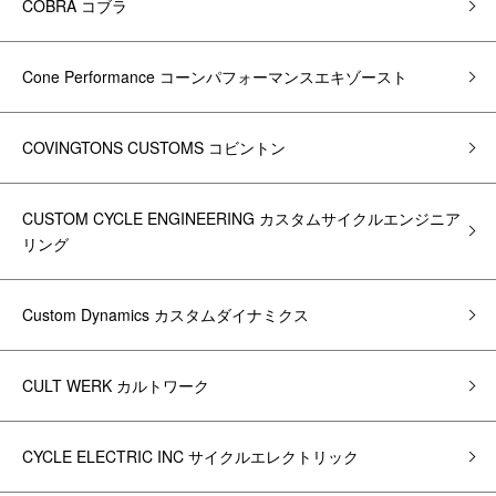
COBRA コブラ
Cone Performance コーンパフォーマンスエキゾースト
COVINGTONS CUSTOMS コビントン
CUSTOM CYCLE ENGINEERING カスタムサイクルエンジニア
リング
Custom Dynamics カスタムダイナミクス
CULT WERK カルトワーク
CYCLE ELECTRIC INC サイクルエレクトリック