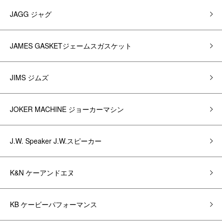
JAGG ジャグ
JAMES GASKETジェームスガスケット
JIMS ジムズ
JOKER MACHINE ジョーカーマシン
J.W. Speaker J.W.スピーカー
K&N ケーアンドエヌ
KB ケービーパフォーマンス