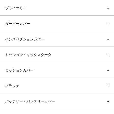
プライマリー
ダービーカバー
インスペクションカバー
ミッション・キックスタータ
ミッションカバー
クラッチ
バッテリー・バッテリーカバー