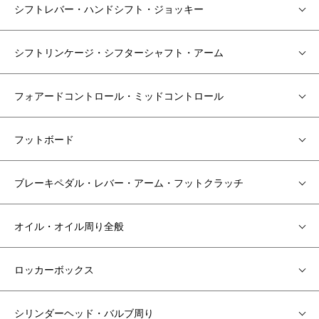
シフトレバー・ハンドシフト・ジョッキー
シフトリンケージ・シフターシャフト・アーム
フォアードコントロール・ミッドコントロール
フットボード
ブレーキペダル・レバー・アーム・フットクラッチ
オイル・オイル周り全般
ロッカーボックス
シリンダーヘッド・バルブ周り