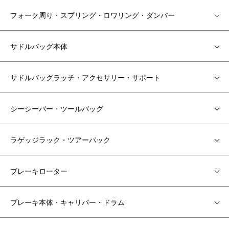
フォーク周り・スプリング・ロワリング・ダンパー
サドルバッグ本体
サドルバッグラッチ・アクセサリー・サポート
シーシーバー・ツールバッグ
ラゲッジラック・ツアーパック
ブレーキローター
ブレーキ本体・キャリパー・ドラム