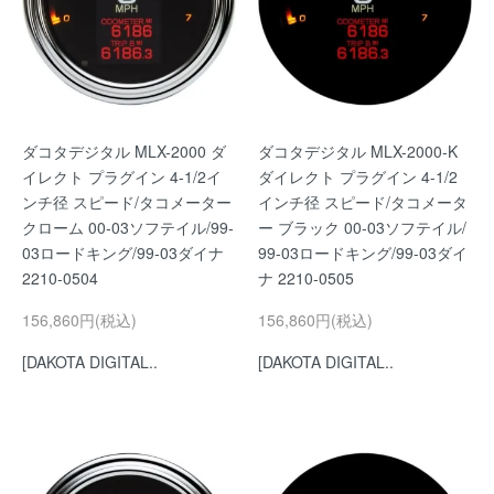
ダコタデジタル MLX-2000 ダ
ダコタデジタル MLX-2000-K
イレクト プラグイン 4-1/2イ
ダイレクト プラグイン 4-1/2
ンチ径 スピード/タコメーター
インチ径 スピード/タコメータ
クローム 00-03ソフテイル/99-
ー ブラック 00-03ソフテイル/
03ロードキング/99-03ダイナ
99-03ロードキング/99-03ダイ
2210-0504
ナ 2210-0505
156,860円(税込)
156,860円(税込)
[DAKOTA DIGITAL..
[DAKOTA DIGITAL..