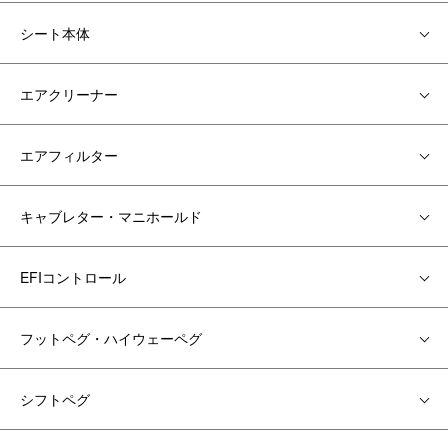
シート本体
エアクリーナー
エアフィルター
キャブレター・マニホールド
EFIコントロール
フットペグ・ハイウェーペグ
シフトペグ