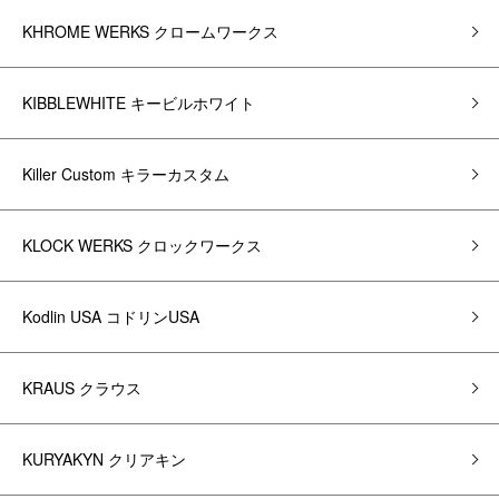
KHROME WERKS クロームワークス
KIBBLEWHITE キービルホワイト
Killer Custom キラーカスタム
KLOCK WERKS クロックワークス
Kodlin USA コドリンUSA
KRAUS クラウス
KURYAKYN クリアキン