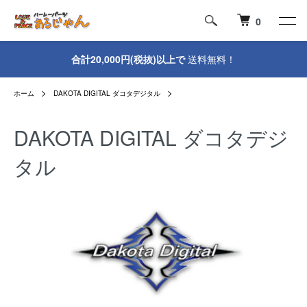
0
合計20,000円(税抜)以上で
送料無料！
ホーム
DAKOTA DIGITAL ダコタデジタル
DAKOTA DIGITAL ダコタデジ
タル