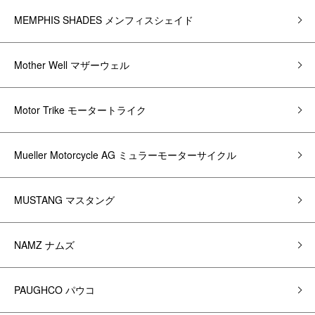
MEMPHIS SHADES メンフィスシェイド
Mother Well マザーウェル
Motor Trike モータートライク
Mueller Motorcycle AG ミュラーモーターサイクル
MUSTANG マスタング
NAMZ ナムズ
PAUGHCO パウコ