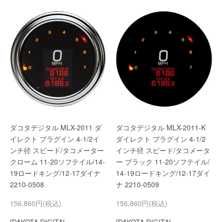
ダコタデジタル MLX-2011 ダ
ダコタデジタル MLX-2011-K
イレクト プラグイン 4-1/2イ
ダイレクト プラグイン 4-1/2
ンチ径 スピード/タコメーター
インチ径 スピード/タコメータ
クローム 11-20ソフテイル/14-
ー ブラック 11-20ソフテイル/
19ロードキング/12-17ダイナ
14-19ロードキング/12-17ダイ
2210-0508
ナ 2210-0509
156,860円(税込)
156,860円(税込)