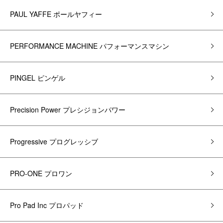
PAUL YAFFE ポールヤフィー
PERFORMANCE MACHINE パフォーマンスマシン
PINGEL ピンゲル
Precision Power プレシジョンパワー
Progressive プログレッシブ
PRO-ONE プロワン
Pro Pad Inc プロパッド