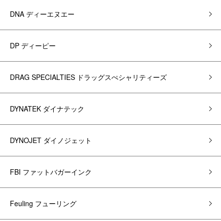
DNA ディーエヌエー
DP ディーピー
DRAG SPECIALTIES ドラッグスぺシャリティーズ
DYNATEK ダイナテック
DYNOJET ダイノジェット
FBI ファットバガーインク
Feuling フューリング