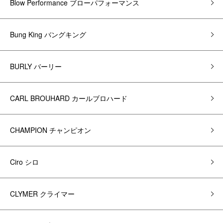
Blow Performance ブローパフォーマンス
Bung King バングキング
BURLY バーリー
CARL BROUHARD カールブロハード
CHAMPION チャンピオン
Ciro シロ
CLYMER クライマー