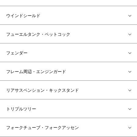
ウインドシールド
フューエルタンク・ペットコック
フェンダー
フレーム周辺・エンジンガード
リアサスペンション・キックスタンド
トリプルツリー
フォークチューブ・フォークアッセン