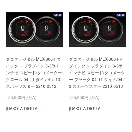
ダコタデジタル MLX-3004 ダ
ダコタデジタル MLX-3004-K
イレクト プラグイン 3-3/8イ
ダイレクト プラグイン 3-3/8
ンチ径 スピード/タコメーター
インチ径 スピード/タコメータ
クローム 04-11 ダイナ/04-13
ー ブラック 04-11 ダイナ/04-1
スポーツスター 2210-0512
3 スポーツスター 2210-0513
125,950円(税込)
125,950円(税込)
[DAKOTA DIGITAL..
[DAKOTA DIGITAL..