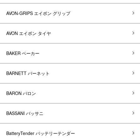
AVON-GRIPS エイボン グリップ
AVON エイボン タイヤ
BAKER ベーカー
BARNETT バーネット
BARON バロン
BASSANI バッサニ
BatteryTender バッテリーテンダー