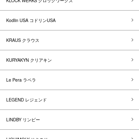
KLOCK WERKS クロックワークス
Kodlin USA コドリンUSA
KRAUS クラウス
KURYAKYN クリアキン
Le Pera ラペラ
LEGEND レジェンド
LINDBY リンビー