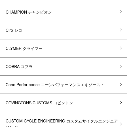
CHAMPION チャンピオン
Ciro シロ
CLYMER クライマー
COBRA コブラ
Cone Performance コーンパフォーマンスエキゾースト
COVINGTONS CUSTOMS コビントン
CUSTOM CYCLE ENGINEERING カスタムサイクルエンジニア