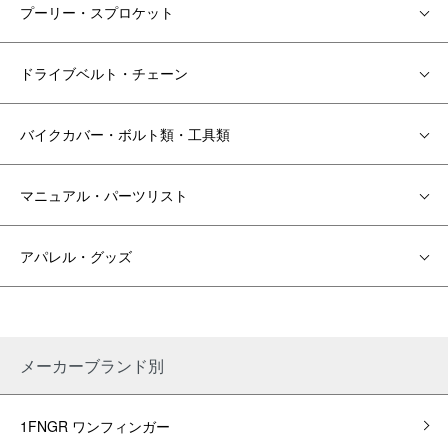
プーリー・スプロケット
ドライブベルト・チェーン
バイクカバー・ボルト類・工具類
マニュアル・パーツリスト
アパレル・グッズ
メーカーブランド別
1FNGR ワンフィンガー