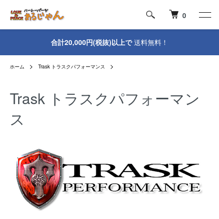
0
合計20,000円(税抜)以上で
送料無料！
ホーム
Trask トラスクパフォーマンス
Trask トラスクパフォーマン
ス