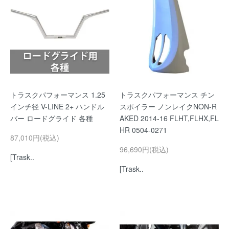
トラスクパフォーマンス 1.25
トラスクパフォーマンス チン
インチ径 V-LINE 2+ ハンドル
スポイラー ノンレイクNON-R
バー ロードグライド 各種
AKED 2014-16 FLHT,FLHX,FL
HR 0504-0271
87,010円(税込)
96,690円(税込)
[Trask..
[Trask..