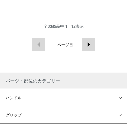
全
33
商品中
1 - 12
表示
1
ページ目
パーツ・部位のカテゴリー
ハンドル
グリップ