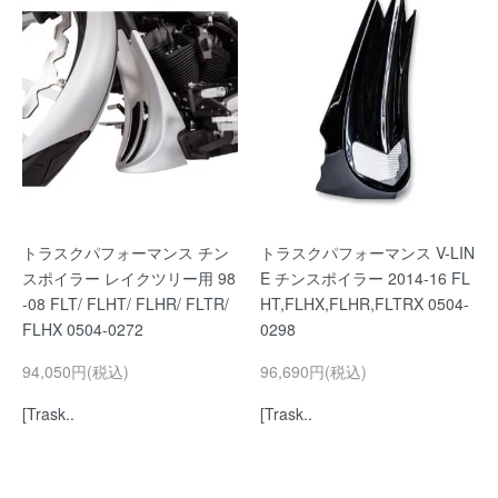
トラスクパフォーマンス チン
トラスクパフォーマンス V-LIN
スポイラー レイクツリー用 98
E チンスポイラー 2014-16 FL
-08 FLT/ FLHT/ FLHR/ FLTR/
HT,FLHX,FLHR,FLTRX 0504-
FLHX 0504-0272
0298
94,050円(税込)
96,690円(税込)
[Trask..
[Trask..