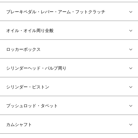
ブレーキペダル・レバー・アーム・フットクラッチ
オイル・オイル周り全般
ロッカーボックス
シリンダーヘッド・バルブ周り
シリンダー・ピストン
プッシュロッド・タペット
カムシャフト