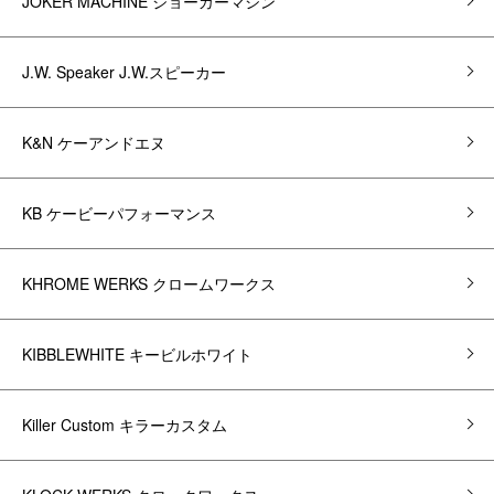
JOKER MACHINE ジョーカーマシン
J.W. Speaker J.W.スピーカー
K&N ケーアンドエヌ
KB ケービーパフォーマンス
KHROME WERKS クロームワークス
KIBBLEWHITE キービルホワイト
Killer Custom キラーカスタム