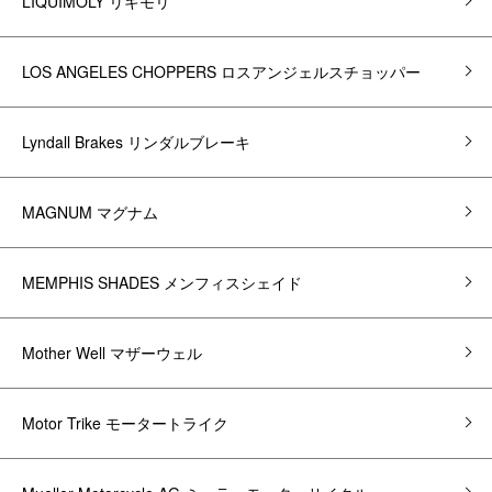
LIQUIMOLY リキモリ
LOS ANGELES CHOPPERS ロスアンジェルスチョッパー
Lyndall Brakes リンダルブレーキ
MAGNUM マグナム
MEMPHIS SHADES メンフィスシェイド
Mother Well マザーウェル
Motor Trike モータートライク