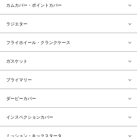
カムカバー・ポイントカバー
ラジエター
フライホイール・クランクケース
ガスケット
プライマリー
ダービーカバー
インスペクションカバー
ミッション・キックスタータ