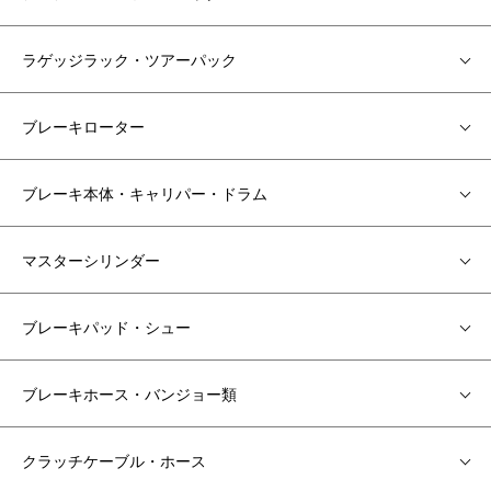
ラゲッジラック・ツアーパック
ブレーキローター
ブレーキ本体・キャリパー・ドラム
マスターシリンダー
ブレーキパッド・シュー
ブレーキホース・バンジョー類
クラッチケーブル・ホース