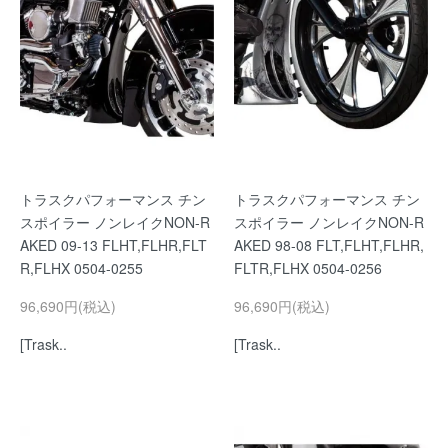
トラスクパフォーマンス チン
トラスクパフォーマンス チン
スポイラー ノンレイクNON-R
スポイラー ノンレイクNON-R
AKED 09-13 FLHT,FLHR,FLT
AKED 98-08 FLT,FLHT,FLHR,
R,FLHX 0504-0255
FLTR,FLHX 0504-0256
96,690円(税込)
96,690円(税込)
[Trask..
[Trask..