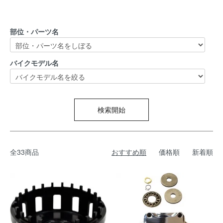
部位・パーツ名
バイクモデル名
検索開始
全33商品
おすすめ順
価格順
新着順