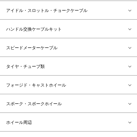
アイドル・スロットル・チョークケーブル
ハンドル交換ケーブルキット
スピードメーターケーブル
タイヤ・チューブ類
フォージド・キャストホイール
スポーク・スポークホイール
ホイール周辺