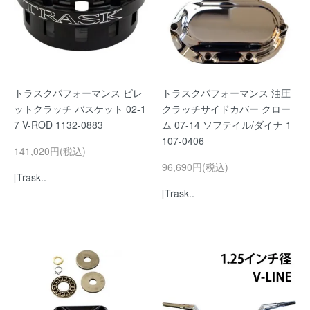
トラスクパフォーマンス ビレ
トラスクパフォーマンス 油圧
ットクラッチ バスケット 02-1
クラッチサイドカバー クロー
7 V-ROD 1132-0883
ム 07-14 ソフテイル/ダイナ 1
107-0406
141,020円(税込)
96,690円(税込)
[Trask..
[Trask..