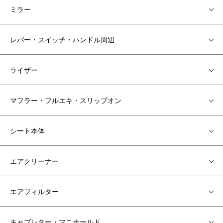
ミラー
レバー・スイッチ・ハンドル周辺
ライザー
マフラー・フルエキ・スリップオン
シート本体
エアクリーナー
エアフィルター
キャブレター・マニホールド