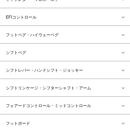
EFIコントロール
フットペグ・ハイウェーペグ
シフトペグ
シフトレバー・ハンドシフト・ジョッキー
シフトリンケージ・シフターシャフト・アーム
フォアードコントロール・ミッドコントロール
フットボード