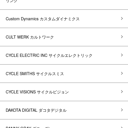
リング
Custom Dynamics カスタムダイナミクス
CULT WERK カルトワーク
CYCLE ELECTRIC INC サイクルエレクトリック
CYCLE SMITHS サイクルスミス
CYCLE VISIONS サイクルビジョン
DAKOTA DIGITAL ダコタデジタル