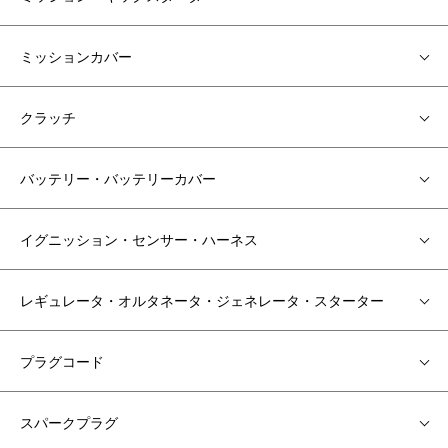
ミッションカバー
クラッチ
バッテリー・バッテリーカバー
イグニッション・センサー・ハーネス
レギュレータ・オルタネータ・ジェネレータ・スターター
プラグコード
スパークプラグ