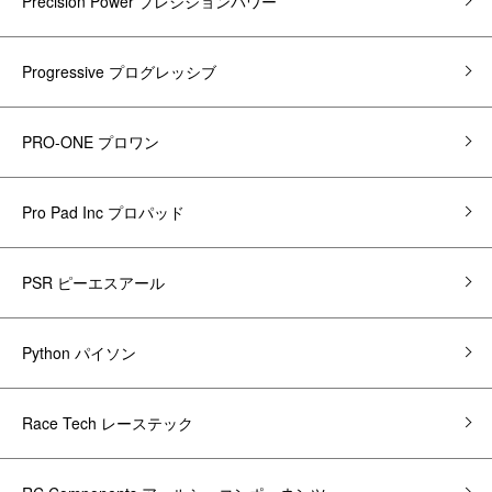
Precision Power プレシジョンパワー
Progressive プログレッシブ
PRO-ONE プロワン
Pro Pad Inc プロパッド
PSR ピーエスアール
Python パイソン
Race Tech レーステック