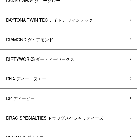
DANNY GRAY ダニーグレー
DAYTONA TWIN TEC デイトナ ツインテック
DIAMOND ダイアモンド
DIRTYWORKS ダーティーワークス
DNA ディーエヌエー
DP ディーピー
DRAG SPECIALTIES ドラッグスぺシャリティーズ