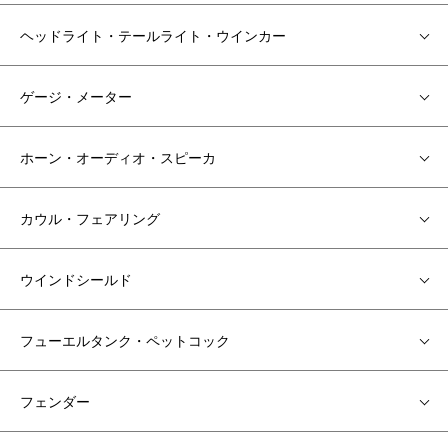
ヘッドライト・テールライト・ウインカー
ゲージ・メーター
ホーン・オーディオ・スピーカ
カウル・フェアリング
ウインドシールド
フューエルタンク・ペットコック
フェンダー