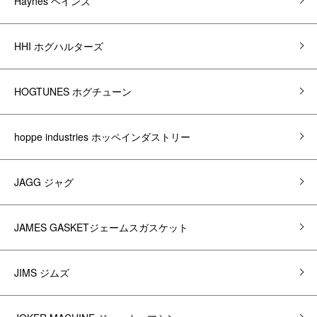
Haynes ヘインズ
HHI ホグハルターズ
HOGTUNES ホグチューン
hoppe industries ホッペインダストリー
JAGG ジャグ
JAMES GASKETジェームスガスケット
JIMS ジムズ