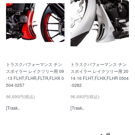
トラスクパフォーマンス チン
トラスクパフォーマンス チン
スポイラー レイクツリー用 09
スポイラー レイクツリー用 20
-13 FLHT,FLHR,FLTR,FLHX 0
14-16 FLHT,FLHX,FLHR 0504
504-0257
-0282
96,690円(税込)
96,690円(税込)
[Trask..
[Trask..