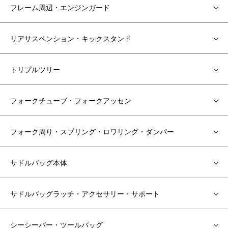
フレーム周辺・エンジンガード
リアサスペンション・キックスタンド
トリプルツリー
フォークチューブ・フォークアッセン
フォーク周り・スプリング・ロワリング・ダンパー
サドルバッグ本体
サドルバッグラッチ・アクセサリー・サポート
シーシーバー・ツールバッグ