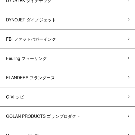
DYNATEK ダイナテック
DYNOJET ダイノジェット
FBI ファットバガーインク
Feuling フューリング
FLANDERS フランダース
GIVI ジビ
GOLAN PRODUCTS ゴランプロダクト