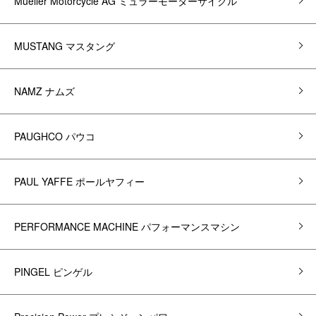
Mueller Motorcycle AG ミュラーモーターサイクル
MUSTANG マスタング
NAMZ ナムズ
PAUGHCO パウコ
PAUL YAFFE ポールヤフィー
PERFORMANCE MACHINE パフォーマンスマシン
PINGEL ピンゲル