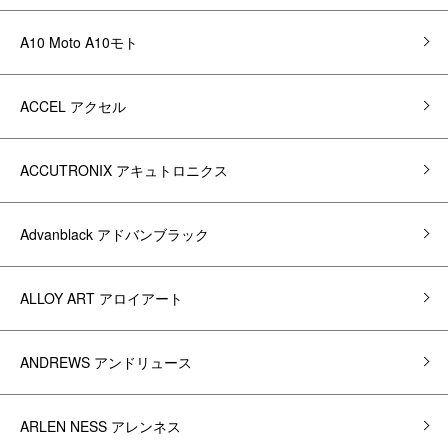
A10 Moto A10モト
ACCEL アクセル
ACCUTRONIX アキュトロニクス
Advanblack アドバンブラック
ALLOY ART アロイアート
ANDREWS アンドリュース
ARLEN NESS アレンネス