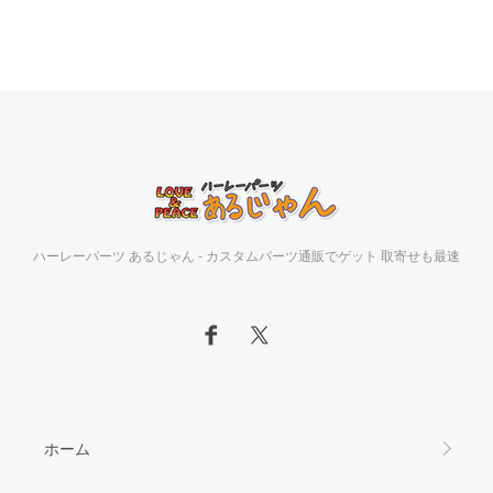
ハーレーパーツ あるじゃん - カスタムパーツ通販でゲット 取寄せも最速
ホーム