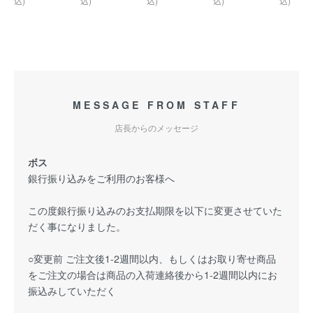
込)
込)
込)
込)
込)
MESSAGE FROM STAFF
店長からのメッセージ
ボス
銀行振り込みをご利用のお客様へ
この度銀行振り込みのお支払期限を以下に変更させていた
だく事になりました。
○変更前 ご注文後1-2週間以内、もしくはお取り寄せ商品
をご注文の場合は商品の入荷連絡後から1-2週間以内にお
振込みしていただく