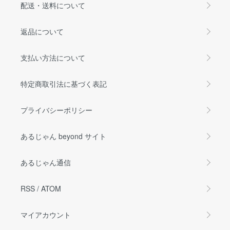
配送・送料について
返品について
支払い方法について
特定商取引法に基づく表記
プライバシーポリシー
あるじゃん beyond サイト
あるじゃん通信
RSS
/
ATOM
マイアカウント