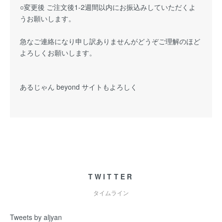
○変更後 ご注文後1-2週間以内にお振込みしていただくよ
うお願いします。
急なご連絡になり申し訳ありませんがどうぞご理解のほど
よろしくお願いします。
あるじゃん beyond サイトもよろしく
TWITTER
タイムライン
Tweets by aljyan