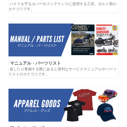
バイクを守るカバーやメンテナンスに使用する工具、ボルト類の
カテゴリです。
マニュアル・パーツリスト
直したり整備する際にあると便利なサービスマニュアルやパーツ
リストのカテゴリです。