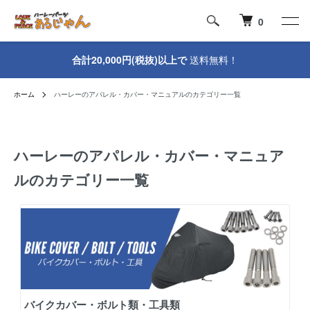
0
合計20,000円(税抜)以上で
送料無料！
ホーム
ハーレーのアパレル・カバー・マニュアルのカテゴリー一覧
ハーレーのアパレル・カバー・マニュア
ルのカテゴリー一覧
バイクカバー・ボルト類・工具類