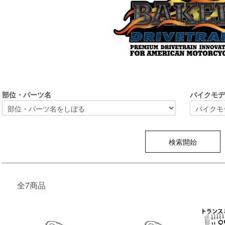
部位・パーツ名
バイクモ
検索開始
全7商品