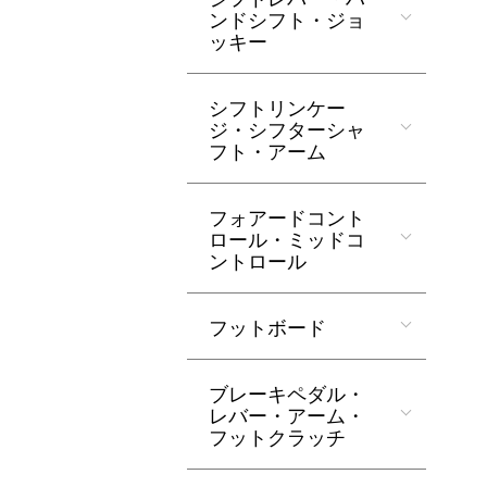
ンドシフト・ジョ
ッキー
シフトリンケー
ジ・シフターシャ
フト・アーム
フォアードコント
ロール・ミッドコ
ントロール
フットボード
ブレーキペダル・
レバー・アーム・
フットクラッチ