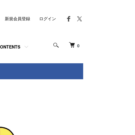
新規会員登録
ログイン
0
ONTENTS