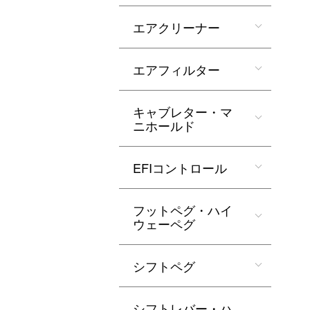
エアクリーナー
エアフィルター
キャブレター・マ
ニホールド
EFIコントロール
フットペグ・ハイ
ウェーペグ
シフトペグ
シフトレバー・ハ