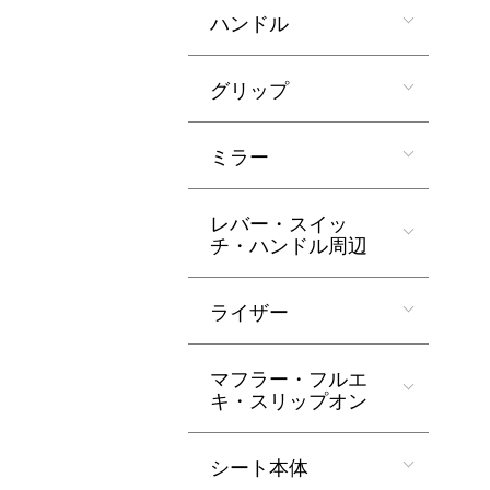
ハンドル
グリップ
ミラー
レバー・スイッ
チ・ハンドル周辺
ライザー
マフラー・フルエ
キ・スリップオン
シート本体