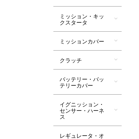
ミッション・キッ
クスタータ
ミッションカバー
クラッチ
バッテリー・バッ
テリーカバー
イグニッション・
センサー・ハーネ
ス
レギュレータ・オ