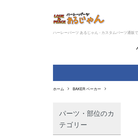
ハーレーパーツ あるじゃん - カスタムパーツ通販
ホーム
BAKER ベーカー
パーツ・部位のカ
テゴリー