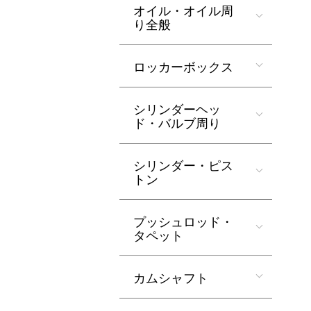
オイル・オイル周
り全般
ロッカーボックス
シリンダーヘッ
ド・バルブ周り
シリンダー・ピス
トン
プッシュロッド・
タペット
カムシャフト