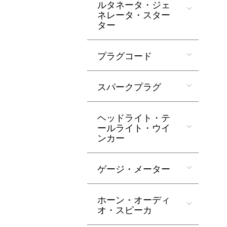
ルタネータ・ジェ
ネレータ・スター
ター
プラグコード
スパークプラグ
ヘッドライト・テ
ールライト・ウイ
ンカー
ゲージ・メーター
ホーン・オーディ
オ・スピーカ