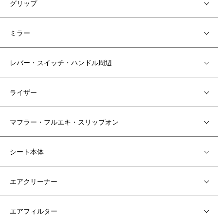
グリップ
ミラー
レバー・スイッチ・ハンドル周辺
ライザー
マフラー・フルエキ・スリップオン
シート本体
エアクリーナー
エアフィルター