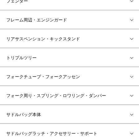
フェンダー
フレーム周辺・エンジンガード
リアサスペンション・キックスタンド
トリプルツリー
フォークチューブ・フォークアッセン
フォーク周り・スプリング・ロワリング・ダンパー
サドルバッグ本体
サドルバッグラッチ・アクセサリー・サポート