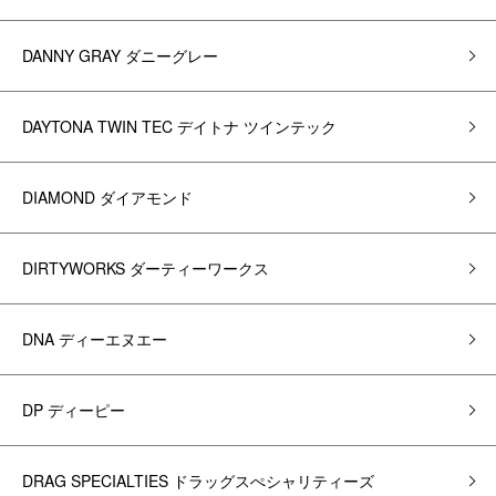
DANNY GRAY ダニーグレー
DAYTONA TWIN TEC デイトナ ツインテック
DIAMOND ダイアモンド
DIRTYWORKS ダーティーワークス
DNA ディーエヌエー
DP ディーピー
DRAG SPECIALTIES ドラッグスぺシャリティーズ