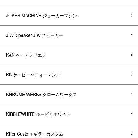
JOKER MACHINE ジョーカーマシン
J.W. Speaker J.W.スピーカー
K&N ケーアンドエヌ
KB ケービーパフォーマンス
KHROME WERKS クロームワークス
KIBBLEWHITE キービルホワイト
Killer Custom キラーカスタム