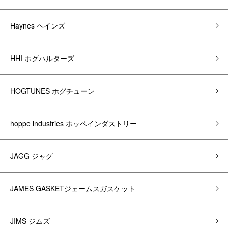
Haynes ヘインズ
HHI ホグハルターズ
HOGTUNES ホグチューン
hoppe industries ホッペインダストリー
JAGG ジャグ
JAMES GASKETジェームスガスケット
JIMS ジムズ