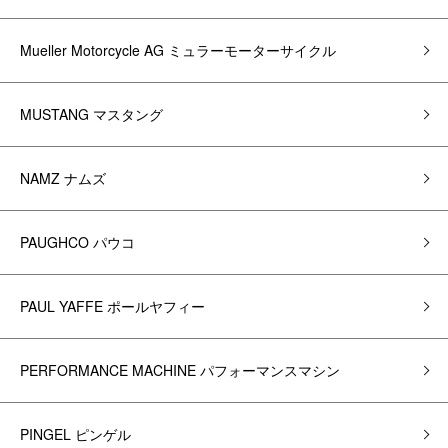
Mueller Motorcycle AG ミュラーモーターサイクル
MUSTANG マスタング
NAMZ ナムズ
PAUGHCO パウコ
PAUL YAFFE ポールヤフィー
PERFORMANCE MACHINE パフォーマンスマシン
PINGEL ピンゲル