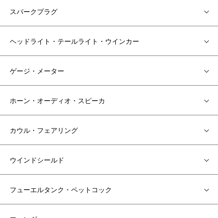
スパークプラグ
ヘッドライト・テールライト・ウインカー
ゲージ・メーター
ホーン・オーディオ・スピーカ
カウル・フェアリング
ウインドシールド
フューエルタンク・ペットコック