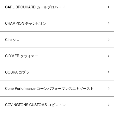
CARL BROUHARD カールブロハード
CHAMPION チャンピオン
Ciro シロ
CLYMER クライマー
COBRA コブラ
Cone Performance コーンパフォーマンスエキゾースト
COVINGTONS CUSTOMS コビントン