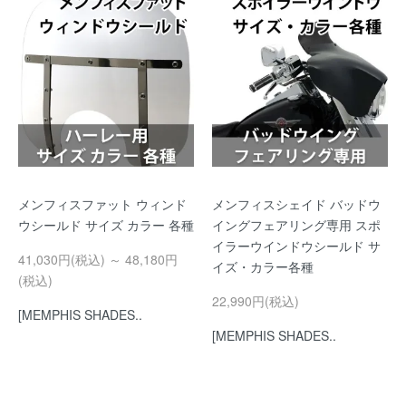
メンフィスファット ウィンド
メンフィスシェイド バッドウ
ウシールド サイズ カラー 各種
イングフェアリング専用 スポ
イラーウインドウシールド サ
41,030円(税込) ～ 48,180円
イズ・カラー各種
(税込)
22,990円(税込)
[MEMPHIS SHADES..
[MEMPHIS SHADES..