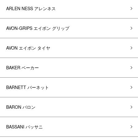
ARLEN NESS アレンネス
AVON-GRIPS エイボン グリップ
AVON エイボン タイヤ
BAKER ベーカー
BARNETT バーネット
BARON バロン
BASSANI バッサニ