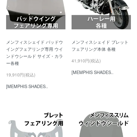
メンフィスシェイド バッドウ
メンフィスシェイド ブレット
イングフェアリング専用 ウイ
フェアリング本体 各種
ンドウシールド サイズ・カラ
41,910円(税込)
ー各種
[MEMPHIS SHADES..
19,910円(税込)
[MEMPHIS SHADES..