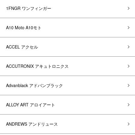
1FNGR ワンフィンガー
A10 Moto A10モト
ACCEL アクセル
ACCUTRONIX アキュトロニクス
Advanblack アドバンブラック
ALLOY ART アロイアート
ANDREWS アンドリュース