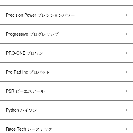
Precision Power プレシジョンパワー
Progressive プログレッシブ
PRO-ONE プロワン
Pro Pad Inc プロパッド
PSR ピーエスアール
Python パイソン
Race Tech レーステック