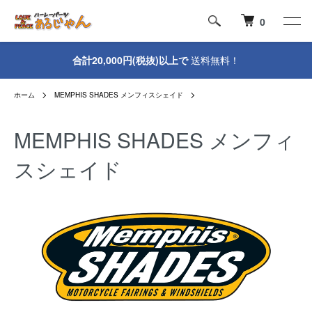
0
合計20,000円(税抜)以上で
送料無料！
ホーム
MEMPHIS SHADES メンフィスシェイド
MEMPHIS SHADES メンフィ
スシェイド