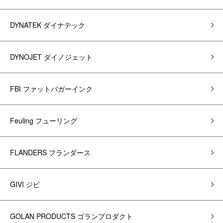
DYNATEK ダイナテック
DYNOJET ダイノジェット
FBI ファットバガーインク
Feuling フューリング
FLANDERS フランダース
GIVI ジビ
GOLAN PRODUCTS ゴランプロダクト