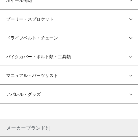
ホイール周辺
プーリー・スプロケット
ドライブベルト・チェーン
バイクカバー・ボルト類・工具類
マニュアル・パーツリスト
アパレル・グッズ
メーカーブランド別