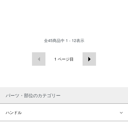
全
45
商品中
1 - 12
表示
1
ページ目
パーツ・部位のカテゴリー
ハンドル