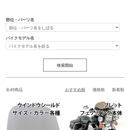
部位・パーツ名
バイクモデル名
検索開始
全45商品
おすすめ順
価格順
新着順