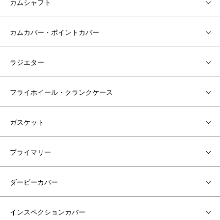
カムシャフト
カムカバー・ポイントカバー
ラジエター
フライホイール・クランクケース
ガスケット
プライマリー
ダービーカバー
インスペクションカバー