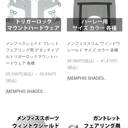
メンフィスシェイド ブレット
メンフィススリム ウィンドウ
フェアリング用 デタッチャブ
シールド サイズ カラー 各種
ルトリガーロックマウントハ
39,380円(税込) ～ 41,470円
ードウェア 各種
(税込)
25,300円(税込) ～ 33,550円
[MEMPHIS SHADES..
(税込)
[MEMPHIS SHADES..