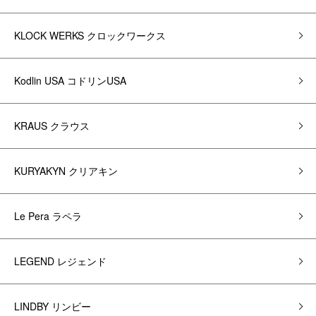
KLOCK WERKS クロックワークス
Kodlin USA コドリンUSA
KRAUS クラウス
KURYAKYN クリアキン
Le Pera ラペラ
LEGEND レジェンド
LINDBY リンビー