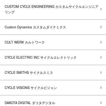
CUSTOM CYCLE ENGINEERING カスタムサイクルエンジニア
リング
Custom Dynamics カスタムダイナミクス
CULT WERK カルトワーク
CYCLE ELECTRIC INC サイクルエレクトリック
CYCLE SMITHS サイクルスミス
CYCLE VISIONS サイクルビジョン
DAKOTA DIGITAL ダコタデジタル