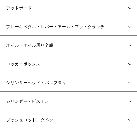
フットボード
ブレーキペダル・レバー・アーム・フットクラッチ
オイル・オイル周り全般
ロッカーボックス
シリンダーヘッド・バルブ周り
シリンダー・ピストン
プッシュロッド・タペット