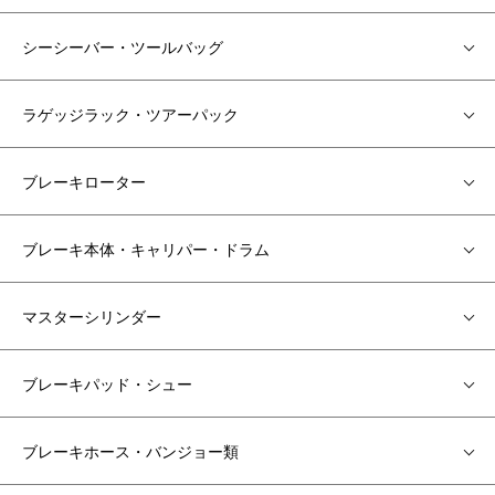
シーシーバー・ツールバッグ
ラゲッジラック・ツアーパック
ブレーキローター
ブレーキ本体・キャリパー・ドラム
マスターシリンダー
ブレーキパッド・シュー
ブレーキホース・バンジョー類