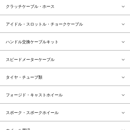
クラッチケーブル・ホース
アイドル・スロットル・チョークケーブル
ハンドル交換ケーブルキット
スピードメーターケーブル
タイヤ・チューブ類
フォージド・キャストホイール
スポーク・スポークホイール