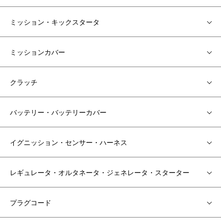
ミッション・キックスタータ
ミッションカバー
クラッチ
バッテリー・バッテリーカバー
イグニッション・センサー・ハーネス
レギュレータ・オルタネータ・ジェネレータ・スターター
プラグコード