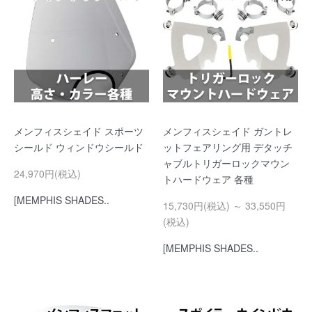
メンフィスシェイド スポーツ
メンフィスシェイド ガントレ
シールド ウィンドウシールド
ットフェアリング用 デタッチ
ャブルトリガーロックマウン
24,970円(税込)
トハードウェア 各種
[MEMPHIS SHADES..
15,730円(税込) ～ 33,550円
(税込)
[MEMPHIS SHADES..