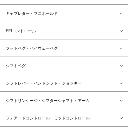
キャブレター・マニホールド
EFIコントロール
フットペグ・ハイウェーペグ
シフトペグ
シフトレバー・ハンドシフト・ジョッキー
シフトリンケージ・シフターシャフト・アーム
フォアードコントロール・ミッドコントロール