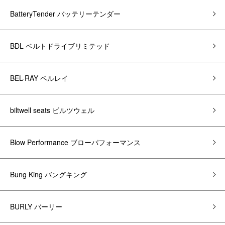
BatteryTender バッテリーテンダー
BDL ベルトドライブリミテッド
BEL-RAY ベルレイ
biltwell seats ビルツウェル
Blow Performance ブローパフォーマンス
Bung King バングキング
BURLY バーリー