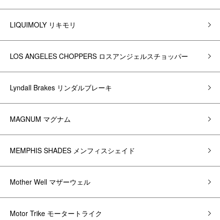
LIQUIMOLY リキモリ
LOS ANGELES CHOPPERS ロスアンジェルスチョッパー
Lyndall Brakes リンダルブレーキ
MAGNUM マグナム
MEMPHIS SHADES メンフィスシェイド
Mother Well マザーウェル
Motor Trike モータートライク