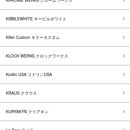
KHROME WERKS クロームワークス
KIBBLEWHITE キービルホワイト
Killer Custom キラーカスタム
KLOCK WERKS クロックワークス
Kodlin USA コドリンUSA
KRAUS クラウス
KURYAKYN クリアキン