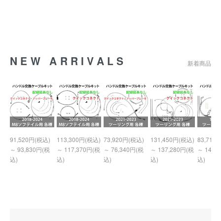
NEW ARRIVALS
新着商品
91,520円(税込)
113,300円(税込)
73,920円(税込)
131,450円(税込)
83,710
～ 93,830円(税
～ 117,370円(税
～ 76,340円(税
～ 137,280円(税
～ 140,
込)
込)
込)
込)
込)