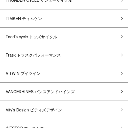
THUNDER CYCLE サンダーサイクル
TIMKEN ティムケン
Todd's cycle トッズサイクル
Trask トラスクパフォーマンス
V-TWIN ブイツイン
VANCE&HINES バンスアンドハインズ
Vity’s Design ビティズデザイン