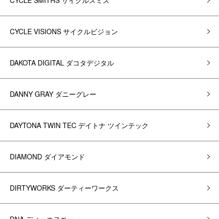
CYCLE SMITHS サイクルスミス
CYCLE VISIONS サイクルビジョン
DAKOTA DIGITAL ダコタデジタル
DANNY GRAY ダニーグレー
DAYTONA TWIN TEC デイトナ ツインテック
DIAMOND ダイアモンド
DIRTYWORKS ダーティーワークス