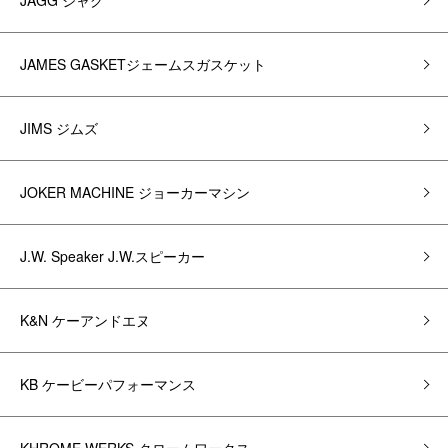
JAGG ジャグ
JAMES GASKETジェームスガスケット
JIMS ジムズ
JOKER MACHINE ジョーカーマシン
J.W. Speaker J.W.スピーカー
K&N ケーアンドエヌ
KB ケービーパフォーマンス