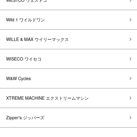
WESTCO ウェストコ
Wild 1 ワイルドワン
WILLE & MAX ウイリーマックス
WISECO ワイセコ
W&W Cycles
XTREME MACHINE エクストリームマシン
Zipper's ジッパーズ