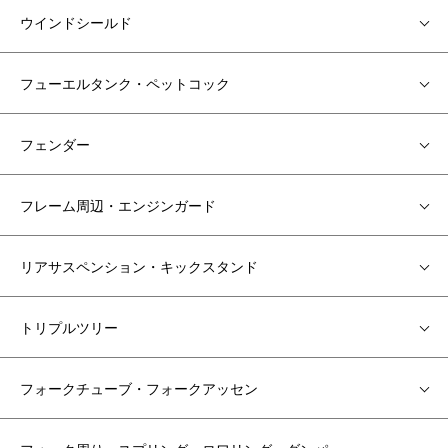
ウインドシールド
フューエルタンク・ペットコック
フェンダー
フレーム周辺・エンジンガード
リアサスペンション・キックスタンド
トリプルツリー
フォークチューブ・フォークアッセン