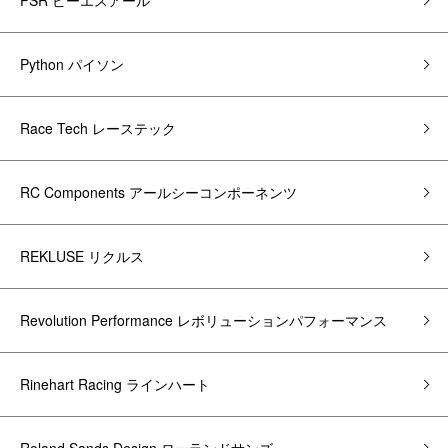
PSR ピーエスアール
Python パイソン
Race Tech レーステック
RC Components アールシーコンポーネンツ
REKLUSE リクルス
Revolution Performance レボリューションパフォーマンス
Rinehart Racing ラインハート