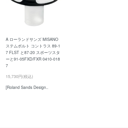
A ローランドサンズ MISANO
ステムボルト コントラス 89-1
7 FLST と87-20 スポーツスタ
ーと91-05FXD/FXR 0410-018
7
15,730円(税込)
[Roland Sands Design..