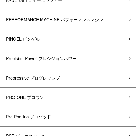
PAUL YAFFE ポールヤフィー
PERFORMANCE MACHINE パフォーマンスマシン
PINGEL ピンゲル
Precision Power プレシジョンパワー
Progressive プログレッシブ
PRO-ONE プロワン
Pro Pad Inc プロパッド