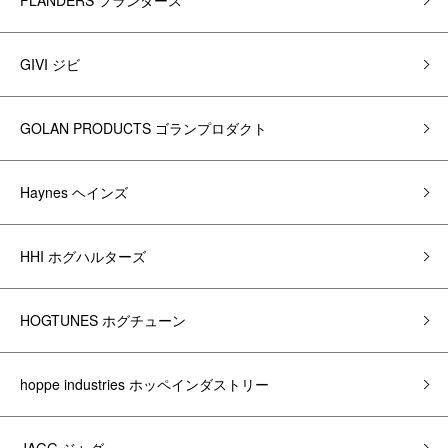
FLANDERS フランダース
GIVI ジビ
GOLAN PRODUCTS ゴランプロダクト
Haynes ヘインズ
HHI ホグハルターズ
HOGTUNES ホグチューン
hoppe industries ホッペインダストリー