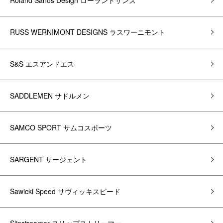
Roland Sands Design ローランドサンズ
RUSS WERNIMONT DESIGNS ラスワーニモント
S&S エスアンドエス
SADDLEMEN サドルメン
SAMCO SPORT サムコスポーツ
SARGENT サージェント
Sawicki Speed サヴィッキスピード