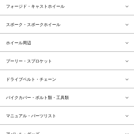
フォージド・キャストホイール
スポーク・スポークホイール
ホイール周辺
プーリー・スプロケット
ドライブベルト・チェーン
バイクカバー・ボルト類・工具類
マニュアル・パーツリスト
アパレル・グッズ