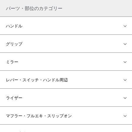
パーツ・部位のカテゴリー
ハンドル
グリップ
ミラー
レバー・スイッチ・ハンドル周辺
ライザー
マフラー・フルエキ・スリップオン