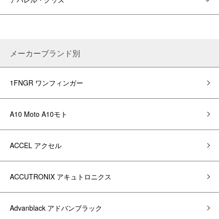
メーカーブランド別
1FNGR ワンフィンガー
A10 Moto A10モト
ACCEL アクセル
ACCUTRONIX アキュトロニクス
Advanblack アドバンブラック