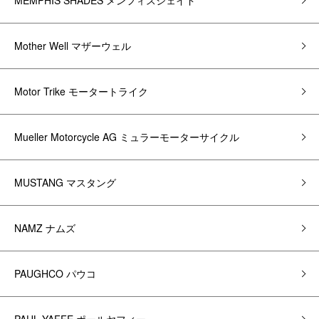
MEMPHIS SHADES メンフィスシェイド
Mother Well マザーウェル
Motor Trike モータートライク
Mueller Motorcycle AG ミュラーモーターサイクル
MUSTANG マスタング
NAMZ ナムズ
PAUGHCO パウコ