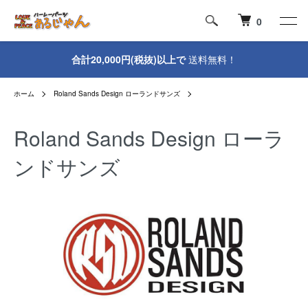
0
合計20,000円(税抜)以上で
送料無料！
ホーム
Roland Sands Design ローランドサンズ
Roland Sands Design ローラ
ンドサンズ