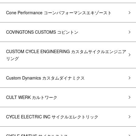
Cone Performance コーンパフォーマンスエキゾースト
COVINGTONS CUSTOMS コビントン
CUSTOM CYCLE ENGINEERING カスタムサイクルエンジニア
リング
Custom Dynamics カスタムダイナミクス
CULT WERK カルトワーク
CYCLE ELECTRIC INC サイクルエレクトリック