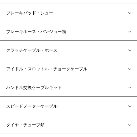
ブレーキパッド・シュー
ブレーキホース・バンジョー類
クラッチケーブル・ホース
アイドル・スロットル・チョークケーブル
ハンドル交換ケーブルキット
スピードメーターケーブル
タイヤ・チューブ類