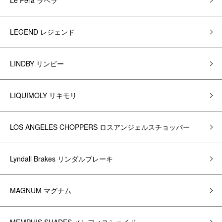
Le Pera ラペラ
LEGEND レジェンド
LINDBY リンビー
LIQUIMOLY リキモリ
LOS ANGELES CHOPPERS ロスアンジェルスチョッパー
Lyndall Brakes リンダルブレーキ
MAGNUM マグナム