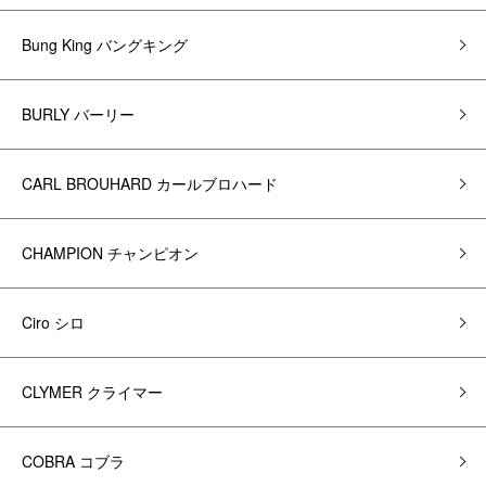
Bung King バングキング
BURLY バーリー
CARL BROUHARD カールブロハード
CHAMPION チャンピオン
Ciro シロ
CLYMER クライマー
COBRA コブラ