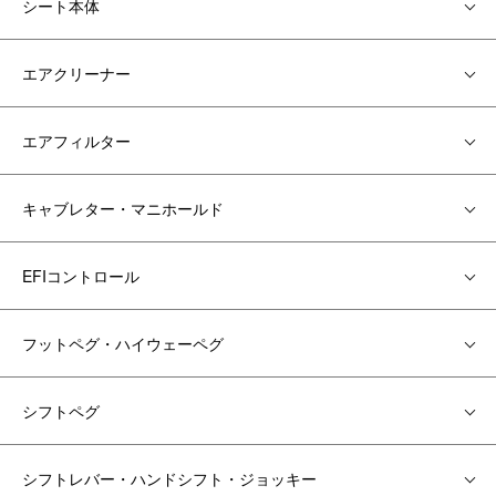
シート本体
エアクリーナー
エアフィルター
キャブレター・マニホールド
EFIコントロール
フットペグ・ハイウェーペグ
シフトペグ
シフトレバー・ハンドシフト・ジョッキー