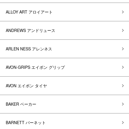
ALLOY ART アロイアート
ANDREWS アンドリュース
ARLEN NESS アレンネス
AVON-GRIPS エイボン グリップ
AVON エイボン タイヤ
BAKER ベーカー
BARNETT バーネット