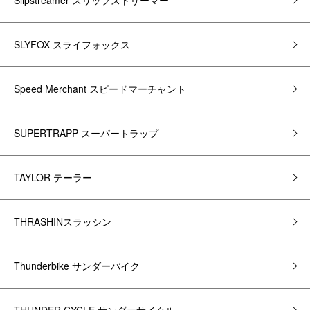
Slipstreamer スリップストリーマー
SLYFOX スライフォックス
Speed Merchant スピードマーチャント
SUPERTRAPP スーパートラップ
TAYLOR テーラー
THRASHINスラッシン
Thunderbike サンダーバイク