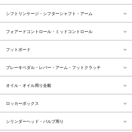
シフトリンケージ・シフターシャフト・アーム
フォアードコントロール・ミッドコントロール
フットボード
ブレーキペダル・レバー・アーム・フットクラッチ
オイル・オイル周り全般
ロッカーボックス
シリンダーヘッド・バルブ周り