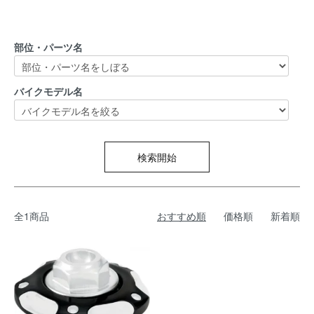
部位・パーツ名
バイクモデル名
検索開始
全1商品
おすすめ順
価格順
新着順