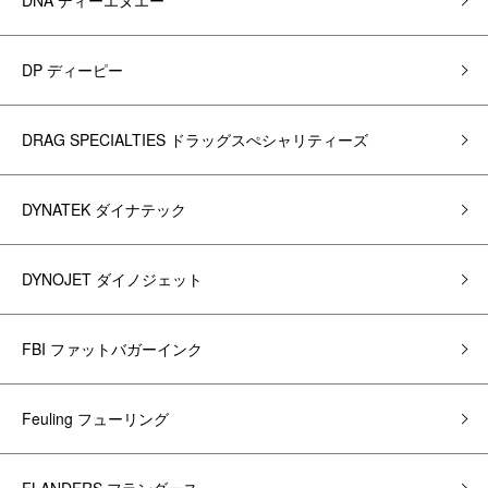
DNA ディーエヌエー
DP ディーピー
DRAG SPECIALTIES ドラッグスぺシャリティーズ
DYNATEK ダイナテック
DYNOJET ダイノジェット
FBI ファットバガーインク
Feuling フューリング