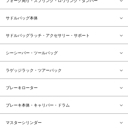
フォーク周り・スプリング・ロワリング・ダンパー
サドルバッグ本体
サドルバッグラッチ・アクセサリー・サポート
シーシーバー・ツールバッグ
ラゲッジラック・ツアーパック
ブレーキローター
ブレーキ本体・キャリパー・ドラム
マスターシリンダー