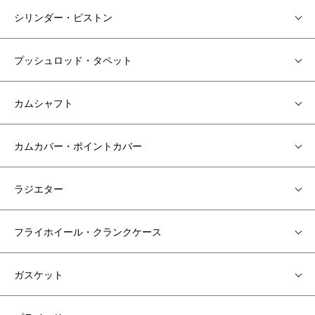
シリンダー・ピストン
プッシュロッド・タペット
カムシャフト
カムカバー・ポイントカバー
ラジエター
フライホイール・クランクケース
ガスケット