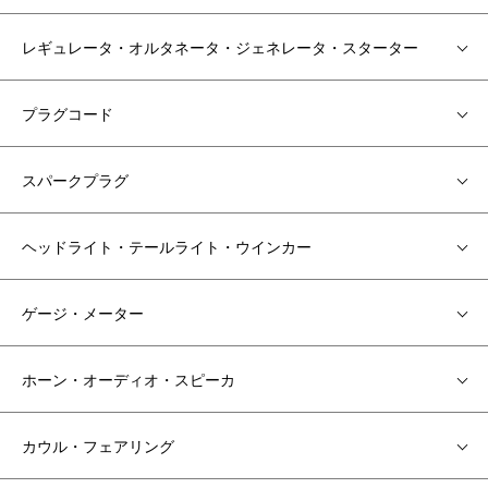
レギュレータ・オルタネータ・ジェネレータ・スターター
プラグコード
スパークプラグ
ヘッドライト・テールライト・ウインカー
ゲージ・メーター
ホーン・オーディオ・スピーカ
カウル・フェアリング