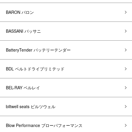
BARON バロン
BASSANI バッサニ
BatteryTender バッテリーテンダー
BDL ベルトドライブリミテッド
BEL-RAY ベルレイ
biltwell seats ビルツウェル
Blow Performance ブローパフォーマンス