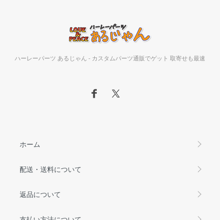
ハーレーパーツ あるじゃん - カスタムパーツ通販でゲット 取寄せも最速
ホーム
配送・送料について
返品について
支払い方法について