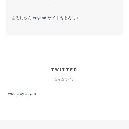
あるじゃん beyond サイトもよろしく
TWITTER
タイムライン
Tweets by aljyan