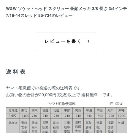
W&W ソケットヘッド スクリュー 亜鉛メッキ 3/8 長さ 3/4インチ
7/16-14スレッド 85-734のレビュー
レビューを書く
送料表
ヤマト宅急便での発送の際の送料表です。
お買い物の合計が20,000円(税抜)以上で 送料無料！です。