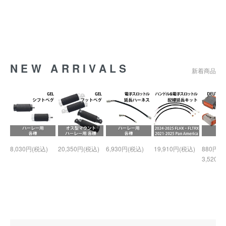
NEW ARRIVALS
新着商品
8,030円(税込)
20,350円(税込)
6,930円(税込)
19,910円(税込)
880円(税
3,520円