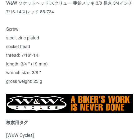
W&W ソケットヘッド スクリュー 亜鉛メッキ 3/8 長さ 3/4インチ
7/16-14スレッド 85-734
Screw
steel, zinc plated
socket head
thread: 7/16"-14
length: 3/4 " (19 mm)
wrench size: 3/8 "
gross weight: 25 g
検索用タグ
[W&W Cycles]