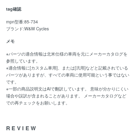
tag確認
mpn型番:85-734
ブランド:W&W Cycles
メモ
※パーツの適合情報は北米仕様の車両を元にメーカーカタログを
参照しています。
※適合情報に[カスタム車用]、または[汎用]などと記載されている
パーツがありますが、すべての車両に使用可能という事ではない
です。
※一部の商品説明文はAIで翻訳しています。 意味が分かりにくい
場合や誤訳が含まれることがあります。 メーカーカタログなど
での再チェックをお願いします。
REVIEW