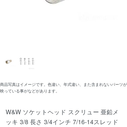
商品写真はイメージです。色違い、年式違い、また含まれないパーツが
映っている事がなどがあります。
W&W ソケットヘッド スクリュー 亜鉛メ
ッキ 3/8 長さ 3/4インチ 7/16-14スレッド