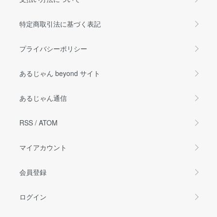
特定商取引法に基づく表記
プライバシーポリシー
あるじゃん beyond サイト
あるじゃん通信
RSS
/
ATOM
マイアカウント
会員登録
ログイン