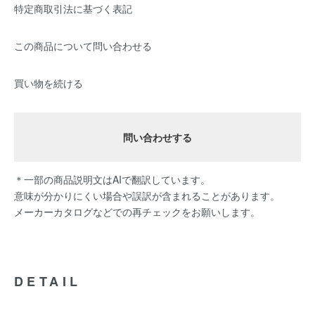
特定商取引法に基づく表記
この商品について問い合わせる
買い物を続ける
問い合わせする
＊一部の商品説明文はAIで翻訳しています。
意味が分かりにくい場合や誤訳が含まれることがあります。
メーカーカタログなどでの再チェックをお願いします。
DETAIL