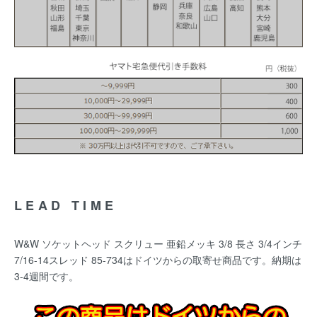
LEAD TIME
W&W ソケットヘッド スクリュー 亜鉛メッキ 3/8 長さ 3/4インチ
7/16-14スレッド 85-734
はドイツからの取寄せ商品です。納期は
3-4週間です。