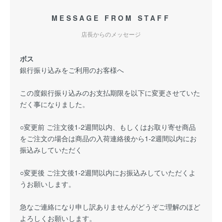
MESSAGE FROM STAFF
店長からのメッセージ
ボス
銀行振り込みをご利用のお客様へ
この度銀行振り込みのお支払期限を以下に変更させていた
だく事になりました。
○変更前 ご注文後1-2週間以内、もしくはお取り寄せ商品
をご注文の場合は商品の入荷連絡後から1-2週間以内にお
振込みしていただく
○変更後 ご注文後1-2週間以内にお振込みしていただくよ
うお願いします。
急なご連絡になり申し訳ありませんがどうぞご理解のほど
よろしくお願いします。