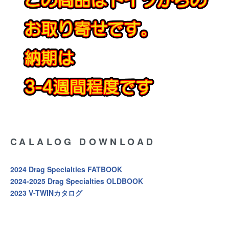
CALALOG DOWNLOAD
2024 Drag Specialties FATBOOK
2024-2025 Drag Specialties OLDBOOK
2023 V-TWINカタログ