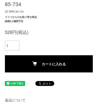
85-734
SZ WWC-85-734
ドイツからのお取り寄せ商品
納期3-4週間予定
528円(税込)
カートに入れる
返品について