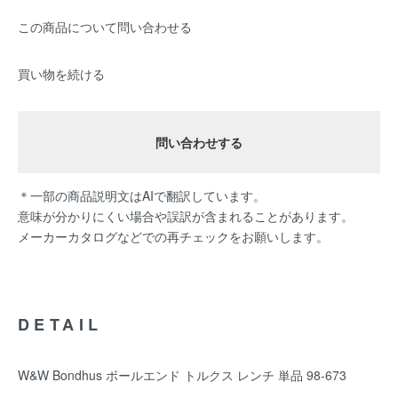
この商品について問い合わせる
買い物を続ける
問い合わせする
＊一部の商品説明文はAIで翻訳しています。
意味が分かりにくい場合や誤訳が含まれることがあります。
メーカーカタログなどでの再チェックをお願いします。
DETAIL
W&W Bondhus ボールエンド トルクス レンチ 単品 98-673