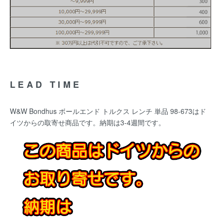
LEAD TIME
W&W Bondhus ボールエンド トルクス レンチ 単品 98-673
はド
イツからの取寄せ商品です。納期は3-4週間です。