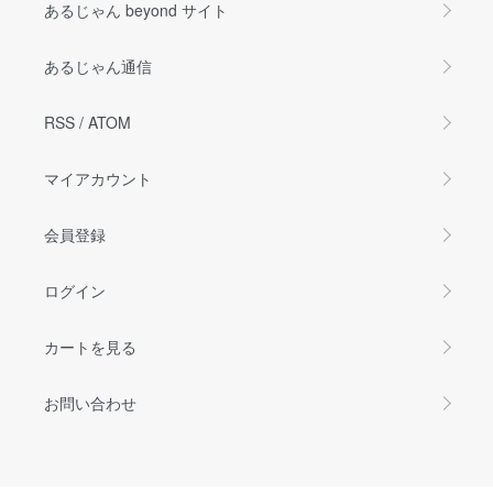
あるじゃん beyond サイト
あるじゃん通信
RSS
/
ATOM
マイアカウント
会員登録
ログイン
カートを見る
お問い合わせ