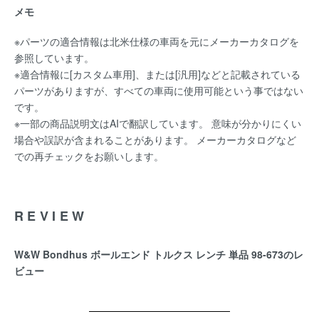
メモ
※パーツの適合情報は北米仕様の車両を元にメーカーカタログを
参照しています。
※適合情報に[カスタム車用]、または[汎用]などと記載されている
パーツがありますが、すべての車両に使用可能という事ではない
です。
※一部の商品説明文はAIで翻訳しています。 意味が分かりにくい
場合や誤訳が含まれることがあります。 メーカーカタログなど
での再チェックをお願いします。
REVIEW
W&W Bondhus ボールエンド トルクス レンチ 単品 98-673のレ
ビュー