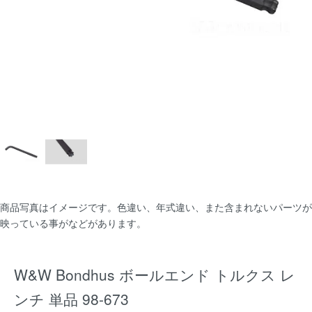
商品写真はイメージです。色違い、年式違い、また含まれないパーツが
映っている事がなどがあります。
W&W Bondhus ボールエンド トルクス レ
ンチ 単品 98-673