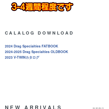
CALALOG DOWNLOAD
2024 Drag Specialties FATBOOK
2024-2025 Drag Specialties OLDBOOK
2023 V-TWINカタログ
NEW ARRIVALS
新着商品