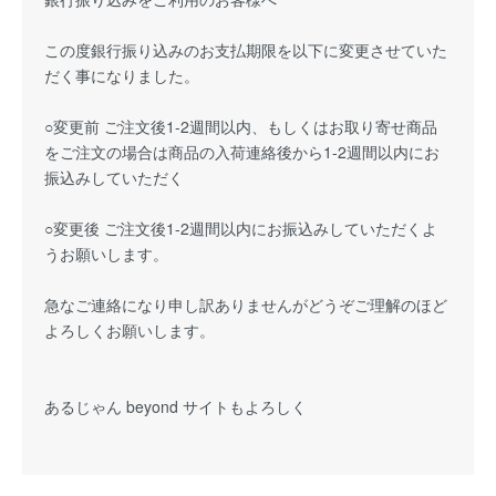
この度銀行振り込みのお支払期限を以下に変更させていた
だく事になりました。
○変更前 ご注文後1-2週間以内、もしくはお取り寄せ商品
をご注文の場合は商品の入荷連絡後から1-2週間以内にお
振込みしていただく
○変更後 ご注文後1-2週間以内にお振込みしていただくよ
うお願いします。
急なご連絡になり申し訳ありませんがどうぞご理解のほど
よろしくお願いします。
あるじゃん beyond サイトもよろしく