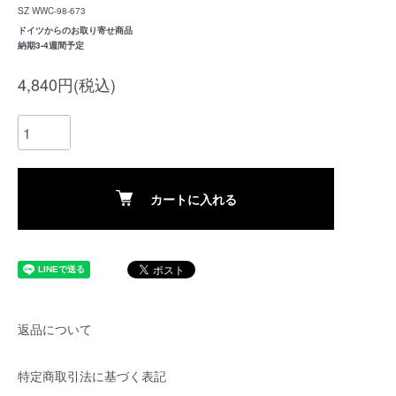
SZ WWC-98-673
ドイツからのお取り寄せ商品
納期3-4週間予定
4,840円(税込)
カートに入れる
返品について
特定商取引法に基づく表記