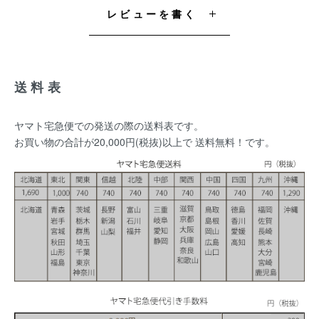
レビューを書く
送料表
ヤマト宅急便での発送の際の送料表です。
お買い物の合計が20,000円(税抜)以上で 送料無料！です。