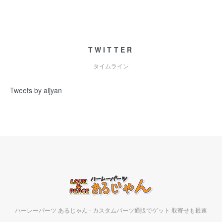
TWITTER
タイムライン
Tweets by aljyan
ハーレーパーツ あるじゃん - カスタムパーツ通販でゲット 取寄せも最速