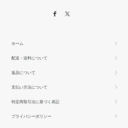
ホーム
配送・送料について
返品について
支払い方法について
特定商取引法に基づく表記
プライバシーポリシー