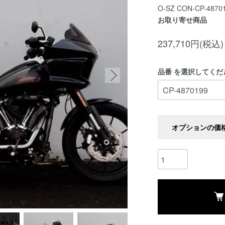
O-SZ CON-CP-4870
お取り寄せ商品
237,710円(税込)
品番 を選択してくだ
オプションの価