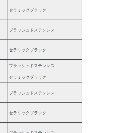
セラミックブラック
ブラッシュドステンレス
セラミックブラック
ブラッシュドステンレス
セラミックブラック
ブラッシュドステンレス
セラミックブラック
ブラッシュドステンレス