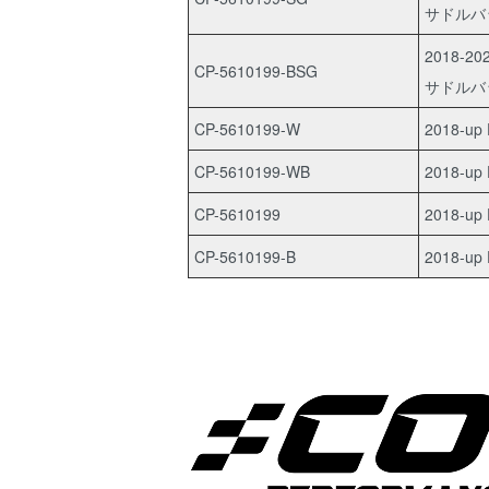
サドルバ
2018-20
CP-5610199-BSG
サドルバ
CP-5610199-W
2018-up
CP-5610199-WB
2018-up
CP-5610199
2018-up 
CP-5610199-B
2018-up 