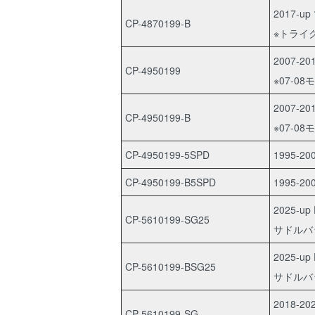
2017-u
CP-4870199-B
※トライ
2007-
CP-4950199
※07-
2007-
CP-4950199-B
※07-
CP-4950199-5SPD
1995-
CP-4950199-B5SPD
1995-
2025-up
CP-5610199-SG25
サドルバ
2025-up
CP-5610199-BSG25
サドルバ
2018-20
CP-5610199-SG