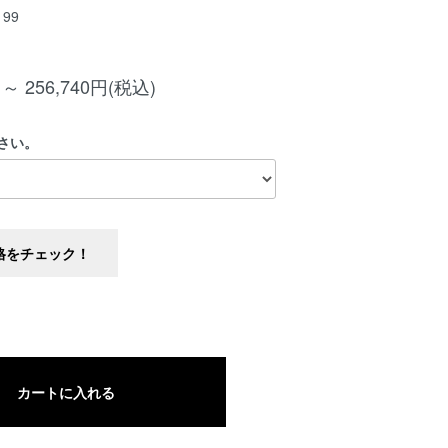
199
 ～ 256,740円(税込)
さい。
格をチェック！
カートに入れる