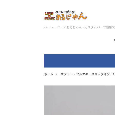
ハーレーパーツ あるじゃん - カスタムパーツ通販
ホーム
マフラー・フルエキ・スリップオン