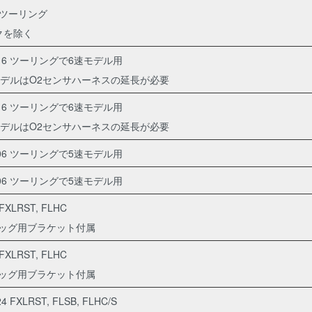
p ツーリング
クを除く
2016 ツーリングで6速モデル用
08モデルはO2センサハーネスの延長が必要
2016 ツーリングで6速モデル用
08モデルはO2センサハーネスの延長が必要
2006 ツーリングで5速モデル用
2006 ツーリングで5速モデル用
 FXLRST, FLHC
ッグ用ブラケット付属
 FXLRST, FLHC
ッグ用ブラケット付属
24 FXLRST, FLSB, FLHC/S