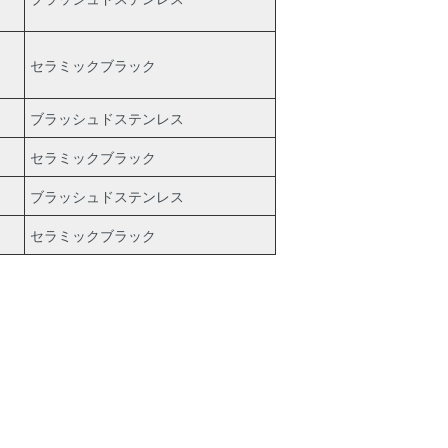
セラミックブラック
ブラッシュドステンレス
セラミックブラック
ブラッシュドステンレス
セラミックブラック