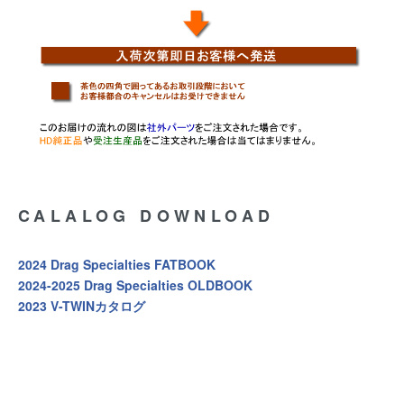
CALALOG DOWNLOAD
2024 Drag Specialties FATBOOK
2024-2025 Drag Specialties OLDBOOK
2023 V-TWINカタログ