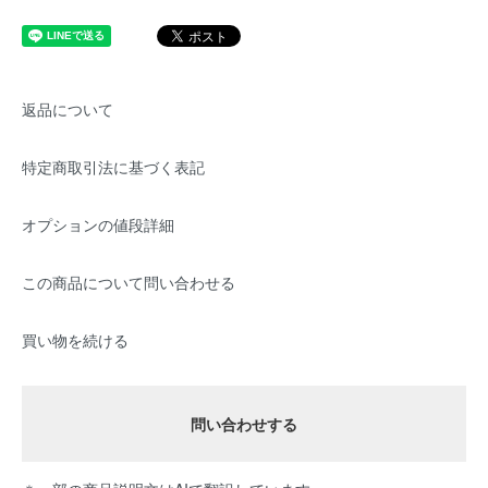
返品について
特定商取引法に基づく表記
オプションの値段詳細
この商品について問い合わせる
買い物を続ける
問い合わせする