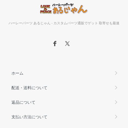
ハーレーパーツ あるじゃん - カスタムパーツ通販でゲット 取寄せも最速
ホーム
配送・送料について
返品について
支払い方法について