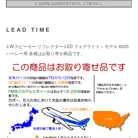
LEAD TIME
J.W.スピーカー リフレクター LED フォグライト – モデル 6025
ハーレー用 各種はお取り寄せ商品です。