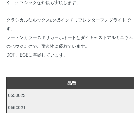
く、クラシックな外観も実現します。
クラシカルなルックスの4.5インチリフレクターフォグライトで
す。
ツートンカラーのポリカーボネートとダイキャストアルミニウム
のハウジングで、耐久性に優れています。
DOT、ECEに準拠しています。
品番
0553023
0553021