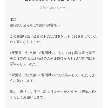
店長からのメッセージ
ボス
銀行振り込みをご利用のお客様へ
この度銀行振り込みのお支払期限を以下に変更させていた
だく事になりました。
○変更前 ご注文後1-2週間以内、もしくはお取り寄せ商品
をご注文の場合は商品の入荷連絡後から1-2週間以内にお
振込みしていただく
○変更後 ご注文後1-2週間以内にお振込みしていただくよ
うお願いします。
急なご連絡になり申し訳ありませんがどうぞご理解のほど
よろしくお願いします。