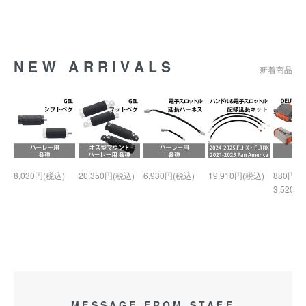
NEW ARRIVALS
新着商品
8,030円(税込)
20,350円(税込)
6,930円(税込)
19,910円(税込)
880円(税
3,520円
MESSAGE FROM STAFF