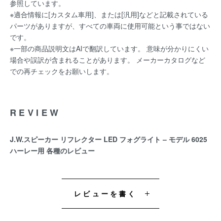
参照しています。
※適合情報に[カスタム車用]、または[汎用]などと記載されている
パーツがありますが、すべての車両に使用可能という事ではない
です。
※一部の商品説明文はAIで翻訳しています。 意味が分かりにくい
場合や誤訳が含まれることがあります。 メーカーカタログなど
での再チェックをお願いします。
REVIEW
J.W.スピーカー リフレクター LED フォグライト – モデル 6025
ハーレー用 各種のレビュー
レビューを書く