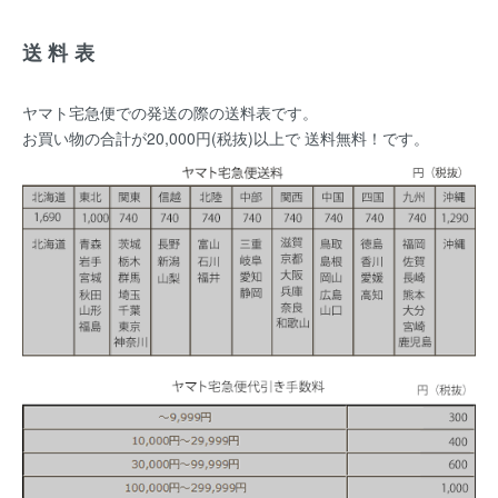
送料表
ヤマト宅急便での発送の際の送料表です。
お買い物の合計が20,000円(税抜)以上で 送料無料！です。