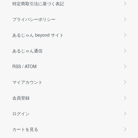
特定商取引法に基づく表記
プライバシーポリシー
あるじゃん beyond サイト
あるじゃん通信
RSS
/
ATOM
マイアカウント
会員登録
ログイン
カートを見る