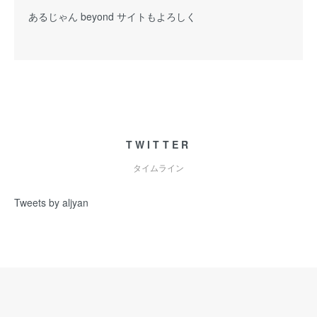
あるじゃん beyond サイトもよろしく
TWITTER
タイムライン
Tweets by aljyan