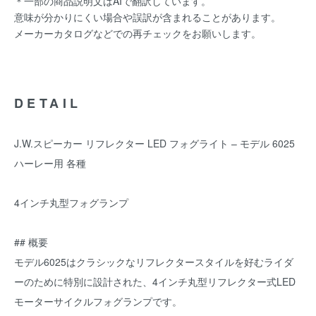
＊一部の商品説明文はAIで翻訳しています。
意味が分かりにくい場合や誤訳が含まれることがあります。
メーカーカタログなどでの再チェックをお願いします。
DETAIL
J.W.スピーカー リフレクター LED フォグライト – モデル 6025
ハーレー用 各種
4インチ丸型フォグランプ
## 概要
モデル6025はクラシックなリフレクタースタイルを好むライダ
ーのために特別に設計された、4インチ丸型リフレクター式LED
モーターサイクルフォグランプです。