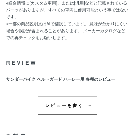
※適合情報に[カスタム車用]、または[汎用]などと記載されている
パーツがありますが、すべての車両に使用可能という事ではない
です。
※一部の商品説明文はAIで翻訳しています。 意味が分かりにくい
場合や誤訳が含まれることがあります。 メーカーカタログなど
での再チェックをお願いします。
REVIEW
サンダーバイク ベルトガード ハーレー用 各種のレビュー
レビューを書く