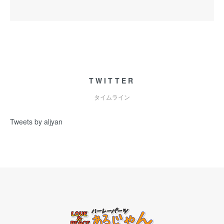
TWITTER
タイムライン
Tweets by aljyan