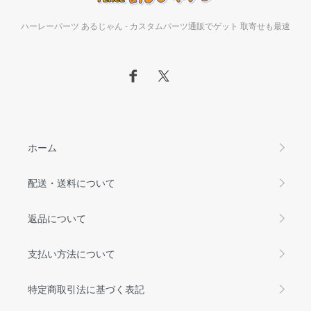
ハーレーパーツ あるじゃん - カスタムパーツ通販でゲット 取寄せも最速
ホーム
配送・送料について
返品について
支払い方法について
特定商取引法に基づく表記