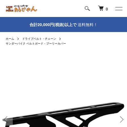
0
合計20,000円(税抜)以上で
送料無料！
ホーム
ドライブベルト・チェーン
サンダーバイク ベルトガード・プーリーカバー