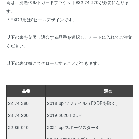
両は、別途ベルトガードブラケット#22-74-370が必要になりま
す。
＊FXDR用は2ピースデザインです。
以下の表を参照し適合する品番を選択し、カートに入れてご注文
ください。
以下の表は横にスクロールすることができます。
品番
適合
22-74-360
2018-up ソフテイル（FXDRを除く）
28-74-200
2019-2020 FXDR
22-85-010
2021-up スポーツスターS