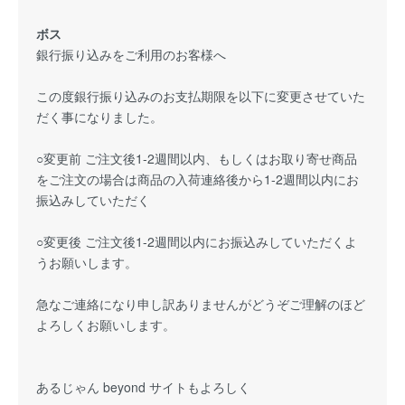
ボス
銀行振り込みをご利用のお客様へ
この度銀行振り込みのお支払期限を以下に変更させていた
だく事になりました。
○変更前 ご注文後1-2週間以内、もしくはお取り寄せ商品
をご注文の場合は商品の入荷連絡後から1-2週間以内にお
振込みしていただく
○変更後 ご注文後1-2週間以内にお振込みしていただくよ
うお願いします。
急なご連絡になり申し訳ありませんがどうぞご理解のほど
よろしくお願いします。
あるじゃん beyond サイトもよろしく