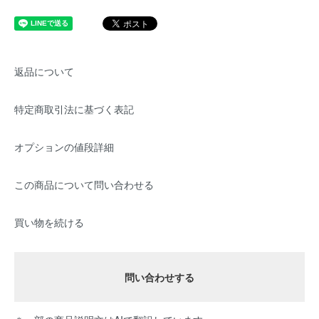
返品について
特定商取引法に基づく表記
オプションの値段詳細
この商品について問い合わせる
買い物を続ける
問い合わせする