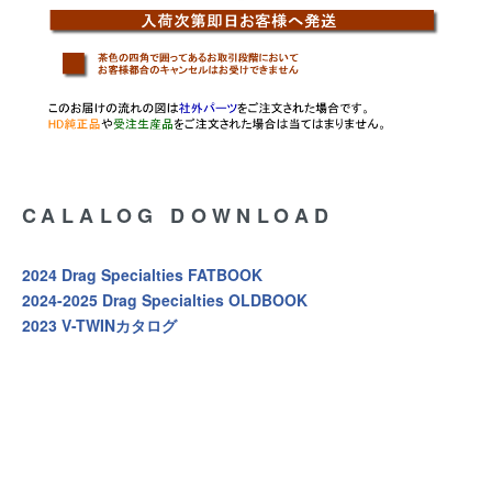
CALALOG DOWNLOAD
2024 Drag Specialties FATBOOK
2024-2025 Drag Specialties OLDBOOK
2023 V-TWINカタログ