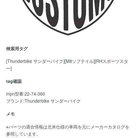
検索用タグ
[Thunderbike サンダーバイク][M8ソフテイル][RHスポーツスタ
ー]
tag確認
mpn型番:22-74-360
ブランド:Thunderbike サンダーバイク
メモ
※パーツの適合情報は北米仕様の車両を元にメーカーカタログを
参照しています。