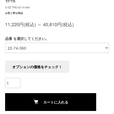
O-SZ THU-22-74-360
お取り寄せ商品
11,220円(税込) ～ 40,810円(税込)
品番 を選択してください。
オプションの価格をチェック！
カートに入れる