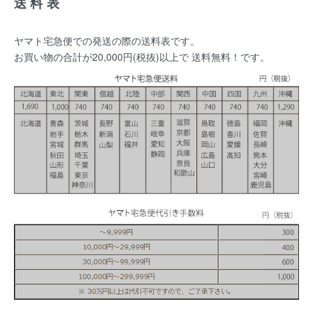
送料表
ヤマト宅急便での発送の際の送料表です。
お買い物の合計が20,000円(税抜)以上で 送料無料！です。