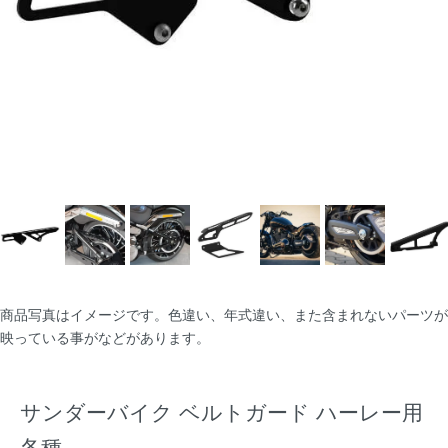
商品写真はイメージです。色違い、年式違い、また含まれないパーツが
映っている事がなどがあります。
サンダーバイク ベルトガード ハーレー用
各種