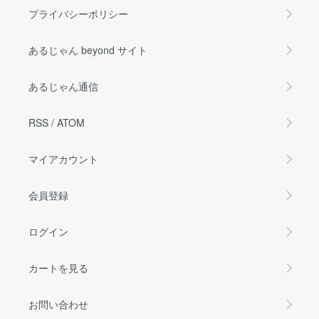
プライバシーポリシー
あるじゃん beyond サイト
あるじゃん通信
RSS
/
ATOM
マイアカウント
会員登録
ログイン
カートを見る
お問い合わせ