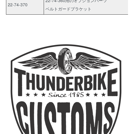
22-74-360用のオプションパーツ
22-74-370
ベルトガードブラケット