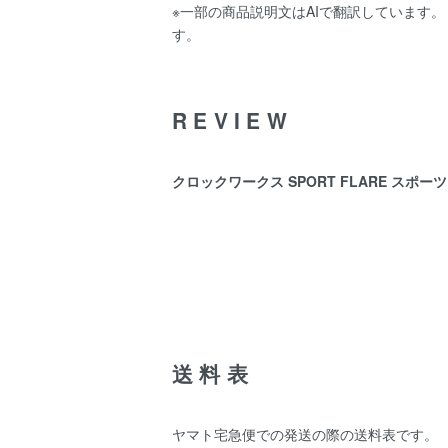
※一部の商品説明文はAIで翻訳しています
す。
REVIEW
クロックワークス SPORT FLARE スポーツフ
送料表
ヤマト宅急便での発送の際の送料表です。