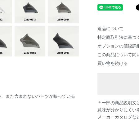
返品について
特定商取引法に基づ
オプションの値段詳
この商品について問
買い物を続ける
い、また含まれないパーツが映っている
＊一部の商品説明文は
意味が分かりにくい
メーカーカタログな