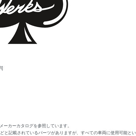
R]
にメーカーカタログを参照しています。
用]などと記載されているパーツがありますが、すべての車両に使用可能と