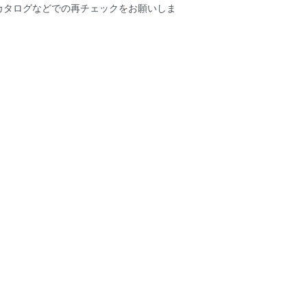
ーカタログなどでの再チェックをお願いしま