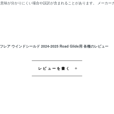
。 意味が分かりにくい場合や誤訳が含まれることがあります。 メーカ
レア ウインドシールド 2024-2025 Road Glide用 各種のレビュー
レビューを書く