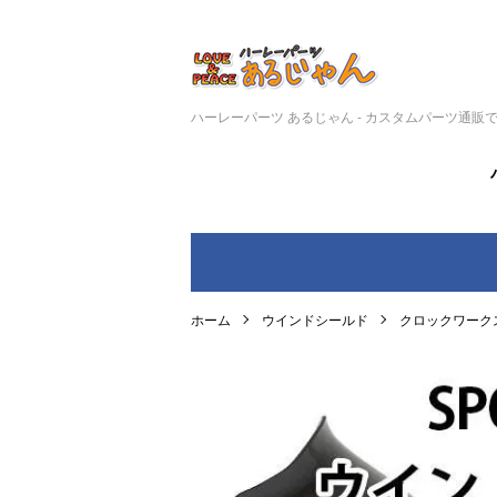
ハーレーパーツ あるじゃん - カスタムパーツ通販
ホーム
ウインドシールド
クロックワークス