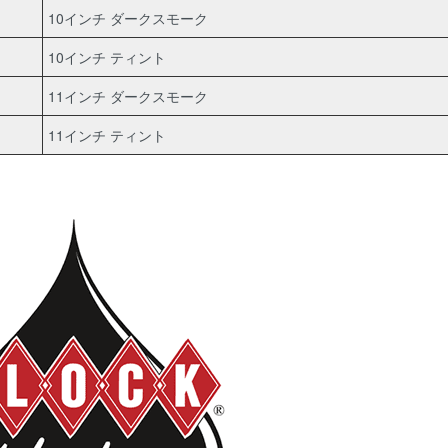
10インチ ダークスモーク
10インチ ティント
11インチ ダークスモーク
11インチ ティント