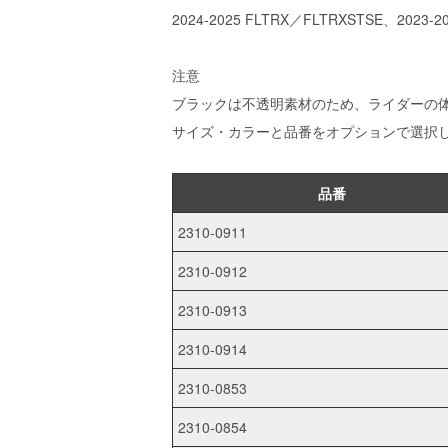
2024-2025 FLTRX／FLTRXSTSE、2023-2
注意
ブラックは不透明素材のため、ライダーの
サイズ・カラーと品番をオプションで選択
品番
2310-0911
2310-0912
2310-0913
2310-0914
2310-0853
2310-0854