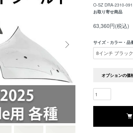
O-SZ DRA-2310-091
お取り寄せ商品
63,360円(税込)
サイズ・カラー・品
オプションの価