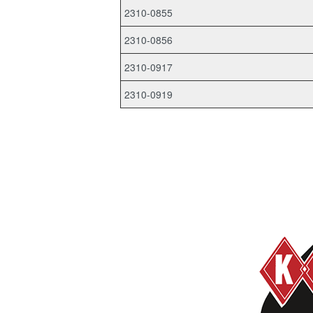
2310-0855
2310-0856
2310-0917
2310-0919