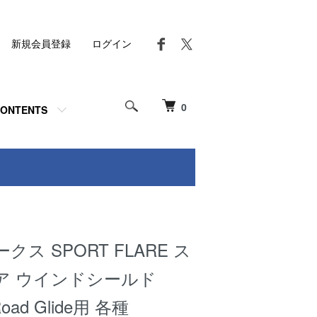
新規会員登録
ログイン
0
ONTENTS
ス SPORT FLARE ス
ア ウインドシールド
Road Glide用 各種