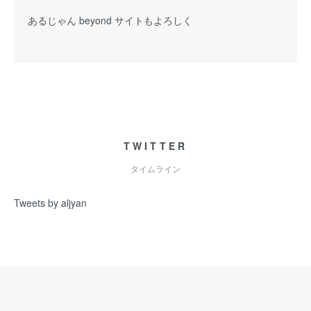
あるじゃん beyond サイトもよろしく
TWITTER
タイムライン
Tweets by aljyan