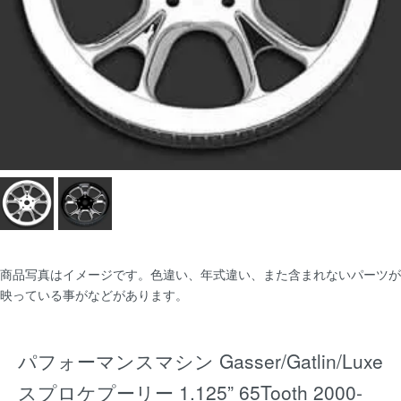
商品写真はイメージです。色違い、年式違い、また含まれないパーツが
映っている事がなどがあります。
パフォーマンスマシン Gasser/Gatlin/Luxe
スプロケプーリー 1.125” 65Tooth 2000-