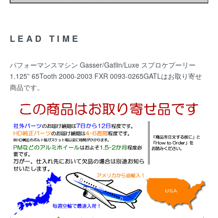
LEAD TIME
パフォーマンスマシン Gasser/Gatlin/Luxe スプロケプーリー
1.125” 65Tooth 2000-2003 FXR 0093-0265GATLはお取り寄せ
商品です。