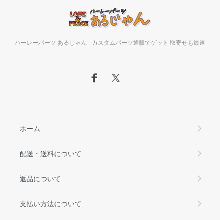
ハーレーパーツ あるじゃん - カスタムパーツ通販でゲット 取寄せも最速
ホーム
配送・送料について
返品について
支払い方法について