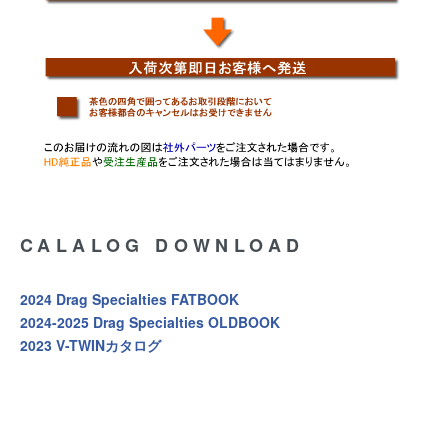
CALALOG DOWNLOAD
2024 Drag Specialties FATBOOK
2024-2025 Drag Specialties OLDBOOK
2023 V-TWINカタログ