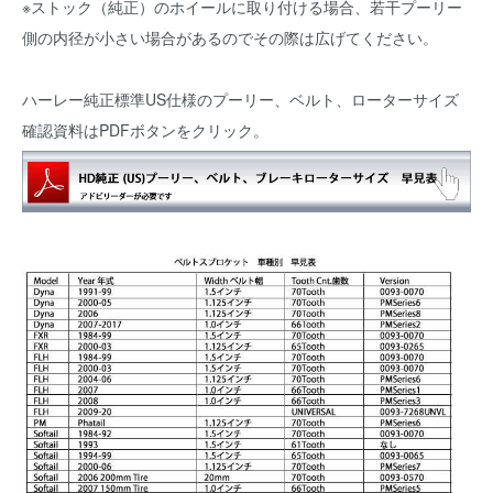
※ストック（純正）のホイールに取り付ける場合、若干プーリー
側の内径が小さい場合があるのでその際は広げてください。
ハーレー純正標準US仕様のプーリー、ベルト、ローターサイズ
確認資料はPDFボタンをクリック。