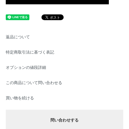
返品について
特定商取引法に基づく表記
オプションの値段詳細
この商品について問い合わせる
買い物を続ける
問い合わせする