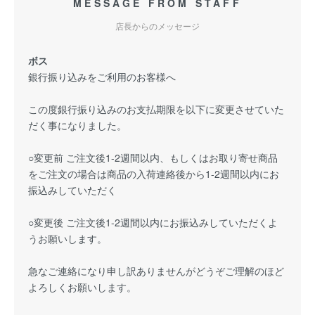
MESSAGE FROM STAFF
店長からのメッセージ
ボス
銀行振り込みをご利用のお客様へ
この度銀行振り込みのお支払期限を以下に変更させていた
だく事になりました。
○変更前 ご注文後1-2週間以内、もしくはお取り寄せ商品
をご注文の場合は商品の入荷連絡後から1-2週間以内にお
振込みしていただく
○変更後 ご注文後1-2週間以内にお振込みしていただくよ
うお願いします。
急なご連絡になり申し訳ありませんがどうぞご理解のほど
よろしくお願いします。