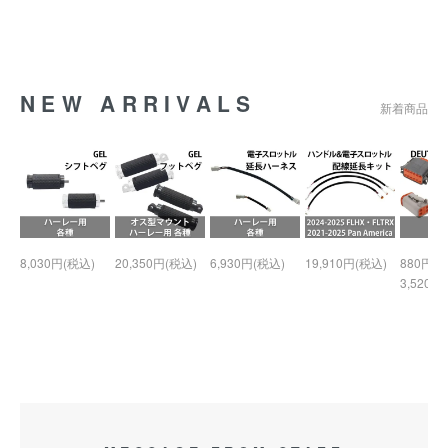
NEW ARRIVALS
新着商品
8,030円(税込)
20,350円(税込)
6,930円(税込)
19,910円(税込)
880円(税
3,520円