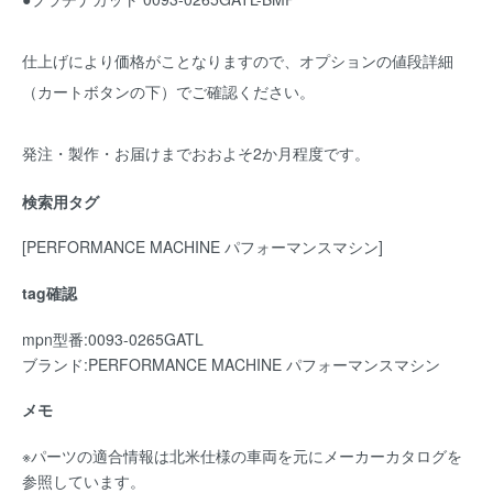
仕上げにより価格がことなりますので、オプションの値段詳細
（カートボタンの下）でご確認ください。
発注・製作・お届けまでおおよそ2か月程度です。
検索用タグ
[PERFORMANCE MACHINE パフォーマンスマシン]
tag確認
mpn型番:0093-0265GATL
ブランド:PERFORMANCE MACHINE パフォーマンスマシン
メモ
※パーツの適合情報は北米仕様の車両を元にメーカーカタログを
参照しています。