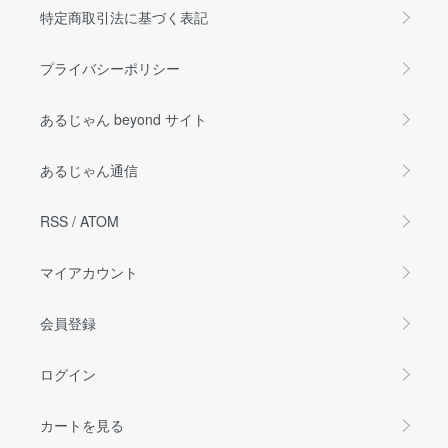
特定商取引法に基づく表記
プライバシーポリシー
あるじゃん beyond サイト
あるじゃん通信
RSS
/
ATOM
マイアカウント
会員登録
ログイン
カートを見る