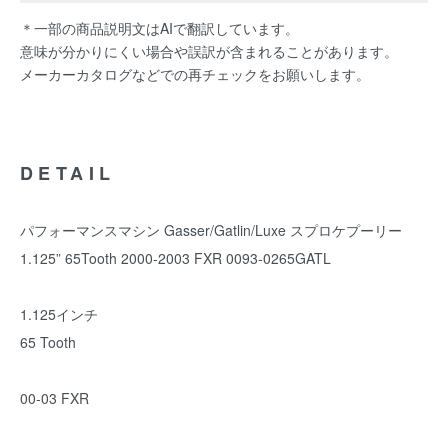
＊一部の商品説明文はAIで翻訳しています。
意味が分かりにくい場合や誤訳が含まれることがあります。
メーカーカタログなどでの再チェックをお願いします。
DETAIL
パフォーマンスマシン Gasser/Gatlin/Luxe スプロケプーリー
1.125” 65Tooth 2000-2003 FXR 0093-0265GATL
1.125インチ
65 Tooth
00-03 FXR