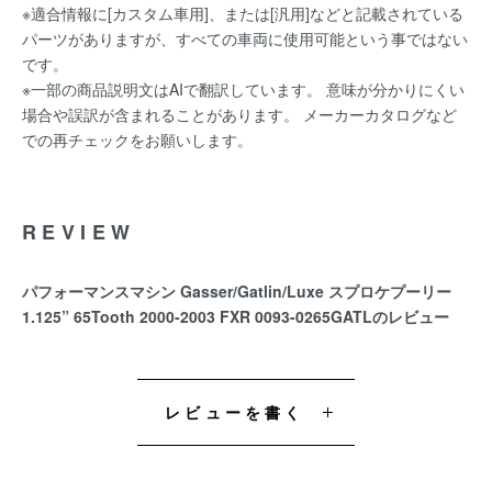
※適合情報に[カスタム車用]、または[汎用]などと記載されている
パーツがありますが、すべての車両に使用可能という事ではない
です。
※一部の商品説明文はAIで翻訳しています。 意味が分かりにくい
場合や誤訳が含まれることがあります。 メーカーカタログなど
での再チェックをお願いします。
REVIEW
パフォーマンスマシン Gasser/Gatlin/Luxe スプロケプーリー
1.125” 65Tooth 2000-2003 FXR 0093-0265GATLのレビュー
レビューを書く