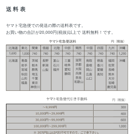
送料表
ヤマト宅急便での発送の際の送料表です。
お買い物の合計が20,000円(税抜)以上で 送料無料！です。