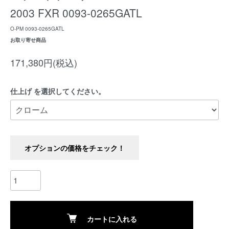
2003 FXR 0093-0265GATL
O-PM 0093-0265GATL
お取り寄せ商品
171,380円(税込)
仕上げ を選択してください。
オプションの価格をチェック！
カートに入れる