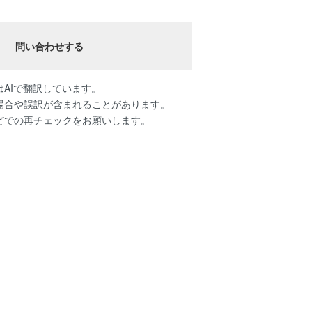
問い合わせする
AIで翻訳しています。
場合や誤訳が含まれることがあります。
どでの再チェックをお願いします。