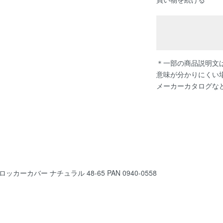
＊一部の商品説明文は
意味が分かりにくい
メーカーカタログな
カバー ナチュラル 48-65 PAN 0940-0558