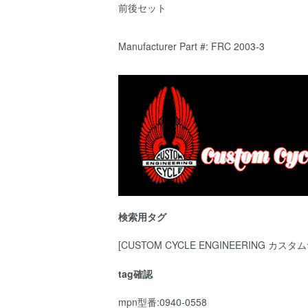
前後セット
Manufacturer Part #: FRC 2003-3
検索用タグ
[CUSTOM CYCLE ENGINEERING 
tag確認
mpn型番:0940-0558