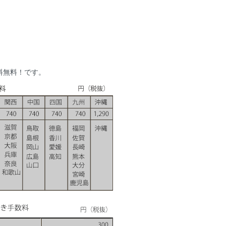
送料無料！です。