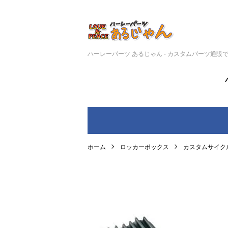
ハーレーパーツ あるじゃん - カスタムパーツ通販
ホーム
ロッカーボックス
カスタムサイク