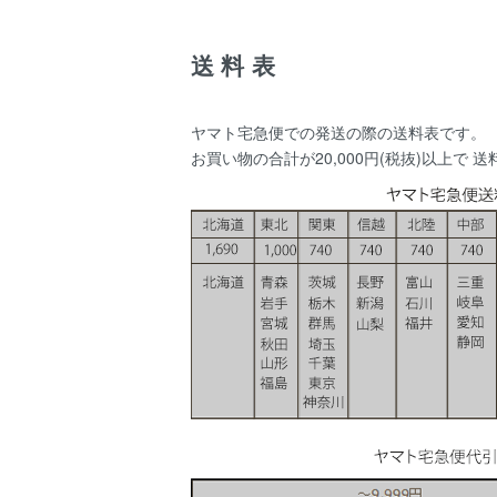
送料表
ヤマト宅急便での発送の際の送料表です。
お買い物の合計が20,000円(税抜)以上で 