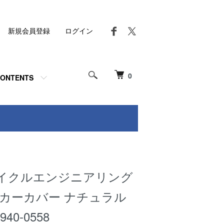
新規会員登録
ログイン
0
ONTENTS
イクルエンジニアリング
ッカーカバー ナチュラル
0940-0558