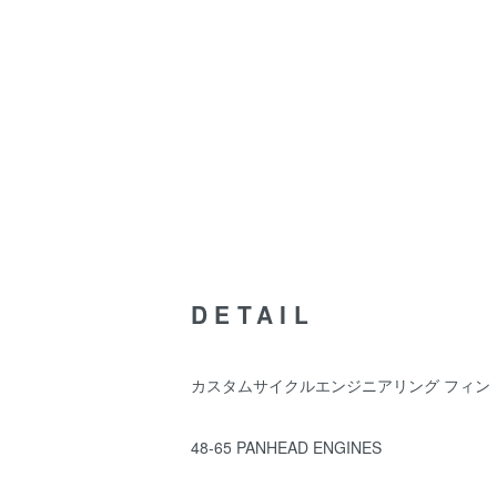
DETAIL
カスタムサイクルエンジニアリング フィン ロッカー
48-65 PANHEAD ENGINES