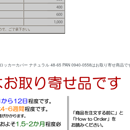
ーカバー ナチュラル 48-65 PAN 0940-0558はお取り寄せ商品で