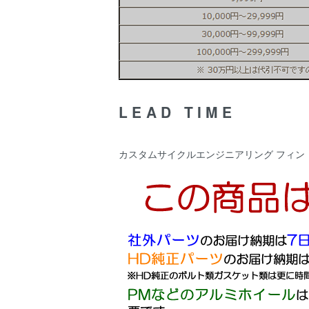
LEAD TIME
カスタムサイクルエンジニアリング フィン ロッカ