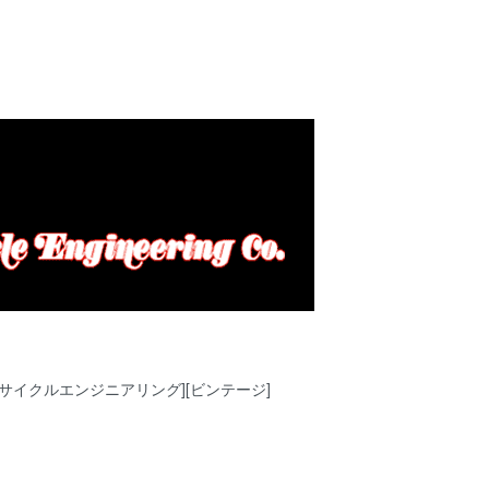
カスタムサイクルエンジニアリング][ビンテージ]