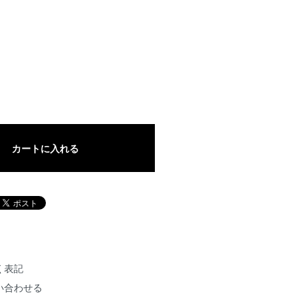
カートに入れる
く表記
い合わせる