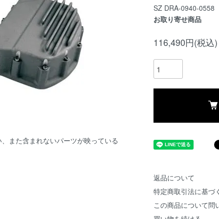
SZ DRA-0940-0558
お取り寄せ商品
116,490円(税込)
い、また含まれないパーツが映っている
返品について
特定商取引法に基づ
この商品について問
買い物を続ける