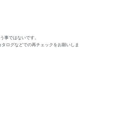
いう事ではないです。
ーカタログなどでの再チェックをお願いしま