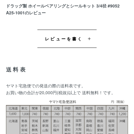
ドラッグ製 ホイールベアリングとシールキット 3/4径 #9052
A25-1001のレビュー
レビューを書く
送料表
ヤマト宅急便での発送の際の送料表です。
お買い物の合計が20,000円(税抜)以上で 送料無料！です。