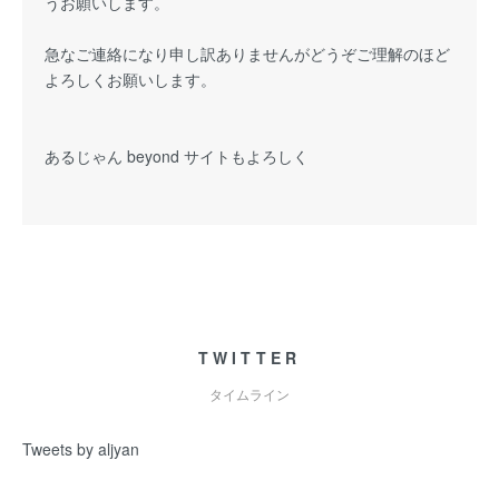
うお願いします。
急なご連絡になり申し訳ありませんがどうぞご理解のほど
よろしくお願いします。
あるじゃん beyond サイトもよろしく
TWITTER
タイムライン
Tweets by aljyan