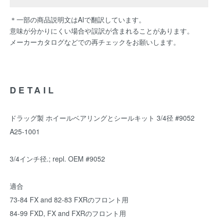
＊一部の商品説明文はAIで翻訳しています。
意味が分かりにくい場合や誤訳が含まれることがあります。
メーカーカタログなどでの再チェックをお願いします。
DETAIL
ドラッグ製 ホイールベアリングとシールキット 3/4径 #9052
A25-1001
3/4インチ径.; repl. OEM #9052
適合
73-84 FX and 82-83 FXRのフロント用
84-99 FXD, FX and FXRのフロント用