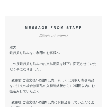
MESSAGE FROM STAFF
店長からのメッセージ
ボス
銀行振り込みをご利用のお客様へ
この度銀行振り込みのお支払期限を以下に変更させていた
だく事になりました。
○変更前 ご注文後1-2週間以内、もしくはお取り寄せ商品
をご注文の場合は商品の入荷連絡後から1-2週間以内にお
振込みしていただく
○変更後 ご注文後1-2週間以内にお振込みしていただくよ