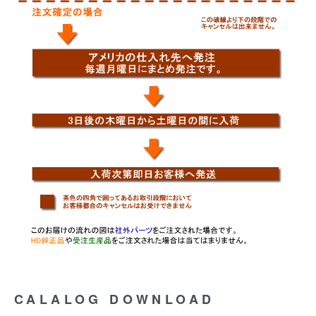
CALALOG DOWNLOAD