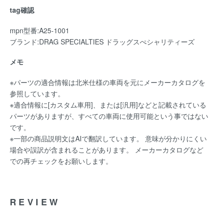
tag確認
mpn型番:A25-1001
ブランド:DRAG SPECIALTIES ドラッグスぺシャリティーズ
メモ
※パーツの適合情報は北米仕様の車両を元にメーカーカタログを
参照しています。
※適合情報に[カスタム車用]、または[汎用]などと記載されている
パーツがありますが、すべての車両に使用可能という事ではない
です。
※一部の商品説明文はAIで翻訳しています。 意味が分かりにくい
場合や誤訳が含まれることがあります。 メーカーカタログなど
での再チェックをお願いします。
REVIEW