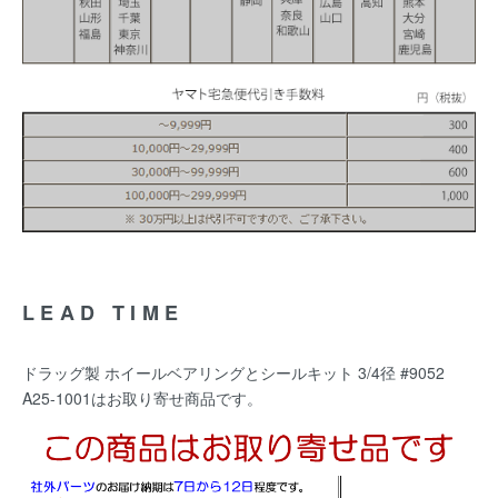
LEAD TIME
ドラッグ製 ホイールベアリングとシールキット 3/4径 #9052
A25-1001はお取り寄せ商品です。