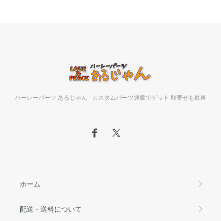
ハーレーパーツ あるじゃん - カスタムパーツ通販でゲット 取寄せも最速
ホーム
配送・送料について