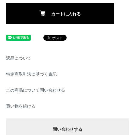
カートに入れる
返品について
特定商取引法に基づく表記
この商品について問い合わせる
買い物を続ける
問い合わせする