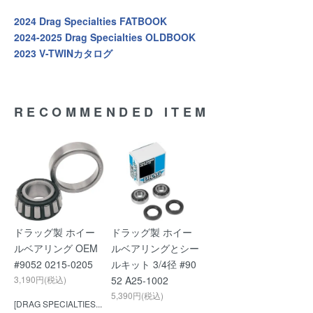
2024 Drag Specialties FATBOOK
2024-2025 Drag Specialties OLDBOOK
2023 V-TWINカタログ
RECOMMENDED ITEM
ドラッグ製 ホイー
ドラッグ製 ホイー
ルベアリング OEM
ルベアリングとシー
#9052 0215-0205
ルキット 3/4径 #90
3,190円(税込)
52 A25-1002
5,390円(税込)
[DRAG SPECIALTIES...