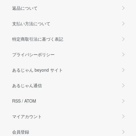
返品について
支払い方法について
特定商取引法に基づく表記
プライバシーポリシー
あるじゃん beyond サイト
あるじゃん通信
RSS
/
ATOM
マイアカウント
会員登録