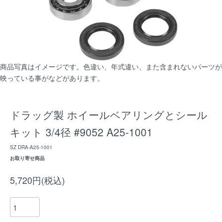
商品写真はイメージです。色違い、年式違い、また含まれないパーツが
映っている事がなどがあります。
ドラッグ製 ホイールベアリングとシール
キット 3/4径 #9052 A25-1001
SZ DRA-A25-1001
お取り寄せ商品
5,720円(税込)