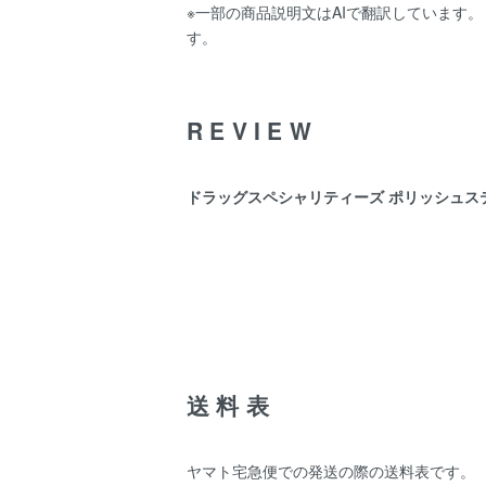
※一部の商品説明文はAIで翻訳しています
す。
REVIEW
ドラッグスペシャリティーズ ポリッシュステンレ
送料表
ヤマト宅急便での発送の際の送料表です。