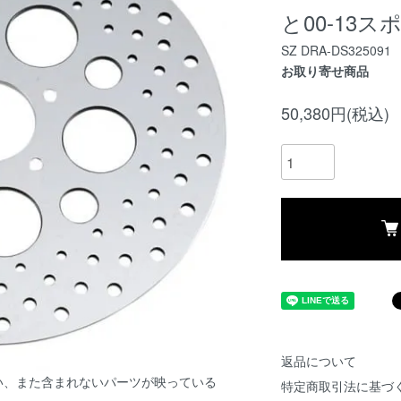
と00-13ス
SZ DRA-DS325091
お取り寄せ商品
50,380円(税込)
返品について
い、また含まれないパーツが映っている
特定商取引法に基づ