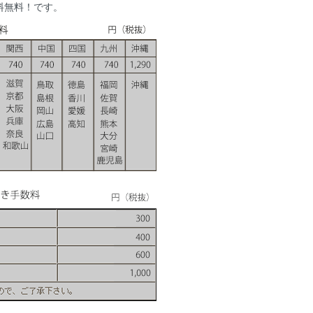
送料無料！です。