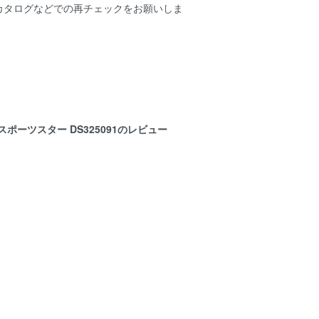
ーカタログなどでの再チェックをお願いしま
ポーツスター DS325091のレビュー