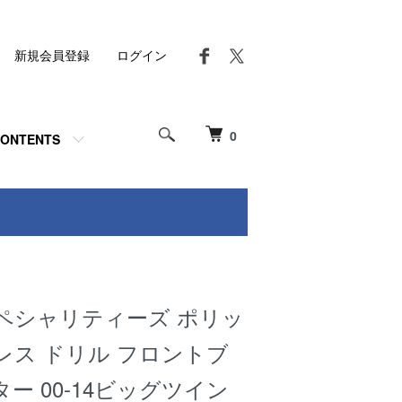
新規会員登録
ログイン
0
ONTENTS
ペシャリティーズ ポリッ
レス ドリル フロントブ
ー 00-14ビッグツイン