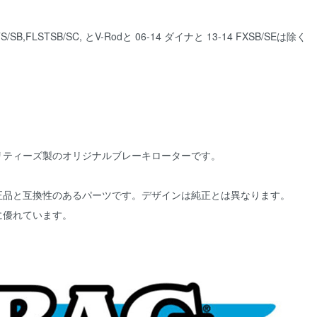
FLSTSB/SC, とV-Rodと 06-14 ダイナと 13-14 FXSB/SEは除く
リティーズ製のオリジナルブレーキローターです。
正品と互換性のあるパーツです。デザインは純正とは異なります。
に優れています。