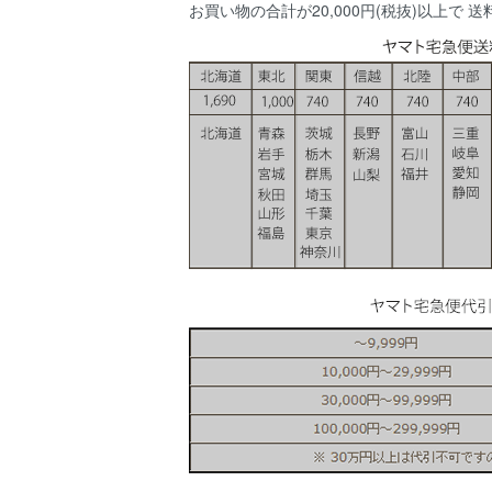
お買い物の合計が20,000円(税抜)以上で 