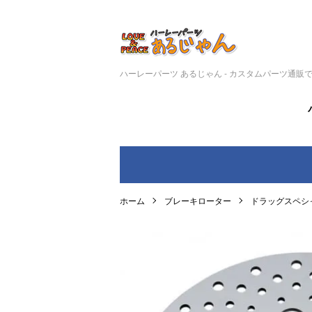
ハーレーパーツ あるじゃん - カスタムパーツ通販
ホーム
ブレーキローター
ドラッグスペシ