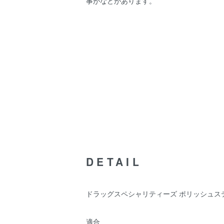
事がなどがあります。
DETAIL
ドラッグスペシャリティーズ ポリッシュステンレ
適合