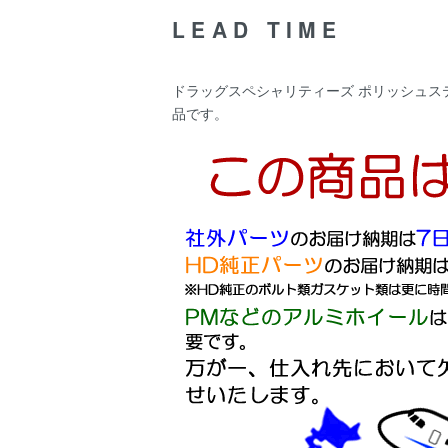
LEAD TIME
ドラッグスペシャリティーズ ポリッシュステン
品です。