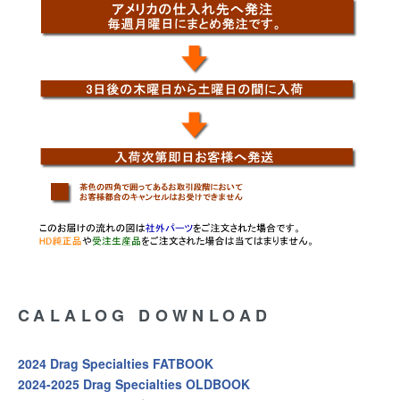
CALALOG DOWNLOAD
2024 Drag Specialties FATBOOK
2024-2025 Drag Specialties OLDBOOK