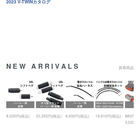
2023 V-TWINカタログ
NEW ARRIVALS
新着商品
8,030円(税込)
20,350円(税込)
6,930円(税込)
19,910円(税込)
880円(税
3,520円