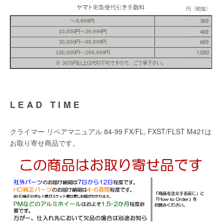
LEAD TIME
クライマー リペアマニュアル 84-99 FX/FL, FXST/FLST M421は
お取り寄せ商品です。