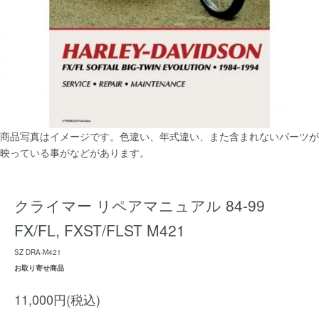
商品写真はイメージです。色違い、年式違い、また含まれないパーツが
映っている事がなどがあります。
クライマー リペアマニュアル 84-99
FX/FL, FXST/FLST M421
SZ DRA-M421
お取り寄せ商品
11,000円(税込)