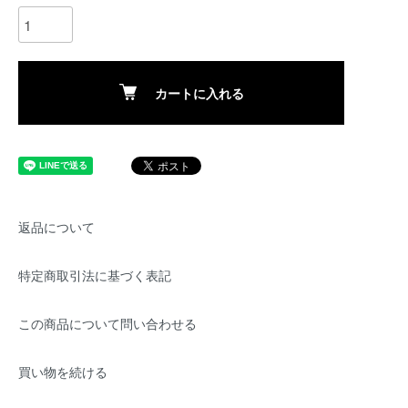
カートに入れる
返品について
特定商取引法に基づく表記
この商品について問い合わせる
買い物を続ける