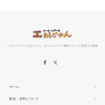
ハーレーパーツ あるじゃん - カスタムパーツ通販でゲット 取寄せも最速
ホーム
配送・送料について