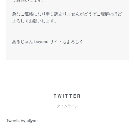
急なご連絡になり申し訳ありませんがどうぞご理解のほど
よろしくお願いします。
あるじゃん beyond サイトもよろしく
TWITTER
タイムライン
Tweets by aljyan