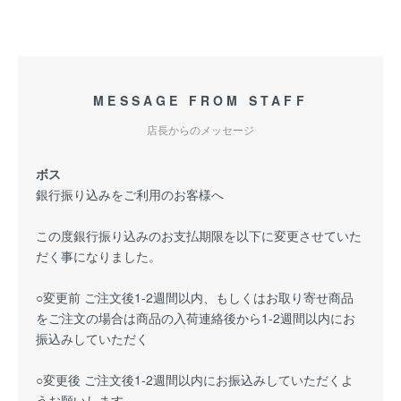
MESSAGE FROM STAFF
店長からのメッセージ
ボス
銀行振り込みをご利用のお客様へ
この度銀行振り込みのお支払期限を以下に変更させていた
だく事になりました。
○変更前 ご注文後1-2週間以内、もしくはお取り寄せ商品
をご注文の場合は商品の入荷連絡後から1-2週間以内にお
振込みしていただく
○変更後 ご注文後1-2週間以内にお振込みしていただくよ
うお願いします。