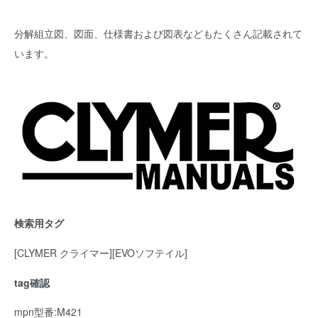
分解組立図、図面、仕様書および図表などもたくさん記載されて
います。
検索用タグ
[CLYMER クライマー][EVOソフテイル]
tag確認
mpn型番:M421