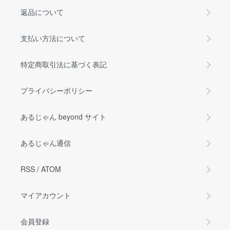
返品について
支払い方法について
特定商取引法に基づく表記
プライバシーポリシー
あるじゃん beyond サイト
あるじゃん通信
RSS
/
ATOM
マイアカウント
会員登録