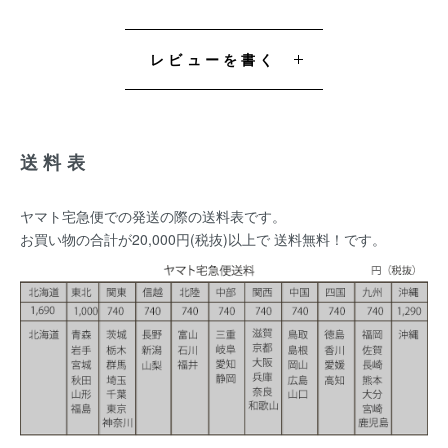
レビューを書く
送料表
ヤマト宅急便での発送の際の送料表です。
お買い物の合計が20,000円(税抜)以上で 送料無料！です。