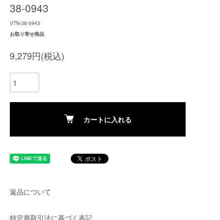
38-0943
VTN-38-0943
お取り寄せ商品
9,279円(税込)
カートに入れる
返品について
特定商取引法に基づく表記