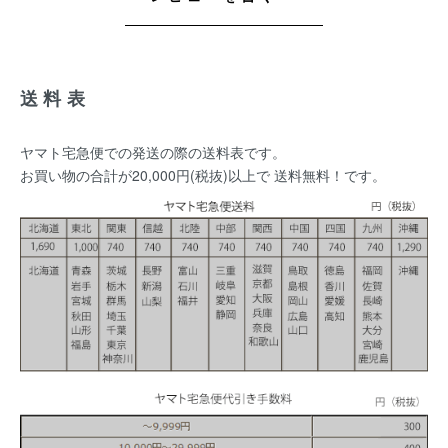
送料表
ヤマト宅急便での発送の際の送料表です。
お買い物の合計が20,000円(税抜)以上で 送料無料！です。