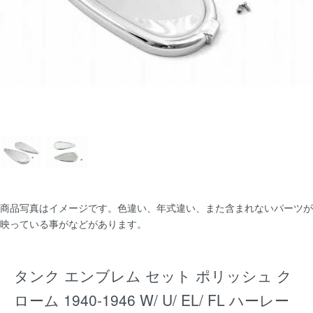
商品写真はイメージです。色違い、年式違い、また含まれないパーツが
映っている事がなどがあります。
タンク エンブレム セット ポリッシュ ク
ローム 1940-1946 W/ U/ EL/ FL ハーレー