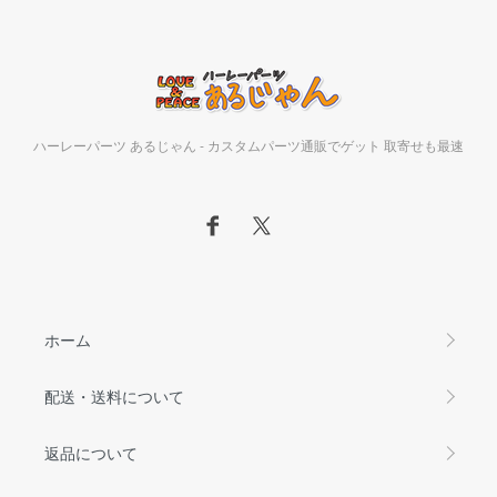
ハーレーパーツ あるじゃん - カスタムパーツ通販でゲット 取寄せも最速
ホーム
配送・送料について
返品について