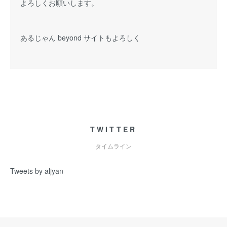
よろしくお願いします。
あるじゃん beyond サイトもよろしく
TWITTER
タイムライン
Tweets by aljyan