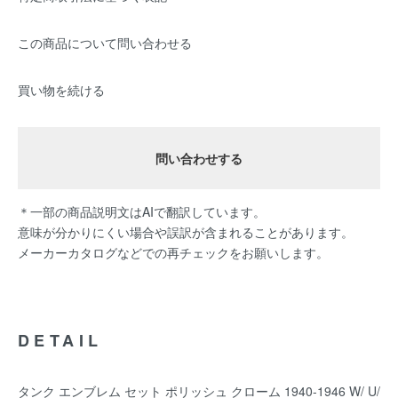
この商品について問い合わせる
買い物を続ける
問い合わせする
＊一部の商品説明文はAIで翻訳しています。
意味が分かりにくい場合や誤訳が含まれることがあります。
メーカーカタログなどでの再チェックをお願いします。
DETAIL
タンク エンブレム セット ポリッシュ クローム 1940-1946 W/ U/