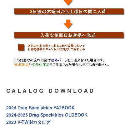
CALALOG DOWNLOAD
2024 Drag Specialties FATBOOK
2024-2025 Drag Specialties OLDBOOK
2023 V-TWINカタログ