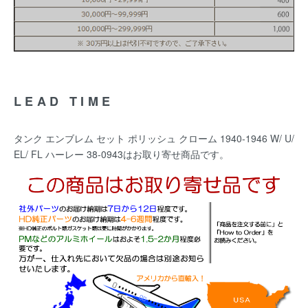
LEAD TIME
タンク エンブレム セット ポリッシュ クローム 1940-1946 W/ U/
EL/ FL ハーレー 38-0943はお取り寄せ商品です。