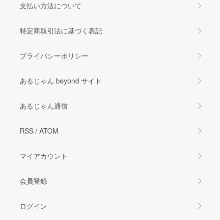
支払い方法について
特定商取引法に基づく表記
プライバシーポリシー
あるじゃん beyond サイト
あるじゃん通信
RSS
/
ATOM
マイアカウント
会員登録
ログイン