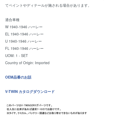
てペイントやディテールが施される場合があります。
適合車種
W 1940-1946 ハーレー
EL 1940-1946 ハーレー
U 1940-1946 ハーレー
FL 1940-1946 ハーレー
UOM: 1 - SET
Country of Origin: Imported
OEM品番のお話
V-TWIN カタログダウンロード