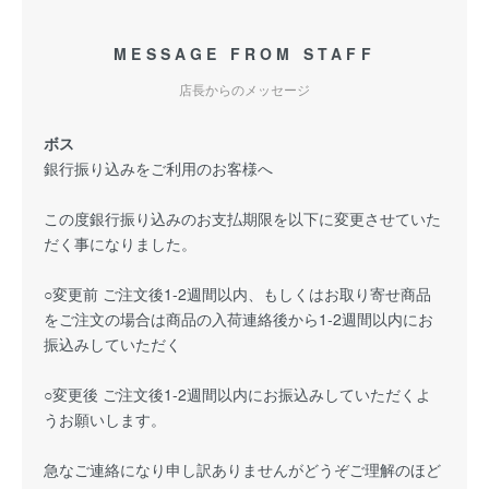
MESSAGE FROM STAFF
店長からのメッセージ
ボス
銀行振り込みをご利用のお客様へ
この度銀行振り込みのお支払期限を以下に変更させていた
だく事になりました。
○変更前 ご注文後1-2週間以内、もしくはお取り寄せ商品
をご注文の場合は商品の入荷連絡後から1-2週間以内にお
振込みしていただく
○変更後 ご注文後1-2週間以内にお振込みしていただくよ
うお願いします。
急なご連絡になり申し訳ありませんがどうぞご理解のほど