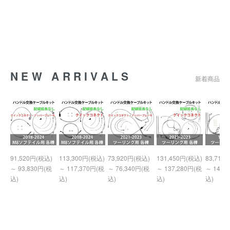
NEW ARRIVALS
新着商品
91,520円(税込)
113,300円(税込)
73,920円(税込)
131,450円(税込)
83,710
～ 93,830円(税
～ 117,370円(税
～ 76,340円(税
～ 137,280円(税
～ 140,
込)
込)
込)
込)
込)