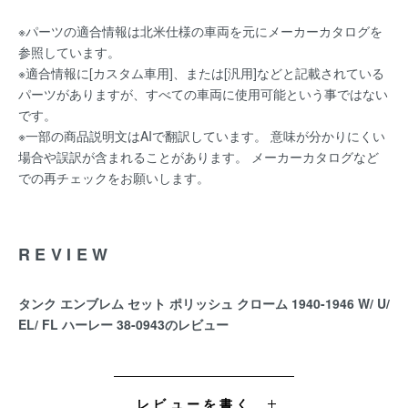
※パーツの適合情報は北米仕様の車両を元にメーカーカタログを
参照しています。
※適合情報に[カスタム車用]、または[汎用]などと記載されている
パーツがありますが、すべての車両に使用可能という事ではない
です。
※一部の商品説明文はAIで翻訳しています。 意味が分かりにくい
場合や誤訳が含まれることがあります。 メーカーカタログなど
での再チェックをお願いします。
REVIEW
タンク エンブレム セット ポリッシュ クローム 1940-1946 W/ U/
EL/ FL ハーレー 38-0943のレビュー
レビューを書く