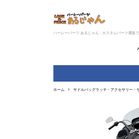
ハーレーパーツ あるじゃん - カスタムパーツ通販
ホーム
サドルバッグラッチ・アクセサリー・