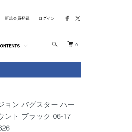
新規会員登録
ログイン
0
ONTENTS
ジョン バグスター ハー
ント ブラック 06-17
626