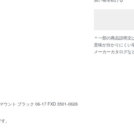
＊一部の商品説明文は
意味が分かりにくい
メーカーカタログな
 ブラック 06-17 FXD 3501-0626
です。