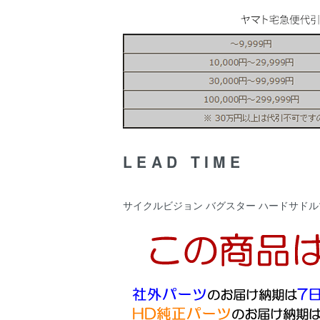
LEAD TIME
サイクルビジョン バグスター ハードサドルマウン