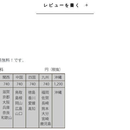
レビューを書く
送料無料！です。