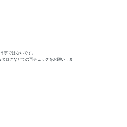
いう事ではないです。
ーカタログなどでの再チェックをお願いしま