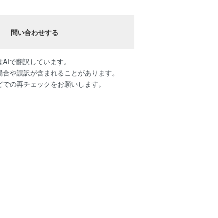
問い合わせする
AIで翻訳しています。
場合や誤訳が含まれることがあります。
どでの再チェックをお願いします。