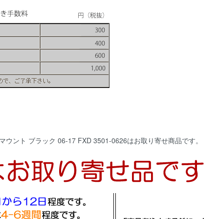
ト ブラック 06-17 FXD 3501-0626はお取り寄せ商品です。