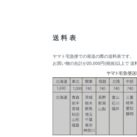
送料表
ヤマト宅急便での発送の際の送料表です。
お買い物の合計が20,000円(税抜)以上で 