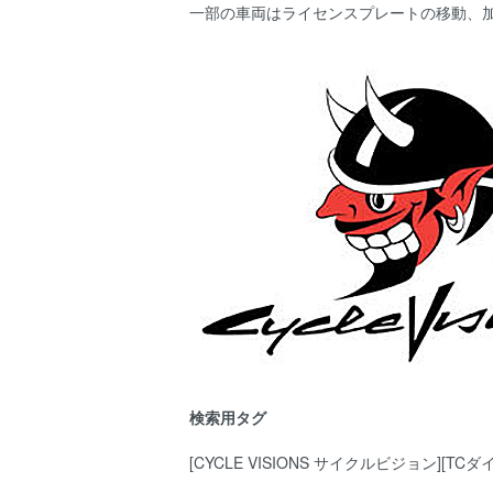
一部の車両はライセンスプレートの移動、
検索用タグ
[CYCLE VISIONS サイクルビジョン][TCダ