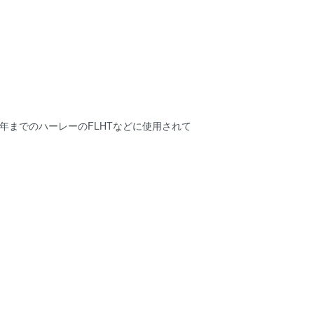
年までのハーレーのFLHTなどに使用されて