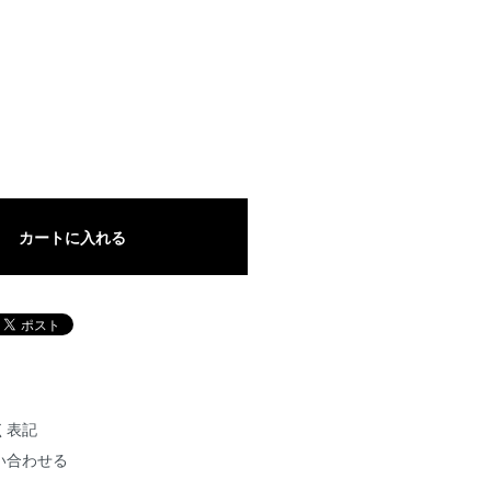
カートに入れる
く表記
い合わせる