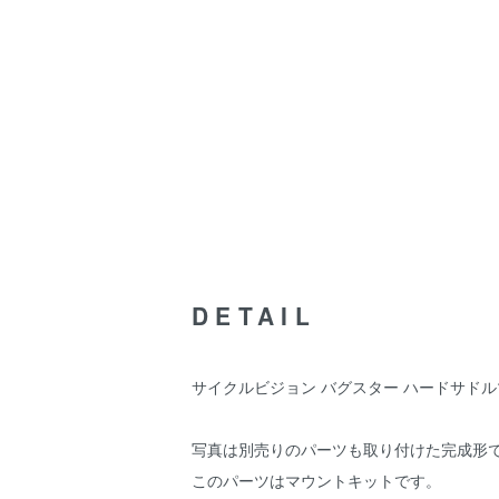
DETAIL
サイクルビジョン バグスター ハードサドルマウント
写真は別売りのパーツも取り付けた完成形
このパーツはマウントキットです。