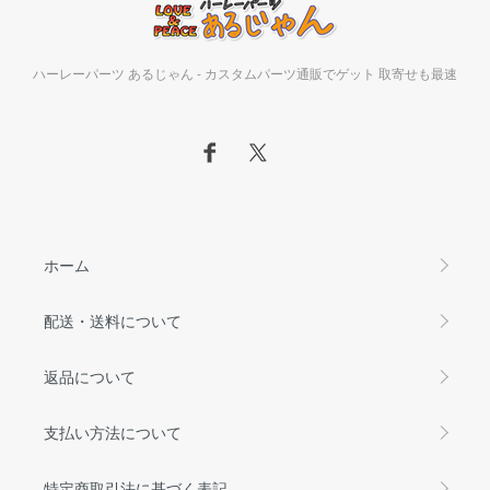
ハーレーパーツ あるじゃん - カスタムパーツ通販でゲット 取寄せも最速
ホーム
配送・送料について
返品について
支払い方法について
特定商取引法に基づく表記