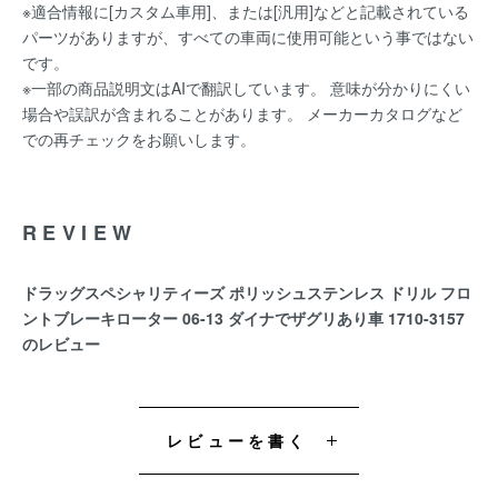
※適合情報に[カスタム車用]、または[汎用]などと記載されている
パーツがありますが、すべての車両に使用可能という事ではない
です。
※一部の商品説明文はAIで翻訳しています。 意味が分かりにくい
場合や誤訳が含まれることがあります。 メーカーカタログなど
での再チェックをお願いします。
REVIEW
ドラッグスペシャリティーズ ポリッシュステンレス ドリル フロ
ントブレーキローター 06-13 ダイナでザグリあり車 1710-3157
のレビュー
レビューを書く