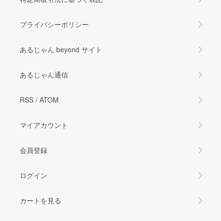
プライバシーポリシー
あるじゃん beyond サイト
あるじゃん通信
RSS
/
ATOM
マイアカウント
会員登録
ログイン
カートを見る