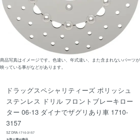
商品写真はイメージです。色違い、年式違い、また含まれないパーツが
映っている事がなどがあります。
ドラッグスペシャリティーズ ポリッシュ
ステンレス ドリル フロントブレーキロー
ター 06-13 ダイナでザグリあり車 1710-
3157
SZ DRA-1710-3157
お取り寄せ商品