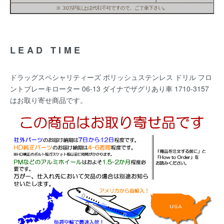
LEAD TIME
ドラッグスペシャリティーズ ポリッシュステンレス ドリル フロ
ントブレーキローター 06-13 ダイナでザグリあり車 1710-3157
はお取り寄せ商品です。