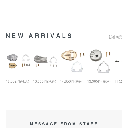
NEW ARRIVALS
新着商品
18,662円(税込)
16,335円(税込)
14,850円(税込)
13,365円(税込)
11,528
MESSAGE FROM STAFF