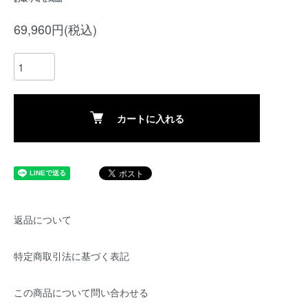
69,960円(税込)
カートに入れる
返品について
特定商取引法に基づく表記
この商品について問い合わせる