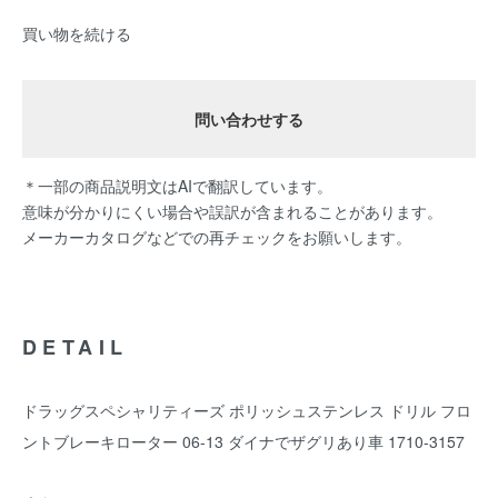
買い物を続ける
問い合わせする
＊一部の商品説明文はAIで翻訳しています。
意味が分かりにくい場合や誤訳が含まれることがあります。
メーカーカタログなどでの再チェックをお願いします。
DETAIL
ドラッグスペシャリティーズ ポリッシュステンレス ドリル フロ
ントブレーキローター 06-13 ダイナでザグリあり車 1710-3157