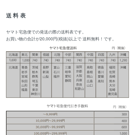
送料表
ヤマト宅急便での発送の際の送料表です。
お買い物の合計が20,000円(税抜)以上で 送料無料！です。