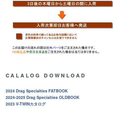
CALALOG DOWNLOAD
2024 Drag Specialties FATBOOK
2024-2025 Drag Specialties OLDBOOK
2023 V-TWINカタログ