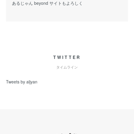
あるじゃん beyond サイトもよろしく
TWITTER
タイムライン
Tweets by aljyan