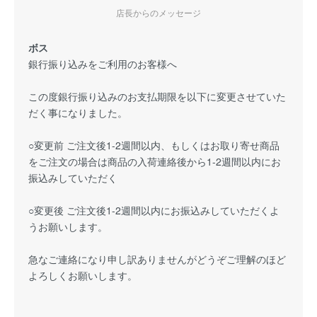
店長からのメッセージ
ボス
銀行振り込みをご利用のお客様へ
この度銀行振り込みのお支払期限を以下に変更させていた
だく事になりました。
○変更前 ご注文後1-2週間以内、もしくはお取り寄せ商品
をご注文の場合は商品の入荷連絡後から1-2週間以内にお
振込みしていただく
○変更後 ご注文後1-2週間以内にお振込みしていただくよ
うお願いします。
急なご連絡になり申し訳ありませんがどうぞご理解のほど
よろしくお願いします。