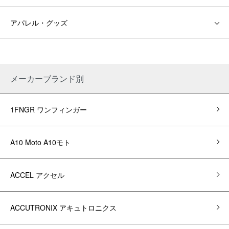
アパレル・グッズ
メーカーブランド別
1FNGR ワンフィンガー
A10 Moto A10モト
ACCEL アクセル
ACCUTRONIX アキュトロニクス