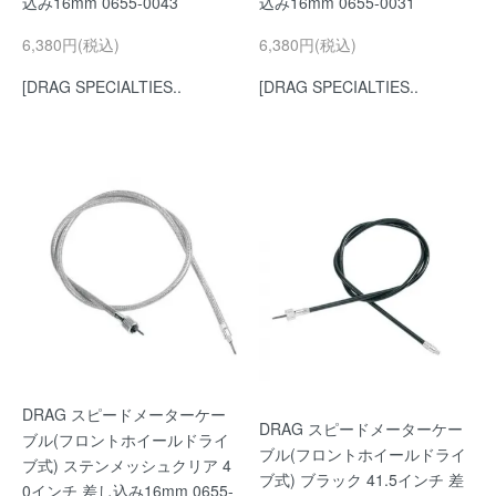
込み16mm 0655-0043
込み16mm 0655-0031
6,380円(税込)
6,380円(税込)
[DRAG SPECIALTIES..
[DRAG SPECIALTIES..
DRAG スピードメーターケー
DRAG スピードメーターケー
ブル(フロントホイールドライ
ブル(フロントホイールドライ
ブ式) ステンメッシュクリア 4
ブ式) ブラック 41.5インチ 差
0インチ 差し込み16mm 0655-