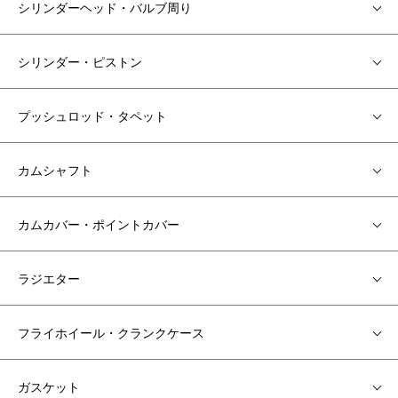
シリンダーヘッド・バルブ周り
シリンダー・ピストン
プッシュロッド・タペット
カムシャフト
カムカバー・ポイントカバー
ラジエター
フライホイール・クランクケース
ガスケット