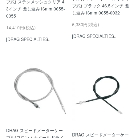
ブ式) ステンメッシュクリア 4
ブ式) ブラック 46.5インチ 差
3インチ 差し込み16mm 0655-
し込み16mm 0655-0032
0055
6,380円(税込)
14,410円(税込)
[DRAG SPECIALTIES..
[DRAG SPECIALTIES..
DRAG スピードメーターケー
DRAG スピードメーターケー
ブル(フロントホイールドライ