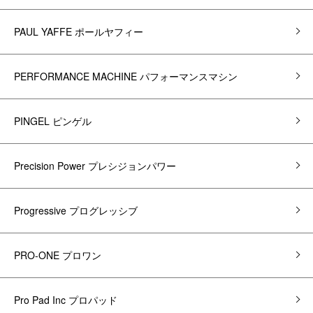
PAUL YAFFE ポールヤフィー
PERFORMANCE MACHINE パフォーマンスマシン
PINGEL ピンゲル
Precision Power プレシジョンパワー
Progressive プログレッシブ
PRO-ONE プロワン
Pro Pad Inc プロパッド