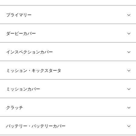
プライマリー
ダービーカバー
インスペクションカバー
ミッション・キックスタータ
ミッションカバー
クラッチ
バッテリー・バッテリーカバー