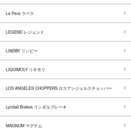
Le Pera ラペラ
LEGEND レジェンド
LINDBY リンビー
LIQUIMOLY リキモリ
LOS ANGELES CHOPPERS ロスアンジェルスチョッパー
Lyndall Brakes リンダルブレーキ
MAGNUM マグナム