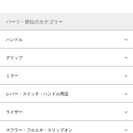
パーツ・部位のカテゴリー
ハンドル
グリップ
ミラー
レバー・スイッチ・ハンドル周辺
ライザー
マフラー・フルエキ・スリップオン