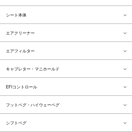
シート本体
エアクリーナー
エアフィルター
キャブレター・マニホールド
EFIコントロール
フットペグ・ハイウェーペグ
シフトペグ