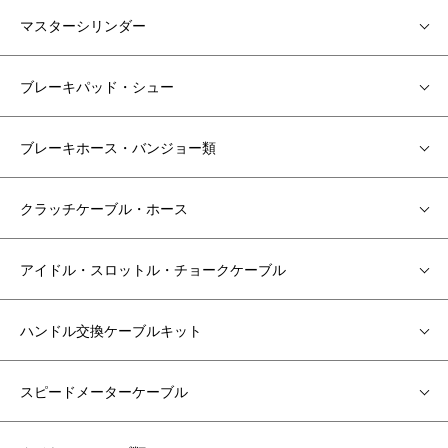
マスターシリンダー
ブレーキパッド・シュー
ブレーキホース・バンジョー類
クラッチケーブル・ホース
アイドル・スロットル・チョークケーブル
ハンドル交換ケーブルキット
スピードメーターケーブル