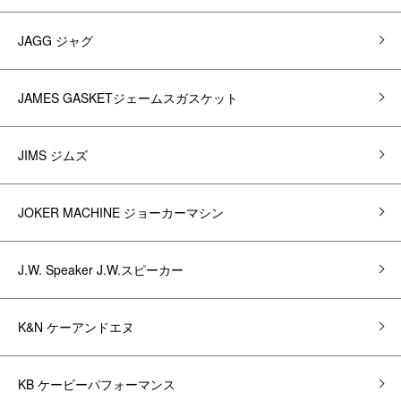
JAGG ジャグ
JAMES GASKETジェームスガスケット
JIMS ジムズ
JOKER MACHINE ジョーカーマシン
J.W. Speaker J.W.スピーカー
K&N ケーアンドエヌ
KB ケービーパフォーマンス