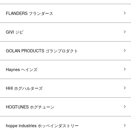
FLANDERS フランダース
GIVI ジビ
GOLAN PRODUCTS ゴランプロダクト
Haynes ヘインズ
HHI ホグハルターズ
HOGTUNES ホグチューン
hoppe industries ホッペインダストリー