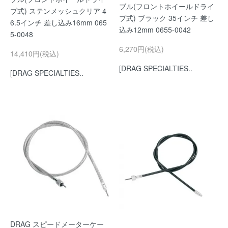
ブル(フロントホイールドライ
ブ式) ステンメッシュクリア 4
ブ式) ブラック 35インチ 差し
6.5インチ 差し込み16mm 065
込み12mm 0655-0042
5-0048
6,270円(税込)
14,410円(税込)
[DRAG SPECIALTIES..
[DRAG SPECIALTIES..
DRAG スピードメーターケー