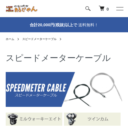
0
合計20,000円(税抜)以上で
送料無料！
ホーム
スピードメーターケーブル
スピードメーターケーブル