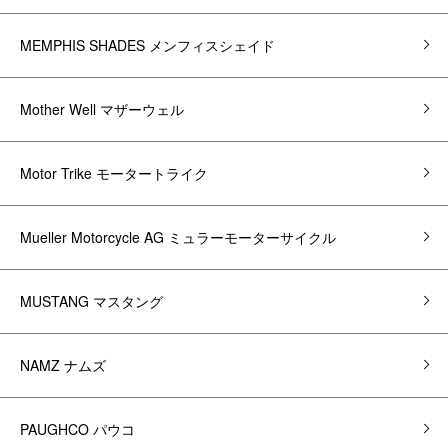
MEMPHIS SHADES メンフィスシェイド
Mother Well マザーウェル
Motor Trike モータートライク
Mueller Motorcycle AG ミュラーモーターサイクル
MUSTANG マスタング
NAMZ ナムズ
PAUGHCO パウコ