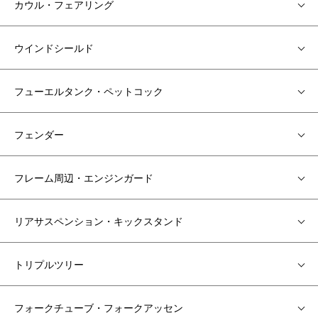
カウル・フェアリング
ウインドシールド
フューエルタンク・ペットコック
フェンダー
フレーム周辺・エンジンガード
リアサスペンション・キックスタンド
トリプルツリー
フォークチューブ・フォークアッセン