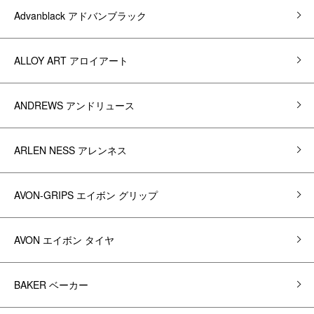
Advanblack アドバンブラック
ALLOY ART アロイアート
ANDREWS アンドリュース
ARLEN NESS アレンネス
AVON-GRIPS エイボン グリップ
AVON エイボン タイヤ
BAKER ベーカー