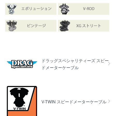
カテゴリー一覧
ドラッグスペシャリティーズ スピー
ドメーターケーブル
V-TWIN スピードメーターケーブル