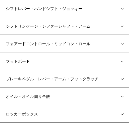
シフトレバー・ハンドシフト・ジョッキー
シフトリンケージ・シフターシャフト・アーム
フォアードコントロール・ミッドコントロール
フットボード
ブレーキペダル・レバー・アーム・フットクラッチ
オイル・オイル周り全般
ロッカーボックス