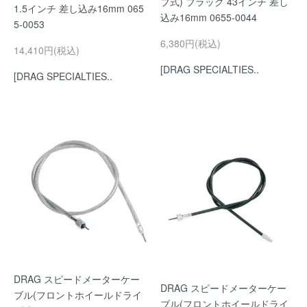
ブ式) ブラック 43インチ 差し
1.5インチ 差し込み16mm 065
込み16mm 0655-0044
5-0053
6,380円(税込)
14,410円(税込)
[DRAG SPECIALTIES..
[DRAG SPECIALTIES..
DRAG スピードメーターケー
DRAG スピードメーターケー
ブル(フロントホイールドライ
ブル(フロントホイールドライ