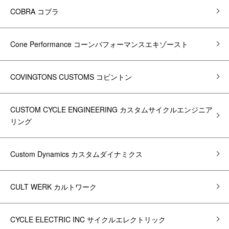
COBRA コブラ
Cone Performance コーンパフォーマンスエキゾースト
COVINGTONS CUSTOMS コビントン
CUSTOM CYCLE ENGINEERING カスタムサイクルエンジニア
リング
Custom Dynamics カスタムダイナミクス
CULT WERK カルトワーク
CYCLE ELECTRIC INC サイクルエレクトリック