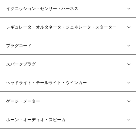
イグニッション・センサー・ハーネス
レギュレータ・オルタネータ・ジェネレータ・スターター
プラグコード
スパークプラグ
ヘッドライト・テールライト・ウインカー
ゲージ・メーター
ホーン・オーディオ・スピーカ