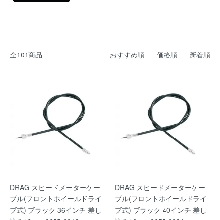
全101商品
おすすめ順
価格順
新着順
DRAG スピードメーターケー
DRAG スピードメーターケー
ブル(フロントホイールドライ
ブル(フロントホイールドライ
ブ式) ブラック 36インチ 差し
ブ式) ブラック 40インチ 差し