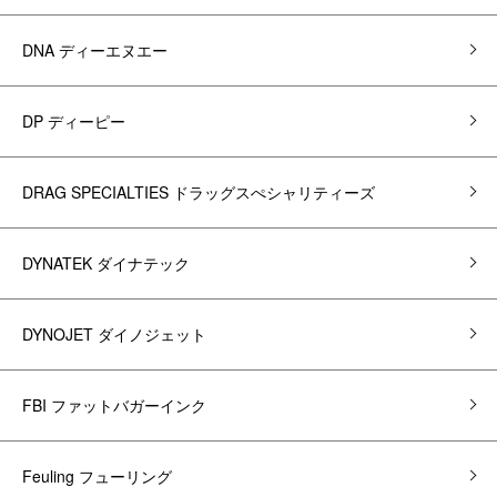
DNA ディーエヌエー
DP ディーピー
DRAG SPECIALTIES ドラッグスぺシャリティーズ
DYNATEK ダイナテック
DYNOJET ダイノジェット
FBI ファットバガーインク
Feuling フューリング