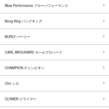
Blow Performance ブローパフォーマンス
Bung King バングキング
BURLY バーリー
CARL BROUHARD カールブロハード
CHAMPION チャンピオン
Ciro シロ
CLYMER クライマー