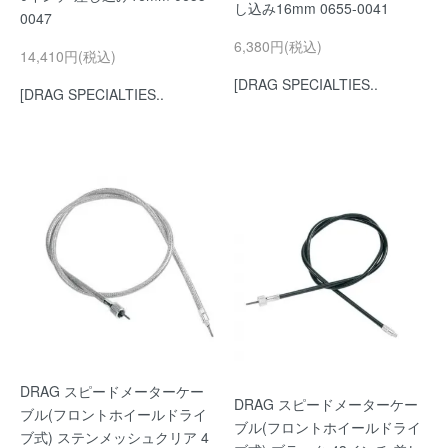
し込み16mm 0655-0041
0047
6,380円(税込)
14,410円(税込)
[DRAG SPECIALTIES..
[DRAG SPECIALTIES..
DRAG スピードメーターケー
DRAG スピードメーターケー
ブル(フロントホイールドライ
ブル(フロントホイールドライ
ブ式) ステンメッシュクリア 4