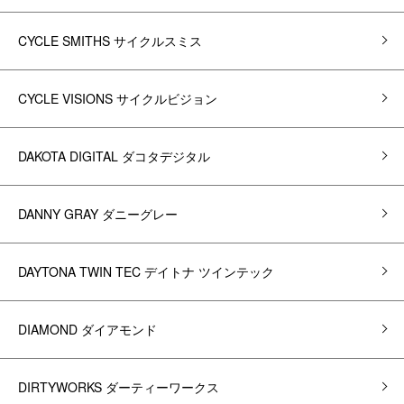
CYCLE SMITHS サイクルスミス
CYCLE VISIONS サイクルビジョン
DAKOTA DIGITAL ダコタデジタル
DANNY GRAY ダニーグレー
DAYTONA TWIN TEC デイトナ ツインテック
DIAMOND ダイアモンド
DIRTYWORKS ダーティーワークス