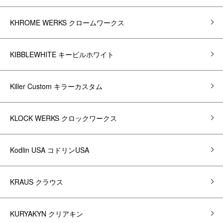
KHROME WERKS クロームワークス
KIBBLEWHITE キービルホワイト
Killer Custom キラーカスタム
KLOCK WERKS クロックワークス
Kodlin USA コドリンUSA
KRAUS クラウス
KURYAKYN クリアキン