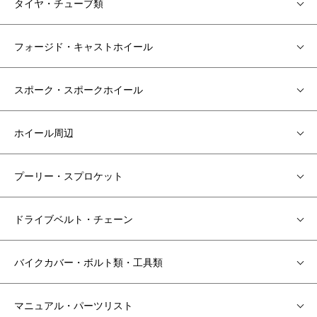
タイヤ・チューブ類
フォージド・キャストホイール
スポーク・スポークホイール
ホイール周辺
プーリー・スプロケット
ドライブベルト・チェーン
バイクカバー・ボルト類・工具類
マニュアル・パーツリスト