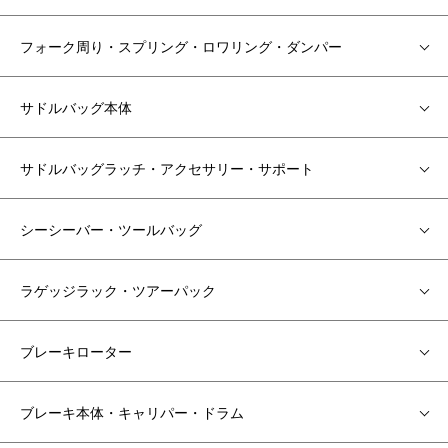
フォーク周り・スプリング・ロワリング・ダンパー
サドルバッグ本体
サドルバッグラッチ・アクセサリー・サポート
シーシーバー・ツールバッグ
ラゲッジラック・ツアーパック
ブレーキローター
ブレーキ本体・キャリパー・ドラム