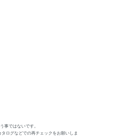
いう事ではないです。
ーカタログなどでの再チェックをお願いしま