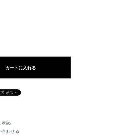
カートに入れる
く表記
い合わせる