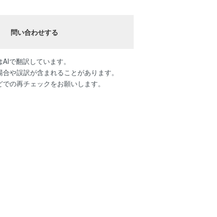
問い合わせする
AIで翻訳しています。
場合や誤訳が含まれることがあります。
どでの再チェックをお願いします。