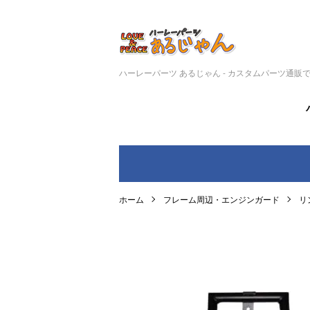
ハーレーパーツ あるじゃん - カスタムパーツ通販
ホーム
フレーム周辺・エンジンガード
リ