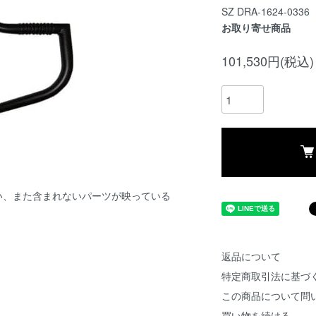
SZ DRA-1624-0336
お取り寄せ商品
101,530円(税込)
い、また含まれないパーツが映っている
返品について
特定商取引法に基づ
この商品について問
買い物を続ける