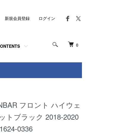
新規会員登録
ログイン
0
ONTENTS
INBAR フロント ハイウェ
トブラック 2018-2020
24-0336