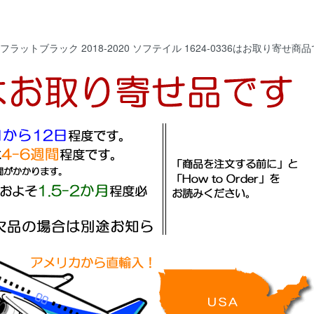
フラットブラック 2018-2020 ソフテイル 1624-0336はお取り寄せ商