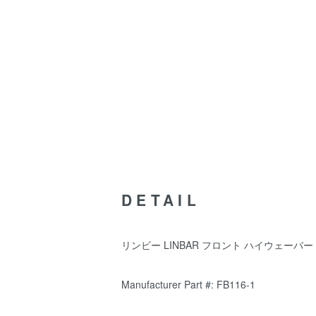
DETAIL
リンビー LINBAR フロント ハイウェーバー フ
Manufacturer Part #: FB116-1