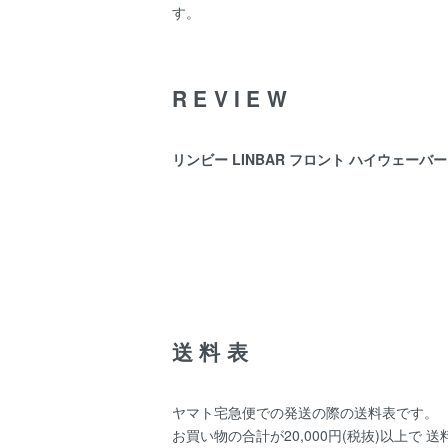
す。
REVIEW
リンビー LINBAR フロント ハイウェーバー 
送料表
ヤマト宅急便での発送の際の送料表です。
お買い物の合計が20,000円(税抜)以上で 