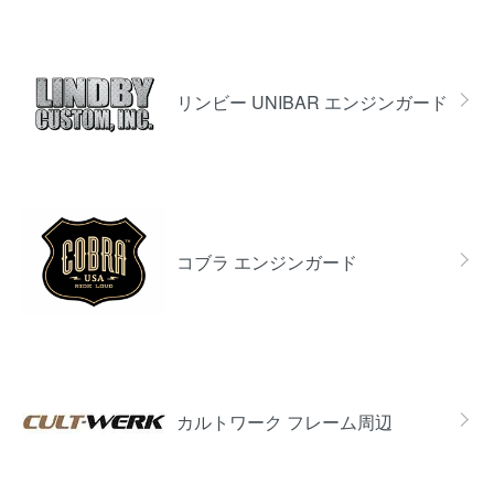
リンビー UNIBAR エンジンガード
コブラ エンジンガード
カルトワーク フレーム周辺