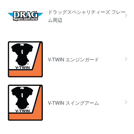
ドラッグスペシャリティーズ フレー
ム周辺
V-TWIN エンジンガード
V-TWIN スイングアーム