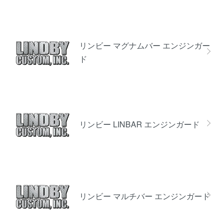
リンビー マグナムバー エンジンガー
ド
リンビー LINBAR エンジンガード
リンビー マルチバー エンジンガード