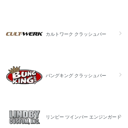
カルトワーク クラッシュバー
バングキング クラッシュバー
リンビー ツインバー エンジンガード