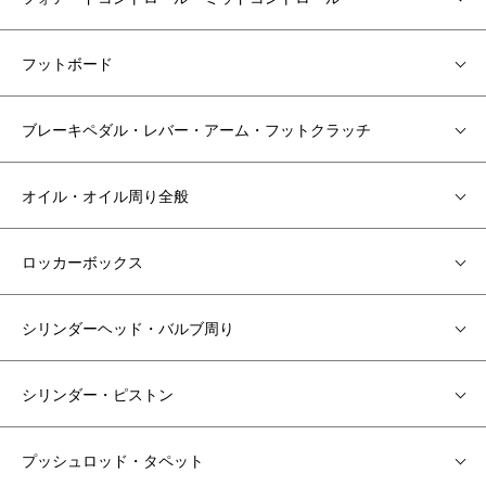
フットボード
ブレーキペダル・レバー・アーム・フットクラッチ
オイル・オイル周り全般
ロッカーボックス
シリンダーヘッド・バルブ周り
シリンダー・ピストン
プッシュロッド・タペット