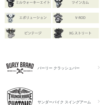
カテゴリー一覧
バーリー クラッシュバー
サンダーバイク スイングアーム