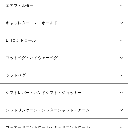
エアフィルター
キャブレター・マニホールド
EFIコントロール
フットペグ・ハイウェーペグ
シフトペグ
シフトレバー・ハンドシフト・ジョッキー
シフトリンケージ・シフターシャフト・アーム
フォアードコントロール・ミッドコントロール