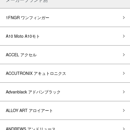
1FNGR ワンフィンガー
A10 Moto A10モト
ACCEL アクセル
ACCUTRONIX アキュトロニクス
Advanblack アドバンブラック
ALLOY ART アロイアート
ANDREWS アンドリュース