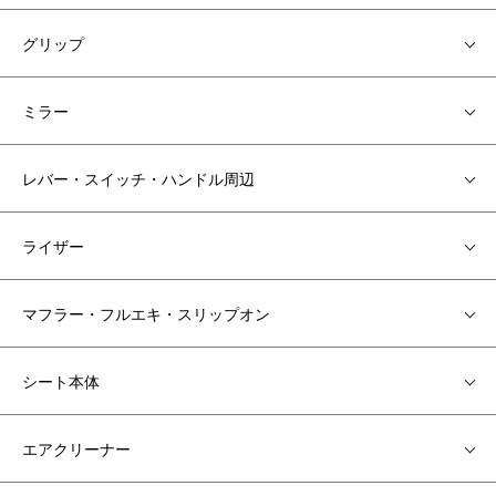
グリップ
ミラー
レバー・スイッチ・ハンドル周辺
ライザー
マフラー・フルエキ・スリップオン
シート本体
エアクリーナー