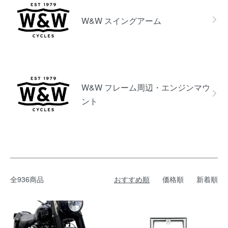
W&W スイングアーム
W&W フレーム周辺・エンジンマウ
ント
全936商品
おすすめ順
価格順
新着順