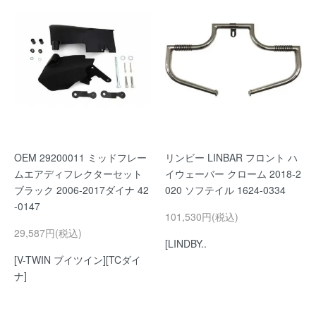
OEM 29200011 ミッドフレー
リンビー LINBAR フロント ハ
ムエアディフレクターセット
イウェーバー クローム 2018-2
ブラック 2006-2017ダイナ 42
020 ソフテイル 1624-0334
-0147
101,530円(税込)
29,587円(税込)
[LINDBY..
[V-TWIN ブイツイン][TCダイ
ナ]