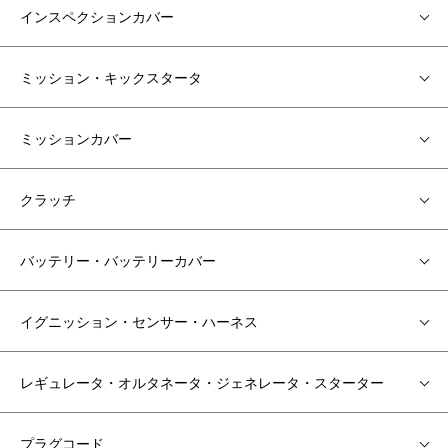
インスペクションカバー
ミッション・キックスタータ
ミッションカバー
クラッチ
バッテリー・バッテリーカバー
イグニッション・センサー・ハーネス
レギュレータ・オルタネータ・ジェネレータ・スターター
プラグコード