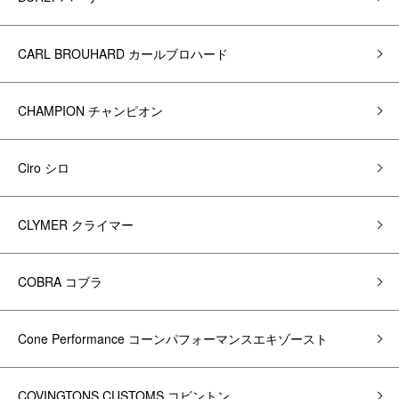
CARL BROUHARD カールブロハード
CHAMPION チャンピオン
Ciro シロ
CLYMER クライマー
COBRA コブラ
Cone Performance コーンパフォーマンスエキゾースト
COVINGTONS CUSTOMS コビントン