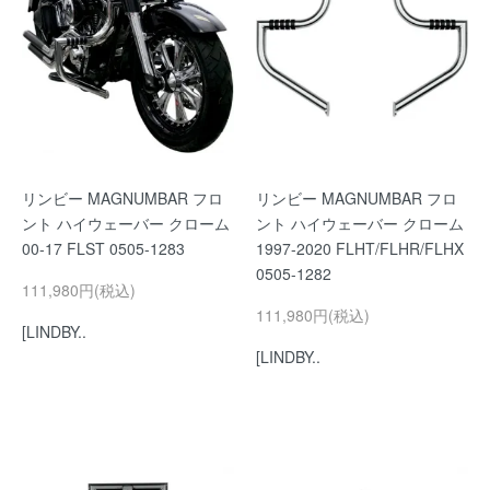
リンビー MAGNUMBAR フロ
リンビー MAGNUMBAR フロ
ント ハイウェーバー クローム
ント ハイウェーバー クローム
00-17 FLST 0505-1283
1997-2020 FLHT/FLHR/FLHX
0505-1282
111,980円(税込)
111,980円(税込)
[LINDBY..
[LINDBY..