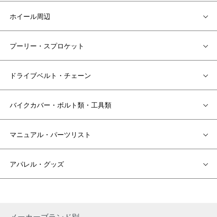
ホイール周辺
プーリー・スプロケット
ドライブベルト・チェーン
バイクカバー・ボルト類・工具類
マニュアル・パーツリスト
アパレル・グッズ
メーカーブランド別