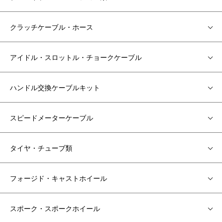
クラッチケーブル・ホース
アイドル・スロットル・チョークケーブル
ハンドル交換ケーブルキット
スピードメーターケーブル
タイヤ・チューブ類
フォージド・キャストホイール
スポーク・スポークホイール