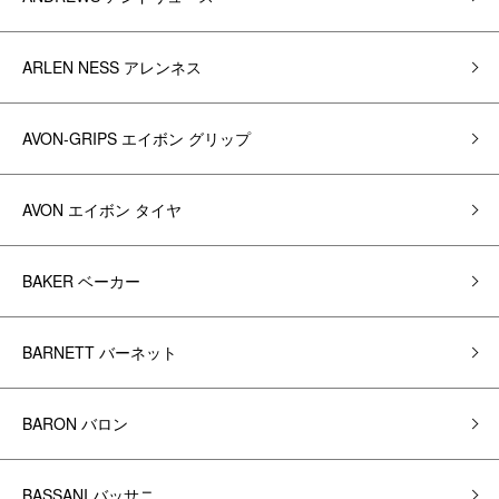
ARLEN NESS アレンネス
AVON-GRIPS エイボン グリップ
AVON エイボン タイヤ
BAKER ベーカー
BARNETT バーネット
BARON バロン
BASSANI バッサニ