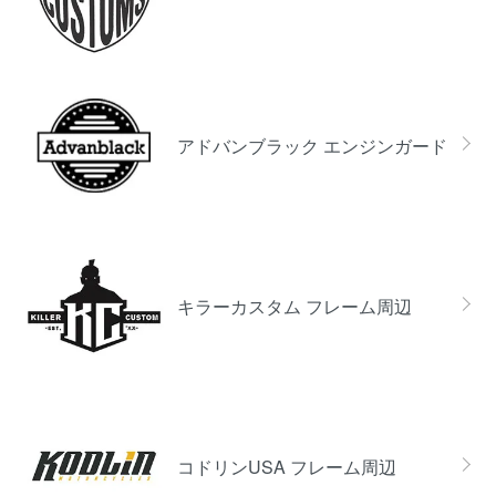
アドバンブラック エンジンガード
キラーカスタム フレーム周辺
コドリンUSA フレーム周辺