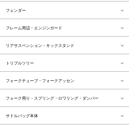
フェンダー
フレーム周辺・エンジンガード
リアサスペンション・キックスタンド
トリプルツリー
フォークチューブ・フォークアッセン
フォーク周り・スプリング・ロワリング・ダンパー
サドルバッグ本体