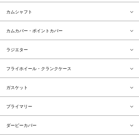
カムシャフト
カムカバー・ポイントカバー
ラジエター
フライホイール・クランクケース
ガスケット
プライマリー
ダービーカバー