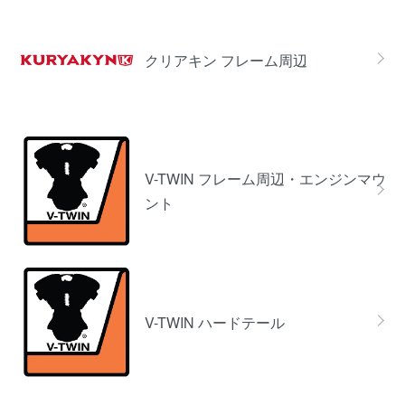
クリアキン フレーム周辺
V-TWIN フレーム周辺・エンジンマウ
ント
V-TWIN ハードテール