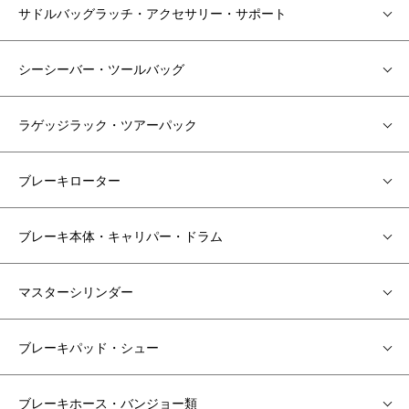
サドルバッグラッチ・アクセサリー・サポート
シーシーバー・ツールバッグ
ラゲッジラック・ツアーパック
ブレーキローター
ブレーキ本体・キャリパー・ドラム
マスターシリンダー
ブレーキパッド・シュー
ブレーキホース・バンジョー類