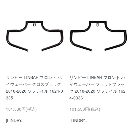
リンビー LINBAR フロント ハ
リンビー LINBAR フロント ハ
イウェーバー グロスブラック
イウェーバー フラットブラッ
2018-2020 ソフテイル 1624-0
ク 2018-2020 ソフテイル 162
335
4-0336
101,530円(税込)
101,530円(税込)
[LINDBY..
[LINDBY..