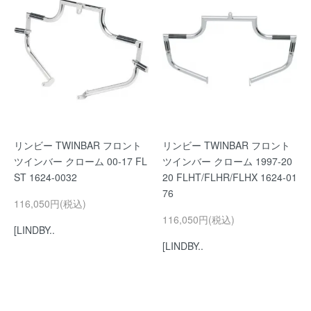
リンビー TWINBAR フロント
リンビー TWINBAR フロント
ツインバー クローム 00-17 FL
ツインバー クローム 1997-20
ST 1624-0032
20 FLHT/FLHR/FLHX 1624-01
76
116,050円(税込)
116,050円(税込)
[LINDBY..
[LINDBY..