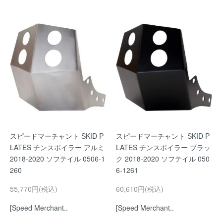
スピードマーチャント SKID P
スピードマーチャント SKID P
LATES チンスポイラー アルミ
LATES チンスポイラー ブラッ
2018-2020 ソフテイル 0506-1
ク 2018-2020 ソフテイル 050
260
6-1261
55,770円(税込)
60,610円(税込)
[Speed Merchant..
[Speed Merchant..