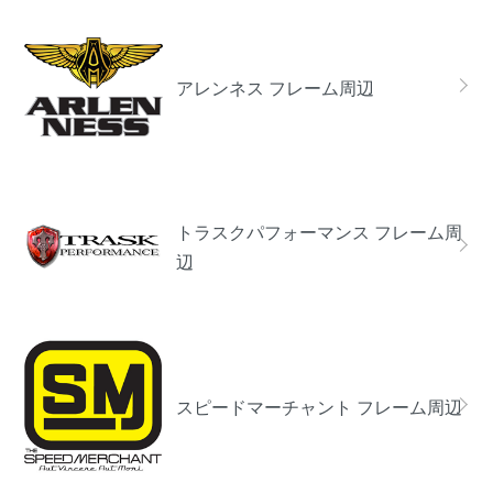
アレンネス フレーム周辺
トラスクパフォーマンス フレーム周
辺
スピードマーチャント フレーム周辺