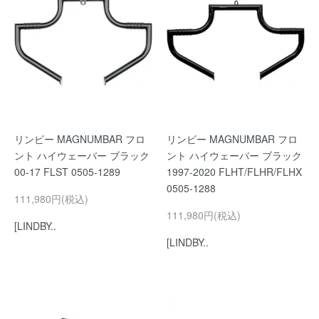
リンビー MAGNUMBAR フロ
リンビー MAGNUMBAR フロ
ント ハイウェーバー ブラック
ント ハイウェーバー ブラック
00-17 FLST 0505-1289
1997-2020 FLHT/FLHR/FLHX
0505-1288
111,980円(税込)
111,980円(税込)
[LINDBY..
[LINDBY..