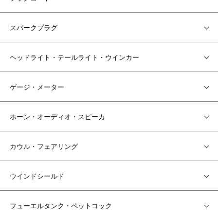
スパークプラグ
ヘッドライト・テールライト・ウインカー
ゲージ・メーター
ホーン・オーディオ・スピーカ
カウル・フェアリング
ウインドシールド
フューエルタンク・ペットコック