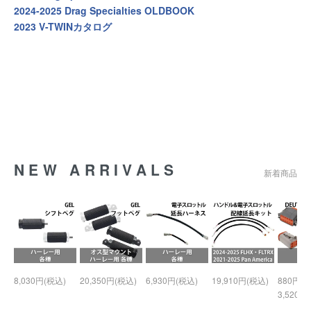
2024-2025 Drag Specialties OLDBOOK
2023 V-TWINカタログ
NEW ARRIVALS
新着商品
8,030円(税込)
20,350円(税込)
6,930円(税込)
19,910円(税込)
880円(税
3,520円