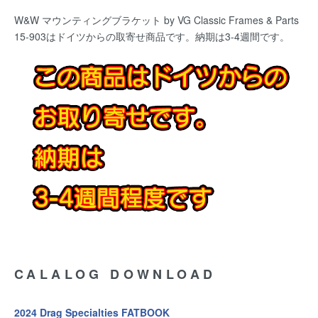
W&W マウンティングブラケット by VG Classic Frames & Parts
15-903
はドイツからの取寄せ商品です。納期は3-4週間です。
CALALOG DOWNLOAD
2024 Drag Specialties FATBOOK