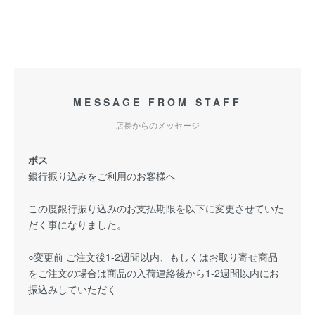
MESSAGE FROM STAFF
店長からのメッセージ
ボス
銀行振り込みをご利用のお客様へ
この度銀行振り込みのお支払期限を以下に変更させていた
だく事になりました。
○変更前 ご注文後1-2週間以内、もしくはお取り寄せ商品
をご注文の場合は商品の入荷連絡後から1-2週間以内にお
振込みしていただく