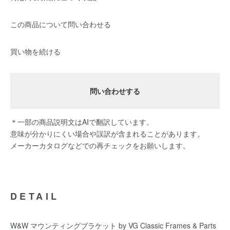
この商品について問い合わせる
買い物を続ける
問い合わせする
＊一部の商品説明文はAIで翻訳しています。
意味が分かりにくい場合や誤訳が含まれることがあります。
メーカーカタログなどでの再チェックをお願いします。
DETAIL
W&W マウンティングブラケット by VG Classic Frames & Parts