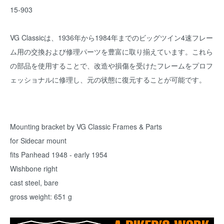
15-903
VG Classicは、1936年から1984年までのビッグツイン4速フレー
ム用の交換および修理パーツを豊富に取り揃えています。これら
の部品を使用することで、改造や損傷を受けたフレームをプロフ
ェッショナルに修理し、元の状態に復元することが可能です。
Mounting bracket by VG Classic Frames & Parts
for Sidecar mount
fits Panhead 1948 - early 1954
Wishbone right
cast steel, bare
gross weight: 651 g