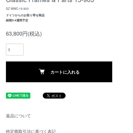
SZ WWC-15-903
ドイツからのお取り寄せ商品
納期3-4週間予定
63,800円(税込)
カートに入れる
返品について
特定商取引法に基づく表記