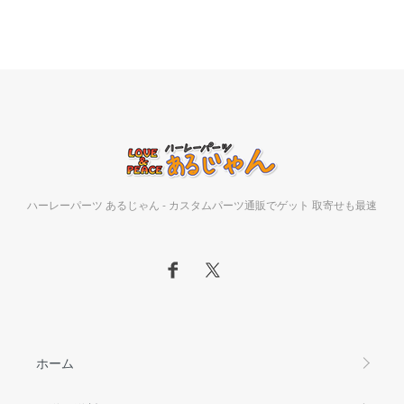
ハーレーパーツ あるじゃん - カスタムパーツ通販でゲット 取寄せも最速
ホーム