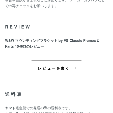
での再チェックをお願いします。
REVIEW
W&W マウンティングブラケット by VG Classic Frames &
Parts 15-903のレビュー
レビューを書く
送料表
ヤマト宅急便での発送の際の送料表です。