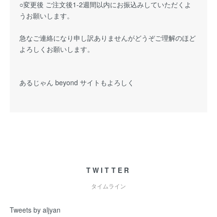
○変更後 ご注文後1-2週間以内にお振込みしていただくよ
うお願いします。
急なご連絡になり申し訳ありませんがどうぞご理解のほど
よろしくお願いします。
あるじゃん beyond サイトもよろしく
TWITTER
タイムライン
Tweets by aljyan