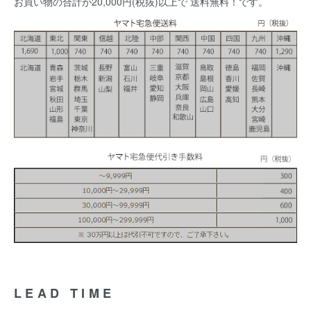
お買い物の合計が20,000円(税抜)以上で 送料無料！です。
LEAD TIME