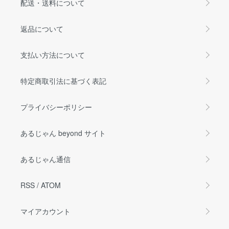
配送・送料について
返品について
支払い方法について
特定商取引法に基づく表記
プライバシーポリシー
あるじゃん beyond サイト
あるじゃん通信
RSS
/
ATOM
マイアカウント