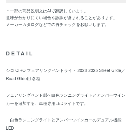
＊一部の商品説明文はAIで翻訳しています。
意味が分かりにくい場合や誤訳が含まれることがあります。
メーカーカタログなどでの再チェックをお願いします。
DETAIL
シロ CIRO フェアリングベントライト 2023-2025 Street Glide／
Road Glide用 各種
フェアリングベント部へ白色ランニングライトとアンバーウイン
カーを追加する、車種専用LEDライトです。
・白色ランニングライトとアンバーウインカーのデュアル機能
LED