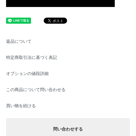
返品について
特定商取引法に基づく表記
オプションの値段詳細
この商品について問い合わせる
買い物を続ける
問い合わせする