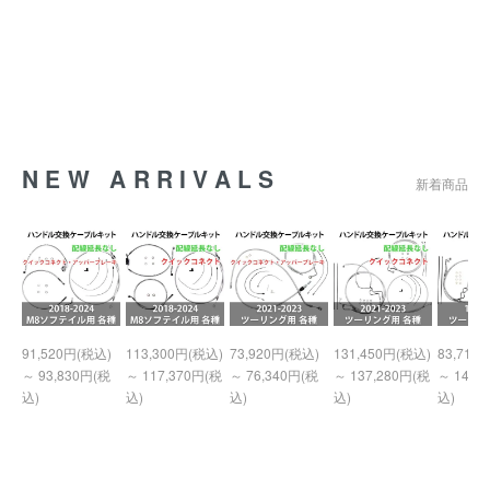
NEW ARRIVALS
新着商品
91,520円(税込)
113,300円(税込)
73,920円(税込)
131,450円(税込)
83,710
～ 93,830円(税
～ 117,370円(税
～ 76,340円(税
～ 137,280円(税
～ 140,
込)
込)
込)
込)
込)