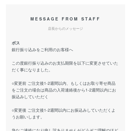
MESSAGE FROM STAFF
店長からのメッセージ
ボス
銀行振り込みをご利用のお客様へ
この度銀行振り込みのお支払期限を以下に変更させていた
だく事になりました。
○変更前 ご注文後1-2週間以内、もしくはお取り寄せ商品
をご注文の場合は商品の入荷連絡後から1-2週間以内にお
振込みしていただく
○変更後 ご注文後1-2週間以内にお振込みしていただくよ
うお願いします。
急なご連絡になり申し訳ありませんがどうぞご理解のほど