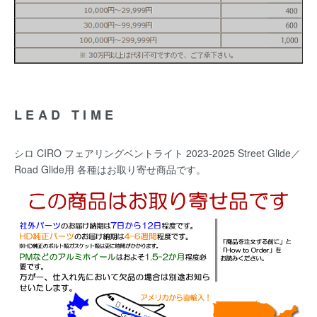
LEAD TIME
シロ CIRO フェアリングベントライト 2023-2025 Street Glide／
Road Glide用 各種はお取り寄せ商品です。