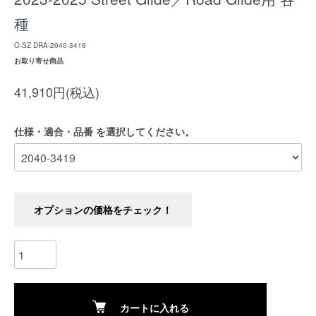
種
O-SZ DRA-2040-3419
お取り寄せ商品
41,910円(税込)
仕様・適合・品番 を選択してください。
オプションの価格をチェック！
カートに入れる