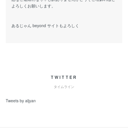
よろしくお願いします。
あるじゃん beyond サイトもよろしく
TWITTER
タイムライン
Tweets by aljyan