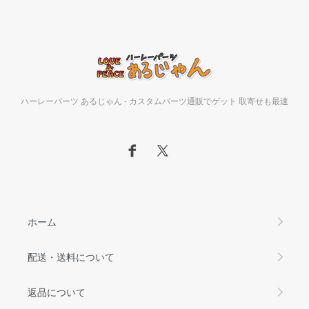
ハーレーパーツ あるじゃん - カスタムパーツ通販でゲット 取寄せも最速
ホーム
配送・送料について
返品について