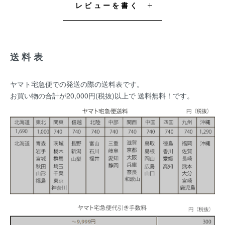
レビューを書く
送料表
ヤマト宅急便での発送の際の送料表です。
お買い物の合計が20,000円(税抜)以上で 送料無料！です。