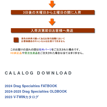
CALALOG DOWNLOAD
2024 Drag Specialties FATBOOK
2024-2025 Drag Specialties OLDBOOK
2023 V-TWINカタログ