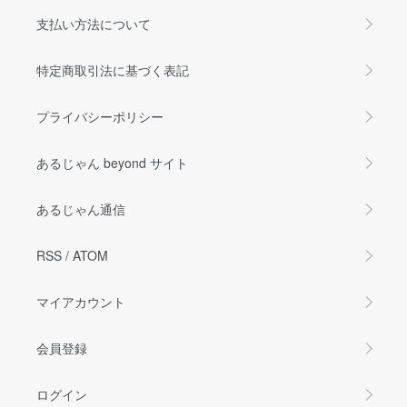
支払い方法について
特定商取引法に基づく表記
プライバシーポリシー
あるじゃん beyond サイト
あるじゃん通信
RSS
/
ATOM
マイアカウント
会員登録
ログイン