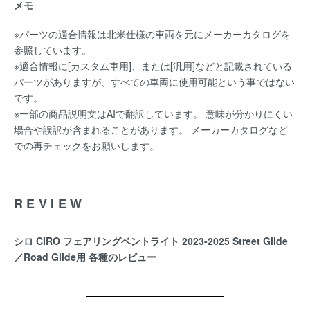
メモ
※パーツの適合情報は北米仕様の車両を元にメーカーカタログを
参照しています。
※適合情報に[カスタム車用]、または[汎用]などと記載されている
パーツがありますが、すべての車両に使用可能という事ではない
です。
※一部の商品説明文はAIで翻訳しています。 意味が分かりにくい
場合や誤訳が含まれることがあります。 メーカーカタログなど
での再チェックをお願いします。
REVIEW
シロ CIRO フェアリングベントライト 2023-2025 Street Glide
／Road Glide用 各種のレビュー