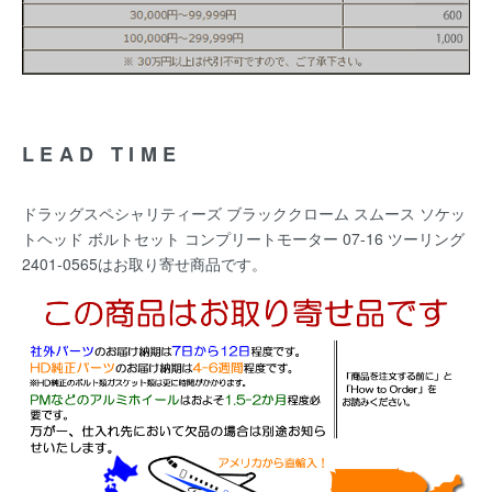
LEAD TIME
ドラッグスペシャリティーズ ブラッククローム スムース ソケッ
トヘッド ボルトセット コンプリートモーター 07-16 ツーリング
2401-0565はお取り寄せ商品です。