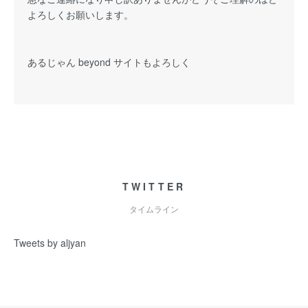
よろしくお願いします。
あるじゃん beyond サイトもよろしく
TWITTER
タイムライン
Tweets by aljyan