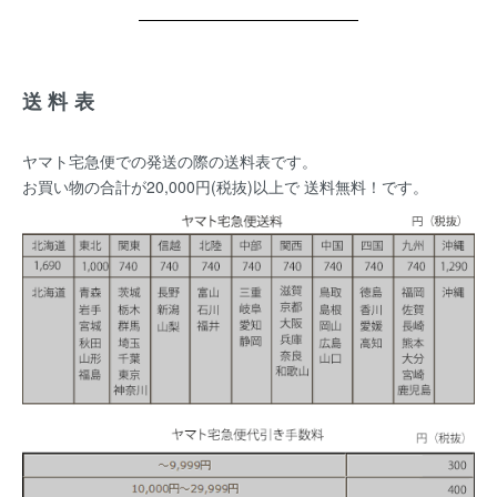
送料表
ヤマト宅急便での発送の際の送料表です。
お買い物の合計が20,000円(税抜)以上で 送料無料！です。