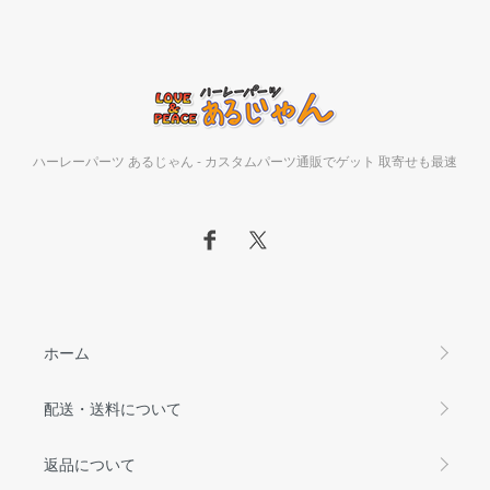
ハーレーパーツ あるじゃん - カスタムパーツ通販でゲット 取寄せも最速
ホーム
配送・送料について
返品について