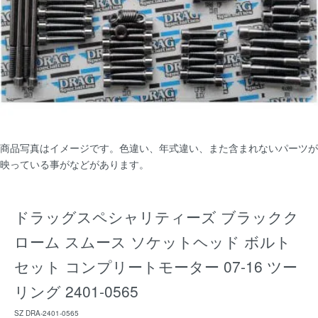
商品写真はイメージです。色違い、年式違い、また含まれないパーツが
映っている事がなどがあります。
ドラッグスペシャリティーズ ブラックク
ローム スムース ソケットヘッド ボルト
セット コンプリートモーター 07-16 ツー
リング 2401-0565
SZ DRA-2401-0565