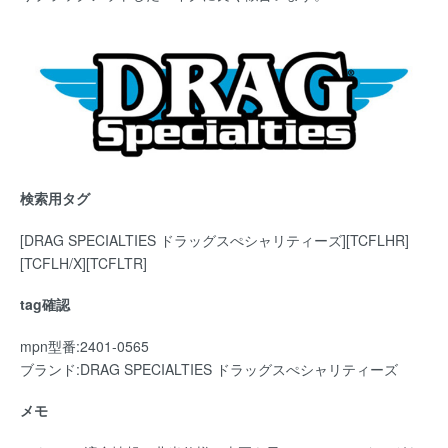
検索用タグ
[DRAG SPECIALTIES ドラッグスぺシャリティーズ][TCFLHR]
[TCFLH/X][TCFLTR]
tag確認
mpn型番:2401-0565
ブランド:DRAG SPECIALTIES ドラッグスぺシャリティーズ
メモ