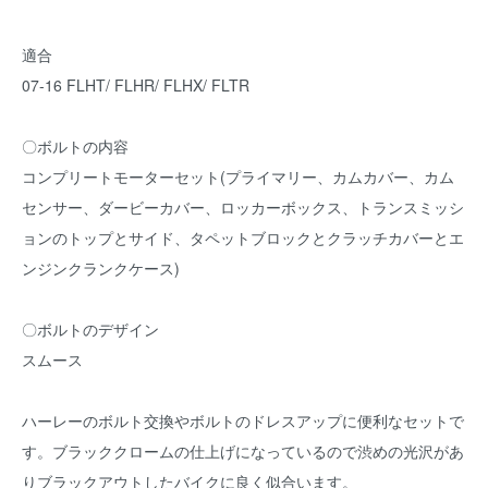
適合
07-16 FLHT/ FLHR/ FLHX/ FLTR
〇ボルトの内容
コンプリートモーターセット(プライマリー、カムカバー、カム
センサー、ダービーカバー、ロッカーボックス、トランスミッシ
ョンのトップとサイド、タペットブロックとクラッチカバーとエ
ンジンクランクケース)
〇ボルトのデザイン
スムース
ハーレーのボルト交換やボルトのドレスアップに便利なセットで
す。ブラッククロームの仕上げになっているので渋めの光沢があ
りブラックアウトしたバイクに良く似合います。