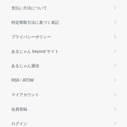
支払い方法について
特定商取引法に基づく表記
プライバシーポリシー
あるじゃん beyond サイト
あるじゃん通信
RSS
/
ATOM
マイアカウント
会員登録
ログイン