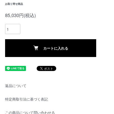
お取り寄せ商品
85,030円(税込)
カートに入れる
返品について
特定商取引法に基づく表記
この商品について問い合わせる