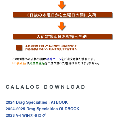
CALALOG DOWNLOAD
2024 Drag Specialties FATBOOK
2024-2025 Drag Specialties OLDBOOK
2023 V-TWINカタログ