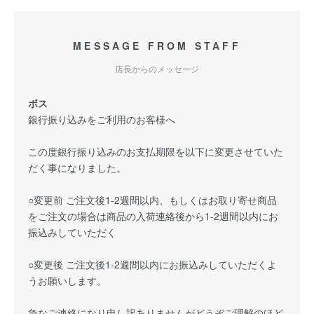
MESSAGE FROM STAFF
店長からのメッセージ
ボス
銀行振り込みをご利用のお客様へ
この度銀行振り込みのお支払期限を以下に変更させていた
だく事になりました。
○変更前 ご注文後1-2週間以内、もしくはお取り寄せ商品
をご注文の場合は商品の入荷連絡後から1-2週間以内にお
振込みしていただく
○変更後 ご注文後1-2週間以内にお振込みしていただくよ
うお願いします。
急なご連絡になり申し訳ありませんがどうぞご理解のほど