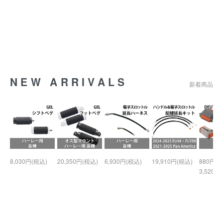
NEW ARRIVALS
新着商品
8,030円(税込)
20,350円(税込)
6,930円(税込)
19,910円(税込)
880円(税
3,520円