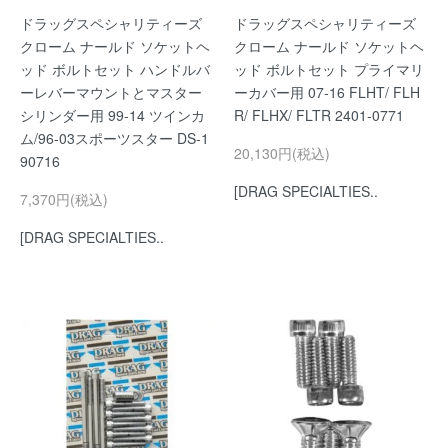
ドラッグスペシャリティーズ
ドラッグスペシャリティーズ
クローム ナールド ソケットヘ
クローム ナールド ソケットヘ
ッド ボルトセット ハンドルバ
ッド ボルトセット プライマリ
ーレバーマウントとマスター
ーカバー用 07-16 FLHT/ FLH
シリンダー用 99-14 ツインカ
R/ FLHX/ FLTR 2401-0771
ム/96-03スポーツスター DS-1
20,130円(税込)
90716
[DRAG SPECIALTIES..
7,370円(税込)
[DRAG SPECIALTIES..