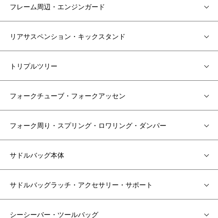
フレーム周辺・エンジンガード
リアサスペンション・キックスタンド
トリプルツリー
フォークチューブ・フォークアッセン
フォーク周り・スプリング・ロワリング・ダンパー
サドルバッグ本体
サドルバッグラッチ・アクセサリー・サポート
シーシーバー・ツールバッグ