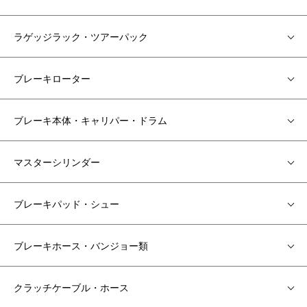
ラゲッジラック・ツアーパック
ブレーキローター
ブレーキ本体・キャリパー・ドラム
マスターシリンダー
ブレーキパッド・シュー
ブレーキホース・バンジョー類
クラッチケーブル・ホース