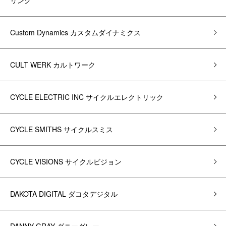
リング
Custom Dynamics カスタムダイナミクス
CULT WERK カルトワーク
CYCLE ELECTRIC INC サイクルエレクトリック
CYCLE SMITHS サイクルスミス
CYCLE VISIONS サイクルビジョン
DAKOTA DIGITAL ダコタデジタル