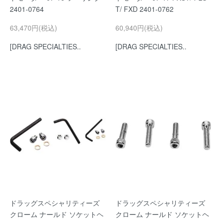
2401-0764
T/ FXD 2401-0762
63,470円(税込)
60,940円(税込)
[DRAG SPECIALTIES..
[DRAG SPECIALTIES..
ドラッグスペシャリティーズ
ドラッグスペシャリティーズ
クローム ナールド ソケットヘ
クローム ナールド ソケットヘ