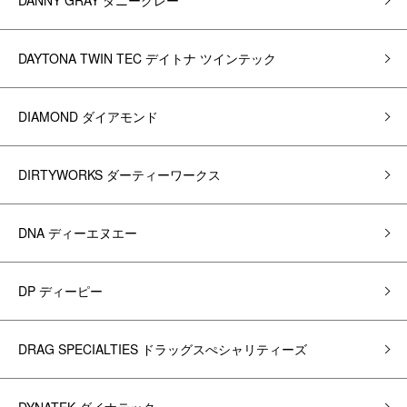
DANNY GRAY ダニーグレー
DAYTONA TWIN TEC デイトナ ツインテック
DIAMOND ダイアモンド
DIRTYWORKS ダーティーワークス
DNA ディーエヌエー
DP ディーピー
DRAG SPECIALTIES ドラッグスぺシャリティーズ