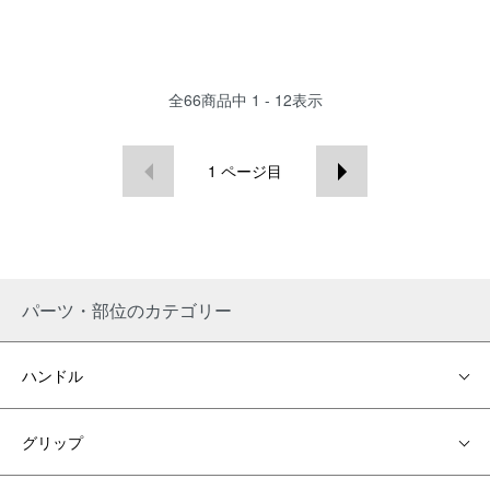
全
66
商品中
1 - 12
表示
1
ページ目
パーツ・部位のカテゴリー
ハンドル
グリップ