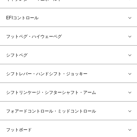
EFIコントロール
フットペグ・ハイウェーペグ
シフトペグ
シフトレバー・ハンドシフト・ジョッキー
シフトリンケージ・シフターシャフト・アーム
フォアードコントロール・ミッドコントロール
フットボード