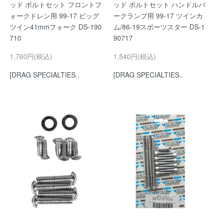
ッド ボルトセット フロントフ
ッド ボルトセット ハンドルバ
ォークドレン用 99-17 ビッグ
ークランプ用 99-17 ツインカ
ツイン41mmフォーク DS-190
ム/86-19スポーツスター DS-1
710
90717
1,760円(税込)
1,540円(税込)
[DRAG SPECIALTIES..
[DRAG SPECIALTIES..