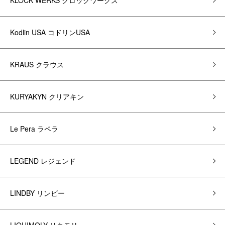
KLOCK WERKS クロックワークス
Kodlin USA コドリンUSA
KRAUS クラウス
KURYAKYN クリアキン
Le Pera ラペラ
LEGEND レジェンド
LINDBY リンビー