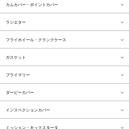
カムカバー・ポイントカバー
ラジエター
フライホイール・クランクケース
ガスケット
プライマリー
ダービーカバー
インスペクションカバー
ミッション・キックスタータ