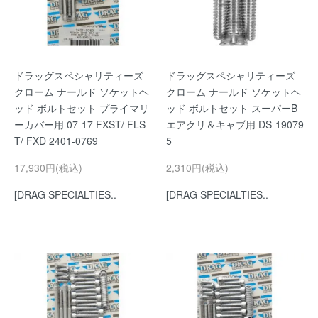
ドラッグスペシャリティーズ
ドラッグスペシャリティーズ
クローム ナールド ソケットヘ
クローム ナールド ソケットヘ
ッド ボルトセット プライマリ
ッド ボルトセット スーパーB
ーカバー用 07-17 FXST/ FLS
エアクリ＆キャブ用 DS-19079
T/ FXD 2401-0769
5
17,930円(税込)
2,310円(税込)
[DRAG SPECIALTIES..
[DRAG SPECIALTIES..