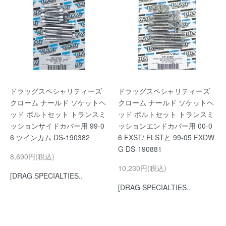
ドラッグスペシャリティーズ
ドラッグスペシャリティーズ
クローム ナールド ソケットヘ
クローム ナールド ソケットヘ
ッド ボルトセット トランスミ
ッド ボルトセット トランスミ
ッションサイドカバー用 99-0
ッションエンドカバー用 00-0
6 ツインカム DS-190382
6 FXST/ FLSTと 99-05 FXDW
G DS-190881
8,690円(税込)
10,230円(税込)
[DRAG SPECIALTIES..
[DRAG SPECIALTIES..