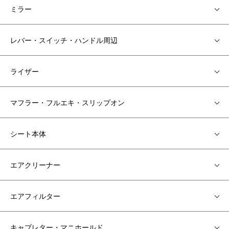
ミラー
レバー・スイッチ・ハンドル周辺
ライザー
マフラー・フルエキ・スリップオン
シート本体
エアクリーナー
エアフィルター
キャブレター・マニホールド