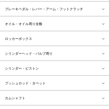
ブレーキペダル・レバー・アーム・フットクラッチ
オイル・オイル周り全般
ロッカーボックス
シリンダーヘッド・バルブ周り
シリンダー・ピストン
プッシュロッド・タペット
カムシャフト