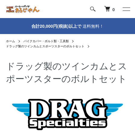
0
合計20,000円(税抜)以上で
送料無料！
ホーム
バイクカバー・ボルト類・工具類
ドラッグ製のツインカムとスポーツスターのボルトセット
ドラッグ製のツインカムとス
ポーツスターのボルトセット