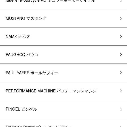
Mueller Motorcycle AG ミュラーモーターサイクル
MUSTANG マスタング
NAMZ ナムズ
PAUGHCO パウコ
PAUL YAFFE ポールヤフィー
PERFORMANCE MACHINE パフォーマンスマシン
PINGEL ピンゲル