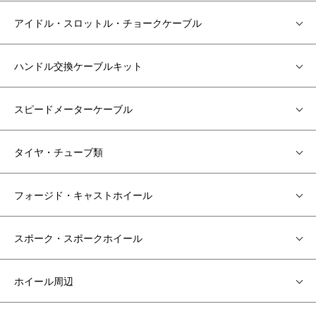
アイドル・スロットル・チョークケーブル
ハンドル交換ケーブルキット
スピードメーターケーブル
タイヤ・チューブ類
フォージド・キャストホイール
スポーク・スポークホイール
ホイール周辺