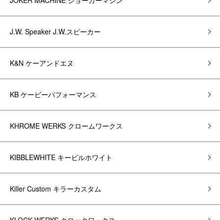
JOKER MACHINE ジョーカーマシン
J.W. Speaker J.W.スピーカー
K&N ケーアンドエヌ
KB ケービーパフォーマンス
KHROME WERKS クロームワークス
KIBBLEWHITE キービルホワイト
Killer Custom キラーカスタム