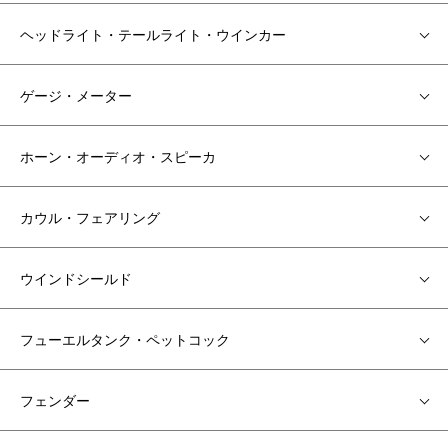
ヘッドライト・テールライト・ウインカー
ゲージ・メーター
ホーン・オーディオ・スピーカ
カウル・フェアリング
ウインドシールド
フューエルタンク・ペットコック
フェンダー