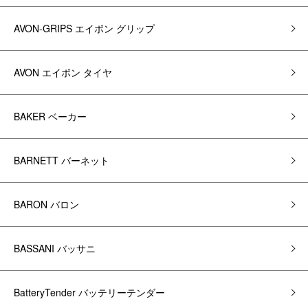
AVON-GRIPS エイボン グリップ
AVON エイボン タイヤ
BAKER ベーカー
BARNETT バーネット
BARON バロン
BASSANI バッサニ
BatteryTender バッテリーテンダー