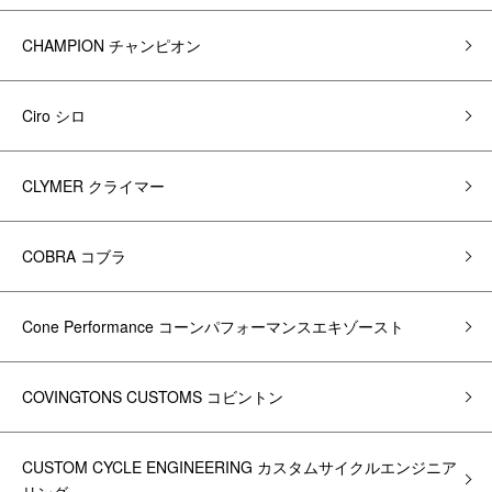
CHAMPION チャンピオン
Ciro シロ
CLYMER クライマー
COBRA コブラ
Cone Performance コーンパフォーマンスエキゾースト
COVINGTONS CUSTOMS コビントン
CUSTOM CYCLE ENGINEERING カスタムサイクルエンジニア