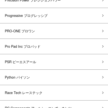
Precision Power プレシジョンパワー
Progressive プログレッシブ
PRO-ONE プロワン
Pro Pad Inc プロパッド
PSR ピーエスアール
Python パイソン
Race Tech レーステック