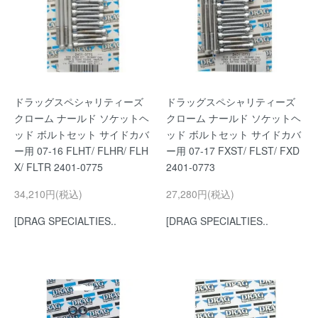
ドラッグスペシャリティーズ
ドラッグスペシャリティーズ
クローム ナールド ソケットヘ
クローム ナールド ソケットヘ
ッド ボルトセット サイドカバ
ッド ボルトセット サイドカバ
ー用 07-16 FLHT/ FLHR/ FLH
ー用 07-17 FXST/ FLST/ FXD
X/ FLTR 2401-0775
2401-0773
34,210円(税込)
27,280円(税込)
[DRAG SPECIALTIES..
[DRAG SPECIALTIES..