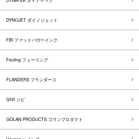
DYNATEK ダイナテック
DYNOJET ダイノジェット
FBI ファットバガーインク
Feuling フューリング
FLANDERS フランダース
GIVI ジビ
GOLAN PRODUCTS ゴランプロダクト