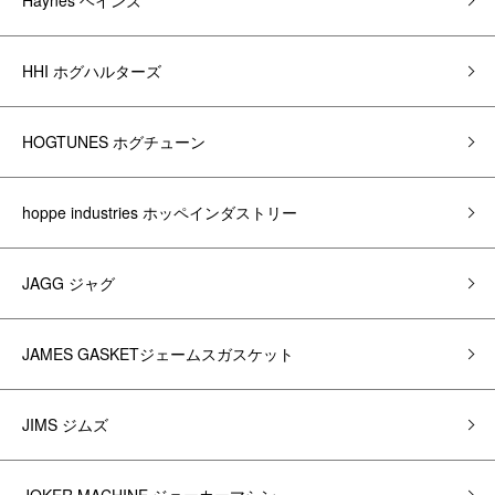
Haynes ヘインズ
HHI ホグハルターズ
HOGTUNES ホグチューン
hoppe industries ホッペインダストリー
JAGG ジャグ
JAMES GASKETジェームスガスケット
JIMS ジムズ