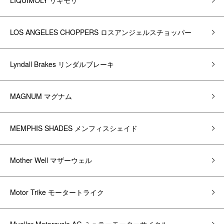
LIQUIMOLY リキモリ
LOS ANGELES CHOPPERS ロスアンジェルスチョッパー
Lyndall Brakes リンダルブレーキ
MAGNUM マグナム
MEMPHIS SHADES メンフィスシェイド
Mother Well マザーウェル
Motor Trike モータートライク