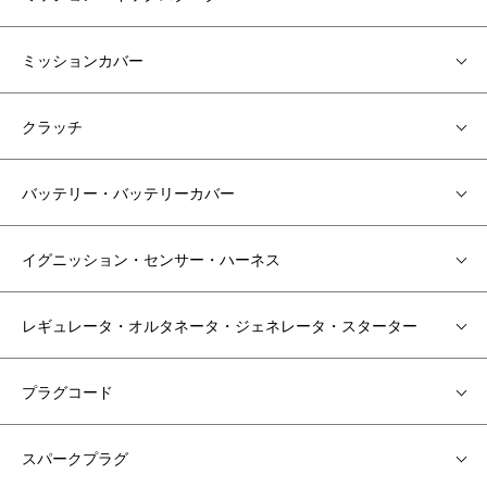
ミッションカバー
クラッチ
バッテリー・バッテリーカバー
イグニッション・センサー・ハーネス
レギュレータ・オルタネータ・ジェネレータ・スターター
プラグコード
スパークプラグ