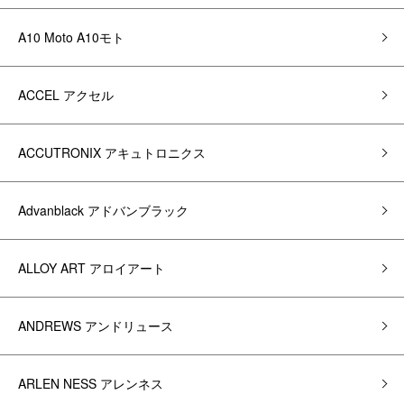
A10 Moto A10モト
ACCEL アクセル
ACCUTRONIX アキュトロニクス
Advanblack アドバンブラック
ALLOY ART アロイアート
ANDREWS アンドリュース
ARLEN NESS アレンネス