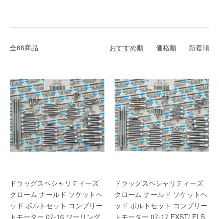
全66商品
おすすめ順
価格順
新着順
ドラッグスペシャリティーズ
ドラッグスペシャリティーズ
クローム ナールド ソケットヘ
クローム ナールド ソケットヘ
ッド ボルトセット コンプリー
ッド ボルトセット コンプリー
トモーター 07-16 ツーリング
トモーター 07-17 FXST/ FLS