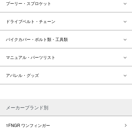
プーリー・スプロケット
ドライブベルト・チェーン
バイクカバー・ボルト類・工具類
マニュアル・パーツリスト
アパレル・グッズ
メーカーブランド別
1FNGR ワンフィンガー