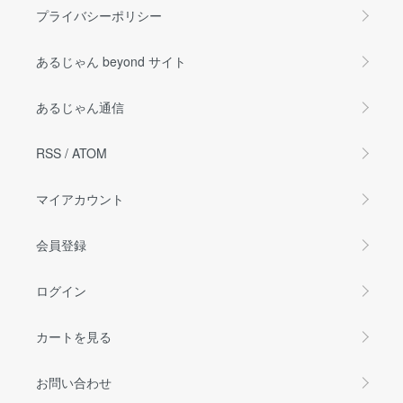
プライバシーポリシー
あるじゃん beyond サイト
あるじゃん通信
RSS
/
ATOM
マイアカウント
会員登録
ログイン
カートを見る
お問い合わせ