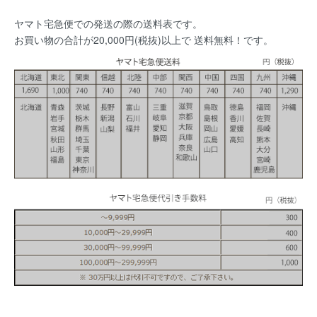
ヤマト宅急便での発送の際の送料表です。
お買い物の合計が20,000円(税抜)以上で 送料無料！です。