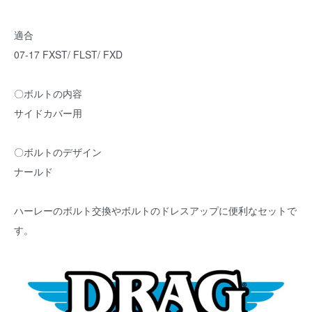
適合
07-17 FXST/ FLST/ FXD
〇ボルトの内容
サイドカバー用
〇ボルトのデザイン
ナールド
ハーレーのボルト交換やボルトのドレスアップに便利なセットで
す。