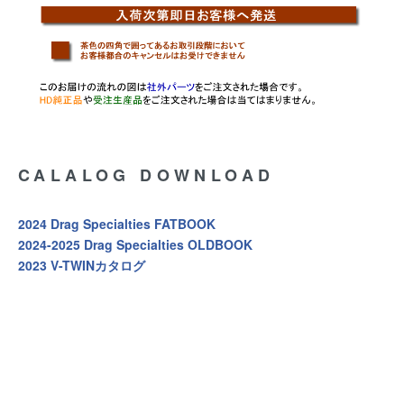
CALALOG DOWNLOAD
2024 Drag Specialties FATBOOK
2024-2025 Drag Specialties OLDBOOK
2023 V-TWINカタログ