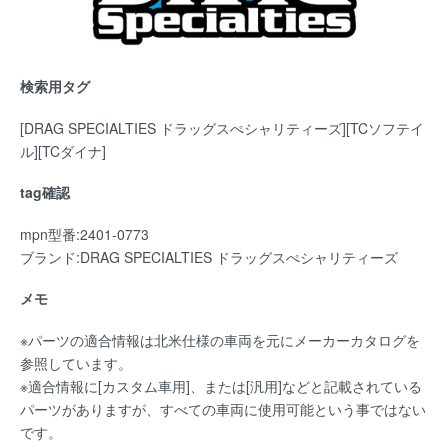
検索用タグ
[DRAG SPECIALTIES ドラッグスぺシャリティーズ][TCソフテイ
ル][TCダイナ]
tag確認
mpn型番:2401-0773
ブランド:DRAG SPECIALTIES ドラッグスぺシャリティーズ
メモ
※パーツの適合情報は北米仕様の車両を元にメーカーカタログを
参照しています。
※適合情報に[カスタム車用]、または[汎用]などと記載されている
パーツがありますが、すべての車両に使用可能という事ではない
です。