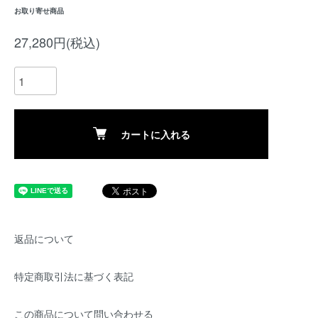
お取り寄せ商品
27,280円(税込)
カートに入れる
返品について
特定商取引法に基づく表記
この商品について問い合わせる