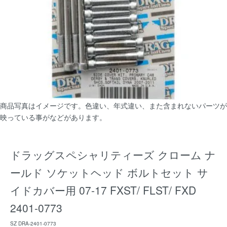
商品写真はイメージです。色違い、年式違い、また含まれないパーツが
映っている事がなどがあります。
ドラッグスペシャリティーズ クローム ナ
ールド ソケットヘッド ボルトセット サ
イドカバー用 07-17 FXST/ FLST/ FXD
2401-0773
SZ DRA-2401-0773