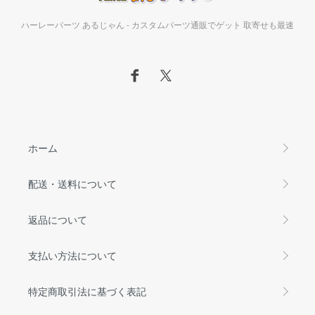
ハーレーパーツ あるじゃん - カスタムパーツ通販でゲット 取寄せも最速
ホーム
配送・送料について
返品について
支払い方法について
特定商取引法に基づく表記