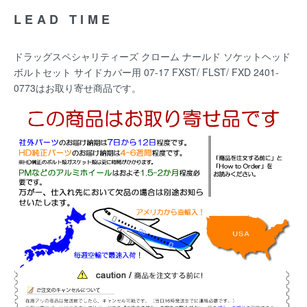
LEAD TIME
ドラッグスペシャリティーズ クローム ナールド ソケットヘッド
ボルトセット サイドカバー用 07-17 FXST/ FLST/ FXD 2401-
0773はお取り寄せ商品です。