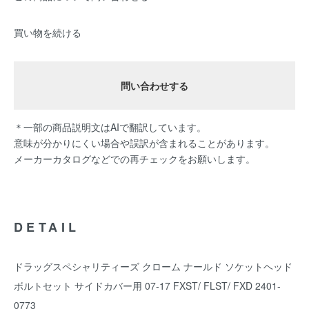
買い物を続ける
問い合わせする
＊一部の商品説明文はAIで翻訳しています。
意味が分かりにくい場合や誤訳が含まれることがあります。
メーカーカタログなどでの再チェックをお願いします。
DETAIL
ドラッグスペシャリティーズ クローム ナールド ソケットヘッド
ボルトセット サイドカバー用 07-17 FXST/ FLST/ FXD 2401-
0773