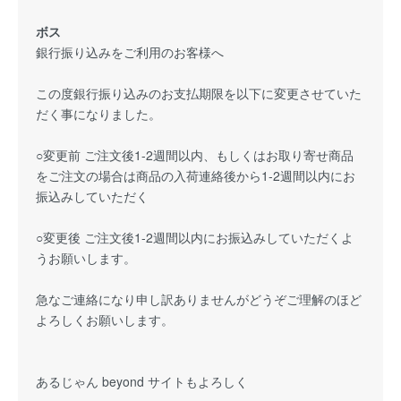
ボス
銀行振り込みをご利用のお客様へ
この度銀行振り込みのお支払期限を以下に変更させていた
だく事になりました。
○変更前 ご注文後1-2週間以内、もしくはお取り寄せ商品
をご注文の場合は商品の入荷連絡後から1-2週間以内にお
振込みしていただく
○変更後 ご注文後1-2週間以内にお振込みしていただくよ
うお願いします。
急なご連絡になり申し訳ありませんがどうぞご理解のほど
よろしくお願いします。
あるじゃん beyond サイトもよろしく