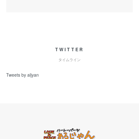
TWITTER
タイムライン
Tweets by aljyan