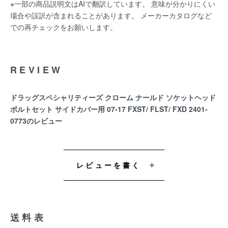
※一部の商品説明文はAIで翻訳しています。 意味が分かりにくい
場合や誤訳が含まれることがあります。 メーカーカタログなど
での再チェックをお願いします。
REVIEW
ドラッグスペシャリティーズ クローム ナールド ソケットヘッド
ボルトセット サイドカバー用 07-17 FXST/ FLST/ FXD 2401-
0773のレビュー
レビューを書く
送料表