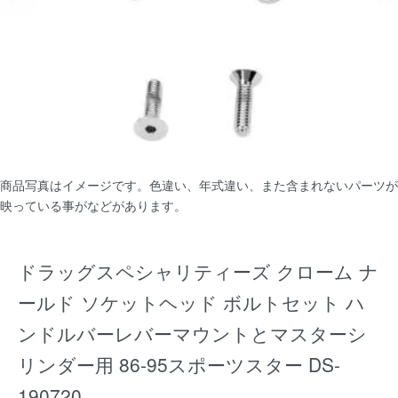
商品写真はイメージです。色違い、年式違い、また含まれないパーツが
映っている事がなどがあります。
ドラッグスペシャリティーズ クローム ナ
ールド ソケットヘッド ボルトセット ハ
ンドルバーレバーマウントとマスターシ
リンダー用 86-95スポーツスター DS-
190720