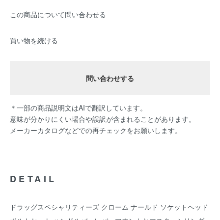
この商品について問い合わせる
買い物を続ける
問い合わせする
＊一部の商品説明文はAIで翻訳しています。
意味が分かりにくい場合や誤訳が含まれることがあります。
メーカーカタログなどでの再チェックをお願いします。
DETAIL
ドラッグスペシャリティーズ クローム ナールド ソケットヘッド