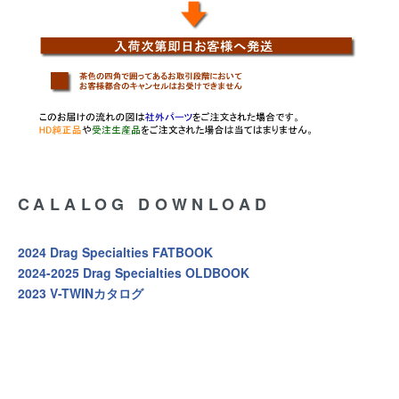
CALALOG DOWNLOAD
2024 Drag Specialties FATBOOK
2024-2025 Drag Specialties OLDBOOK
2023 V-TWINカタログ