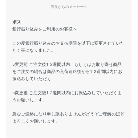
店長からのメッセージ
ボス
銀行振り込みをご利用のお客様へ
この度銀行振り込みのお支払期限を以下に変更させていた
だく事になりました。
○変更前 ご注文後1-2週間以内、もしくはお取り寄せ商品
をご注文の場合は商品の入荷連絡後から1-2週間以内にお
振込みしていただく
○変更後 ご注文後1-2週間以内にお振込みしていただくよ
うお願いします。
急なご連絡になり申し訳ありませんがどうぞご理解のほど
よろしくお願いします。