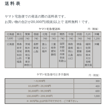
送料表
ヤマト宅急便での発送の際の送料表です。
お買い物の合計が20,000円(税抜)以上で 送料無料！です。