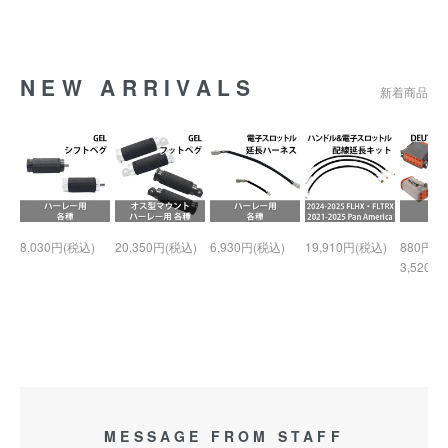
NEW ARRIVALS
新着商品
8,030円(税込)
20,350円(税込)
6,930円(税込)
19,910円(税込)
880円(税
3,520円
MESSAGE FROM STAFF