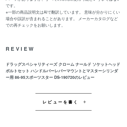
です。
※一部の商品説明文はAIで翻訳しています。 意味が分かりにくい
場合や誤訳が含まれることがあります。 メーカーカタログなど
での再チェックをお願いします。
REVIEW
ドラッグスペシャリティーズ クローム ナールド ソケットヘッド
ボルトセット ハンドルバーレバーマウントとマスターシリンダ
ー用 86-95スポーツスター DS-190720のレビュー
レビューを書く