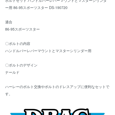
ボルトセット ハンドルバーレバーマウントとマスターシリンダ
ー用 86-95スポーツスター DS-190720
適合
86-95スポーツスター
〇ボルトの内容
ハンドルバーレバーマウントとマスターシリンダー用
〇ボルトのデザイン
ナールド
ハーレーのボルト交換やボルトのドレスアップに便利なセットで
す。