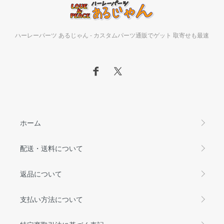
ハーレーパーツ あるじゃん - カスタムパーツ通販でゲット 取寄せも最速
ホーム
配送・送料について
返品について
支払い方法について