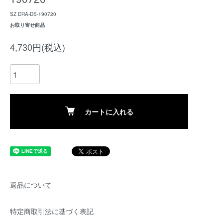
SZ DRA-DS-190720
お取り寄せ商品
4,730円(税込)
カートに入れる
返品について
特定商取引法に基づく表記