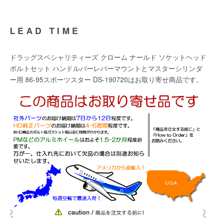
LEAD TIME
ドラッグスペシャリティーズ クローム ナールド ソケットヘッド
ボルトセット ハンドルバーレバーマウントとマスターシリンダ
ー用 86-95スポーツスター DS-190720はお取り寄せ商品です。