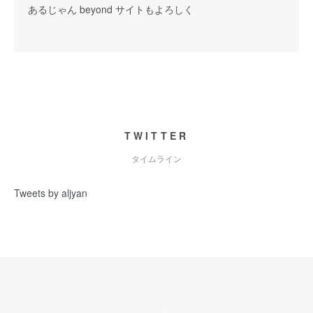
あるじゃん beyond サイトもよろしく
TWITTER
タイムライン
Tweets by aljyan