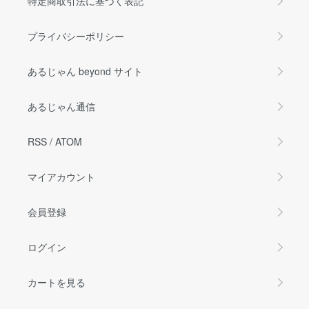
特定商取引法に基づく表記
プライバシーポリシー
あるじゃん beyond サイト
あるじゃん通信
RSS
/
ATOM
マイアカウント
会員登録
ログイン
カートを見る