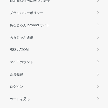
特定商取引法に基づく表記
プライバシーポリシー
あるじゃん beyond サイト
あるじゃん通信
RSS
/
ATOM
マイアカウント
会員登録
ログイン
カートを見る