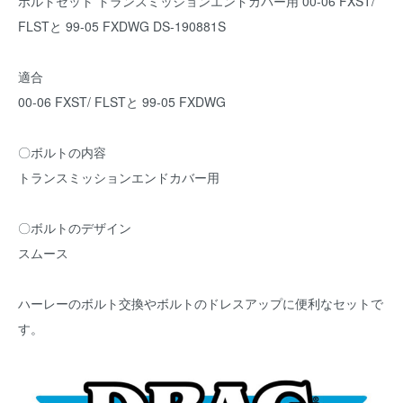
ボルトセット トランスミッションエンドカバー用 00-06 FXST/
FLSTと 99-05 FXDWG DS-190881S
適合
00-06 FXST/ FLSTと 99-05 FXDWG
〇ボルトの内容
トランスミッションエンドカバー用
〇ボルトのデザイン
スムース
ハーレーのボルト交換やボルトのドレスアップに便利なセットで
す。