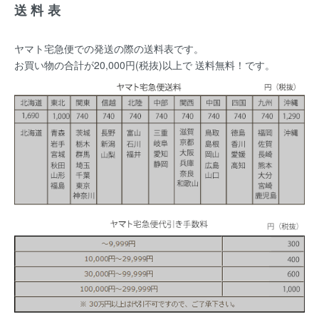
送料表
ヤマト宅急便での発送の際の送料表です。
お買い物の合計が20,000円(税抜)以上で 送料無料！です。