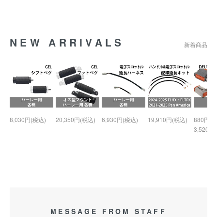
NEW ARRIVALS
新着商品
8,030円(税込)
20,350円(税込)
6,930円(税込)
19,910円(税込)
880円(税
3,520円
MESSAGE FROM STAFF