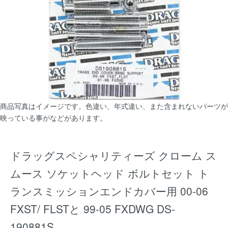
商品写真はイメージです。色違い、年式違い、また含まれないパーツが
映っている事がなどがあります。
ドラッグスペシャリティーズ クローム ス
ムース ソケットヘッド ボルトセット ト
ランスミッションエンドカバー用 00-06
FXST/ FLSTと 99-05 FXDWG DS-
190881S