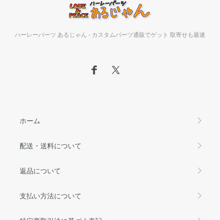
ハーレーパーツ あるじゃん - カスタムパーツ通販でゲット 取寄せも最速
ホーム
配送・送料について
返品について
支払い方法について