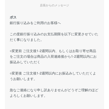
店長からのメッセージ
ボス
銀行振り込みをご利用のお客様へ
この度銀行振り込みのお支払期限を以下に変更させていた
だく事になりました。
○変更前 ご注文後1-2週間以内、もしくはお取り寄せ商品
をご注文の場合は商品の入荷連絡後から1-2週間以内にお
振込みしていただく
○変更後 ご注文後1-2週間以内にお振込みしていただくよ
うお願いします。
急なご連絡になり申し訳ありませんがどうぞご理解のほど
よろしくお願いします。