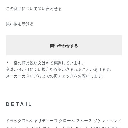
この商品について問い合わせる
買い物を続ける
問い合わせする
＊一部の商品説明文はAIで翻訳しています。
意味が分かりにくい場合や誤訳が含まれることがあります。
メーカーカタログなどでの再チェックをお願いします。
DETAIL
ドラッグスペシャリティーズ クローム スムース ソケットヘッド