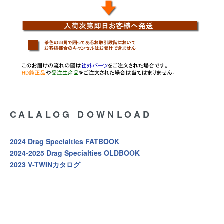
CALALOG DOWNLOAD
2024 Drag Specialties FATBOOK
2024-2025 Drag Specialties OLDBOOK
2023 V-TWINカタログ