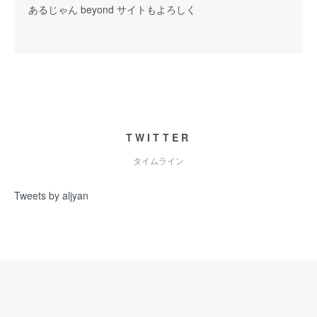
あるじゃん beyond サイトもよろしく
TWITTER
タイムライン
Tweets by aljyan