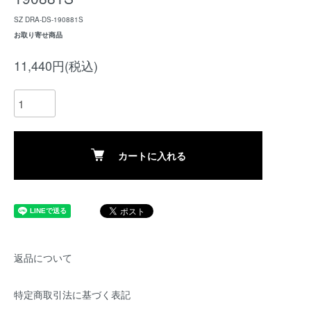
SZ DRA-DS-190881S
お取り寄せ商品
11,440円(税込)
カートに入れる
返品について
特定商取引法に基づく表記