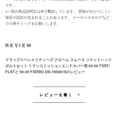
です。
※一部の商品説明文はAIで翻訳しています。 意味が分かりにくい
場合や誤訳が含まれることがあります。 メーカーカタログなど
での再チェックをお願いします。
REVIEW
ドラッグスペシャリティーズ クローム スムース ソケットヘッド
ボルトセット トランスミッションエンドカバー用 00-06 FXST/
FLSTと 99-05 FXDWG DS-190881Sのレビュー
レビューを書く