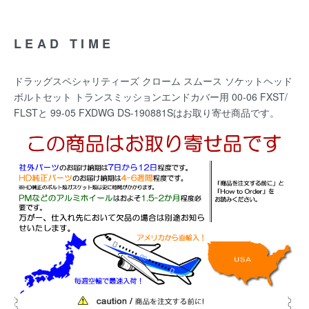
LEAD TIME
ドラッグスペシャリティーズ クローム スムース ソケットヘッド
ボルトセット トランスミッションエンドカバー用 00-06 FXST/
FLSTと 99-05 FXDWG DS-190881Sはお取り寄せ商品です。