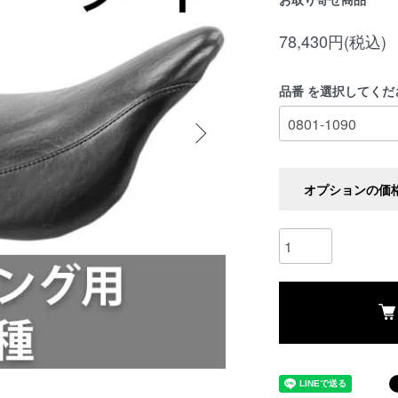
78,430円(税込)
品番 を選択してくだ
オプションの価