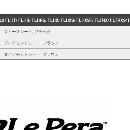
22 FLHT/ FLHR/ FLHRS/ FLHX/ FLHXS/ FLHXST/ FLTRX/ FLTRXS/
スムースシート, ブラック
ダイアモンドシート, ブラック
ダイアモンドシート, ブラウン