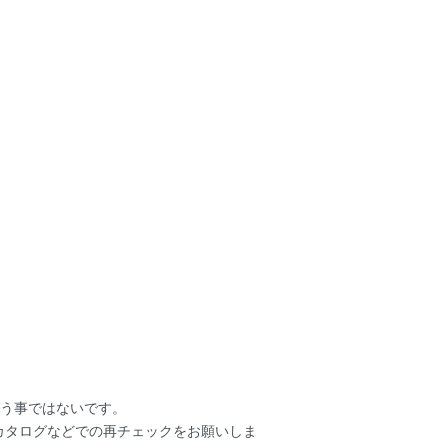
いう事ではないです。
ーカタログなどでの再チェックをお願いしま