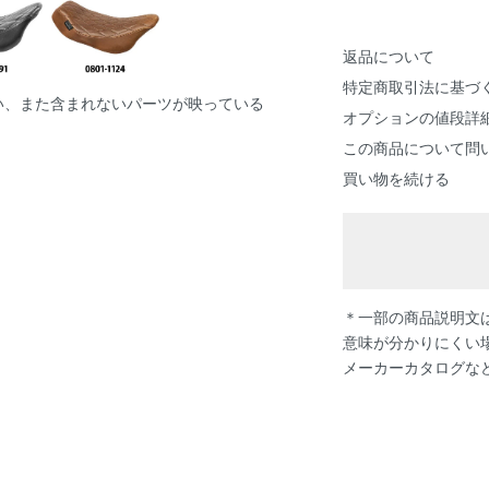
返品について
特定商取引法に基づ
い、また含まれないパーツが映っている
オプションの値段詳
この商品について問
買い物を続ける
＊一部の商品説明文は
意味が分かりにくい
メーカーカタログな