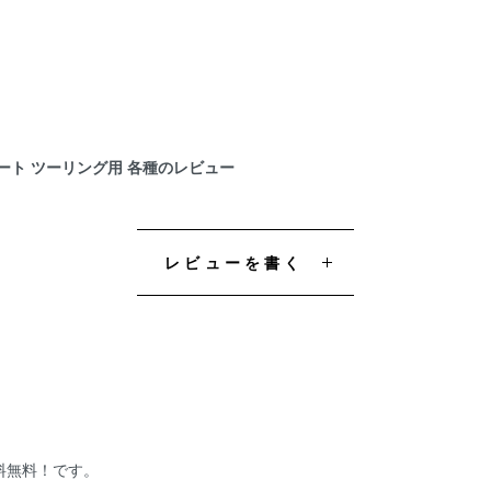
ロシート ツーリング用 各種のレビュー
レビューを書く
送料無料！です。