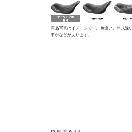
商品写真はイメージです。色違い、年式違
事がなどがあります。
DETAIL