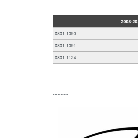
2008-20
0801-1090
0801-1091
0801-1124
----------