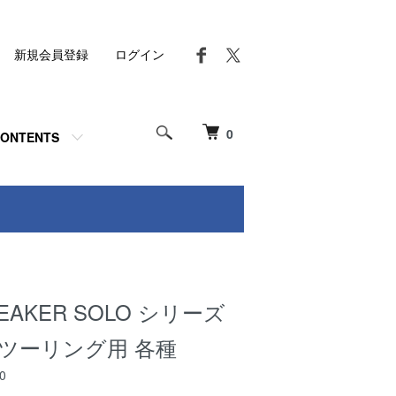
新規会員登録
ログイン
0
ONTENTS
EAKER SOLO シリーズ
ツーリング用 各種
0