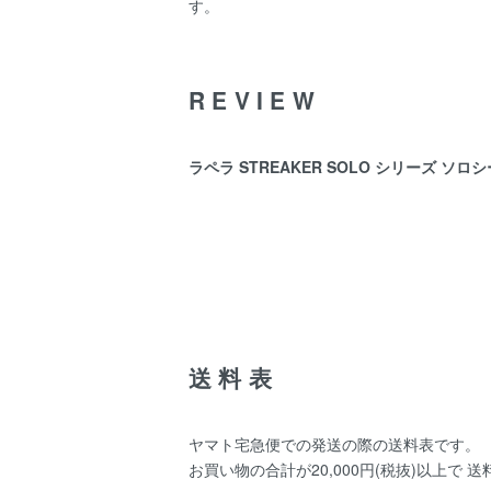
す。
REVIEW
ラペラ STREAKER SOLO シリーズ ソ
送料表
ヤマト宅急便での発送の際の送料表です。
お買い物の合計が20,000円(税抜)以上で 