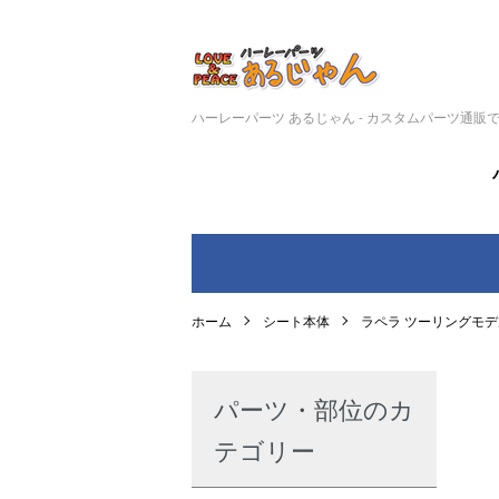
ハーレーパーツ あるじゃん - カスタムパーツ通販
ホーム
シート本体
ラペラ ツーリングモデ
パーツ・部位のカ
テゴリー