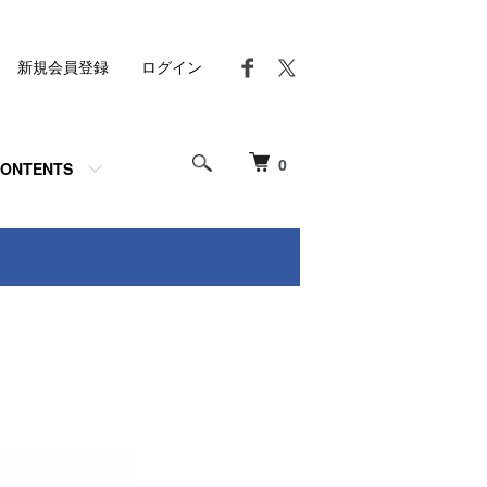
新規会員登録
ログイン
0
ONTENTS
ト