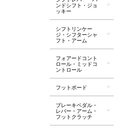
ンドシフト・ジョ
ッキー
シフトリンケー
ジ・シフターシャ
フト・アーム
フォアードコント
ロール・ミッドコ
ントロール
フットボード
ブレーキペダル・
レバー・アーム・
フットクラッチ