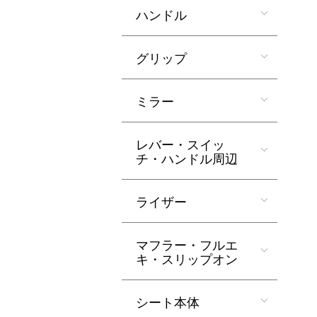
ハンドル
グリップ
ミラー
レバー・スイッ
チ・ハンドル周辺
ライザー
マフラー・フルエ
キ・スリップオン
シート本体