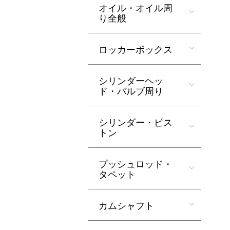
オイル・オイル周
り全般
ロッカーボックス
シリンダーヘッ
ド・バルブ周り
シリンダー・ピス
トン
プッシュロッド・
タペット
カムシャフト