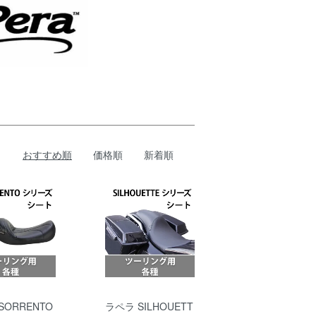
おすすめ順
価格順
新着順
SORRENTO
ラペラ SILHOUETT