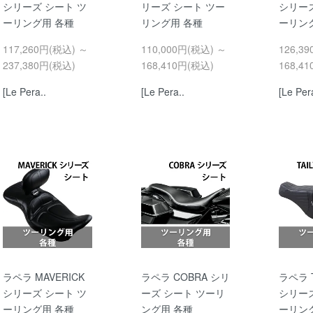
シリーズ シート ツ
リーズ シート ツー
シリーズ
ーリング用 各種
リング用 各種
ーリン
117,260円(税込) ～
110,000円(税込) ～
126,3
237,380円(税込)
168,410円(税込)
168,4
[Le Pera..
[Le Pera..
[Le Per
ラペラ MAVERICK
ラペラ COBRA シリ
ラペラ T
シリーズ シート ツ
ーズ シート ツーリ
シリーズ
ーリング用 各種
ング用 各種
ーリン