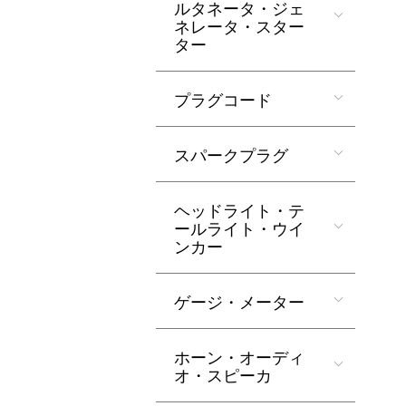
ルタネータ・ジェ
ネレータ・スター
ター
プラグコード
スパークプラグ
ヘッドライト・テ
ールライト・ウイ
ンカー
ゲージ・メーター
ホーン・オーディ
オ・スピーカ