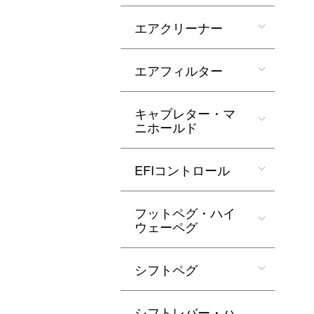
エアクリーナー
エアフィルター
キャブレター・マ
ニホールド
EFIコントロール
フットペグ・ハイ
ウェーペグ
シフトペグ
シフトレバー・ハ