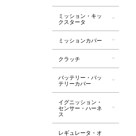
ミッション・キッ
クスタータ
ミッションカバー
クラッチ
バッテリー・バッ
テリーカバー
イグニッション・
センサー・ハーネ
ス
レギュレータ・オ