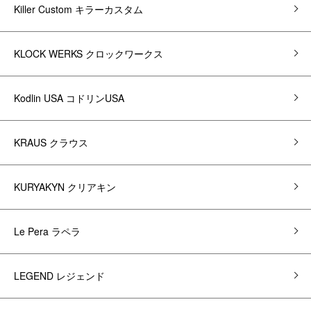
Killer Custom キラーカスタム
KLOCK WERKS クロックワークス
Kodlin USA コドリンUSA
KRAUS クラウス
KURYAKYN クリアキン
Le Pera ラペラ
LEGEND レジェンド