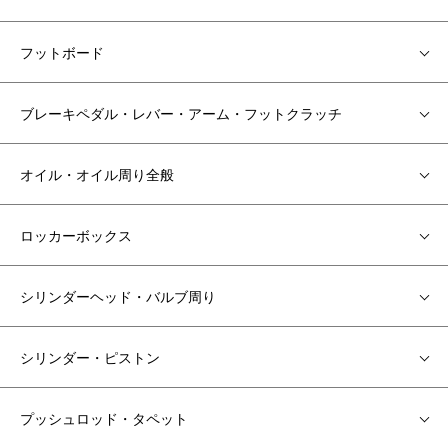
フットボード
ブレーキペダル・レバー・アーム・フットクラッチ
オイル・オイル周り全般
ロッカーボックス
シリンダーヘッド・バルブ周り
シリンダー・ピストン
プッシュロッド・タペット