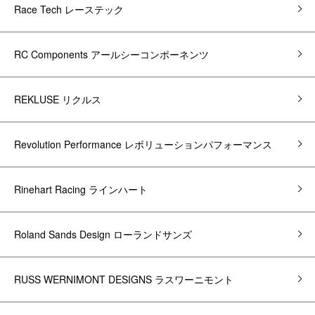
Race Tech レーステック
RC Components アールシーコンポーネンツ
REKLUSE リクルス
Revolution Performance レボリューションパフォーマンス
Rinehart Racing ラインハート
Roland Sands Design ローランドサンズ
RUSS WERNIMONT DESIGNS ラスワーニモント