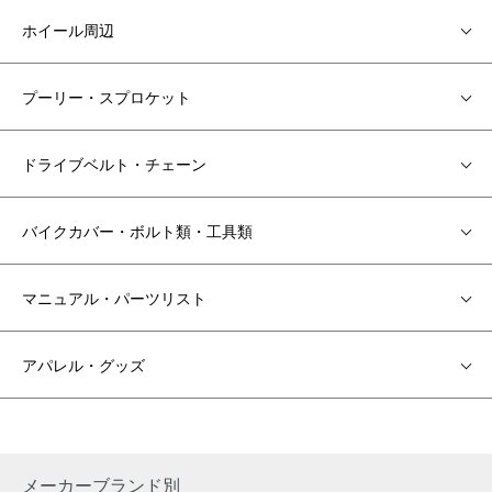
ホイール周辺
プーリー・スプロケット
ドライブベルト・チェーン
バイクカバー・ボルト類・工具類
マニュアル・パーツリスト
アパレル・グッズ
メーカーブランド別