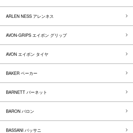
ARLEN NESS アレンネス
AVON-GRIPS エイボン グリップ
AVON エイボン タイヤ
BAKER ベーカー
BARNETT バーネット
BARON バロン
BASSANI バッサニ