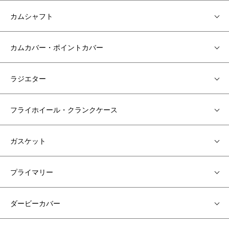
カムシャフト
カムカバー・ポイントカバー
ラジエター
フライホイール・クランクケース
ガスケット
プライマリー
ダービーカバー