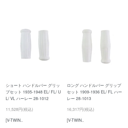
ショート ハンドルバー グリッ
ロング ハンドルバー グリップ
プセット 1935-1948 EL/ FL/ U
セット 1909-1936 EL/ FL ハー
L/ VL ハーレー 28-1012
レー 28-1013
11,528円(税込)
16,317円(税込)
[V-TWIN..
[V-TWIN..