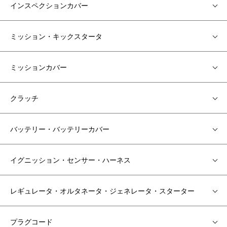
インスペクションカバー
ミッション・キックスタータ
ミッションカバー
クラッチ
バッテリー・バッテリーカバー
イグニッション・センサー・ハーネス
レギュレータ・オルタネータ・ジェネレータ・スターター
プラグコード