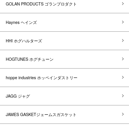
GOLAN PRODUCTS ゴランプロダクト
Haynes ヘインズ
HHI ホグハルターズ
HOGTUNES ホグチューン
hoppe industries ホッペインダストリー
JAGG ジャグ
JAMES GASKETジェームスガスケット