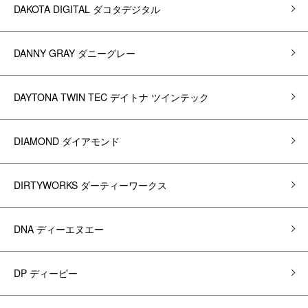
DAKOTA DIGITAL ダコタデジタル
DANNY GRAY ダニーグレー
DAYTONA TWIN TEC デイトナ ツインテック
DIAMOND ダイアモンド
DIRTYWORKS ダーティーワークス
DNA ディーエヌエー
DP ディーピー