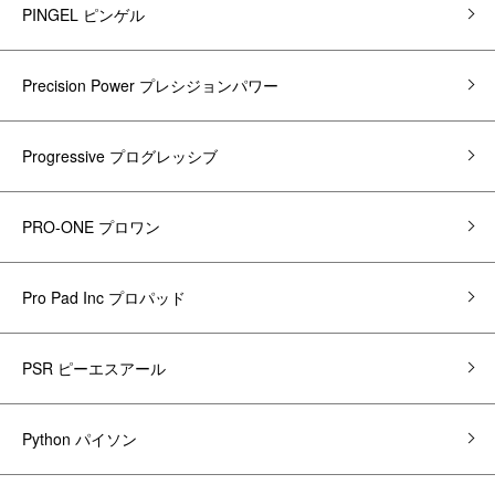
PINGEL ピンゲル
Precision Power プレシジョンパワー
Progressive プログレッシブ
PRO-ONE プロワン
Pro Pad Inc プロパッド
PSR ピーエスアール
Python パイソン