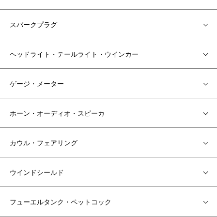
スパークプラグ
ヘッドライト・テールライト・ウインカー
ゲージ・メーター
ホーン・オーディオ・スピーカ
カウル・フェアリング
ウインドシールド
フューエルタンク・ペットコック