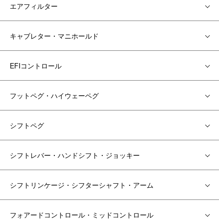
エアフィルター
キャブレター・マニホールド
EFIコントロール
フットペグ・ハイウェーペグ
シフトペグ
シフトレバー・ハンドシフト・ジョッキー
シフトリンケージ・シフターシャフト・アーム
フォアードコントロール・ミッドコントロール