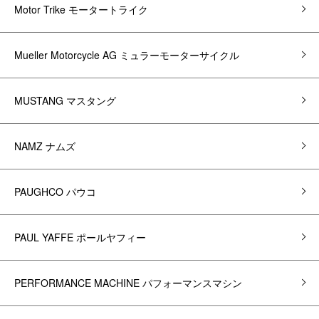
Motor Trike モータートライク
Mueller Motorcycle AG ミュラーモーターサイクル
MUSTANG マスタング
NAMZ ナムズ
PAUGHCO パウコ
PAUL YAFFE ポールヤフィー
PERFORMANCE MACHINE パフォーマンスマシン