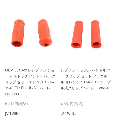
OEM 3310-35B レプリカ ショ
レプリカ ワッフル ハンドルバ
ート ストック ハンドルバー グ
ー グリップ セット プラグホー
リップ セット オレンジ 1935-
ル オレンジ 1974-2015 ケーブ
1948 EL/ FL/ UL/ VL ハーレー
ル式グリップ ハーレー 28-048
28-0383
9
5,217円(税込)
4,881円(税込)
[V-TWIN..
[V-TWIN..