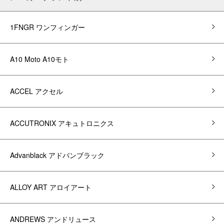
1FNGR ワンフィンガー
A10 Moto A10モト
ACCEL アクセル
ACCUTRONIX アキュトロニクス
Advanblack アドバンブラック
ALLOY ART アロイアート
ANDREWS アンドリュース