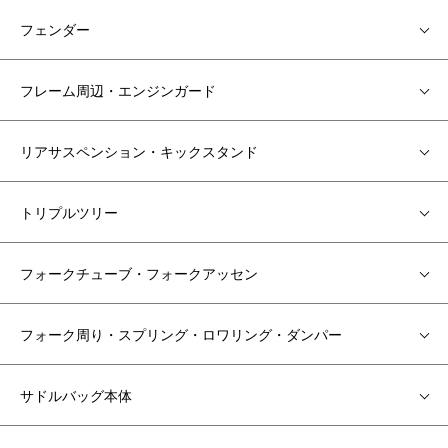
フェンダー
フレーム周辺・エンジンガード
リアサスペンション・キックスタンド
トリプルツリー
フォークチューブ・フォークアッセン
フォーク周り・スプリング・ロワリング・ダンパー
サドルバッグ本体