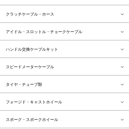
クラッチケーブル・ホース
アイドル・スロットル・チョークケーブル
ハンドル交換ケーブルキット
スピードメーターケーブル
タイヤ・チューブ類
フォージド・キャストホイール
スポーク・スポークホイール