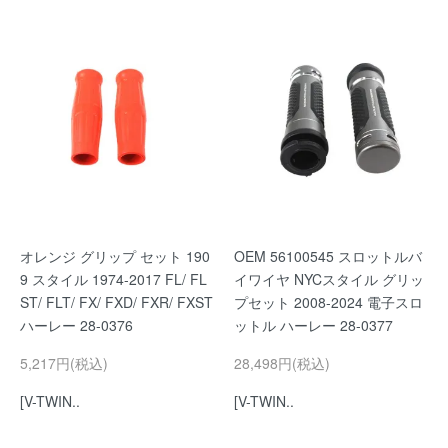
オレンジ グリップ セット 190
OEM 56100545 スロットルバ
9 スタイル 1974-2017 FL/ FL
イワイヤ NYCスタイル グリッ
ST/ FLT/ FX/ FXD/ FXR/ FXST
プセット 2008-2024 電子スロ
ハーレー 28-0376
ットル ハーレー 28-0377
5,217円(税込)
28,498円(税込)
[V-TWIN..
[V-TWIN..