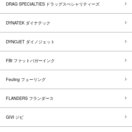
DRAG SPECIALTIES ドラッグスぺシャリティーズ
DYNATEK ダイナテック
DYNOJET ダイノジェット
FBI ファットバガーインク
Feuling フューリング
FLANDERS フランダース
GIVI ジビ