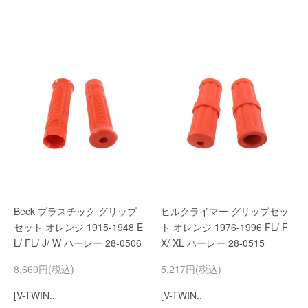
Beck プラスチック グリップ
ヒルクライマー グリップセッ
セット オレンジ 1915-1948 E
ト オレンジ 1976-1996 FL/ F
L/ FL/ J/ W ハーレー 28-0506
X/ XL ハーレー 28-0515
8,660円(税込)
5,217円(税込)
[V-TWIN..
[V-TWIN..