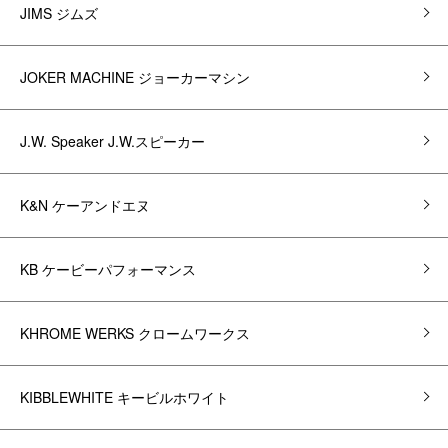
JIMS ジムズ
JOKER MACHINE ジョーカーマシン
J.W. Speaker J.W.スピーカー
K&N ケーアンドエヌ
KB ケービーパフォーマンス
KHROME WERKS クロームワークス
KIBBLEWHITE キービルホワイト