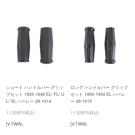
ショート ハンドルバー グリッ
ロング ハンドルバー グリップ
プセット 1935-1948 EL/ FL/ U
セット 1909-1934 EL ハーレ
L/ VL ハーレー 28-1014
ー 28-1015
11,528円(税込)
11,528円(税込)
[V-TWIN..
[V-TWIN..