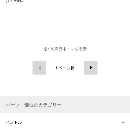
全
176
商品中
1 - 12
表示
1
ページ目
パーツ・部位のカテゴリー
ハンドル