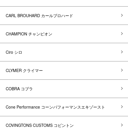
CARL BROUHARD カールブロハード
CHAMPION チャンピオン
Ciro シロ
CLYMER クライマー
COBRA コブラ
Cone Performance コーンパフォーマンスエキゾースト
COVINGTONS CUSTOMS コビントン