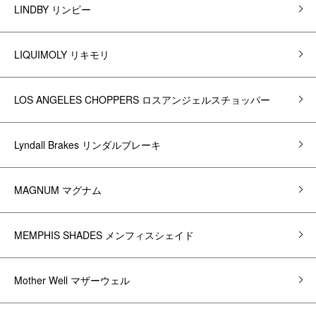
LINDBY リンビー
LIQUIMOLY リキモリ
LOS ANGELES CHOPPERS ロスアンジェルスチョッパー
Lyndall Brakes リンダルブレーキ
MAGNUM マグナム
MEMPHIS SHADES メンフィスシェイド
Mother Well マザーウェル