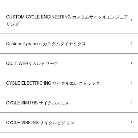
CUSTOM CYCLE ENGINEERING カスタムサイクルエンジニア
リング
Custom Dynamics カスタムダイナミクス
CULT WERK カルトワーク
CYCLE ELECTRIC INC サイクルエレクトリック
CYCLE SMITHS サイクルスミス
CYCLE VISIONS サイクルビジョン