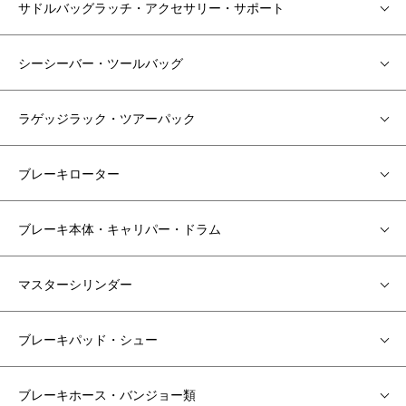
サドルバッグラッチ・アクセサリー・サポート
シーシーバー・ツールバッグ
ラゲッジラック・ツアーパック
ブレーキローター
ブレーキ本体・キャリパー・ドラム
マスターシリンダー
ブレーキパッド・シュー
ブレーキホース・バンジョー類