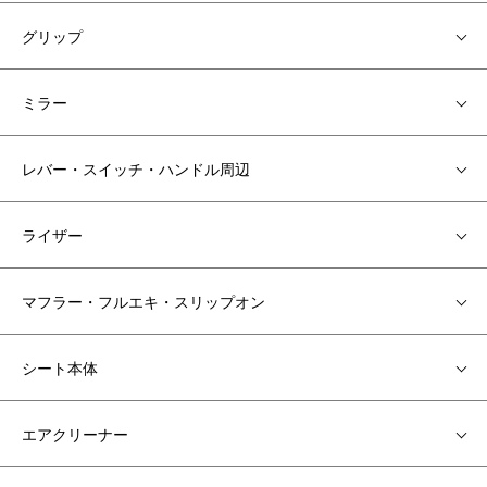
グリップ
ミラー
レバー・スイッチ・ハンドル周辺
ライザー
マフラー・フルエキ・スリップオン
シート本体
エアクリーナー